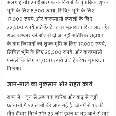
अलग होगी। एनडीआरएफ के नियमों के मुताबिक, शुष्क
भूमि के लिए 8,500 रुपये, सिंचित भूमि के लिए
17,000 रुपये, और बारहमासी फसलों के लिए
22,500 रुपये प्रति हेक्टेयर का मुआवजा दिया जाता है।
राज्य सरकार की ओर से दी जा रही अतिरिक्त सहायता
के बाद किसानों को शुष्क भूमि के लिए 17,000 रुपये,
सिंचित भूमि के लिए 25,500 रुपये, और बारहमासी
फसलों के लिए 31,000 रुपये प्रति हेक्टेयर मुआवजा
मिलेगा।
जान-माल का नुकसान और राहत कार्य
राज्य में 1 जून से अब तक बारिश और बाढ़ से जुड़ी
घटनाओं में 52 लोगों की जान गई है, जिनमें से 15 की
मौत दीवार गिरने और 23 लोग डूबने या बह जाने से मारे