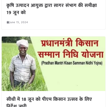
कृषि उत्पादन आयुक्त द्वारा सागर संभाग की समीक्षा
19 जून को
June 15, 2024
सीधी में 18 जून को पीएम किसान उत्सव के लिए
निर्देश जारी