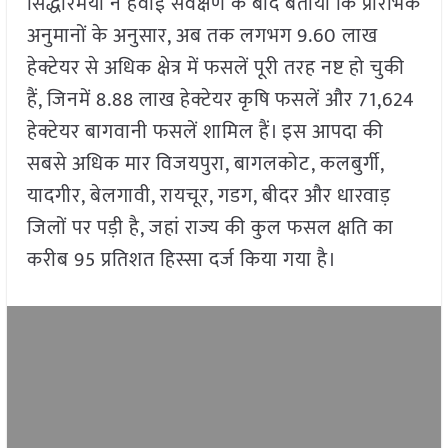
सिद्धारमैया ने हवाई सर्वेक्षण के बाद बताया कि प्रारंभिक
अनुमानों के अनुसार, अब तक लगभग 9.60 लाख
हेक्टेयर से अधिक क्षेत्र में फसलें पूरी तरह नष्ट हो चुकी
हैं, जिनमें 8.88 लाख हेक्टेयर कृषि फसलें और 71,624
हेक्टेयर बागवानी फसलें शामिल हैं। इस आपदा की
सबसे अधिक मार विजयपुरा, बागलकोट, कलबुर्गी,
यादगीर, बेलगावी, रायचूर, गडग, बीदर और धारवाड़
जिलों पर पड़ी है, जहां राज्य की कुल फसल क्षति का
करीब 95 प्रतिशत हिस्सा दर्ज किया गया है।