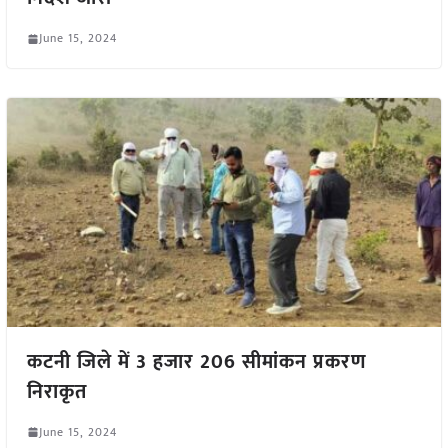
June 15, 2024
कटनी जिले में 3 हजार 206 सीमांकन प्रकरण
निराकृत
June 15, 2024