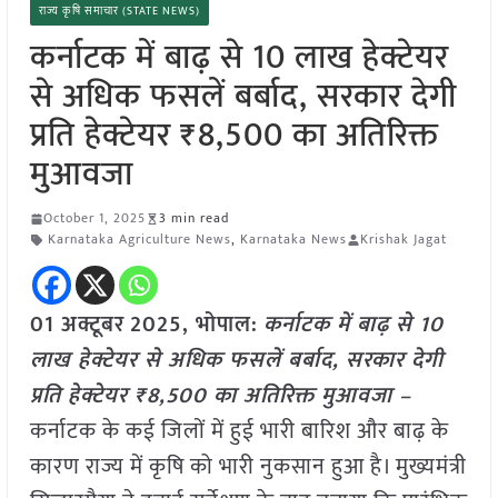
राज्य कृषि समाचार (STATE NEWS)
कर्नाटक में बाढ़ से 10 लाख हेक्टेयर
से अधिक फसलें बर्बाद, सरकार देगी
प्रति हेक्टेयर ₹8,500 का अतिरिक्त
मुआवजा
October 1, 2025
3 min read
Karnataka Agriculture News
,
Karnataka News
Krishak Jagat
01 अक्टूबर
2025, भोपाल:
कर्नाटक में बाढ़ से 10
लाख हेक्टेयर से अधिक फसलें बर्बाद, सरकार देगी
प्रति हेक्टेयर ₹8,500 का अतिरिक्त मुआवजा –
कर्नाटक के कई जिलों में हुई भारी बारिश और बाढ़ के
कारण राज्य में कृषि को भारी नुकसान हुआ है। मुख्यमंत्री