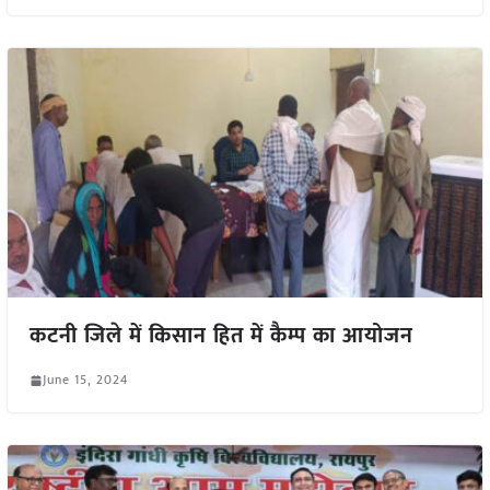
कटनी जिले में किसान हित में कैम्प का आयोजन
June 15, 2024