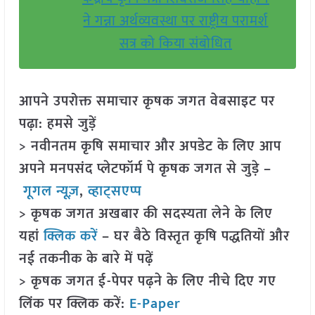
ने गन्ना अर्थव्यवस्था पर राष्ट्रीय परामर्श
सत्र को किया संबोधित
आपने उपरोक्त समाचार कृषक जगत वेबसाइट पर
पढ़ा: हमसे जुड़ें
> नवीनतम कृषि समाचार और अपडेट के लिए आप
अपने मनपसंद प्लेटफॉर्म पे कृषक जगत से जुड़े –
गूगल न्यूज़
,
व्हाट्सएप्प
> कृषक जगत अखबार की सदस्यता लेने के लिए
यहां
क्लिक करें
– घर बैठे विस्तृत कृषि पद्धतियों और
नई तकनीक के बारे में पढ़ें
> कृषक जगत ई-पेपर पढ़ने के लिए नीचे दिए गए
लिंक पर क्लिक करें:
E-Paper