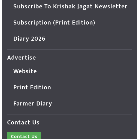
Subscribe To Krishak Jagat Newsletter
Subscription (Print Edition)
Diary 2026
Advertise
Website
Print Edition
Farmer Diary
Contact Us
Contact Us