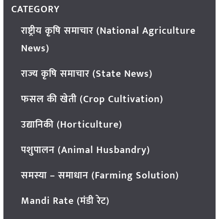
CATEGORY
राष्ट्रीय कृषि समाचार (National Agriculture
News)
राज्य कृषि समाचार (State News)
फसल की खेती (Crop Cultivation)
उद्यानिकी (Horticulture)
पशुपालन (Animal Husbandry)
समस्या – समाधान (Farming Solution)
Mandi Rate (मंडी रेट)