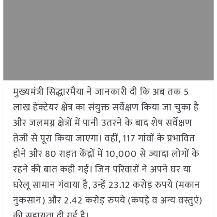
मुख्यमंत्री सिद्धारमैया ने जानकारी दी कि अब तक 5
लाख हेक्टेयर क्षेत्र का संयुक्त सर्वेक्षण किया जा चुका है
और जलमग्न क्षेत्रों में पानी उतरने के बाद शेष सर्वेक्षण
तेजी से पूरा किया जाएगा। वहीं, 117 गांवों के प्रभावित
होने और 80 राहत केंद्रों में 10,000 से ज्यादा लोगों के
रहने की बात कही गई। जिन परिवारों ने अपने घर या
घरेलू सामान गंवाया है, उन्हें 23.12 करोड़ रुपये (मकान
नुकसान) और 2.42 करोड़ रुपये (कपड़े व अन्य वस्तुएं)
की सहायता दी गई है।