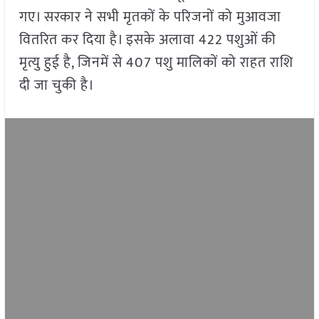
गए। सरकार ने सभी मृतकों के परिजनों को मुआवजा
वितरित कर दिया है। इसके अलावा 422 पशुओं की
मृत्यु हुई है, जिनमें से 407 पशु मालिकों को राहत राशि
दी जा चुकी है।