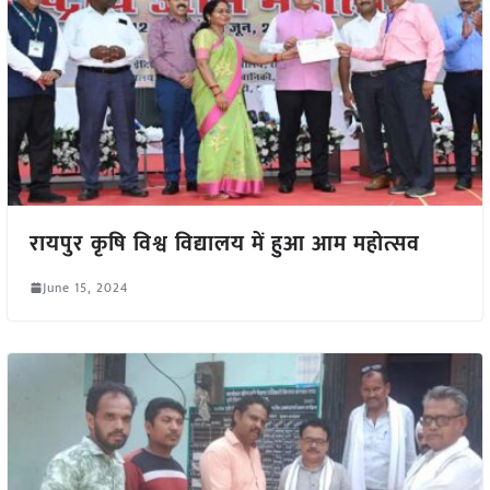
रायपुर कृषि विश्व विद्यालय में हुआ आम महोत्सव
June 15, 2024