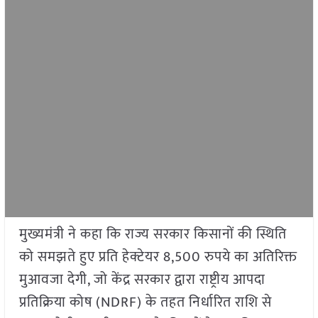
मुख्यमंत्री ने कहा कि राज्य सरकार किसानों की स्थिति
को समझते हुए प्रति हेक्टेयर 8,500 रुपये का अतिरिक्त
मुआवजा देगी, जो केंद्र सरकार द्वारा राष्ट्रीय आपदा
प्रतिक्रिया कोष (NDRF) के तहत निर्धारित राशि से