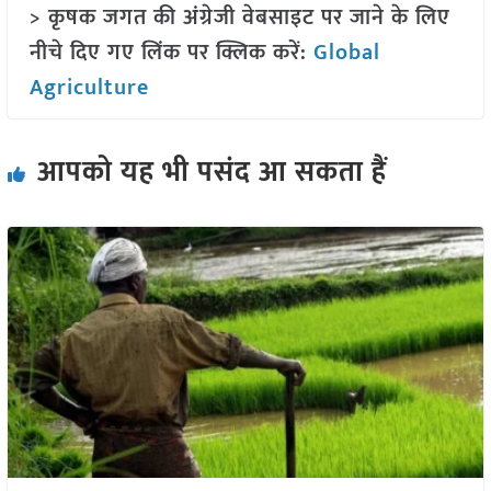
> कृषक जगत की अंग्रेजी वेबसाइट पर जाने के लिए
नीचे दिए गए लिंक पर क्लिक करें:
Global
Agriculture
आपको यह भी पसंद आ सकता हैं