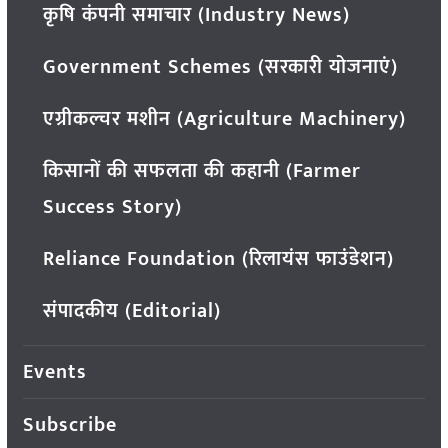
कृषि कंपनी समाचार (Industry News)
Government Schemes (सरकारी योजनाएं)
एग्रीकल्चर मशीन (Agriculture Machinery)
किसानों की सफलता की कहानी (Farmer
Success Story)
Reliance Foundation (रिलायंस फाउंडेशन)
संपादकीय (Editorial)
Events
Subscribe