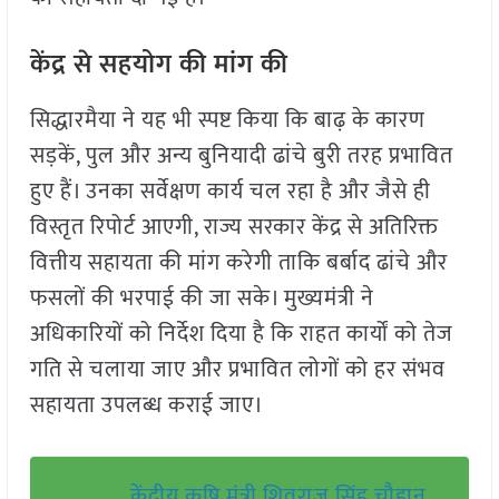
केंद्र से सहयोग की मांग की
सिद्धारमैया ने यह भी स्पष्ट किया कि बाढ़ के कारण
सड़कें, पुल और अन्य बुनियादी ढांचे बुरी तरह प्रभावित
हुए हैं। उनका सर्वेक्षण कार्य चल रहा है और जैसे ही
विस्तृत रिपोर्ट आएगी, राज्य सरकार केंद्र से अतिरिक्त
वित्तीय सहायता की मांग करेगी ताकि बर्बाद ढांचे और
फसलों की भरपाई की जा सके। मुख्यमंत्री ने
अधिकारियों को निर्देश दिया है कि राहत कार्यों को तेज
गति से चलाया जाए और प्रभावित लोगों को हर संभव
सहायता उपलब्ध कराई जाए।
केंद्रीय कृषि मंत्री शिवराज सिंह चौहान