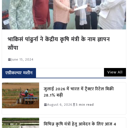
भाकिसं पांढुर्ना ने केंद्रीय कृषि मंत्री के नाम ज्ञापन
सौंपा
June 15, 2024
View All
एग्रीकल्चर मशीन
जुलाई 2026 में भारत में ट्रैक्टर रिटेल बिक्री
28.1% बढ़ी
August 6, 2026
5 min read
विभिन्न कृषि यंत्रों हेतु आवेदन के लिए आज 4