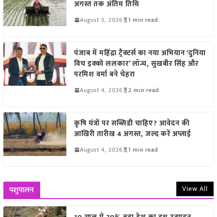
अगस्त तक अंतिम तिथि
August 5, 2026
1 min read
पंजाब में महिंद्रा ट्रैक्टर्स का नया अभियान ‘दुनिया
विच इक्को ललकार’ लॉन्च, सुखबीर सिंह और
परमिश वर्मा बने चेहरा
August 4, 2026
2 min read
कृषि यंत्रों पर सब्सिडी चाहिए? आवेदन की
आखिरी तारीख 4 अगस्त, जल्द करें अप्लाई
August 4, 2026
1 min read
View All
पशुपालन