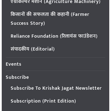
एग्रीकल्चर मशीन (Agriculture Machinery)
किसानों की सफलता की कहानी (Farmer
Success Story)
Reliance Foundation (रिलायंस फाउंडेशन)
संपादकीय (Editorial)
Events
Subscribe
Subscribe To Krishak Jagat Newsletter
Subscription (Print Edition)