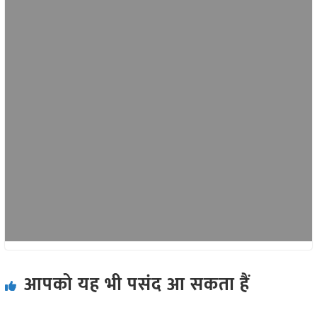
आपको यह भी पसंद आ सकता हैं