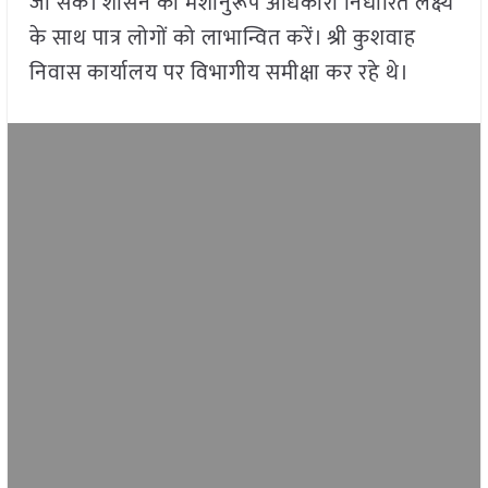
जा सके। शासन की मंशानुरूप अधिकारी निर्धारित लक्ष्य
के साथ पात्र लोगों को लाभान्वित करें। श्री कुशवाह
निवास कार्यालय पर विभागीय समीक्षा कर रहे थे।