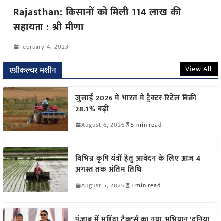
Rajasthan: किसानों को मिली 114 लाख की
सहायता : श्री मीणा
February 4, 2023
View All
एग्रीकल्चर मशीन
जुलाई 2026 में भारत में ट्रैक्टर रिटेल बिक्री
28.1% बढ़ी
August 6, 2026
5 min read
विभिन्न कृषि यंत्रों हेतु आवेदन के लिए आज 4
अगस्त तक अंतिम तिथि
August 5, 2026
1 min read
पंजाब में महिंद्रा ट्रैक्टर्स का नया अभियान ‘दुनिया