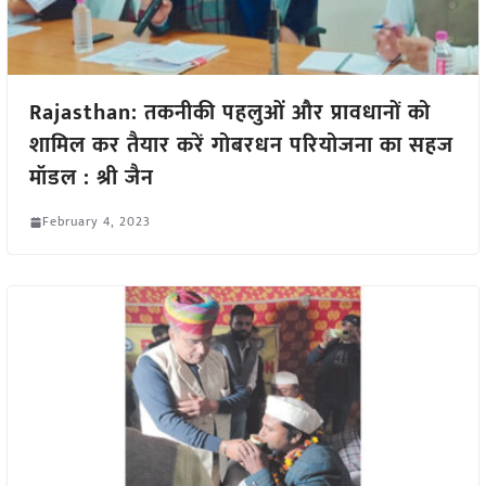
Rajasthan: तकनीकी पहलुओं और प्रावधानों को
शामिल कर तैयार करें गोबरधन परियोजना का सहज
मॉडल : श्री जैन
February 4, 2023