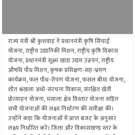
राज्य मंत्री श्री कुशवाह ने प्रधानमंत्री कृषि सिंचाई
योजना, राष्ट्रीय उद्यानिकी मिशन, राष्ट्रीय कृषि विकास
योजना, प्रधानमंत्री सूक्ष्म खाद्य उद्यम उन्नयन, राष्ट्रीय
औषधि पौध मिशन, कृषक प्रशिक्षण-सह-भ्रमण
कार्यक्रम, फल पौध-रोपण योजना, फसल बीमा योजना,
शीत श्रंखला अधो-संरचना विकास, संरक्षित खेती
प्रोत्साहन योजना, मसाला क्षेत्र विस्तार योजना सहित
सभी योजनाओं की लक्ष्य निर्धारण की समीक्षा की।
उन्होंने कहा कि योजनाओं में प्राप्त बजट के अनुसार
लक्ष्य निर्धारित करें। जिला और विकासखण्ड स्तर के