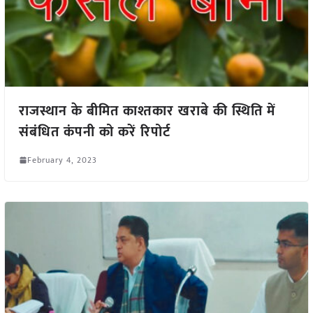
राजस्थान के बीमित काश्तकार खराबे की स्थिति में
संबंधित कंपनी को करें रिपोर्ट
February 4, 2023