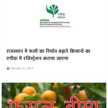
राजस्थान में फलों का निर्यात बढ़ाने किसानों का
एपीडा में रजिस्ट्रेशन कराया जाएगा
February 4, 2023