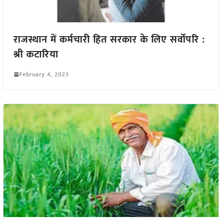
राजस्थान में कर्मचारी हित सरकार के लिए सर्वोपरि :
श्री कटारिया
February 4, 2023