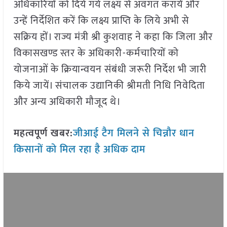
अधिकारियों को दिये गये लक्ष्य से अवगत करायें और
उन्हें निर्देशित करें कि लक्ष्य प्राप्ति के लिये अभी से
सक्रिय हों। राज्य मंत्री श्री कुशवाह ने कहा कि जिला और
विकासखण्ड स्तर के अधिकारी-कर्मचारियों को
योजनाओं के क्रियान्वयन संबंधी जरूरी निर्देश भी जारी
किये जायें। संचालक उद्यानिकी श्रीमती निधि निवेदिता
और अन्य अधिकारी मौजूद थे।
महत्वपूर्ण खबर:
जीआई टैग मिलने से चिन्नौर धान
किसानों को मिल रहा है अधिक दाम