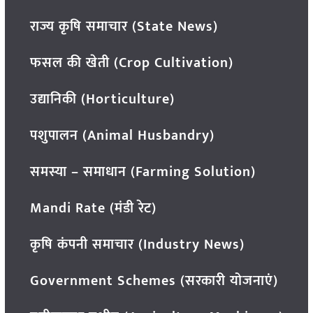
राज्य कृषि समाचार (State News)
फसल की खेती (Crop Cultivation)
उद्यानिकी (Horticulture)
पशुपालन (Animal Husbandry)
समस्या – समाधान (Farming Solution)
Mandi Rate (मंडी रेट)
कृषि कंपनी समाचार (Industry News)
Government Schemes (सरकारी योजनाएं)