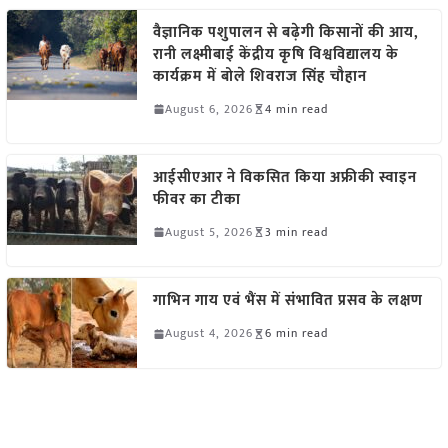
वैज्ञानिक पशुपालन से बढ़ेगी किसानों की आय,
रानी लक्ष्मीबाई केंद्रीय कृषि विश्वविद्यालय के
कार्यक्रम में बोले शिवराज सिंह चौहान
August 6, 2026
4 min read
आईसीएआर ने विकसित किया अफ्रीकी स्वाइन
फीवर का टीका
August 5, 2026
3 min read
गाभिन गाय एवं भैंस में संभावित प्रसव के लक्षण
August 4, 2026
6 min read