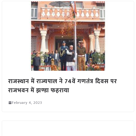
राजस्थान में राज्यपाल ने 74वें गणतंत्र दिवस पर
राजभवन में झण्डा फहराया
February 4, 2023