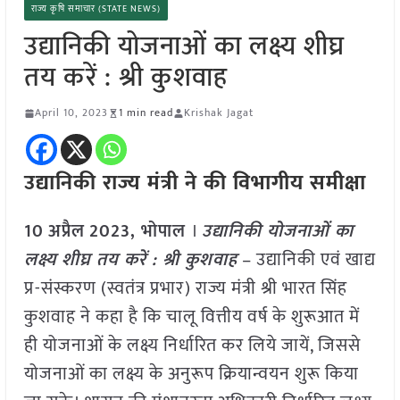
राज्य कृषि समाचार (STATE NEWS)
उद्यानिकी योजनाओं का लक्ष्य शीघ्र
तय करें : श्री कुशवाह
April 10, 2023
1 min read
Krishak Jagat
उद्यानिकी राज्य मंत्री ने की विभागीय समीक्षा
10
अप्रैल
2023,
भोपाल
।
उद्यानिकी योजनाओं का
लक्ष्य शीघ्र तय करें : श्री कुशवाह
– उद्यानिकी एवं खाद्य
प्र-संस्करण (स्वतंत्र प्रभार) राज्य मंत्री श्री भारत सिंह
कुशवाह ने कहा है कि चालू वित्तीय वर्ष के शुरूआत में
ही योजनाओं के लक्ष्य निर्धारित कर लिये जायें, जिससे
योजनाओं का लक्ष्य के अनुरूप क्रियान्वयन शुरू किया