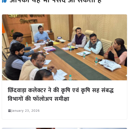
आपको यह भी पसंद आ सकता हैं
छिंदवाड़ा कलेक्टर ने की कृषि एवं कृषि सह संबद्ध
विभागों की फॉलोअप समीक्षा
January 23, 2026