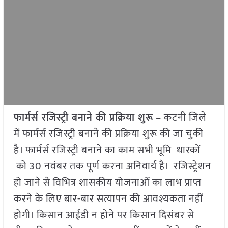
फार्मर्स रजिस्ट्री बनाने की प्रक्रिया शुरू
– कटनी जिले
में फार्मर्स रजिस्ट्री बनाने की प्रक्रिया शुरू की जा चुकी
है। फार्मर्स रजिस्ट्री बनाने का काम सभी भूमि धारकों
को 30 नवंबर तक पूर्ण करना अनिवार्य है। रजिस्ट्रेशन
हो जाने से विभित्र शासकीय योजनाओं का लाभ प्राप्त
करने के लिए बार-बार सत्यापन की आवश्यकता नहीं
होगी। किसान आईडी न होने पर किसान दिसंबर से