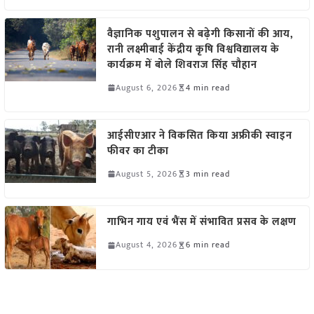
वैज्ञानिक पशुपालन से बढ़ेगी किसानों की आय,
रानी लक्ष्मीबाई केंद्रीय कृषि विश्वविद्यालय के
कार्यक्रम में बोले शिवराज सिंह चौहान
August 6, 2026
4 min read
आईसीएआर ने विकसित किया अफ्रीकी स्वाइन
फीवर का टीका
August 5, 2026
3 min read
गाभिन गाय एवं भैंस में संभावित प्रसव के लक्षण
August 4, 2026
6 min read