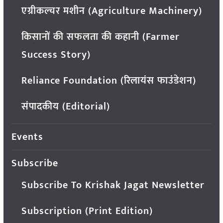
एग्रीकल्चर मशीन (Agriculture Machinery)
किसानों की सफलता की कहानी (Farmer
Success Story)
Reliance Foundation (रिलायंस फाउंडेशन)
संपादकीय (Editorial)
Events
Subscribe
Subscribe To Krishak Jagat Newsletter
Subscription (Print Edition)