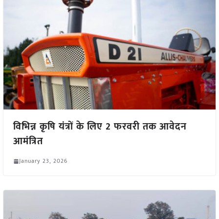
विभिन्न कृषि यंत्रों के लिए 2 फरवरी तक आवेदन
आमंत्रित
January 23, 2026