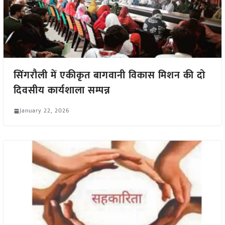
सिंगरौली में एकीकृत बागवानी विकास मिशन की दो
दिवसीय कार्यशाला सम्पन्न
January 22, 2026