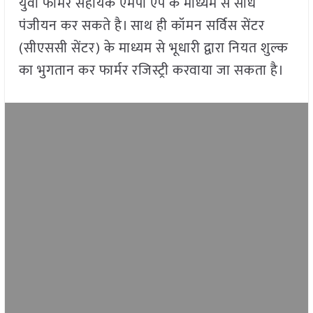
युवा फॉर्मर सहायक एमपी एप के माध्यम से सीधे
पंजीयन कर सकते है। साथ ही कॉमन सर्विस सेंटर
(सीएससी सेंटर) के माध्यम से भूधारी द्वारा नियत शुल्क
का भुगतान कर फार्मर रजिस्ट्री करवाया जा सकता है।