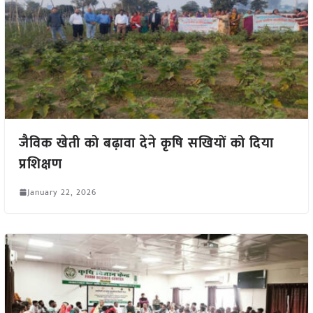
जैविक खेती को बढ़ावा देने कृषि सखियों को दिया
प्रशिक्षण
January 22, 2026