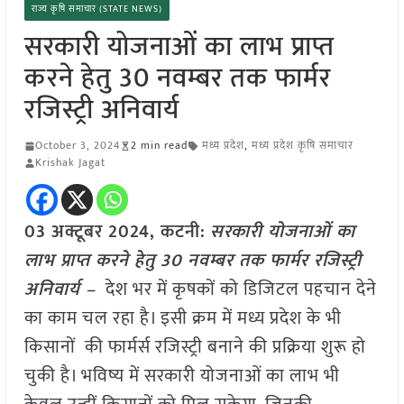
राज्य कृषि समाचार (STATE NEWS)
सरकारी योजनाओं का लाभ प्राप्त
करने हेतु 30 नवम्बर तक फार्मर
रजिस्ट्री अनिवार्य
October 3, 2024
2 min read
मध्य प्रदेश
,
मध्य प्रदेश कृषि समाचार
Krishak Jagat
03 अक्टूबर 2024, कटनी:
सरकारी योजनाओं का
लाभ प्राप्त करने हेतु 30 नवम्बर तक फार्मर रजिस्ट्री
अनिवार्य –
देश भर में कृषकों को डिजिटल पहचान देने
का काम चल रहा है। इसी क्रम में मध्य प्रदेश के भी
किसानों की फार्मर्स रजिस्ट्री बनाने की प्रक्रिया शुरू हो
चुकी है। भविष्य में सरकारी योजनाओं का लाभ भी