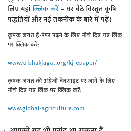
लिए यहां
क्लिक करें
– घर बैठे विस्तृत कृषि
पद्धतियों और नई तकनीक के बारे में पढ़ें)
कृषक जगत ई-पेपर पढ़ने के लिए नीचे दिए गए लिंक
पर क्लिक करें:
www.krishakjagat.org/kj_epaper/
कृषक जगत की अंग्रेजी वेबसाइट पर जाने के लिए
नीचे दिए गए लिंक पर क्लिक करें:
www.global-agriculture.com