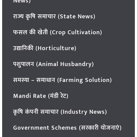
News)
राज्य कृषि समाचार (State News)
फसल की खेती (Crop Cultivation)
उद्यानिकी (Horticulture)
पशुपालन (Animal Husbandry)
समस्या – समाधान (Farming Solution)
Mandi Rate (मंडी रेट)
कृषि कंपनी समाचार (Industry News)
Government Schemes (सरकारी योजनाएं)