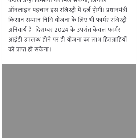
केवल उन्हीं किसानों को मिल सकेगा, जिनकी
ऑनलाइन पहचान इस रजिस्ट्री में दर्ज होगी। प्रधानमंत्री
किसान सम्मान निधि योजना के लिए भी फार्मर रजिस्ट्री
अनिवार्य है। दिसम्बर 2024 के उपरांत केवल फार्मर
आईडी उपलब्ध होने पर ही योजना का लाभ हितग्राहियों
को प्राप्त हो सकेगा।