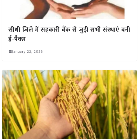
सीधी जिले में सहकारी बैंक से जुड़ी सभी संस्थाएं बनीं
ई-पैक्स
January 22, 2026