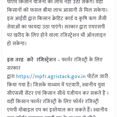
पीएम किसान योजना का लाभ नहीं उठा सकेंगे। वहीं
किसानों को फसल बीमा लाभ आसानी से मिल सकेगा।
इस आईडी द्वारा किसान क्रेडिट कार्ड व कृषि ऋण जैसी
सेवाओं का फायदा उठा पाएंगे। सरकार द्वारा एमएसपी
पर खरीद के लिए होने वाला रजिस्ट्रेशन भी ऑनलाइन
हो सकेगा।
इस तरह करें रजिस्ट्रेशन
– फार्मर रजिस्ट्री के लिए
सरकार
द्वारा
https://mpfr.agristack.gov.in
पोर्टल जारी
किया गया है। जिसके माध्यम में पटवारी, स्थानीय युवा
सीएससी सेंटर एवं किसान सीधे पंजीयन कर सकते है ।
वहीं किसान फार्मर रजिस्ट्री के लिए फॉर्मर रजिस्ट्री
एमपी मोबाइल एप का इस्तेमाल कर सकते हैं। स्थानीय