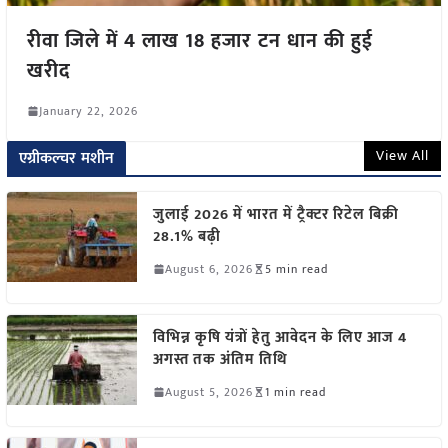
रीवा जिले में 4 लाख 18 हजार टन धान की हुई
खरीद
January 22, 2026
View All
एग्रीकल्चर मशीन
जुलाई 2026 में भारत में ट्रैक्टर रिटेल बिक्री
28.1% बढ़ी
August 6, 2026
5 min read
विभिन्न कृषि यंत्रों हेतु आवेदन के लिए आज 4
अगस्त तक अंतिम तिथि
August 5, 2026
1 min read