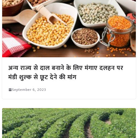
अन्य राज्य से दाल बनाने के लिए मंगाए दलहन पर
मंडी शुल्क से छूट देने की मांग
September 6, 2023