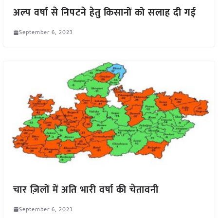
अल्प वर्षा से निपटने हेतु किसानों को सलाह दी गई
September 6, 2023
चार ज़िलों में अति भारी वर्षा की चेतावनी
September 6, 2023