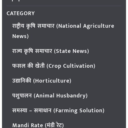
CATEGORY
राष्ट्रीय कृषि समाचार (National Agriculture
News)
राज्य कृषि समाचार (State News)
फसल की खेती (Crop Cultivation)
उद्यानिकी (Horticulture)
पशुपालन (Animal Husbandry)
समस्या – समाधान (Farming Solution)
Mandi Rate (मंडी रेट)