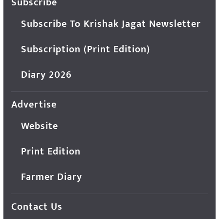
Subscribe
Subscribe To Krishak Jagat Newsletter
Subscription (Print Edition)
Diary 2026
Advertise
Website
Print Edition
Farmer Diary
Contact Us