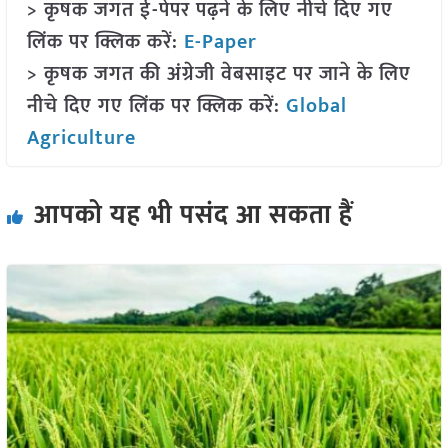
> कृषक जगत ई-पेपर पढ़ने के लिए नीचे दिए गए
लिंक पर क्लिक करें:
E-Paper
> कृषक जगत की अंग्रेजी वेबसाइट पर जाने के लिए
नीचे दिए गए लिंक पर क्लिक करें:
Global
Agriculture
आपको यह भी पसंद आ सकता हैं