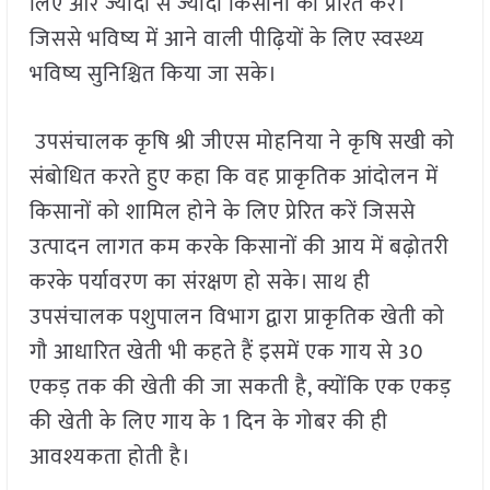
लिए और ज्यादा से ज्यादा किसानों को प्रेरित करे।
जिससे भविष्य में आने वाली पीढ़ियों के लिए स्वस्थ्य
भविष्य सुनिश्चित किया जा सके।
उपसंचालक कृषि श्री जीएस मोहनिया ने कृषि सखी को
संबोधित करते हुए कहा कि वह प्राकृतिक आंदोलन में
किसानों को शामिल होने के लिए प्रेरित करें जिससे
उत्पादन लागत कम करके किसानों की आय में बढ़ोतरी
करके पर्यावरण का संरक्षण हो सके। साथ ही
उपसंचालक पशुपालन विभाग द्वारा प्राकृतिक खेती को
गौ आधारित खेती भी कहते हैं इसमें एक गाय से 30
एकड़ तक की खेती की जा सकती है, क्योंकि एक एकड़
की खेती के लिए गाय के 1 दिन के गोबर की ही
आवश्यकता होती है।