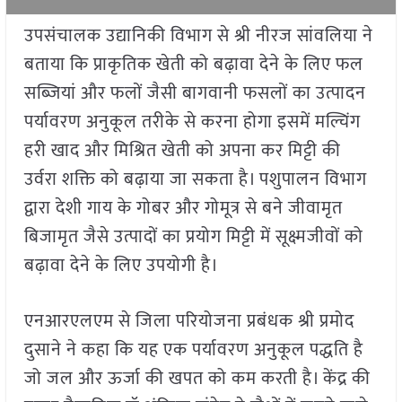
उपसंचालक उद्यानिकी विभाग से श्री नीरज सांवलिया ने
बताया कि प्राकृतिक खेती को बढ़ावा देने के लिए फल
सब्जियां और फलों जैसी बागवानी फसलों का उत्पादन
पर्यावरण अनुकूल तरीके से करना होगा इसमें मल्चिंग
हरी खाद और मिश्रित खेती को अपना कर मिट्टी की
उर्वरा शक्ति को बढ़ाया जा सकता है। पशुपालन विभाग
द्वारा देशी गाय के गोबर और गोमूत्र से बने जीवामृत
बिजामृत जैसे उत्पादों का प्रयोग मिट्टी में सूक्ष्मजीवों को
बढ़ावा देने के लिए उपयोगी है।
एनआरएलएम से जिला परियोजना प्रबंधक श्री प्रमोद
दुसाने ने कहा कि यह एक पर्यावरण अनुकूल पद्धति है
जो जल और ऊर्जा की खपत को कम करती है। केंद्र की