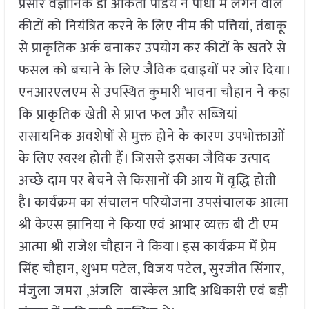
प्रसार वैज्ञानिक डॉ अंकिता पांडेय ने पौधों में लगने वाले
कीटों को नियंत्रित करने के लिए नीम की पत्तियां, तंबाकू
से प्राकृतिक अर्क बनाकर उपयोग कर कीटों के खतरे से
फसल को बचाने के लिए जैविक दवाइयों पर जोर दिया।
एनआरएलएम से उपस्थित कुमारी भावना चौहान ने कहा
कि प्राकृतिक खेती से प्राप्त फल और सब्जियां
रासायनिक अवशेषों से मुक्त होने के कारण उपभोक्ताओं
के लिए स्वस्थ होती हैं। जिससे इसका जैविक उत्पाद
अच्छे दाम पर बेचने से किसानों की आय में वृद्धि होती
है। कार्यक्रम का संचालन परियोजना उपसंचालक आत्मा
श्री केएस झानिया ने किया एवं आभार व्यक्त बी टी एम
आत्मा श्री राजेश चौहान ने किया। इस कार्यक्रम में प्रेम
सिंह चौहान, शुभम पटेल, विजय पटेल, सुरजीत सिंगार,
मंजुला जमरा ,अंजलि वास्केल आदि अधिकारी एवं बड़ी