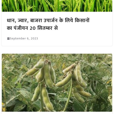
धान, ज्वार, बाजरा उपार्जन के लिये किसानों
का पंजीयन 20 सितम्बर से
September 6, 2023