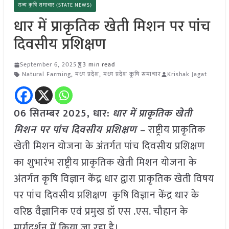
राज्य कृषि समाचार (STATE NEWS)
धार में प्राकृतिक खेती मिशन पर पांच
दिवसीय प्रशिक्षण
September 6, 2025
3 min read
Natural Farming
,
मध्य प्रदेश
,
मध्य प्रदेश कृषि समाचार
Krishak Jagat
06 सितम्बर 2025, धार:
धार में प्राकृतिक खेती
मिशन पर पांच दिवसीय प्रशिक्षण –
राष्ट्रीय प्राकृतिक
खेती मिशन योजना के अंतर्गत पांच दिवसीय प्रशिक्षण
का शुभारंभ राष्ट्रीय प्राकृतिक खेती मिशन योजना के
अंतर्गत कृषि विज्ञान केंद्र धार द्वारा प्राकृतिक खेती विषय
पर पांच दिवसीय प्रशिक्षण कृषि विज्ञान केंद्र धार के
वरिष्ठ वैज्ञानिक एवं प्रमुख डॉ एस .एस. चौहान के
मार्गदर्शन में किया जा रहा है।