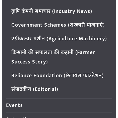
कृषि कंपनी समाचार (Industry News)
Government Schemes (सरकारी योजनाएं)
एग्रीकल्चर मशीन (Agriculture Machinery)
किसानों की सफलता की कहानी (Farmer
Success Story)
Reliance Foundation (रिलायंस फाउंडेशन)
संपादकीय (Editorial)
Events