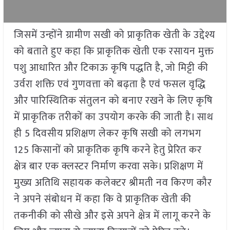
जिसमें उन्होंने ग्रामीण सखी को प्राकृतिक खेती के उद्देश्य
को बताते हुए कहा कि प्राकृतिक खेती एक रसायन मुक्त
पशु आधारित और टिकाऊ कृषि पद्धति है, जो मिट्टी की
उर्वरा शक्ति एवं गुणवत्ता को बढ़ता है एवं फसल वृद्धि
और पारिस्थितिक संतुलन को बनाए रखने के लिए कृषि
में प्राकृतिक तरीकों का उपयोग करके की जाती है। साथ
ही 5 दिवसीय प्रशिक्षण लेकर कृषि सखी को लगभग
125 किसानों को प्राकृतिक कृषि करने हेतु प्रेरित कर
क्षेत्र बार एक क्लस्टर निर्माण करवा सके। प्रशिक्षण में
मुख्य अतिथि सहायक कलेक्टर श्रीमती नव किरण कौर
ने अपने संबोधन में कहा कि वे प्राकृतिक खेती की
तकनीकी को सीखे और इसे अपने क्षेत्र में लागू करने के