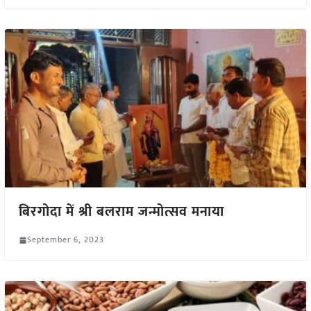
बिरगोदा में श्री बलराम जन्मोत्सव मनाया
September 6, 2023