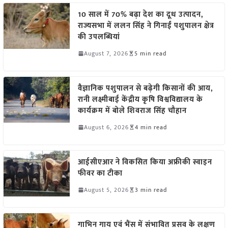
10 साल में 70% बढ़ा देश का दूध उत्पादन,
राज्यसभा में ललन सिंह ने गिनाईं पशुपालन क्षेत्र
की उपलब्धियां
August 7, 2026
5 min read
वैज्ञानिक पशुपालन से बढ़ेगी किसानों की आय,
रानी लक्ष्मीबाई केंद्रीय कृषि विश्वविद्यालय के
कार्यक्रम में बोले शिवराज सिंह चौहान
August 6, 2026
4 min read
आईसीएआर ने विकसित किया अफ्रीकी स्वाइन
फीवर का टीका
August 5, 2026
3 min read
गाभिन गाय एवं भैंस में संभावित प्रसव के लक्षण