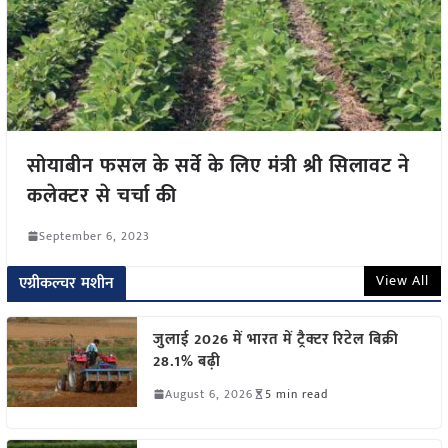
सोयाबीन फसल के सर्वे के लिए मंत्री श्री सिलावट ने
कलेक्टर से चर्चा की
September 6, 2023
View All
एग्रीकल्चर मशीन
जुलाई 2026 में भारत में ट्रैक्टर रिटेल बिक्री
28.1% बढ़ी
August 6, 2026
5 min read