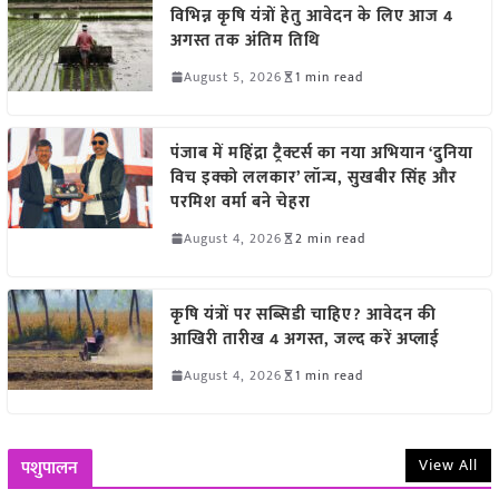
विभिन्न कृषि यंत्रों हेतु आवेदन के लिए आज 4
अगस्त तक अंतिम तिथि
August 5, 2026
1 min read
पंजाब में महिंद्रा ट्रैक्टर्स का नया अभियान ‘दुनिया
विच इक्को ललकार’ लॉन्च, सुखबीर सिंह और
परमिश वर्मा बने चेहरा
August 4, 2026
2 min read
कृषि यंत्रों पर सब्सिडी चाहिए? आवेदन की
आखिरी तारीख 4 अगस्त, जल्द करें अप्लाई
August 4, 2026
1 min read
View All
पशुपालन