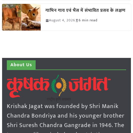
गाभिन गाय एवं भैंस में संभावित प्रसव के लक्षण
August 4, 2026
6 min read
About Us
Krishak Jagat was founded by Shri Manik
Chandra Bondriya and his younger brother
Shri Suresh Chandra Gangrade in 1946. The