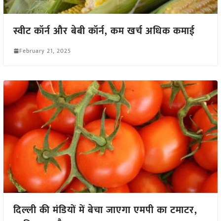
स्वीट कॉर्न और बेबी कॉर्न, कम खर्च अधिक कमाई
February 21, 2025
दिल्ली की मंडियों में बेचा जाएगा एमपी का टमाटर,