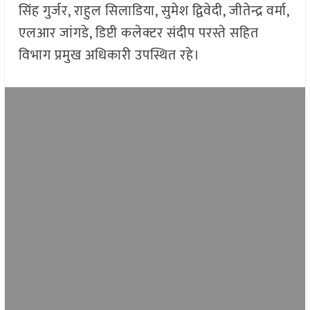
सिंह गुर्जर, राहुल सिलाडिया, सुमेश द्विवेदी, जीतेन्द्र वर्मा,
एलआर जांगडे, डिप्टी कलेक्टर संदीप परस्ते सहित
विभाग प्रमुख अधिकारी उपस्थित रहे।