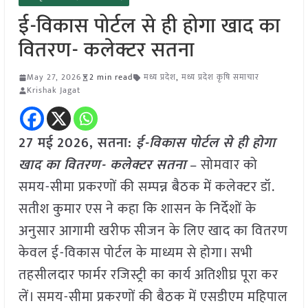
ई-विकास पोर्टल से ही होगा खाद का
वितरण- कलेक्टर सतना
May 27, 2026
2 min read
मध्य प्रदेश
,
मध्य प्रदेश कृषि समाचार
Krishak Jagat
27 मई
2026, सतना:
ई-विकास पोर्टल से ही होगा
खाद का वितरण- कलेक्टर सतना
– सोमवार को
समय-सीमा प्रकरणों की सम्पन्न बैठक में कलेक्टर डॉ.
सतीश कुमार एस ने कहा कि शासन के निर्देशों के
अनुसार आगामी खरीफ सीजन के लिए खाद का वितरण
केवल ई-विकास पोर्टल के माध्यम से होगा। सभी
तहसीलदार फार्मर रजिस्ट्री का कार्य अतिशीघ्र पूरा कर
लें। समय-सीमा प्रकरणों की बैठक में एसडीएम महिपाल