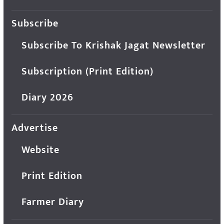
Subscribe
Subscribe To Krishak Jagat Newsletter
Subscription (Print Edition)
Diary 2026
Advertise
Website
Print Edition
Farmer Diary