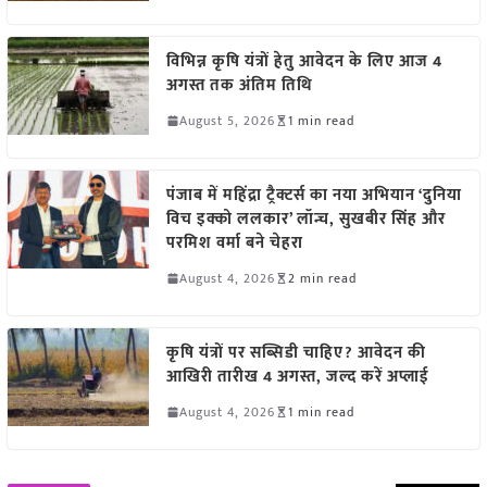
विभिन्न कृषि यंत्रों हेतु आवेदन के लिए आज 4
अगस्त तक अंतिम तिथि
August 5, 2026
1 min read
पंजाब में महिंद्रा ट्रैक्टर्स का नया अभियान ‘दुनिया
विच इक्को ललकार’ लॉन्च, सुखबीर सिंह और
परमिश वर्मा बने चेहरा
August 4, 2026
2 min read
कृषि यंत्रों पर सब्सिडी चाहिए? आवेदन की
आखिरी तारीख 4 अगस्त, जल्द करें अप्लाई
August 4, 2026
1 min read