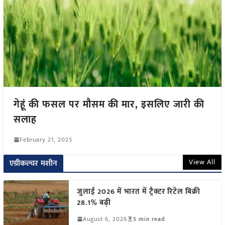
गेहूं की फसल पर मौसम की मार, इसलिए जारी की
सलाह
February 21, 2025
View All
एग्रीकल्चर मशीन
जुलाई 2026 में भारत में ट्रैक्टर रिटेल बिक्री
28.1% बढ़ी
August 6, 2026
5 min read