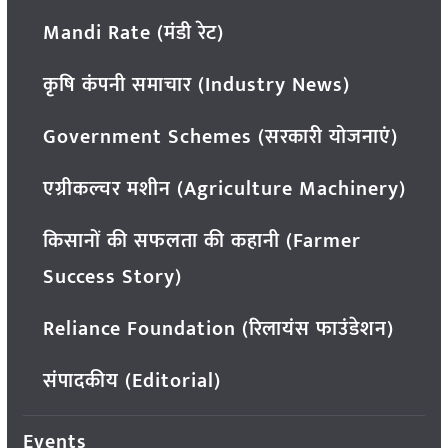
Mandi Rate (मंडी रेट)
कृषि कंपनी समाचार (Industry News)
Government Schemes (सरकारी योजनाएं)
एग्रीकल्चर मशीन (Agriculture Machinery)
किसानों की सफलता की कहानी (Farmer
Success Story)
Reliance Foundation (रिलायंस फाउंडेशन)
संपादकीय (Editorial)
Events