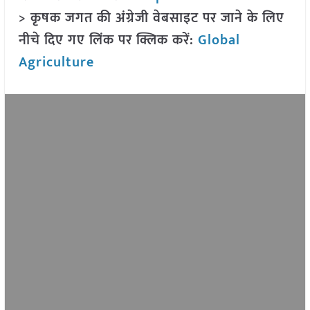
> कृषक जगत की अंग्रेजी वेबसाइट पर जाने के लिए
नीचे दिए गए लिंक पर क्लिक करें:
Global
Agriculture