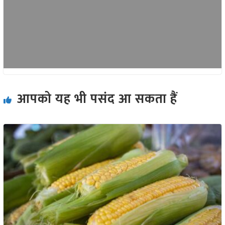
आपको यह भी पसंद आ सकता हैं