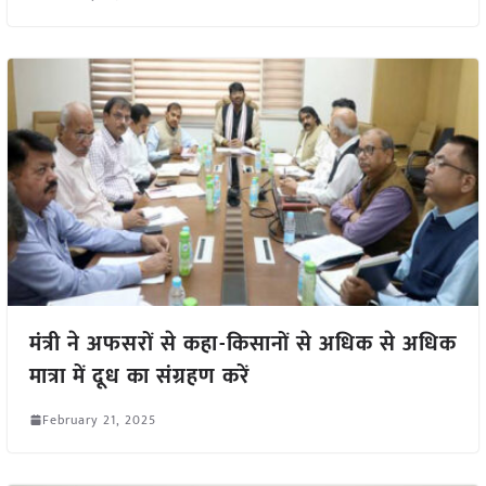
मंत्री ने अफसरों से कहा-किसानों से अधिक से अधिक
मात्रा में दूध का संग्रहण करें
February 21, 2025