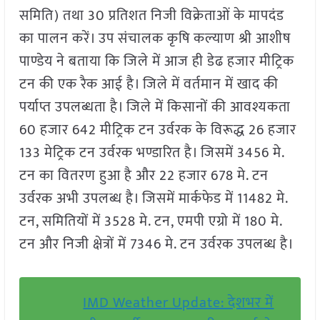
समिति) तथा 30 प्रतिशत निजी विक्रेताओं के मापदंड
का पालन करें। उप संचालक कृषि कल्याण श्री आशीष
पाण्डेय ने बताया कि जिले में आज ही डेढ हजार मीट्रिक
टन की एक रैक आई है। जिले में वर्तमान में खाद की
पर्याप्त उपलब्धता है। जिले में किसानों की आवश्यकता
60 हजार 642 मीट्रिक टन उर्वरक के विरूद्ध 26 हजार
133 मेट्रिक टन उर्वरक भण्डारित है। जिसमें 3456 मे.
टन का वितरण हुआ है और 22 हजार 678 मे. टन
उर्वरक अभी उपलब्ध है। जिसमें मार्कफेड में 11482 मे.
टन, समितियों में 3528 मे. टन, एमपी एग्रो में 180 मे.
टन और निजी क्षेत्रों में 7346 मे. टन उर्वरक उपलब्ध है।
IMD Weather Update: देशभर में