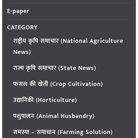
E-paper
CATEGORY
राष्ट्रीय कृषि समाचार (National Agriculture
News)
राज्य कृषि समाचार (State News)
फसल की खेती (Crop Cultivation)
उद्यानिकी (Horticulture)
पशुपालन (Animal Husbandry)
समस्या – समाधान (Farming Solution)