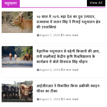
View All
पशुपालन
10 साल में 70% बढ़ा देश का दूध उत्पादन,
राज्यसभा में ललन सिंह ने गिनाईं पशुपालन क्षेत्र
की उपलब्धियां
August 7, 2026
5 min read
वैज्ञानिक पशुपालन से बढ़ेगी किसानों की आय,
रानी लक्ष्मीबाई केंद्रीय कृषि विश्वविद्यालय के
कार्यक्रम में बोले शिवराज सिंह चौहान
August 6, 2026
4 min read
आईसीएआर ने विकसित किया अफ्रीकी स्वाइन
फीवर का टीका
August 5, 2026
3 min read