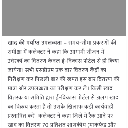
खाद की पर्याप्त उपलब्धता
– समय-सीमा प्रकरणों की
समीक्षा में कलेक्टर ने कहा कि आगामी सीजन में
उर्वरकों का वितरण केवल ई-विकास पोर्टल से ही किया
जायेगा। सभी एसडीएम एक बार वितरण केंद्रों का
निरीक्षण कर पिछली बार की खपत इस बार वितरण की
मात्रा और उपलब्धता का परीक्षण कर ले। किसी खाद
वितरक या समिति द्वारा ई-विकास पोर्टल से अलग खाद
का विक्रय करता है तो उसके खिलाफ कडी कार्यवाही
प्रस्तावित करें। कलेक्टर ने कहा जिले में रैक आने पर
खाद का वितरण 70 प्रतिशत शासकीय (मार्कफेड और