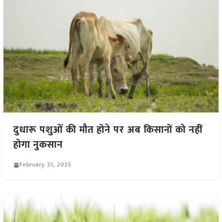
दुधारू पशुओं की मौत होने पर अब किसानों को नहीं
होगा नुकसान
February 21, 2025