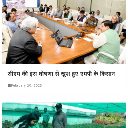
सीएम की इस घोषणा से खुश हुए एमपी के किसान
February 20, 2025