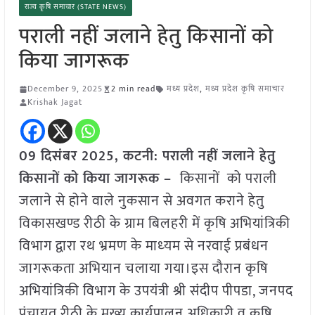
राज्य कृषि समाचार (STATE NEWS)
पराली नहीं जलाने हेतु किसानों को
किया जागरूक
December 9, 2025
2 min read
मध्य प्रदेश
,
मध्य प्रदेश कृषि समाचार
Krishak Jagat
09 दिसंबर 2025,
कटनी
: पराली नहीं जलाने हेतु
किसानों को किया जागरूक –
किसानों को पराली
जलाने से होने वाले नुकसान से अवगत कराने हेतु
विकासखण्ड रीठी के ग्राम बिलहरी में कृषि अभियांत्रिकी
विभाग द्वारा रथ भ्रमण के माध्‍यम से नरवाई प्रबंधन
जागरूकता अभियान चलाया गया।इस दौरान कृषि
अभियांत्रिकी विभाग के उपयंत्री श्री संदीप पीपडा, जनपद
पंचायत रीठी के मुख्य कार्यपालन अधिकारी व कृषि