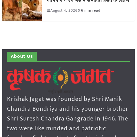
गाभिन गाय एवं भैंस में संभावित प्रसव के लक्षण
August 4, 2026
6 min read
About Us
Krishak Jagat was founded by Shri Manik
Chandra Bondriya and his younger brother
Shri Suresh Chandra Gangrade in 1946. The
two were like minded and patriotic