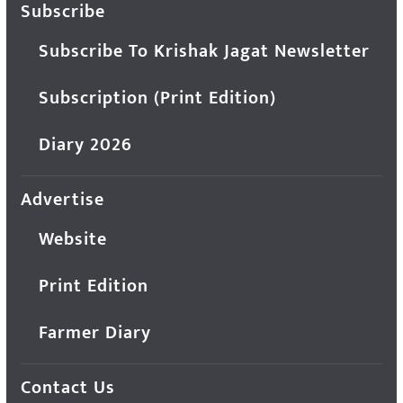
Subscribe
Subscribe To Krishak Jagat Newsletter
Subscription (Print Edition)
Diary 2026
Advertise
Website
Print Edition
Farmer Diary
Contact Us