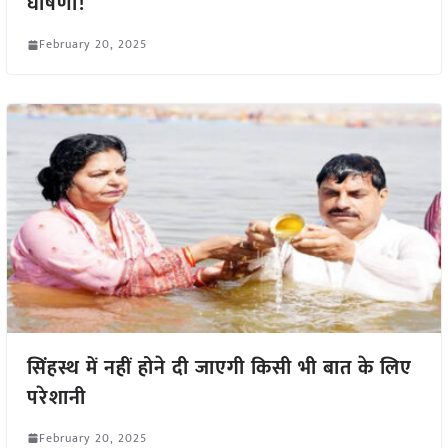
घोषणा!
February 20, 2025
सिंहस्थ में नहीं होने दी जाएगी किसी भी बात के लिए
परेशानी
February 20, 2025