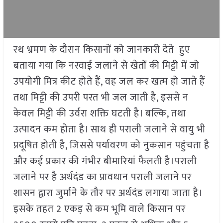
रथ भ्रमण के दौरान किसानों को जानकारी देते हुए
बताया गया कि नरवाई जलाने से खेतों की मिट्टी में जो
उपयोगी मित्र कीट होते हैं, वह जल कर खत्म हो जाते हैं
तथा मिट्टी की उपरी परत भी जल जाती है, इससे न
केवल मिट्टी की उर्वरा शक्ति घटती है। बल्कि, तथा
उत्पादन कम होता है। साथ ही पराली जलाने से वायु भी
प्रदूषित होती है, जिससे पर्यावरण को नुकसान पहुंचता है
और कई प्रकार की गंभीर बीमारियां फैलती है।पराली
जलाने पर है अर्थदंड का प्रावधान पराली जलाने पर
शासन द्वारा जुर्माने के तौर पर अर्थदंड लगाया जाता है।
इसके तहत 2 एकड़ से कम भूमि वाले किसान पर