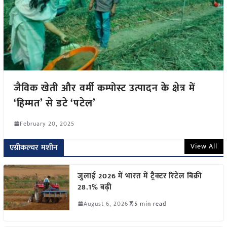
जैविक खेती और वर्मी कम्पोस्ट उत्पादन के क्षेत्र में
‘हिम्मत’ से डटे ‘पटेल’
February 20, 2025
View All
एग्रीकल्चर मशीन
जुलाई 2026 में भारत में ट्रैक्टर रिटेल बिक्री
28.1% बढ़ी
August 6, 2026
5 min read