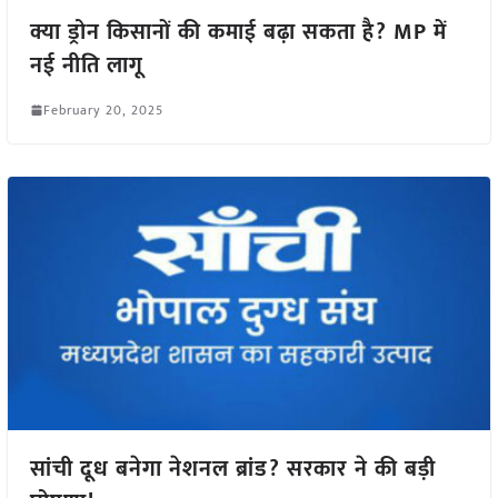
क्या ड्रोन किसानों की कमाई बढ़ा सकता है? MP में
नई नीति लागू
February 20, 2025
सांची दूध बनेगा नेशनल ब्रांड? सरकार ने की बड़ी