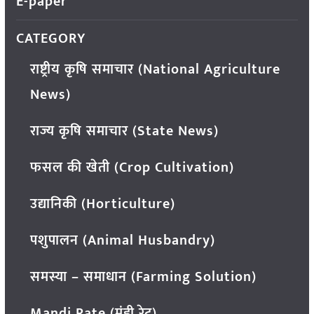
E-paper
CATEGORY
राष्ट्रीय कृषि समाचार (National Agriculture
News)
राज्य कृषि समाचार (State News)
फसल की खेती (Crop Cultivation)
उद्यानिकी (Horticulture)
पशुपालन (Animal Husbandry)
समस्या – समाधान (Farming Solution)
Mandi Rate (मंडी रेट)