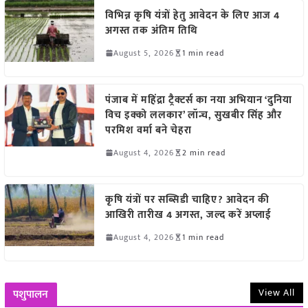
विभिन्न कृषि यंत्रों हेतु आवेदन के लिए आज 4
अगस्त तक अंतिम तिथि
August 5, 2026
1 min read
पंजाब में महिंद्रा ट्रैक्टर्स का नया अभियान ‘दुनिया
विच इक्को ललकार’ लॉन्च, सुखबीर सिंह और
परमिश वर्मा बने चेहरा
August 4, 2026
2 min read
कृषि यंत्रों पर सब्सिडी चाहिए? आवेदन की
आखिरी तारीख 4 अगस्त, जल्द करें अप्लाई
August 4, 2026
1 min read
View All
पशुपालन