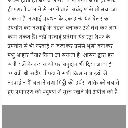
अच्छा होता है। श्रम व लागत में भी कमी आती है। साथ
ही पराली जलाने से लगने वाले अर्थदण्ड से भी बचा जा
सकता है।नरवाई प्रबंधन के एक अन्य यंत्र बेलर का
उपयोग कर नरवाई के बंडल बनाकर उसे बेच कर लाभ
कमा सकते हैं। वहीं नरवाई प्रबंधन यंत्र स्ट्रा रीपर के
उपयोग से भी नरवाई न जलाकर उससे भुसा बनाकर
पशु आहार तैयार किया जा सकता है। शासन द्वारा इन
सभी यंत्रों के क्रय करने पर अनुदान भी दिया जाता है।
उपयंत्री श्री संदीप पीपडा ने सभी किसान भाइयों से
नरवाई नहीं जलाने तथा मिट्टी की उर्वरा शक्ति को बचाते
हुए पर्यावरण को प्रदूषण से मुक्त रखने की अपील की है।