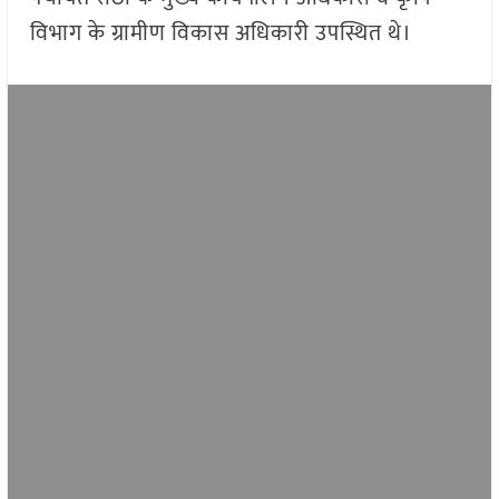
विभाग के ग्रामीण विकास अधिकारी उपस्थित थे।