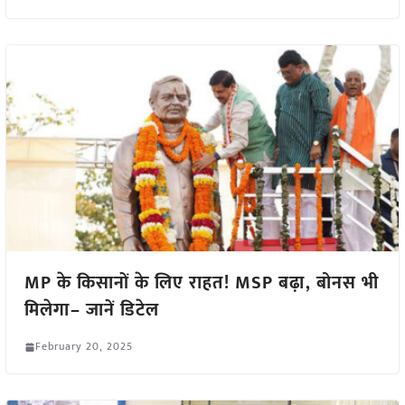
MP के किसानों के लिए राहत! MSP बढ़ा, बोनस भी
मिलेगा– जानें डिटेल
February 20, 2025