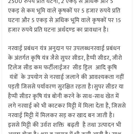
2500 रुपये प्रति घटना, 2 एकड़ से अधिक और 5
एकड़ से कम भूमि वाले कृषकों पर 5 हजार रुपये प्रति
घटना और 5 एकड़ से अधिक भूमि वाले कृषकों पर 15
हजार रुपये प्रति घटना अर्थदण्‍ड का प्रावधान है।
नरवाई प्रबंधन यंत्र अनुदान पर उपलब्‍धनरवाई प्रबंधन
के अंतर्गत कृषि यंत्र जैसे सुपर सीडर, हैप्पी सीडर, जीरो
टिलेज सीड कम फर्टीलाईजर सीड ड्रिल आदि कृषि
यंत्रों के उपयोग से नरवाई जलाने की आवश्‍यकता नहीं
पड़ती जिससे पर्यावरण सुरक्षित रहता है।सुपर सीडर या
हैप्पी सीडर कृषि यंत्र बोनी करने के साथ-साथ खेत में
लगे नरवाई को भी काटकर मिट्टी में मिला देता है, जिससे
नरवाई मिट्टी में मिलकर सड़ कर खाद बन जाती है।
इससे मिट्टी की उर्वरा शक्ति बढ़ती है तथा उत्पादन भी