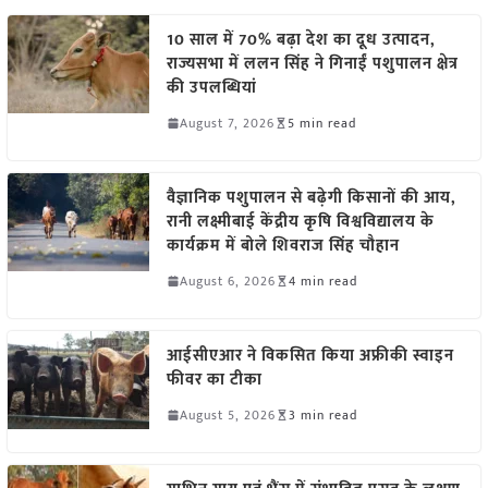
10 साल में 70% बढ़ा देश का दूध उत्पादन,
राज्यसभा में ललन सिंह ने गिनाईं पशुपालन क्षेत्र
की उपलब्धियां
August 7, 2026
5 min read
वैज्ञानिक पशुपालन से बढ़ेगी किसानों की आय,
रानी लक्ष्मीबाई केंद्रीय कृषि विश्वविद्यालय के
कार्यक्रम में बोले शिवराज सिंह चौहान
August 6, 2026
4 min read
आईसीएआर ने विकसित किया अफ्रीकी स्वाइन
फीवर का टीका
August 5, 2026
3 min read