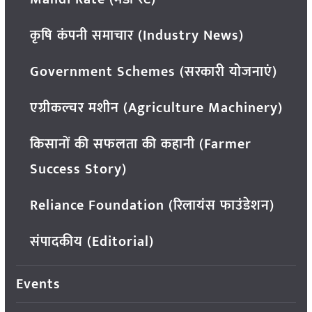
कृषि कंपनी समाचार (Industry News)
Government Schemes (सरकारी योजनाएं)
एग्रीकल्चर मशीन (Agriculture Machinery)
किसानों की सफलता की कहानी (Farmer
Success Story)
Reliance Foundation (रिलायंस फाउंडेशन)
संपादकीय (Editorial)
Events