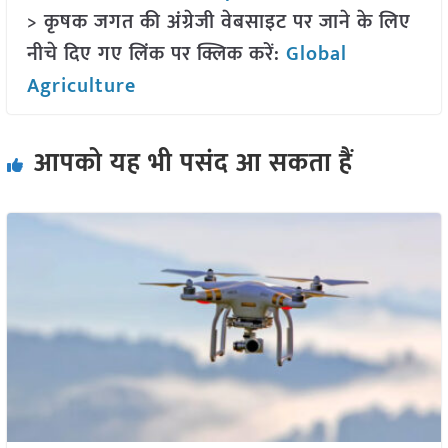
> कृषक जगत की अंग्रेजी वेबसाइट पर जाने के लिए
नीचे दिए गए लिंक पर क्लिक करें:
Global
Agriculture
आपको यह भी पसंद आ सकता हैं