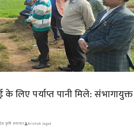
 के लिए पर्याप्त पानी मिले: संभागायुक्त 
्रदेश कृषि समाचार
Krishak Jagat