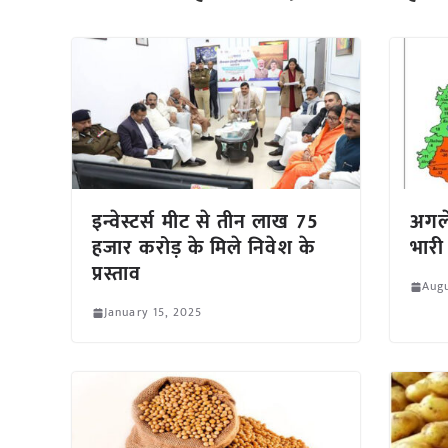
इन्वेस्टर्स मीट से तीन लाख 75
अगले 
हजार करोड़ के मिले निवेश के
भारी 
प्रस्ताव
Augu
January 15, 2025