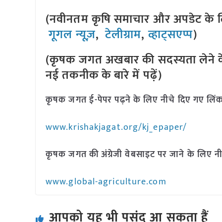
(नवीनतम कृषि समाचार और अपडेट के लि
गूगल न्यूज़
,
टेलीग्राम
,
व्हाट्सएप्प
)
(कृषक जगत अखबार की सदस्यता लेने क
नई तकनीक के बारे में पढ़ें)
कृषक जगत ई-पेपर पढ़ने के लिए नीचे दिए गए लिंक
www.krishakjagat.org/kj_epaper/
कृषक जगत की अंग्रेजी वेबसाइट पर जाने के लिए नी
www.global-agriculture.com
आपको यह भी पसंद आ सकता हैं