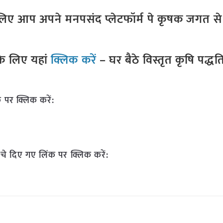
ए आप अपने मनपसंद प्लेटफॉर्म पे कृषक जगत से ज
े लिए यहां
क्लिक करें
– घर बैठे विस्तृत कृषि पद्ध
 पर क्लिक करें:
चे दिए गए लिंक पर क्लिक करें: