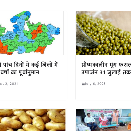
पांच दिनों में कई जिलों में
ग्रीष्मकालीन मूंग फस
वर्षा का पूर्वानुमान
उपार्जन 31 जुलाई तक
st 2, 2021
July 6, 2023