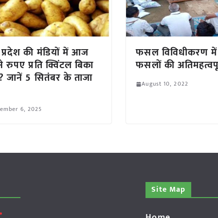
 प्रदेश की मंडियों में आज
फसल विविधीकरण में
े रुपए प्रति क्विंटल बिका
फसलों की अतिमहत्वपू
 जानें 5 सितंबर के ताजा
August 10, 2022
tember 6, 2025
Site Map
Home