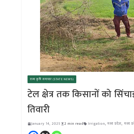
राज्य कृषि समाचार (STATE NEWS)
टेल क्षेत्र तक किसानों को सिंचाई
तिवारी
January 14, 2025
2 min read
Irrigation
,
मध्य प्रदेश
,
मध्य प