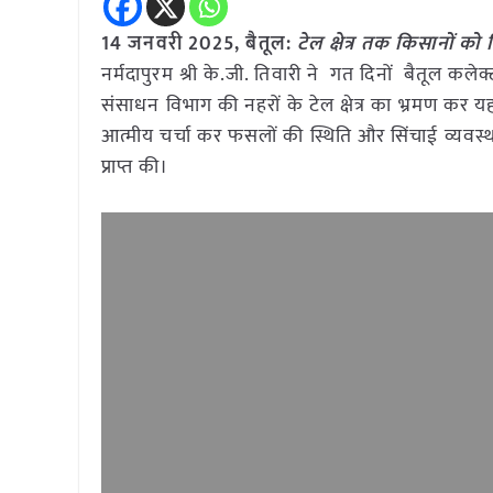
14 जनवरी 2025,
बैतूल
:
टेल क्षेत्र तक किसानों को 
नर्मदापुरम श्री के.जी. तिवारी ने गत दिनों बैतूल कलेक्ट
संसाधन विभाग की नहरों के टेल क्षेत्र का भ्रमण कर यहा
आत्मीय चर्चा कर फसलों की स्थिति और सिंचाई व्यवस्थ
प्राप्त की।