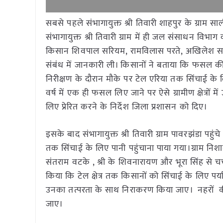
सबसे पहले संभागायुक्त श्री तिवारी शाहपुर के ग्राम साली
संभागायुक्त श्री तिवारी ग्राम में ही जल संसाधन विभाग क
किसान शिवपाल सरियम, रामविलास परते, अखिलेश सरिय
संबंध में जानकारी ली। किसानों ने बताया कि फसल की स
निरीक्षण के दौरान मौके पर टेल एरिया तक सिंचाई के लिए
वर्ष में एक ही फसल लिए जाने पर ऐसे ग्रामीण क्षेत्रो
लिए प्रेरित करने के निर्देश जिला प्रशासन को दिए।
इसके बाद संभागायुक्त श्री तिवारी ग्राम पावरझंडा पहुंचे
तक सिंचाई के लिए पानी पहुंचाना पाया गया।ग्राम निशाना
संतराम वटके , श्री के शिवनारायण और भूरा सिंह से चर
किया कि टेल क्षेत्र तक किसानों को सिंचाई के लिए पर्य
उनका तत्परता के साथ निराकरण किया जाए। नहरों की मर
जाए।