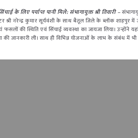
सिंचाई के लिए पर्याप्त पानी मिले: संभागायुक्त श्री तिवारी –
संभागायु
र श्री नरेन्द्र कुमार सूर्यवंशी के साथ बैतूल जिले के ब्लॉक शाहपुर मे
ं फसलों की स्थिति एवं सिंचाई व्यवस्था का जायजा लिया। उन्होंने यहा
ा की जानकारी ली। साथ ही विभिन्न योजनाओं के लाभ के संबंध में भ