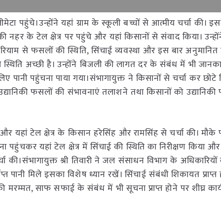
मेटा पहुंचे।उन्होंने यहां ग्राम के स्कूली बच्चों से आत्मीय चर्चा की। इ
ी नहर के टेल क्षेत्र पर पहुंचे और यहां किसानों से संवाद किया। उन्हों
ाम से फसलों की स्थिति, सिंचाई व्यवस्था और इस बार अनुमानित 
्थिति अच्छी है। उन्होंने बिजली की लागत दर के संबंध में भी जानका
 पानी पहुंचना पाया गया।संभागायुक्त ने किसानों से चर्चा कर छोटे कि
ं में उद्यानिकी फसलों की संभावनाएं तलाशने तथा किसानों को उद्यानि
 और यहां टेल क्षेत्र के किसान हरेसिंह और रामसिंह से चर्चा की। मौके पर 
 पहुंचकर यहां टेल क्षेत्र में सिंचाई की स्थिति का निरीक्षण किया और
्चा की।संभागायुक्त श्री तिवारी ने जल संसाधन विभाग के अधिकारियों क
ाप्त पानी मिले इसका विशेष ध्यान रखें। सिंचाई संबंधी शिकायत प्राप्त 
म्मत, साफ सफाई के संबंध में भी सूचना प्राप्त होने पर शीघ्र कार