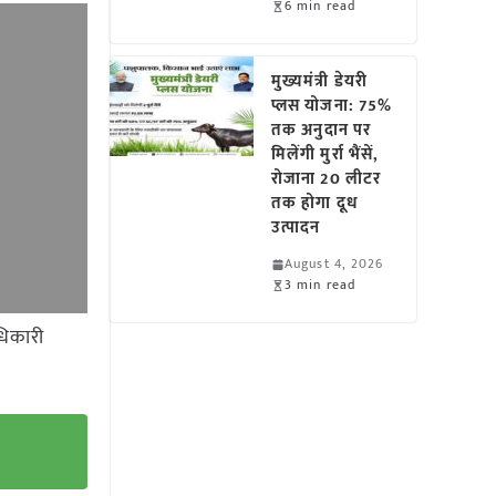
6 min read
मुख्यमंत्री डेयरी
प्लस योजना: 75%
तक अनुदान पर
मिलेंगी मुर्रा भैंसें,
रोजाना 20 लीटर
तक होगा दूध
उत्पादन
August 4, 2026
3 min read
धिकारी