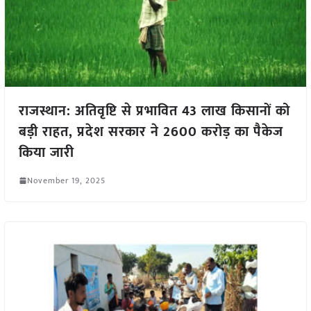
राजस्थान: अतिवृष्टि से प्रभावित 43 लाख किसानों को
बड़ी राहत, प्रदेश सरकार ने 2600 करोड़ का पैकेज
किया जारी
November 19, 2025