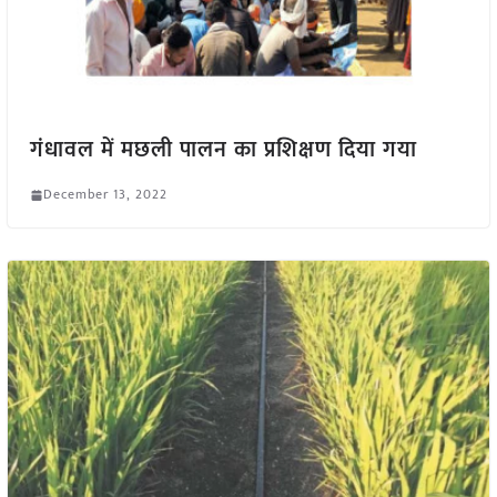
गंधावल में मछली पालन का प्रशिक्षण दिया गया
December 13, 2022