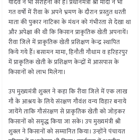
यादव ने भी सराहना की है। प्रधानमंत्री श्री मोदी ने भी
गत वर्षों में रीवा के अपने भ्रमण के दौरान प्रस्तुत धरती
माता की पुकार नाटिका के मंथन को गंभीरता से देखा था
और अपेक्षा की थी कि किसान प्राकृतिक खेती अपनायें।
रीवा जिले में प्राकृतिक खेती प्रशिक्षण केन्द्र स्थापित
किये गये हैं। बसामन मामा, हिनौती गौधाम व हरिहरपुर
में प्राकृतिक खेती के प्रशिक्षण केन्द्रों में आसपास के
किसानों को लाभ मिलेगा।
उप मुख्यमंत्री शुक्ल ने कहा कि रीवा जिले में एक लाख
गौ के आश्रय के लिये संरक्षण गौवंश वन्य विहार बनाये
जायेंगे ताकि गौसंरक्षण से प्राकृतिक खेती को जोड़कर
किसानों को समृद्ध किया जा सके। उप मुख्यमंत्री श्री
शुक्ल ने किसानों को सम्मानित किया। उन्होंने पंचायत