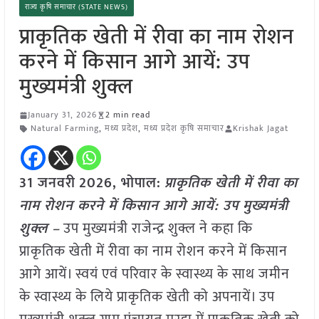
राज्य कृषि समाचार (STATE NEWS)
प्राकृतिक खेती में रीवा का नाम रोशन
करने में किसान आगे आयें: उप
मुख्यमंत्री शुक्ल
January 31, 2026
2 min read
Natural Farming
,
मध्य प्रदेश
,
मध्य प्रदेश कृषि समाचार
Krishak Jagat
31 जनवरी
2026,
भोपाल
:
प्राकृतिक खेती में रीवा का
नाम रोशन करने में किसान आगे आयें: उप मुख्यमंत्री
शुक्ल –
उप मुख्यमंत्री राजेन्द्र शुक्ल ने कहा कि
प्राकृतिक खेती में रीवा का नाम रोशन करने में किसान
आगे आयें। स्वयं एवं परिवार के स्वास्थ्य के साथ जमीन
के स्वास्थ्य के लिये प्राकृतिक खेती को अपनायें। उप