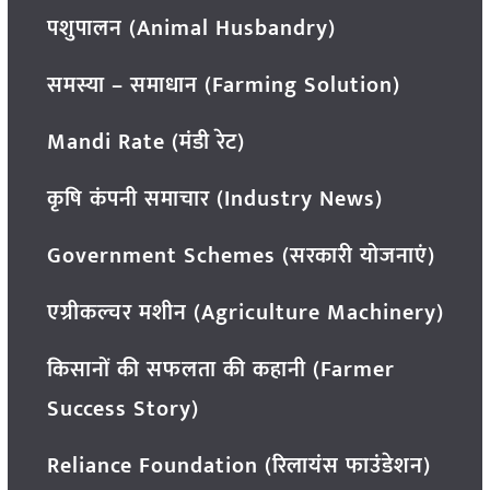
पशुपालन (Animal Husbandry)
समस्या – समाधान (Farming Solution)
Mandi Rate (मंडी रेट)
कृषि कंपनी समाचार (Industry News)
Government Schemes (सरकारी योजनाएं)
एग्रीकल्चर मशीन (Agriculture Machinery)
किसानों की सफलता की कहानी (Farmer
Success Story)
Reliance Foundation (रिलायंस फाउंडेशन)