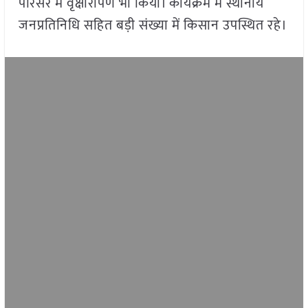
परिसर में वृक्षारोपण भी किया। कार्यक्रम में स्थानीय
जनप्रतिनिधि सहित बड़ी संख्या में किसान उपस्थित रहे।