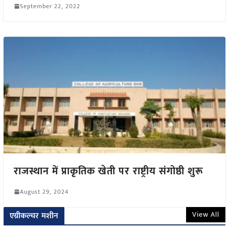
September 22, 2022
राजस्थान में प्राकृतिक खेती पर राष्ट्रीय संगोष्ठी शुरू
August 29, 2024
View All
एग्रीकल्चर मशीन