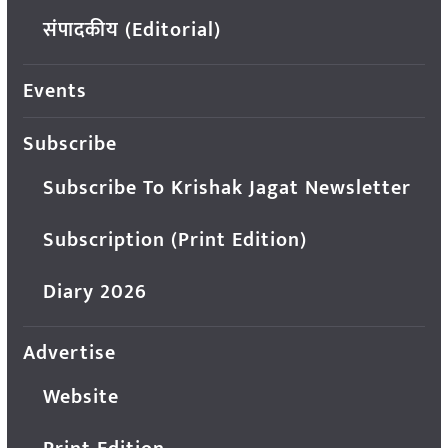
संपादकीय (Editorial)
Events
Subscribe
Subscribe To Krishak Jagat Newsletter
Subscription (Print Edition)
Diary 2026
Advertise
Website