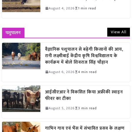
August 4, 2026
1 min read
View All
पशुपालन
वैज्ञानिक पशुपालन से बढ़ेगी किसानों की आय,
रानी लक्ष्मीबाई केंद्रीय कृषि विश्वविद्यालय के
कार्यक्रम में बोले शिवराज सिंह चौहान
August 6, 2026
4 min read
आईसीएआर ने विकसित किया अफ्रीकी स्वाइन
फीवर का टीका
August 5, 2026
3 min read
गाभिन गाय एवं भैंस में संभावित प्रसव के लक्षण