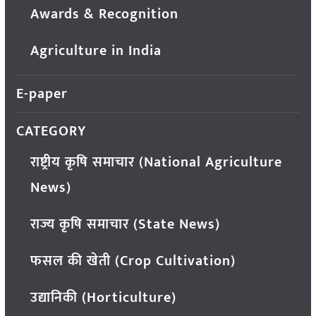
Awards & Recognition
Agriculture in India
E-paper
CATEGORY
राष्ट्रीय कृषि समाचार (National Agriculture
News)
राज्य कृषि समाचार (State News)
फसल की खेती (Crop Cultivation)
उद्यानिकी (Horticulture)