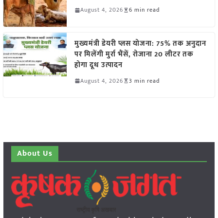
August 4, 2026
6 min read
मुख्यमंत्री डेयरी प्लस योजना: 75% तक अनुदान
पर मिलेंगी मुर्रा भैंसें, रोजाना 20 लीटर तक
होगा दूध उत्पादन
August 4, 2026
3 min read
About Us