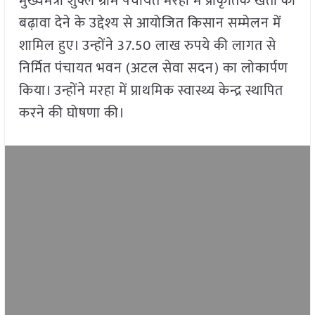
मुख्यमंत्री शुक्ल ग्राम पंचायत मरहा में प्राकृतिक खेती को
बढ़ावा देने के उद्देश्य से आयोजित किसान सम्मेलन में
शामिल हुए। उन्होंने 37.50 लाख रुपये की लागत से
निर्मित पंचायत भवन (अटल सेवा सदन) का लोकार्पण
किया। उन्होंने मरहा में प्राथमिक स्वास्थ्य केन्द्र स्थापित
करने की घोषणा की।