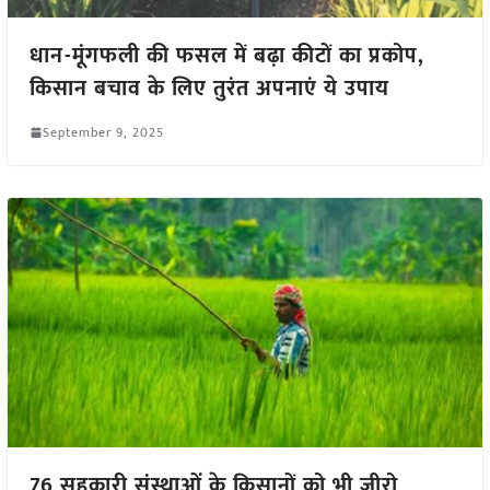
धान-मूंगफली की फसल में बढ़ा कीटों का प्रकोप,
किसान बचाव के लिए तुरंत अपनाएं ये उपाय
September 9, 2025
76 सहकारी संस्थाओं के किसानों को भी जीरो