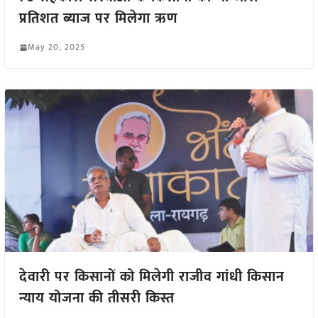
प्रतिशत ब्याज पर मिलेगा ऋण
May 20, 2025
देवारी पर किसानों को मिलेगी राजीव गांधी किसान
न्याय योजना की तीसरी किस्त