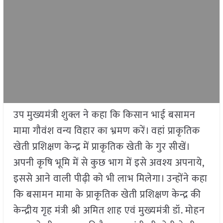
उप मुख्यमंत्री शुक्ल ने कहा कि किसान भाई बसामन
मामा गौवंश वन्य विहार का भ्रमण करें। वहां प्राकृतिक
खेती प्रशिक्षण केन्द्र में प्राकृतिक खेती के गुर सीखें।
अपनी कृषि भूमि में से कुछ भाग में इसे अवश्य अपनाये,
इससे आने वाली पीढ़ी को भी लाभ मिलेगा। उन्होंने कहा
कि बसामन मामा के प्राकृतिक खेती प्रशिक्षण केन्द्र की
केन्द्रीय गृह मंत्री श्री अमित शाह एवं मुख्यमंत्री डॉ. मोहन