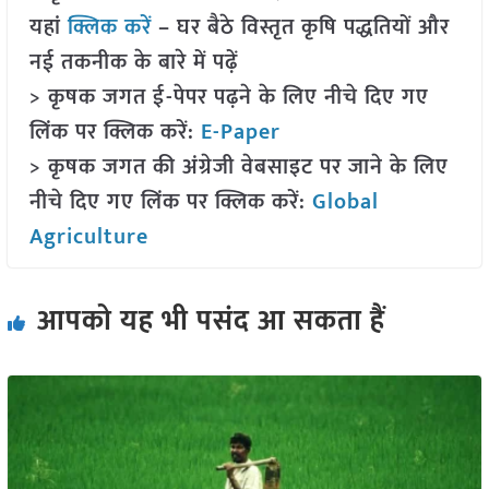
यहां
क्लिक करें
– घर बैठे विस्तृत कृषि पद्धतियों और
नई तकनीक के बारे में पढ़ें
> कृषक जगत ई-पेपर पढ़ने के लिए नीचे दिए गए
लिंक पर क्लिक करें:
E-Paper
> कृषक जगत की अंग्रेजी वेबसाइट पर जाने के लिए
नीचे दिए गए लिंक पर क्लिक करें:
Global
Agriculture
आपको यह भी पसंद आ सकता हैं