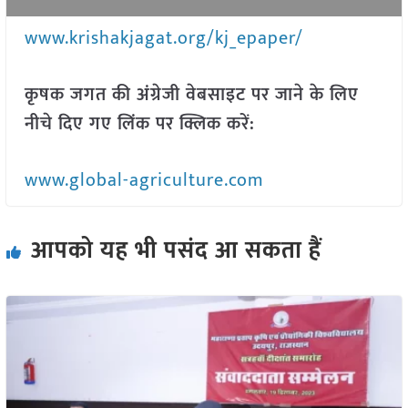
www.krishakjagat.org/kj_epaper/
कृषक जगत की अंग्रेजी वेबसाइट पर जाने के लिए
नीचे दिए गए लिंक पर क्लिक करें:
www.global-agriculture.com
आपको यह भी पसंद आ सकता हैं