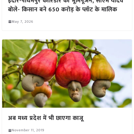
इंदौर-पीथमपुर कॉरिडोर का भूमिपूजन, सीएम यादव
बोले- किसान बने 650 करोड़ के प्लॉट के मालिक
May 7, 2026
अब मध्य प्रदेश में भी छाएगा काजू
November 11, 2019