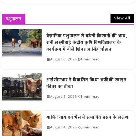
View All
पशुपालन
वैज्ञानिक पशुपालन से बढ़ेगी किसानों की आय,
रानी लक्ष्मीबाई केंद्रीय कृषि विश्वविद्यालय के
कार्यक्रम में बोले शिवराज सिंह चौहान
August 6, 2026
4 min read
आईसीएआर ने विकसित किया अफ्रीकी स्वाइन
फीवर का टीका
August 5, 2026
3 min read
गाभिन गाय एवं भैंस में संभावित प्रसव के लक्षण
August 4, 2026
6 min read