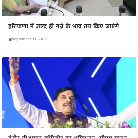
हरियाणा में जल्द ही गन्ने के भाव तय किए जाएंगे
September 15, 2022