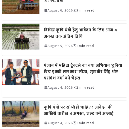
28.1% बढ़ी
August 6, 2026
5 min read
विभिन्न कृषि यंत्रों हेतु आवेदन के लिए आज 4
अगस्त तक अंतिम तिथि
August 5, 2026
1 min read
पंजाब में महिंद्रा ट्रैक्टर्स का नया अभियान ‘दुनिया
विच इक्को ललकार’ लॉन्च, सुखबीर सिंह और
परमिश वर्मा बने चेहरा
August 4, 2026
2 min read
कृषि यंत्रों पर सब्सिडी चाहिए? आवेदन की
आखिरी तारीख 4 अगस्त, जल्द करें अप्लाई
August 4, 2026
1 min read