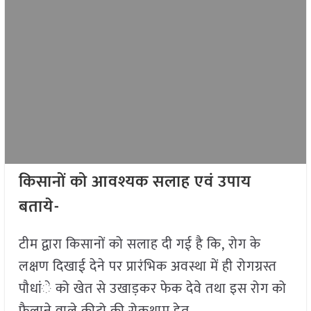
किसानों को आवश्यक सलाह एवं उपाय
बताये-
टीम द्वारा किसानों को सलाह दी गई है कि, रोग के
लक्षण दिखाई देने पर प्रारंभिक अवस्था में ही रोगग्रस्त
पौधांे को खेत से उखाड़कर फेक देवे तथा इस रोग को