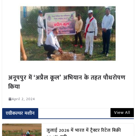
अनूपपुर में ‘अप्रैल कूल’ अभियान के तहत पौधरोपण
किया
April 2, 2024
View All
एग्रीकल्चर मशीन
जुलाई 2026 में भारत में ट्रैक्टर रिटेल बिक्री