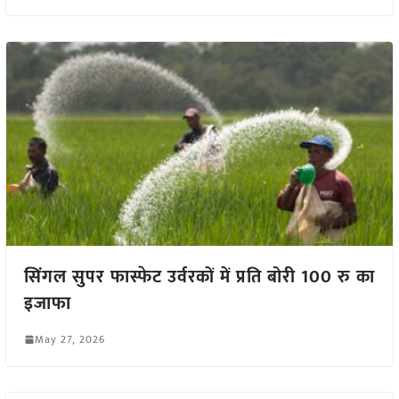
सिंगल सुपर फास्फेट उर्वरकों में प्रति बोरी 100 रु का
इजाफा
May 27, 2026