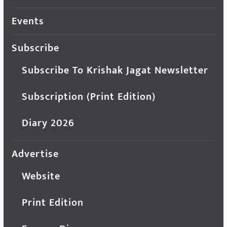
Events
Subscribe
Subscribe To Krishak Jagat Newsletter
Subscription (Print Edition)
Diary 2026
Advertise
Website
Print Edition