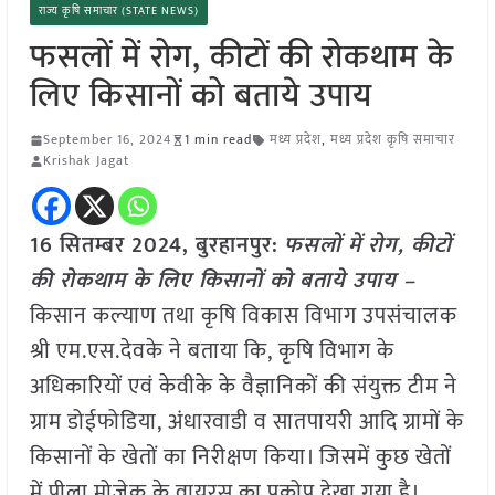
राज्य कृषि समाचार (STATE NEWS)
फसलों में रोग, कीटों की रोकथाम के
लिए किसानों को बताये उपाय
September 16, 2024
1 min read
मध्य प्रदेश
,
मध्य प्रदेश कृषि समाचार
Krishak Jagat
16 सितम्बर 2024, बुरहानपुर:
फसलों में रोग, कीटों
की रोकथाम के लिए किसानों को बताये उपाय –
किसान कल्याण तथा कृषि विकास विभाग उपसंचालक
श्री एम.एस.देवके ने बताया कि, कृषि विभाग के
अधिकारियों एवं केवीके के वैज्ञानिकों की संयुक्त टीम ने
ग्राम डोईफोडिया, अंधारवाडी व सातपायरी आदि ग्रामों के
किसानों के खेतों का निरीक्षण किया। जिसमें कुछ खेतों
में पीला मोजेक के वायरस का प्रकोप देखा गया है।