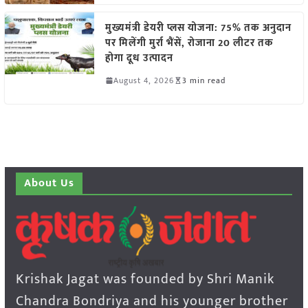
मुख्यमंत्री डेयरी प्लस योजना: 75% तक अनुदान
पर मिलेंगी मुर्रा भैंसें, रोजाना 20 लीटर तक
होगा दूध उत्पादन
August 4, 2026
3 min read
About Us
Krishak Jagat was founded by Shri Manik
Chandra Bondriya and his younger brother