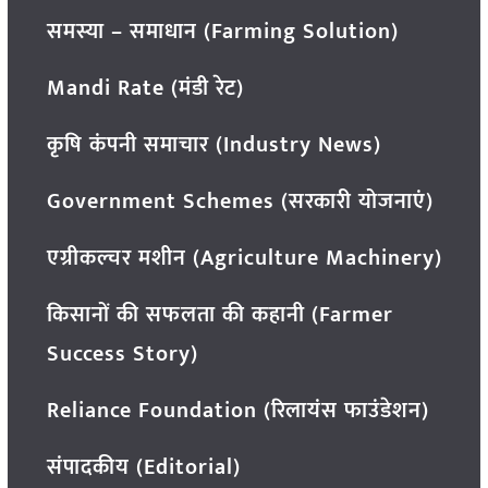
समस्या – समाधान (Farming Solution)
Mandi Rate (मंडी रेट)
कृषि कंपनी समाचार (Industry News)
Government Schemes (सरकारी योजनाएं)
एग्रीकल्चर मशीन (Agriculture Machinery)
किसानों की सफलता की कहानी (Farmer
Success Story)
Reliance Foundation (रिलायंस फाउंडेशन)
संपादकीय (Editorial)