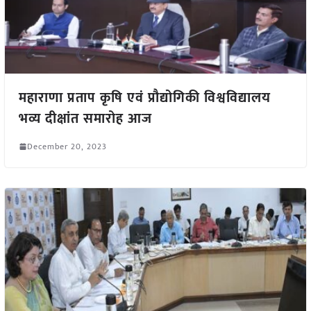
महाराणा प्रताप कृषि एवं प्रौद्योगिकी विश्वविद्यालय
भव्य दीक्षांत समारोह आज
December 20, 2023