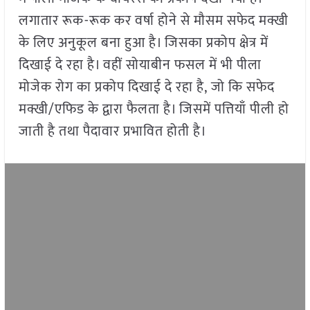
लगातार रूक-रूक कर वर्षा होने से मौसम सफेद मक्खी
के लिए अनुकूल बना हुआ है। जिसका प्रकोप क्षेत्र में
दिखाई दे रहा है। वहीं सोयाबीन फसल में भी पीला
मोजेक रोग का प्रकोप दिखाई दे रहा है, जो कि सफेद
मक्खी/एफिड के द्वारा फैलता है। जिसमें पत्तियाँ पीली हो
जाती है तथा पैदावार प्रभावित होती है।