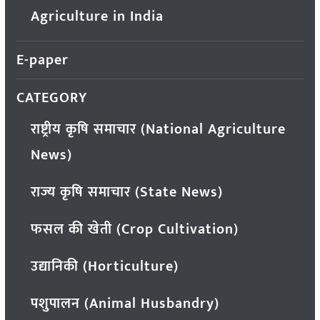
Agriculture in India
E-paper
CATEGORY
राष्ट्रीय कृषि समाचार (National Agriculture
News)
राज्य कृषि समाचार (State News)
फसल की खेती (Crop Cultivation)
उद्यानिकी (Horticulture)
पशुपालन (Animal Husbandry)