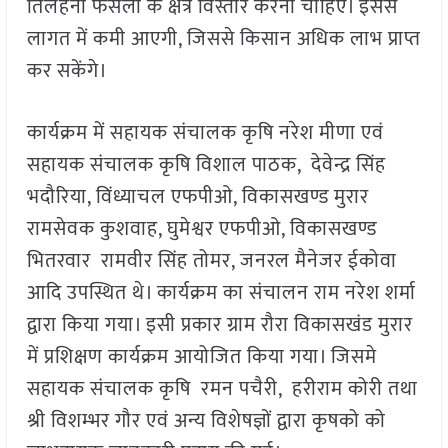
तिलहनी फसलों के क्षेत्र विस्तार करना चाहिए। इससे
लागत में कमी आएगी, जिससे किसान अधिक लाभ प्राप्त
कर सकेंगे।
कार्यक्रम में सहायक संचालक कृषि नरेश मीणा एवं
सहायक संचालक कृषि विशाल पाठक, देवेन्द्र सिंह
भदौरिया, विंध्याचल एफपीओ, विकासखण्ड मुरार
रामसेवक कुशवाह, घुमेश्वर एफपीओ, विकासखण्ड
भितरवार रामवीर सिंह तोमर, जनरल मैनेजर ईकोवा
आदि उपस्थित थे। कार्यक्रम का संचालन राम नरेश शर्मा
द्वारा किया गया। इसी प्रकार ग्राम रौरा विकासखंड मुरार
में प्रशिक्षण कार्यक्रम आयोजित किया गया। जिसमे
सहायक संचालक कृषि रमन पचैरी, हरीराम कोरी तथा
श्री विशम्भर गौर एवं अन्य विशेषज्ञों द्वारा कृषको को