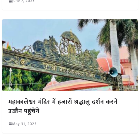
June 7, 2025
महाकालेश्वर मंदिर में हजारों श्रद्धालु दर्शन करने
उज्जैन पहुंचेंगे
May 31, 2025