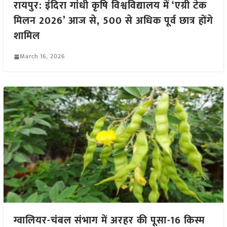
रायपुर: इंदिरा गांधी कृषि विश्वविद्यालय में ‘एग्री टेक
मिलन 2026’ आज से, 500 से अधिक पूर्व छात्र होंगे
शामिल
March 16, 2026
ग्वालियर-चंबल संभाग में अरहर की पूसा-16 किस्म