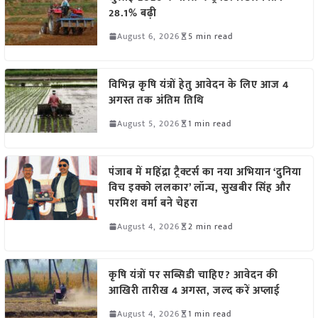
28.1% बढ़ी
August 6, 2026
5 min read
विभिन्न कृषि यंत्रों हेतु आवेदन के लिए आज 4
अगस्त तक अंतिम तिथि
August 5, 2026
1 min read
पंजाब में महिंद्रा ट्रैक्टर्स का नया अभियान ‘दुनिया
विच इक्को ललकार’ लॉन्च, सुखबीर सिंह और
परमिश वर्मा बने चेहरा
August 4, 2026
2 min read
कृषि यंत्रों पर सब्सिडी चाहिए? आवेदन की
आखिरी तारीख 4 अगस्त, जल्द करें अप्लाई
August 4, 2026
1 min read