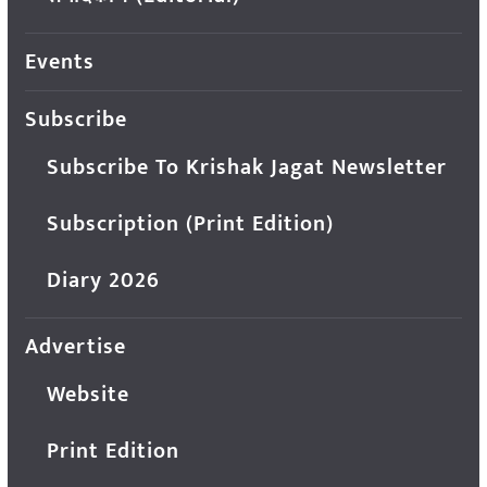
Events
Subscribe
Subscribe To Krishak Jagat Newsletter
Subscription (Print Edition)
Diary 2026
Advertise
Website
Print Edition