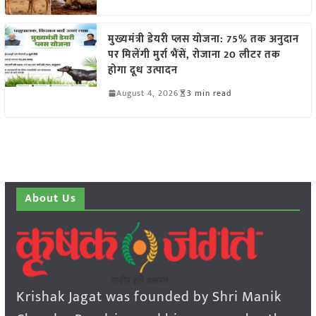
मुख्यमंत्री डेयरी प्लस योजना: 75% तक अनुदान
पर मिलेंगी मुर्रा भैंसें, रोजाना 20 लीटर तक
होगा दूध उत्पादन
August 4, 2026
3 min read
About Us
Krishak Jagat was founded by Shri Manik