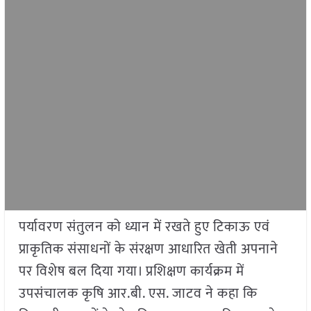
पर्यावरण संतुलन को ध्यान में रखते हुए टिकाऊ एवं
प्राकृतिक संसाधनों के संरक्षण आधारित खेती अपनाने
पर विशेष बल दिया गया। प्रशिक्षण कार्यक्रम में
उपसंचालक कृषि आर.बी. एस. जाटव ने कहा कि