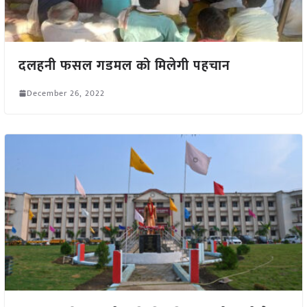
दलहनी फसल गडमल को मिलेगी पहचान
December 26, 2022