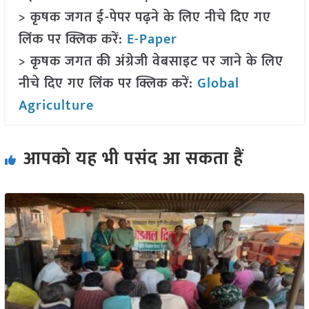
> कृषक जगत ई-पेपर पढ़ने के लिए नीचे दिए गए
लिंक पर क्लिक करें:
E-Paper
> कृषक जगत की अंग्रेजी वेबसाइट पर जाने के लिए
नीचे दिए गए लिंक पर क्लिक करें:
Global
Agriculture
आपको यह भी पसंद आ सकता हैं