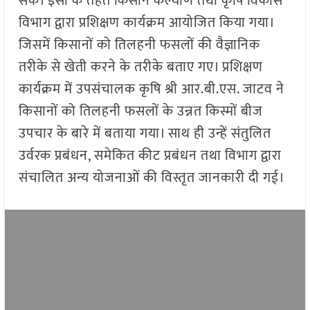
सकें। इसी के तहत किसान कल्याण तथा कृषि विकास
विभाग द्वारा प्रशिक्षण कार्यक्रम आयोजित किया गया।
जिसमें किसानों को तिलहनी फसलों की वैज्ञानिक
तरीके से खेती करने के तरीके बताए गए। प्रशिक्षण
कार्यक्रम में उपसंचालक कृषि श्री आर.बी.एस. जाटव ने
किसानों को तिलहनी फसलों के उन्नत किस्मों बीज
उपचार के बारे में बताया गया। साथ ही उन्हें संतुलित
उर्वरक प्रबंधन, समेकित कीट प्रबंधन तथा विभाग द्वारा
संचालित अन्य योजनाओं की विस्तृत जानकारी दी गई।