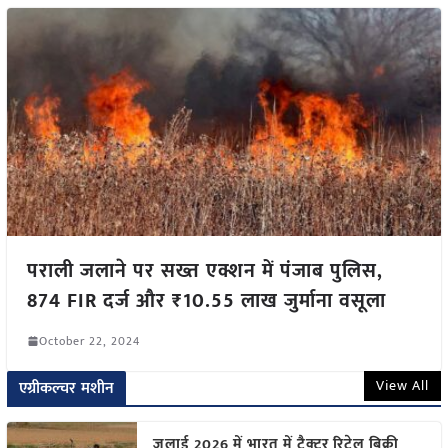
पराली जलाने पर सख्त एक्शन में पंजाब पुलिस,
874 FIR दर्ज और ₹10.55 लाख जुर्माना वसूला
October 22, 2024
View All
एग्रीकल्चर मशीन
जुलाई 2026 में भारत में ट्रैक्टर रिटेल बिक्री