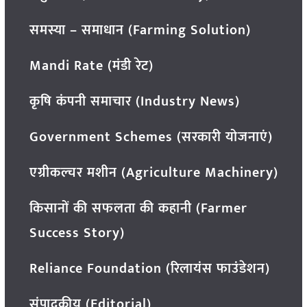
समस्या – समाधान (Farming Solution)
Mandi Rate (मंडी रेट)
कृषि कंपनी समाचार (Industry News)
Government Schemes (सरकारी योजनाएं)
एग्रीकल्चर मशीन (Agriculture Machinery)
किसानों की सफलता की कहानी (Farmer
Success Story)
Reliance Foundation (रिलायंस फाउंडेशन)
संपादकीय (Editorial)