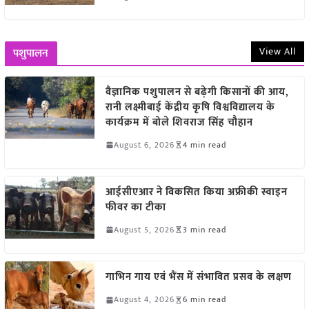
View All
पशुपालन
वैज्ञानिक पशुपालन से बढ़ेगी किसानों की आय,
रानी लक्ष्मीबाई केंद्रीय कृषि विश्वविद्यालय के
कार्यक्रम में बोले शिवराज सिंह चौहान
August 6, 2026
4 min read
आईसीएआर ने विकसित किया अफ्रीकी स्वाइन
फीवर का टीका
August 5, 2026
3 min read
गाभिन गाय एवं भैंस में संभावित प्रसव के लक्षण
August 4, 2026
6 min read