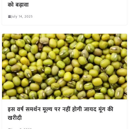
को बढ़ावा
July 14, 2025
इस वर्ष समर्थन मूल्य पर नहीं होगी जायद मूंग की
खरीदी