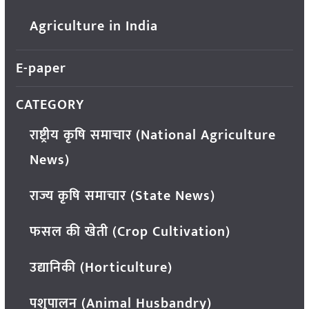
Agriculture in India
E-paper
CATEGORY
राष्ट्रीय कृषि समाचार (National Agriculture
News)
राज्य कृषि समाचार (State News)
फसल की खेती (Crop Cultivation)
उद्यानिकी (Horticulture)
पशुपालन (Animal Husbandry)