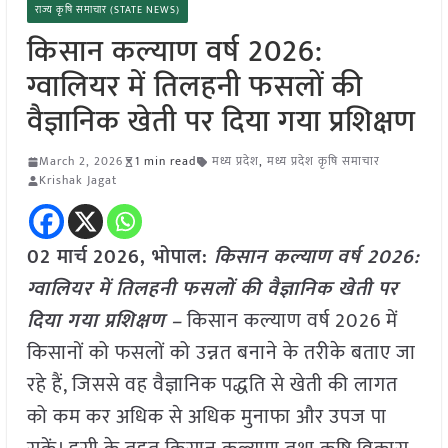
राज्य कृषि समाचार (STATE NEWS)
किसान कल्याण वर्ष 2026:
ग्वालियर में तिलहनी फसलों की
वैज्ञानिक खेती पर दिया गया प्रशिक्षण
March 2, 2026
1 min read
मध्य प्रदेश
,
मध्य प्रदेश कृषि समाचार
Krishak Jagat
02 मार्च
2026, भोपाल:
किसान कल्याण वर्ष 2026:
ग्वालियर में तिलहनी फसलों की वैज्ञानिक खेती पर
दिया गया प्रशिक्षण –
किसान कल्याण वर्ष 2026 में
किसानों को फसलों को उन्नत बनाने के तरीके बताए जा
रहे हैं, जिससे वह वैज्ञानिक पद्धति से खेती की लागत
को कम कर अधिक से अधिक मुनाफा और उपज पा