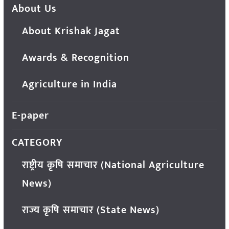
About Us
About Krishak Jagat
Awards & Recognition
Agriculture in India
E-paper
CATEGORY
राष्ट्रीय कृषि समाचार (National Agriculture
News)
राज्य कृषि समाचार (State News)