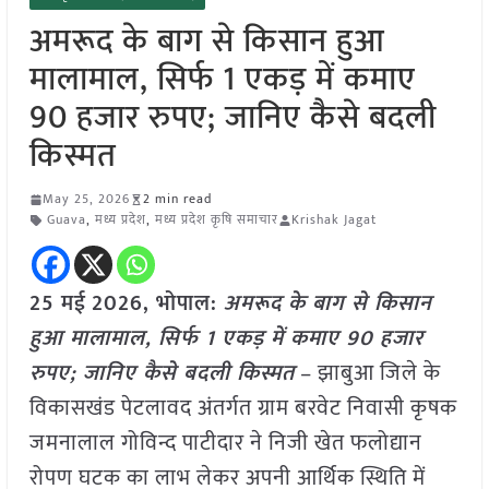
अमरूद के बाग से किसान हुआ
मालामाल, सिर्फ 1 एकड़ में कमाए
90 हजार रुपए; जानिए कैसे बदली
किस्मत
May 25, 2026
2 min read
Guava
,
मध्य प्रदेश
,
मध्य प्रदेश कृषि समाचार
Krishak Jagat
25 मई
2026, भोपाल:
अमरूद के बाग से किसान
हुआ मालामाल, सिर्फ 1 एकड़ में कमाए 90 हजार
रुपए; जानिए कैसे बदली किस्मत
– झाबुआ जिले के
विकासखंड पेटलावद अंतर्गत ग्राम बरवेट निवासी कृषक
जमनालाल गोविन्द पाटीदार ने निजी खेत फलोद्यान
रोपण घटक का लाभ लेकर अपनी आर्थिक स्थिति में