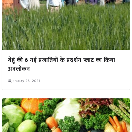
गेहूं की 6 नई प्रजातियों के प्रदर्शन प्लाट का किया
अवलोकन
January 26, 2021