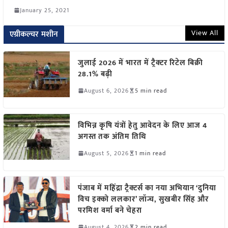
January 25, 2021
View All
एग्रीकल्चर मशीन
जुलाई 2026 में भारत में ट्रैक्टर रिटेल बिक्री
28.1% बढ़ी
August 6, 2026
5 min read
विभिन्न कृषि यंत्रों हेतु आवेदन के लिए आज 4
अगस्त तक अंतिम तिथि
August 5, 2026
1 min read
पंजाब में महिंद्रा ट्रैक्टर्स का नया अभियान ‘दुनिया
विच इक्को ललकार’ लॉन्च, सुखबीर सिंह और
परमिश वर्मा बने चेहरा
August 4, 2026
2 min read