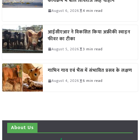
कार्यक्रम में बोले शिवराज सिंह चौहान
August 6, 2026
4 min read
आईसीएआर ने विकसित किया अफ्रीकी स्वाइन
फीवर का टीका
August 5, 2026
3 min read
गाभिन गाय एवं भैंस में संभावित प्रसव के लक्षण
August 4, 2026
6 min read
About Us