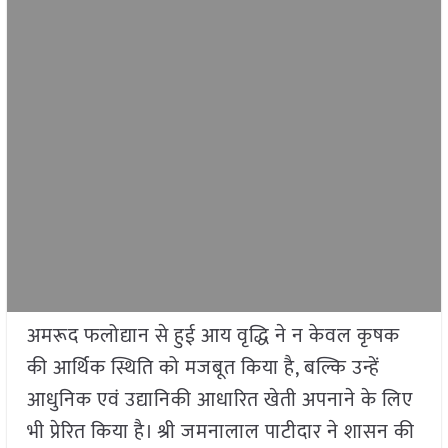
अमरूद फलोद्यान से हुई आय वृद्धि ने न केवल कृषक
की आर्थिक स्थिति को मजबूत किया है, बल्कि उन्हें
आधुनिक एवं उद्यानिकी आधारित खेती अपनाने के लिए
भी प्रेरित किया है। श्री जमनालाल पाटीदार ने शासन की