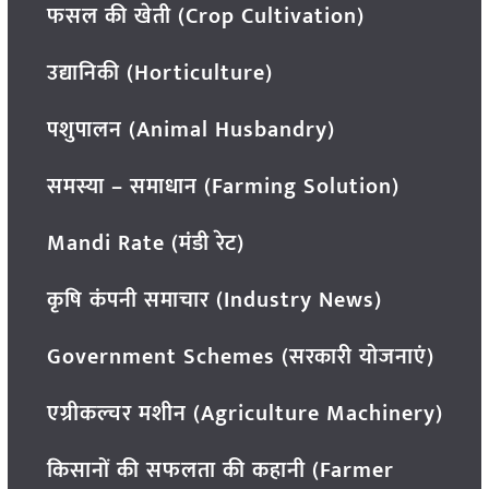
फसल की खेती (Crop Cultivation)
उद्यानिकी (Horticulture)
पशुपालन (Animal Husbandry)
समस्या – समाधान (Farming Solution)
Mandi Rate (मंडी रेट)
कृषि कंपनी समाचार (Industry News)
Government Schemes (सरकारी योजनाएं)
एग्रीकल्चर मशीन (Agriculture Machinery)
किसानों की सफलता की कहानी (Farmer