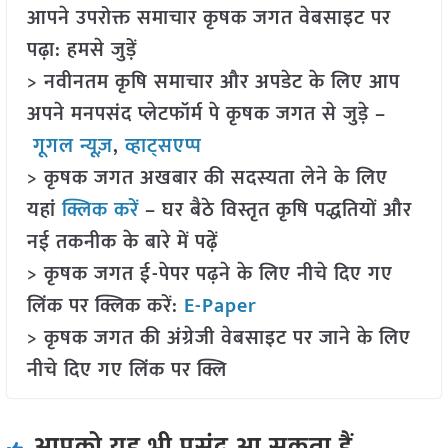
आपने उपरोक्त समाचार कृषक जगत वेबसाइट पर
पढ़ा: हमसे जुड़ें
> नवीनतम कृषि समाचार और अपडेट के लिए आप
अपने मनपसंद प्लेटफॉर्म पे कृषक जगत से जुड़े –
गूगल न्यूज़
,
व्हाट्सएप्प
> कृषक जगत अखबार की सदस्यता लेने के लिए
यहां
क्लिक करें
– घर बैठे विस्तृत कृषि पद्धतियों और
नई तकनीक के बारे में पढ़ें
> कृषक जगत ई-पेपर पढ़ने के लिए नीचे दिए गए
लिंक पर क्लिक करें:
E-Paper
> कृषक जगत की अंग्रेजी वेबसाइट पर जाने के लिए
नीचे दिए गए लिंक पर क्लि
आपको यह भी पसंद आ सकता हैं