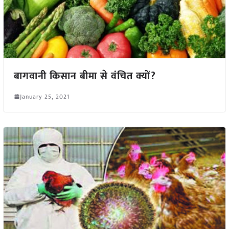
बागवानी किसान बीमा से वंचित क्यों?
January 25, 2021