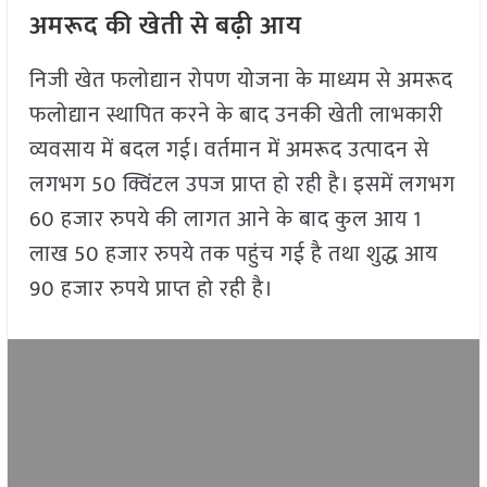
अमरूद की खेती से बढ़ी आय
निजी खेत फलोद्यान रोपण योजना के माध्यम से अमरूद
फलोद्यान स्थापित करने के बाद उनकी खेती लाभकारी
व्यवसाय में बदल गई। वर्तमान में अमरूद उत्पादन से
लगभग 50 क्विंटल उपज प्राप्त हो रही है। इसमें लगभग
60 हजार रुपये की लागत आने के बाद कुल आय 1
लाख 50 हजार रुपये तक पहुंच गई है तथा शुद्ध आय
90 हजार रुपये प्राप्त हो रही है।