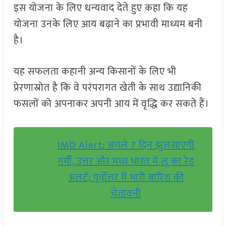
इस योजना के लिए धन्यवाद देते हुए कहा कि यह
योजना उनके लिए आय बढ़ाने का प्रभावी माध्यम बनी
है।
यह सफलता कहानी अन्य किसानों के लिए भी
प्रेरणास्रोत है कि वे परंपरागत खेती के साथ उद्यानिकी
फसलों को अपनाकर अपनी आय में वृद्धि कर सकते हैं।
IMD Alert: अगले 7 दिन झुलसाएगी
गर्मी, उत्तर और मध्य भारत में लू का रेड
अलर्ट; पूर्वोत्तर में भारी बारिश की
चेतावनी