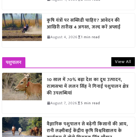
कृषि यंत्रों पर सब्सिडी चाहिए? आवेदन की
आखिरी तारीख 4 अगस्त, जल्द करें अप्लाई
August 4, 2026
1 min read
View All
पशुपालन
10 साल में 70% बढ़ा देश का दूध उत्पादन,
राज्यसभा में ललन सिंह ने गिनाईं पशुपालन क्षेत्र
की उपलब्धियां
August 7, 2026
5 min read
वैज्ञानिक पशुपालन से बढ़ेगी किसानों की आय,
रानी लक्ष्मीबाई केंद्रीय कृषि विश्वविद्यालय के