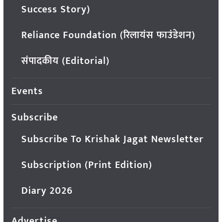
Success Story)
Reliance Foundation (रिलायंस फाउंडेशन)
संपादकीय (Editorial)
Events
Subscribe
Subscribe To Krishak Jagat Newsletter
Subscription (Print Edition)
Diary 2026
Advertise