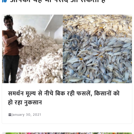
समर्थन मूल्य से नीचे बिक रही फसलें, किसानों को
हो रहा नुकसान
January 30, 2021