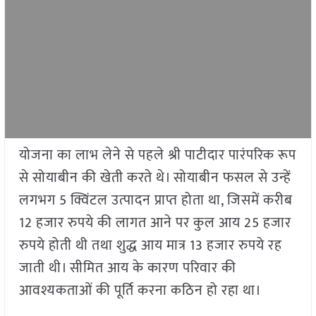
योजना का लाभ लेने से पहले श्री पाटीदार पारंपरिक रूप
से सोयाबीन की खेती करते थे। सोयाबीन फसल से उन्हें
लगभग 5 क्विंटल उत्पादन प्राप्त होता था, जिसमें करीब
12 हजार रुपये की लागत आने पर कुल आय 25 हजार
रुपये होती थी तथा शुद्ध आय मात्र 13 हजार रुपये रह
जाती थी। सीमित आय के कारण परिवार की
आवश्यकताओं की पूर्ति करना कठिन हो रहा था।