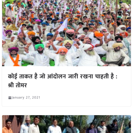
कोई ताकत है जो आंदोलन जारी रखना चाहती है :
श्री तोमर
January 27, 2021