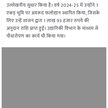
उल्लेखनीय सुधार किया है। वर्ष 2024-25 में उन्होंने 1
एकड़ भूमि पर अमरूद फलोद्यान स्थापित किया, जिसके
लिए उन्हें शासन द्वारा 1 लाख 93 हजार रुपये की
अनुदान राशि प्राप्त हुई। उद्यानिकी विभाग के माध्यम से
पौधारोपण का कार्य भी किया गया।