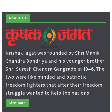
About Us
Krishak Jagat was founded by Shri Manik
Chandra Bondriya and his younger brother
Shri Suresh Chandra Gangrade in 1946. The
two were like minded and patriotic
freedom fighters that after their freedom
struggle wanted to help the nations
Site Map