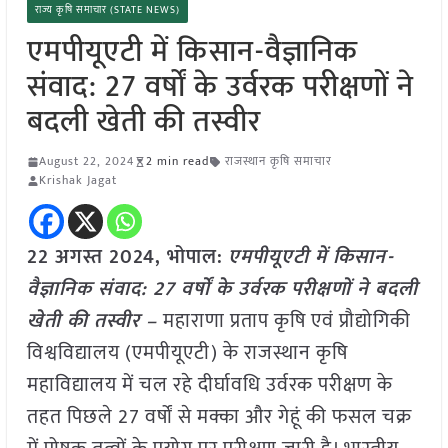
राज्य कृषि समाचार (STATE NEWS)
एमपीयूएटी में किसान-वैज्ञानिक
संवाद: 27 वर्षों के उर्वरक परीक्षणों ने
बदली खेती की तस्वीर
August 22, 2024
2 min read
राजस्थान कृषि समाचार
Krishak Jagat
22 अगस्त 2024, भोपाल:
एमपीयूएटी में किसान-
वैज्ञानिक संवाद: 27 वर्षों के उर्वरक परीक्षणों ने बदली
खेती की तस्वीर –
महाराणा प्रताप कृषि एवं प्रौद्योगिकी
विश्वविद्यालय (एमपीयूएटी) के राजस्थान कृषि
महाविद्यालय में चल रहे दीर्घावधि उर्वरक परीक्षण के
तहत पिछले 27 वर्षों से मक्का और गेहूं की फसल चक्र