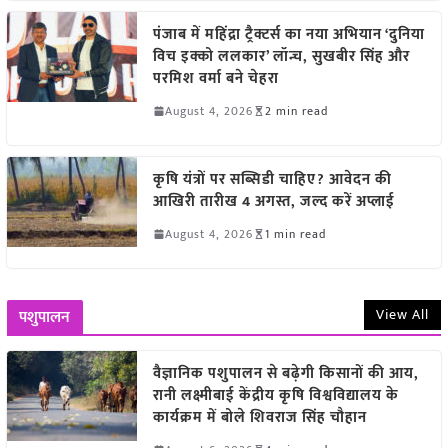
पंजाब में महिंद्रा ट्रैक्टर्स का नया अभियान ‘दुनिया
विच इक्को ललकार’ लॉन्च, सुखबीर सिंह और
परमिश वर्मा बने चेहरा
August 4, 2026
2 min read
कृषि यंत्रों पर सब्सिडी चाहिए? आवेदन की
आखिरी तारीख 4 अगस्त, जल्द करें अप्लाई
August 4, 2026
1 min read
View All
पशुपालन
वैज्ञानिक पशुपालन से बढ़ेगी किसानों की आय,
रानी लक्ष्मीबाई केंद्रीय कृषि विश्वविद्यालय के
कार्यक्रम में बोले शिवराज सिंह चौहान