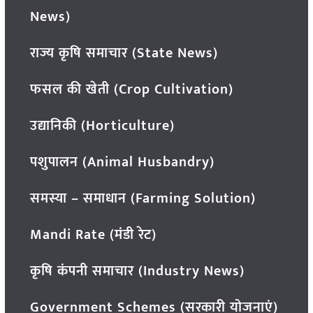
News)
राज्य कृषि समाचार (State News)
फसल की खेती (Crop Cultivation)
उद्यानिकी (Horticulture)
पशुपालन (Animal Husbandry)
समस्या – समाधान (Farming Solution)
Mandi Rate (मंडी रेट)
कृषि कंपनी समाचार (Industry News)
Government Schemes (सरकारी योजनाएं)