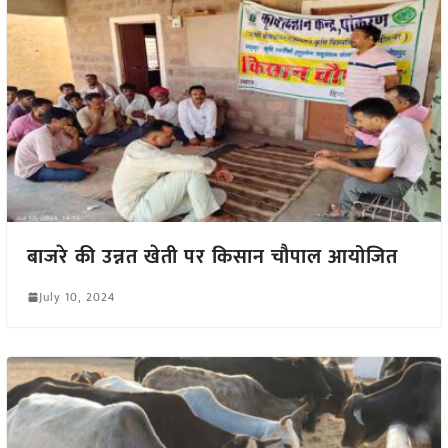
बाजरे की उन्नत खेती पर किसान चौपाल आयोजित
July 10, 2024