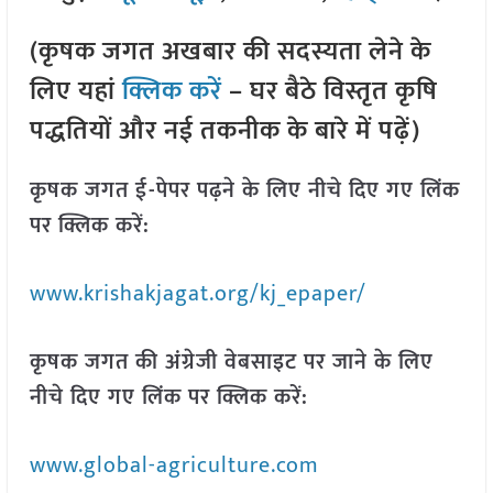
(कृषक जगत अखबार की सदस्यता लेने के
लिए यहां
क्लिक करें
– घर बैठे विस्तृत कृषि
पद्धतियों और नई तकनीक के बारे में पढ़ें)
कृषक जगत ई-पेपर पढ़ने के लिए नीचे दिए गए लिंक
पर क्लिक करें:
www.krishakjagat.org/kj_epaper/
कृषक जगत की अंग्रेजी वेबसाइट पर जाने के लिए
नीचे दिए गए लिंक पर क्लिक करें:
www.global-agriculture.com