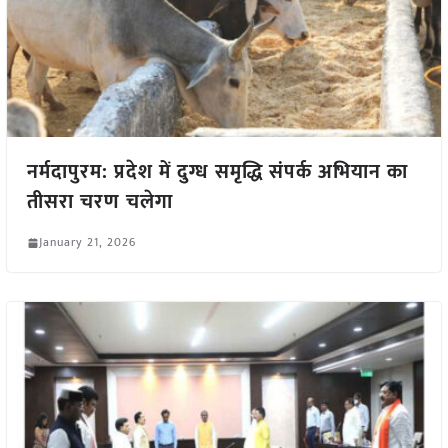
नर्मदापुरम: प्रदेश में दुग्ध समृद्धि संपर्क अभियान का
तीसरा चरण चलेगा
January 21, 2026