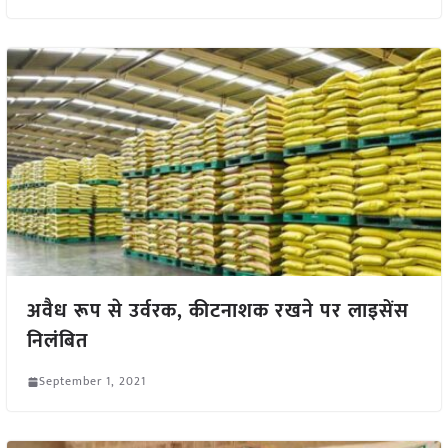
अवैध रूप से उर्वरक, कीटनाशक रखने पर लाइसेंस
निलंबित
September 1, 2021