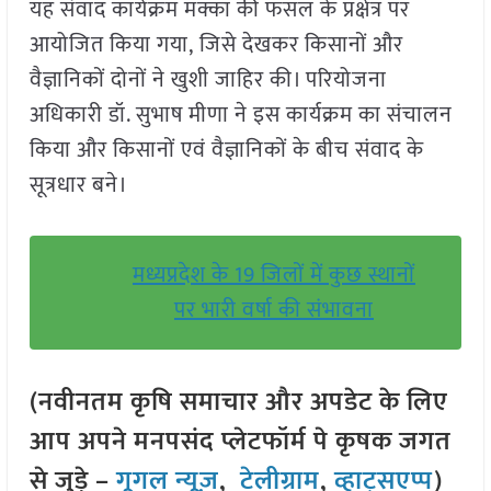
यह संवाद कार्यक्रम मक्का की फसल के प्रक्षेत्र पर
आयोजित किया गया, जिसे देखकर किसानों और
वैज्ञानिकों दोनों ने खुशी जाहिर की। परियोजना
अधिकारी डॉ. सुभाष मीणा ने इस कार्यक्रम का संचालन
किया और किसानों एवं वैज्ञानिकों के बीच संवाद के
सूत्रधार बने।
मध्यप्रदेश के 19 जिलों में कुछ स्थानों
पर भारी वर्षा की संभावना
(नवीनतम कृषि समाचार और अपडेट के लिए
आप अपने मनपसंद प्लेटफॉर्म पे कृषक जगत
से जुड़े –
गूगल न्यूज़
,
टेलीग्राम
,
व्हाट्सएप्प
)