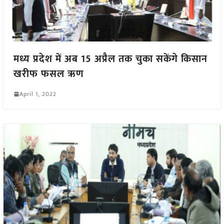
मध्य प्रदेश में अब 15 अप्रैल तक चुका सकेंगे किसान
खरीफ फसल ऋण
April 1, 2022