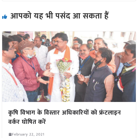
आपको यह भी पसंद आ सकता हैं
कृषि विभाग के विस्तार अधिकारियों को फ्रंटलाइन
वर्कर घोषित करें
February 22, 2021