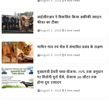
August 6, 2026
4 min read
आईसीएआर ने विकसित किया अफ्रीकी स्वाइन
फीवर का टीका
August 5, 2026
3 min read
गाभिन गाय एवं भैंस में संभावित प्रसव के लक्षण
August 4, 2026
6 min read
मुख्यमंत्री डेयरी प्लस योजना: 75% तक अनुदान
पर मिलेंगी मुर्रा भैंसें, रोजाना 20 लीटर तक
होगा दूध उत्पादन
August 4, 2026
3 min read