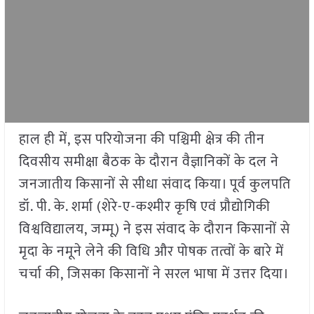
हाल ही में, इस परियोजना की पश्चिमी क्षेत्र की तीन
दिवसीय समीक्षा बैठक के दौरान वैज्ञानिकों के दल ने
जनजातीय किसानों से सीधा संवाद किया। पूर्व कुलपति
डॉ. पी. के. शर्मा (शेरे-ए-कश्मीर कृषि एवं प्रौद्योगिकी
विश्वविद्यालय, जम्मू) ने इस संवाद के दौरान किसानों से
मृदा के नमूने लेने की विधि और पोषक तत्वों के बारे में
चर्चा की, जिसका किसानों ने सरल भाषा में उत्तर दिया।