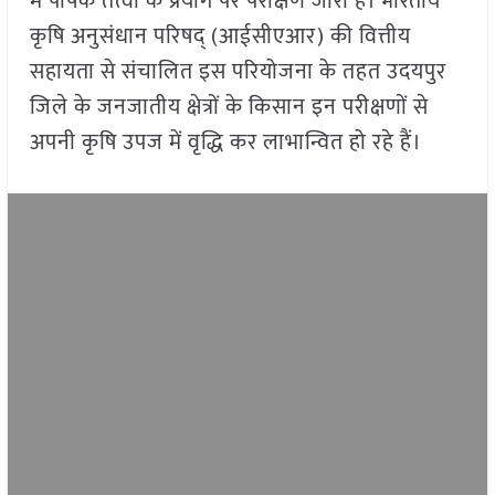
में पोषक तत्वों के प्रयोग पर परीक्षण जारी है। भारतीय
कृषि अनुसंधान परिषद् (आईसीएआर) की वित्तीय
सहायता से संचालित इस परियोजना के तहत उदयपुर
जिले के जनजातीय क्षेत्रों के किसान इन परीक्षणों से
अपनी कृषि उपज में वृद्धि कर लाभान्वित हो रहे हैं।