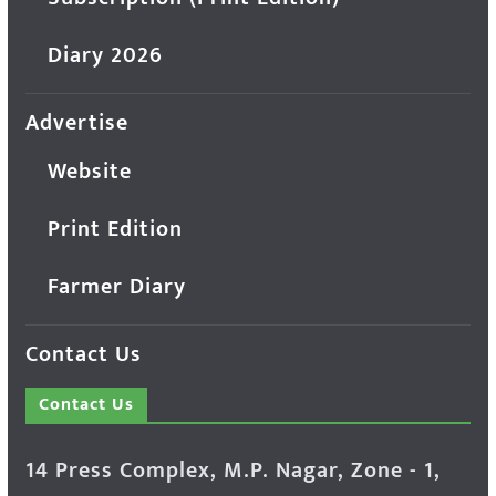
Diary 2026
Advertise
Website
Print Edition
Farmer Diary
Contact Us
Contact Us
14 Press Complex, M.P. Nagar, Zone - 1,