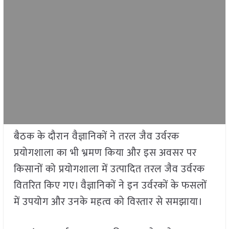
बैठक के दौरान वैज्ञानिकों ने तरल जैव उर्वरक
प्रयोगशाला का भी भ्रमण किया और इस अवसर पर
किसानों को प्रयोगशाला में उत्पादित तरल जैव उर्वरक
वितरित किए गए। वैज्ञानिकों ने इन उर्वरकों के फसलों
में उपयोग और उनके महत्व को विस्तार से समझाया।