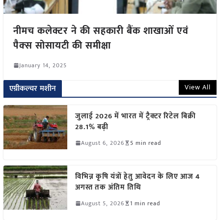
नीमच कलेक्टर ने की सहकारी बैंक शाखाओं एवं
पैक्‍स सोसायटी की समीक्षा
January 14, 2025
View All
एग्रीकल्चर मशीन
जुलाई 2026 में भारत में ट्रैक्टर रिटेल बिक्री
28.1% बढ़ी
August 6, 2026
5 min read
विभिन्न कृषि यंत्रों हेतु आवेदन के लिए आज 4
अगस्त तक अंतिम तिथि
August 5, 2026
1 min read