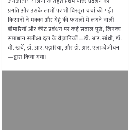
जनजातीय योजना के तहत प्रथम पंक्ति प्रदर्शन की
प्रगति और उसके लाभों पर भी विस्तृत चर्चा की गई।
किसानों ने मक्का और गेहूं की फसलों में लगने वाली
बीमारियों और कीट प्रबंधन पर कई सवाल पूछे, जिनका
समाधान समीक्षा दल के वैज्ञानिकों—डॉ. आर. सांथी, डॉ.
वी. खर्चे, डॉ. आर. पड़ारिया, और डॉ. आर. एलान्चेजीयन
—द्वारा किया गया।