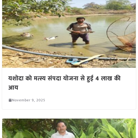
यशोदा को मत्स्य संपदा योजना से हुई 4 लाख की
आय
November 9, 2025