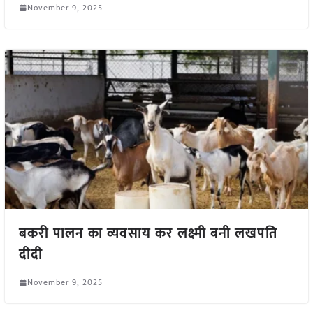
November 9, 2025
बकरी पालन का व्यवसाय कर लक्ष्मी बनी लखपति
दीदी
November 9, 2025