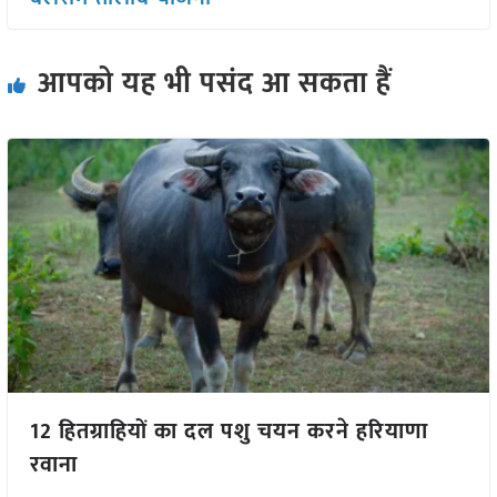
आपको यह भी पसंद आ सकता हैं
12 हितग्राहियों का दल पशु चयन करने हरियाणा
रवाना