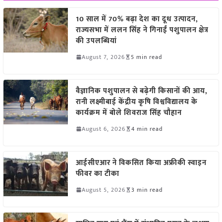
10 साल में 70% बढ़ा देश का दूध उत्पादन,
राज्यसभा में ललन सिंह ने गिनाईं पशुपालन क्षेत्र
की उपलब्धियां
August 7, 2026
5 min read
वैज्ञानिक पशुपालन से बढ़ेगी किसानों की आय,
रानी लक्ष्मीबाई केंद्रीय कृषि विश्वविद्यालय के
कार्यक्रम में बोले शिवराज सिंह चौहान
August 6, 2026
4 min read
आईसीएआर ने विकसित किया अफ्रीकी स्वाइन
फीवर का टीका
August 5, 2026
3 min read