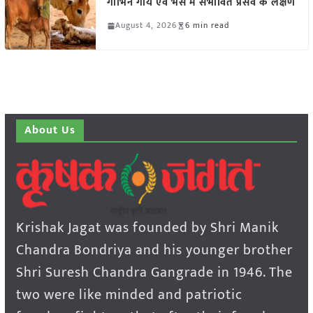
गाभिन गाय एवं भैंस में संभावित प्रसव के लक्षण
August 4, 2026
6 min read
About Us
Krishak Jagat was founded by Shri Manik
Chandra Bondriya and his younger brother
Shri Suresh Chandra Gangrade in 1946. The
two were like minded and patriotic