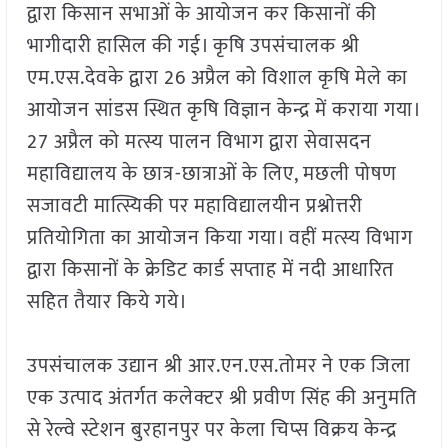
द्वारा किसान सभाओं के आयोजन कर किसानों की
भागीदारी हासिल की गई। कृषि उपसंचालक श्री
एम.एस.देवके द्वारा 26 अप्रैल को विशाल कृषि मेले का
आयोजन सांडस स्थित कृषि विज्ञान केन्द्र में कराया गया।
27 अप्रैल को मत्स्य पालन विभाग द्वारा सेवासदन
महाविद्यालय के छात्र-छात्राओं के लिए, मछली पोषण
सजावटी मात्स्यिकी पर महाविद्यालयीन प्रश्नोत्तरी
प्रतियोगिता का आयोजन किया गया। वहीं मत्स्य विभाग
द्वारा किसानों के क्रेडिट कार्ड सप्ताह में नदी आधारित
सहित तैयार किये गये।
उपसंचालक उद्यान श्री आर.एन.एस.तोमर ने एक जिला
एक उत्पाद अंतर्गत कलेक्टर श्री प्रवीण सिंह की अनुमति
से रेल्वे स्टेशन बुरहानपुर पर केला चिप्स विक्रय केन्द्र