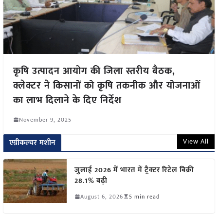
कृषि उत्पादन आयोग की जिला स्तरीय बैठक,
क्लेक्टर ने किसानों को कृषि तकनीक और योजनाओं
का लाभ दिलाने के दिए निर्देश
November 9, 2025
View All
एग्रीकल्चर मशीन
जुलाई 2026 में भारत में ट्रैक्टर रिटेल बिक्री
28.1% बढ़ी
August 6, 2026
5 min read