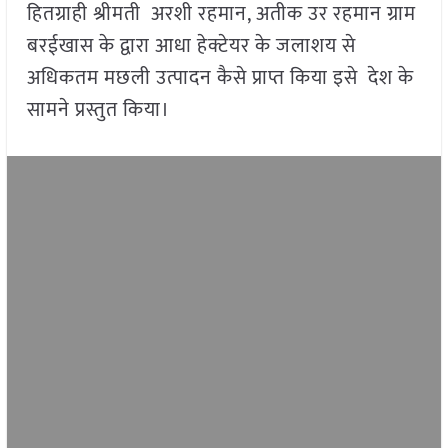
हितग्राही श्रीमती अरशी रहमान, अतीक उर रहमान ग्राम
बरईखास के द्वारा आधा हेक्टेयर के जलाशय से
अधिकतम मछली उत्पादन कैसे प्राप्त किया इसे देश के
सामने प्रस्तुत किया।