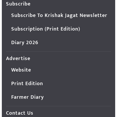
Subscribe
Subscribe To Krishak Jagat Newsletter
Subscription (Print Edition)
Diary 2026
Advertise
Website
Print Edition
Farmer Diary
Contact Us