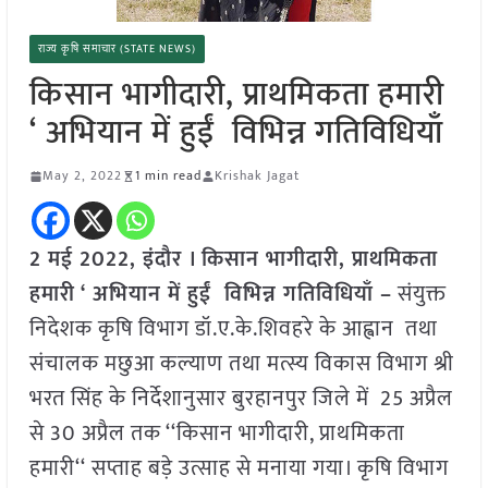
राज्य कृषि समाचार (STATE NEWS)
किसान भागीदारी, प्राथमिकता हमारी
‘ अभियान में हुईं विभिन्न गतिविधियाँ
May 2, 2022
1 min read
Krishak Jagat
2 मई 2022, इंदौर । किसान भागीदारी, प्राथमिकता
हमारी ‘ अभियान में हुईं विभिन्न गतिविधियाँ –
संयुक्त
निदेशक कृषि विभाग डॉ.ए.के.शिवहरे के आह्वान तथा
संचालक मछुआ कल्याण तथा मत्स्य विकास विभाग श्री
भरत सिंह के निर्देशानुसार बुरहानपुर जिले में 25 अप्रैल
से 30 अप्रैल तक ‘‘किसान भागीदारी, प्राथमिकता
हमारी‘‘ सप्ताह बडे़ उत्साह से मनाया गया। कृषि विभाग