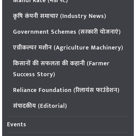
Mandi Rate (मंडी रेट)
कृषि कंपनी समाचार (Industry News)
Government Schemes (सरकारी योजनाएं)
एग्रीकल्चर मशीन (Agriculture Machinery)
किसानों की सफलता की कहानी (Farmer
Success Story)
Reliance Foundation (रिलायंस फाउंडेशन)
संपादकीय (Editorial)
Events