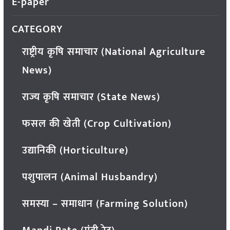
E-paper
CATEGORY
राष्ट्रीय कृषि समाचार (National Agriculture
News)
राज्य कृषि समाचार (State News)
फसल की खेती (Crop Cultivation)
उद्यानिकी (Horticulture)
पशुपालन (Animal Husbandry)
समस्या – समाधान (Farming Solution)