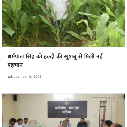
धर्मपाल सिंह को हल्दी की खुशबू से मिली नई
पहचान
November 9, 2025