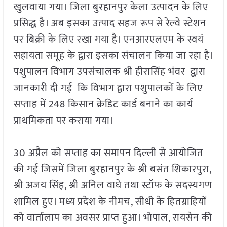
खुलवाया गया। जिला बुरहानपुर केला उत्पादन के लिए
प्रसिद्ध है। अब इसका उत्पाद सहज रूप से रेल्वे स्टेशन
पर बिक्री के लिए रखा गया है। एनआरएलएम के स्वयं
सहायता समूह के द्वारा इसका संचालन किया जा रहा है।
पशुपालन विभाग उपसंचालक श्री हीरासिंह भंवर द्वारा
जानकारी दी गई कि विभाग द्वारा पशुपालकों के लिए
सप्ताह में 248 किसान क्रेडिट कार्ड बनाने का कार्य
प्राथमिकता पर कराया गया।
30 अप्रैल को सप्ताह का समापन दिल्ली से आयोजित
की गई जिसमें जिला बुरहानपुर के श्री बसंत शिकारपुरा,
श्री अजय सिंह, श्री अनिल वाघे तथा स्टॉफ के सदस्यगण
शामिल हुए। मध्य प्रदेश के नीमच, सीधी के हितग्राहियों
को वार्तालाप का अवसर प्राप्त हुआ। भोपाल, रायसेन की