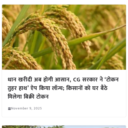
धान खरीदी अब होगी आसान, CG सरकार ने ‘टोकन
तुहर हाथ’ ऐप किया लॉन्च; किसानों को घर बैठे
मिलेगा बिक्री टोकन
November 9, 2025