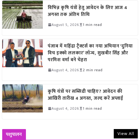
विभिन्न कृषि यंत्रों हेतु आवेदन के लिए आज 4
अगस्त तक अंतिम तिथि
August 5, 2026
1 min read
पंजाब में महिंद्रा ट्रैक्टर्स का नया अभियान ‘दुनिया
विच इक्को ललकार’ लॉन्च, सुखबीर सिंह और
परमिश वर्मा बने चेहरा
August 4, 2026
2 min read
कृषि यंत्रों पर सब्सिडी चाहिए? आवेदन की
आखिरी तारीख 4 अगस्त, जल्द करें अप्लाई
August 4, 2026
1 min read
View All
पशुपालन