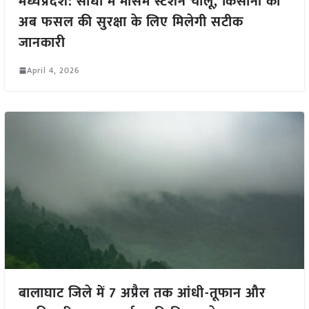
मध्यप्रदेश: सीधी में मौसम स्टेशन चालू, किसानों को
अब फसल की सुरक्षा के लिए मिलेगी सटीक
जानकारी
April 4, 2026
बालाघाट जिले में 7 अप्रैल तक आंधी-तूफान और