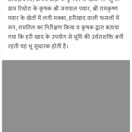
ग्राम रिधोरा के कृषक श्री जयपाल पवार, श्री रामकृष्ण
पवार के खेतों में लगी मक्का, हरीखाद वाली फसलों में
सन, रामतिल का निरीक्षण किया व कृषक द्वारा बताया
गया कि हरी खाद के उपयोग से भूमि की उर्वराशक्ति बनी
रहती यह भू सुधारक होती है।