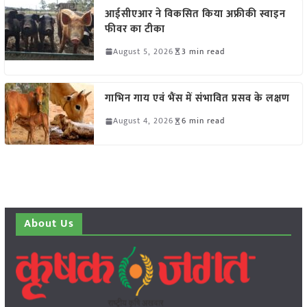
आईसीएआर ने विकसित किया अफ्रीकी स्वाइन
फीवर का टीका
August 5, 2026
3 min read
गाभिन गाय एवं भैंस में संभावित प्रसव के लक्षण
August 4, 2026
6 min read
About Us