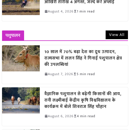
आखिरी तारीख 4 अगस्त, जल्द करें अप्लाई
August 4, 2026
1 min read
View All
पशुपालन
10 साल में 70% बढ़ा देश का दूध उत्पादन,
राज्यसभा में ललन सिंह ने गिनाईं पशुपालन क्षेत्र
की उपलब्धियां
August 7, 2026
5 min read
वैज्ञानिक पशुपालन से बढ़ेगी किसानों की आय,
रानी लक्ष्मीबाई केंद्रीय कृषि विश्वविद्यालय के
कार्यक्रम में बोले शिवराज सिंह चौहान
August 6, 2026
4 min read