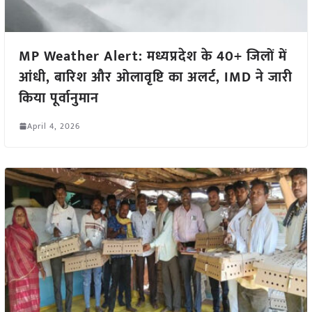
MP Weather Alert: मध्यप्रदेश के 40+ जिलों में
आंधी, बारिश और ओलावृष्टि का अलर्ट, IMD ने जारी
किया पूर्वानुमान
April 4, 2026