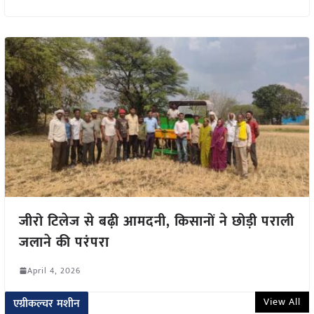
जीरो टिलेज से बढ़ी आमदनी, किसानों ने छोड़ी पराली
जलाने की परंपरा
April 4, 2026
View All
एग्रीकल्चर मशीन