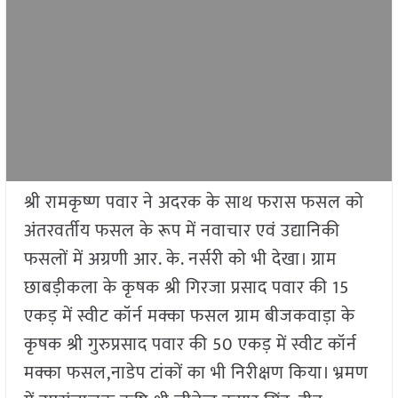
श्री रामकृष्ण पवार ने अदरक के साथ फरास फसल को
अंतरवर्तीय फसल के रूप में नवाचार एवं उद्यानिकी
फसलों में अग्रणी आर. के. नर्सरी को भी देखा। ग्राम
छाबड़ीकला के कृषक श्री गिरजा प्रसाद पवार की 15
एकड़ में स्वीट कॉर्न मक्का फसल ग्राम बीजकवाड़ा के
कृषक श्री गुरुप्रसाद पवार की 50 एकड़ में स्वीट कॉर्न
मक्का फसल,नाडेप टांकों का भी निरीक्षण किया। भ्रमण