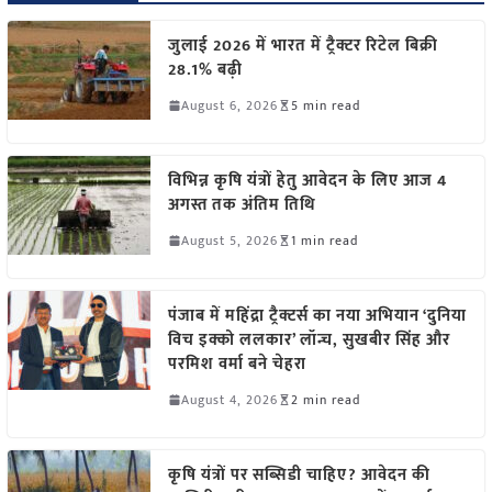
जुलाई 2026 में भारत में ट्रैक्टर रिटेल बिक्री
28.1% बढ़ी
August 6, 2026
5 min read
विभिन्न कृषि यंत्रों हेतु आवेदन के लिए आज 4
अगस्त तक अंतिम तिथि
August 5, 2026
1 min read
पंजाब में महिंद्रा ट्रैक्टर्स का नया अभियान ‘दुनिया
विच इक्को ललकार’ लॉन्च, सुखबीर सिंह और
परमिश वर्मा बने चेहरा
August 4, 2026
2 min read
कृषि यंत्रों पर सब्सिडी चाहिए? आवेदन की