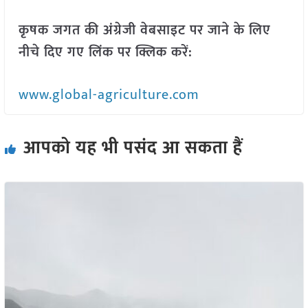
कृषक जगत की अंग्रेजी वेबसाइट पर जाने के लिए
नीचे दिए गए लिंक पर क्लिक करें:
www.global-agriculture.com
आपको यह भी पसंद आ सकता हैं