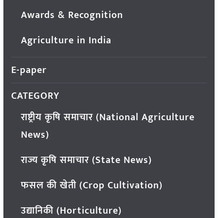
Awards & Recognition
Agriculture in India
E-paper
CATEGORY
राष्ट्रीय कृषि समाचार (National Agriculture
News)
राज्य कृषि समाचार (State News)
फसल की खेती (Crop Cultivation)
उद्यानिकी (Horticulture)