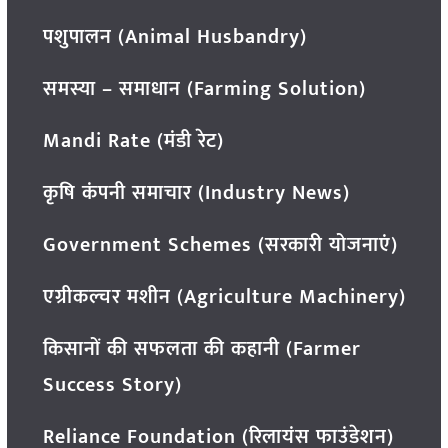
पशुपालन (Animal Husbandry)
समस्या – समाधान (Farming Solution)
Mandi Rate (मंडी रेट)
कृषि कंपनी समाचार (Industry News)
Government Schemes (सरकारी योजनाएं)
एग्रीकल्चर मशीन (Agriculture Machinery)
किसानों की सफलता की कहानी (Farmer
Success Story)
Reliance Foundation (रिलायंस फाउंडेशन)