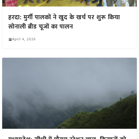
हरदा: मुर्गी पालकों ने खुद के खर्च पर शुरू किया
सोनाली ब्रीड चूजों का पालन
April 4, 2026