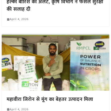
हल्की बारिश का अलर्ट, कृषि विभाग ने फसल सुरक्षा
की सलाह दी
April 4, 2026
महावीरा जिरोन से मूंग का बेहतर उत्पादन मिला
April 4, 2026