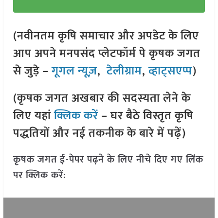
(नवीनतम कृषि समाचार और अपडेट के लिए
आप अपने मनपसंद प्लेटफॉर्म पे कृषक जगत
से जुड़े –
गूगल न्यूज़
,
टेलीग्राम
,
व्हाट्सएप्प
)
(कृषक जगत अखबार की सदस्यता लेने के
लिए यहां
क्लिक करें
– घर बैठे विस्तृत कृषि
पद्धतियों और नई तकनीक के बारे में पढ़ें)
कृषक जगत ई-पेपर पढ़ने के लिए नीचे दिए गए लिंक
पर क्लिक करें: