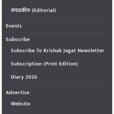
संपादकीय (Editorial)
Events
Subscribe
Subscribe To Krishak Jagat Newsletter
Subscription (Print Edition)
Diary 2026
Advertise
Website