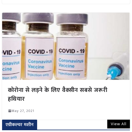
कोरोना से लड़ने के लिए वैक्सीन सबसे जरूरी
हथियार
May 27, 2021
View All
एग्रीकल्चर मशीन