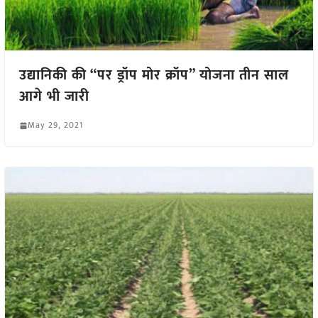
उद्यानिकी की “पर ड्रॉप मोर क्रॉप” योजना तीन साल
आगे भी जारी
May 29, 2021