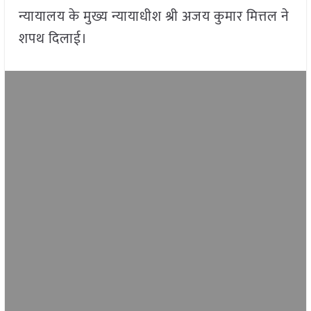
न्यायालय के मुख्य न्यायाधीश श्री अजय कुमार मित्तल ने
शपथ दिलाई।