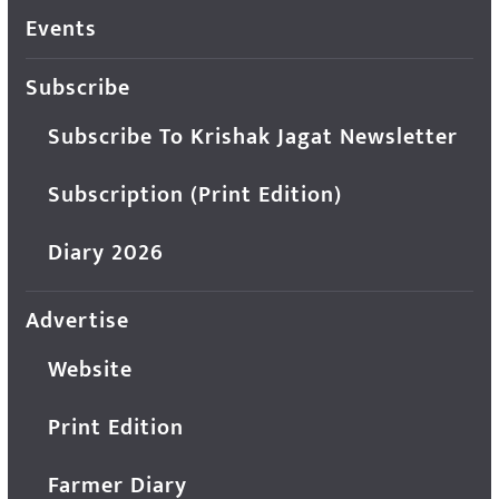
Events
Subscribe
Subscribe To Krishak Jagat Newsletter
Subscription (Print Edition)
Diary 2026
Advertise
Website
Print Edition
Farmer Diary