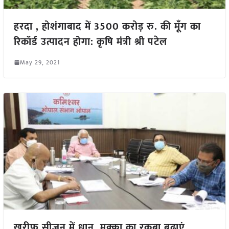
हरदा , होशंगाबाद में 3500 करोड़ रु. की मूँग का
रिकॉर्ड उत्पादन होगा: कृषि मंत्री श्री पटेल
May 29, 2021
खरीफ सीजन में धान, मक्का का रकबा बढाएं ,