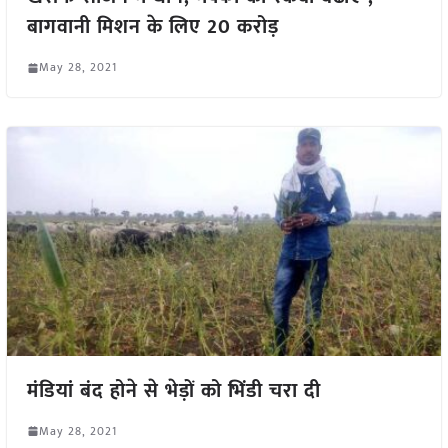
बागवानी मिशन के लिए 20 करोड़
May 28, 2021
मंडियां बंद होने से भेड़ों को भिंडी चरा दी
May 28, 2021