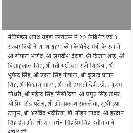
मंत्रिमंडल शपथ ग्रहण कार्यक्रम में 20 केबिनेट एवं 8
राज्यमंत्रियों ने शपथ ग्रहण की। केबिनेट मंत्री के रूप में
श्री गोपाल भार्गव, श्री जगदीश देवड़ा, श्री विजय शाह, श्री
बिसाहूलाल सिंह, श्रीमती यशोधरा राजे सिंधिया, श्री
भूपेन्द्र सिंह, श्री एदल सिंह कंषाना, श्री बृजेन्द्र प्रताप
सिंह, श्री विश्वास सारंग, श्रीमती इमरती देवी, डॉ. प्रभुराम
चौधरी, श्री महेन्द्र सिंह सिसौदिया, श्री प्रद्युम्न सिंह तोमर,
श्री प्रेम सिंह पटेल, श्री ओमप्रकाश सकलेचा, सुश्री उषा
ठाकुर, श्री अरविंद भदौरिया, डॉ. मोहन यादव, श्री हरदीप
सिंह डंग और श्री राजवर्धन सिंह प्रेमसिंह दत्तीगांव ने
शपथ ली।