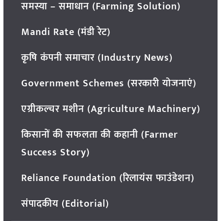
समस्या – समाधान (Farming Solution)
Mandi Rate (मंडी रेट)
कृषि कंपनी समाचार (Industry News)
Government Schemes (सरकारी योजनाएं)
एग्रीकल्चर मशीन (Agriculture Machinery)
किसानों की सफलता की कहानी (Farmer
Success Story)
Reliance Foundation (रिलायंस फाउंडेशन)
संपादकीय (Editorial)