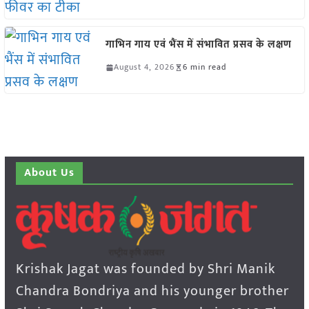
गाभिन गाय एवं भैंस में संभावित प्रसव के लक्षण
August 4, 2026
6 min read
About Us
Krishak Jagat was founded by Shri Manik
Chandra Bondriya and his younger brother