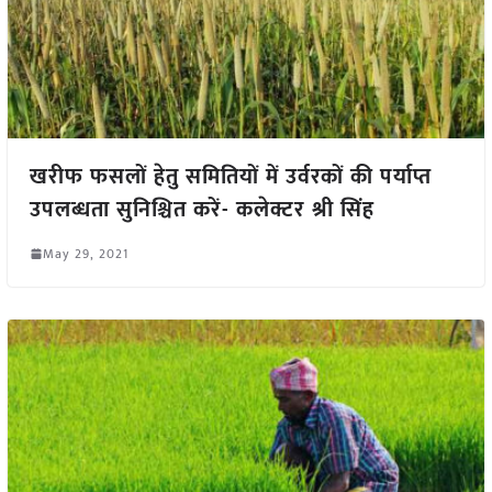
खरीफ फसलों हेतु समितियों में उर्वरकों की पर्याप्त
उपलब्धता सुनिश्चित करें- कलेक्टर श्री सिंह
May 29, 2021