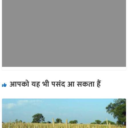
आपको यह भी पसंद आ सकता हैं