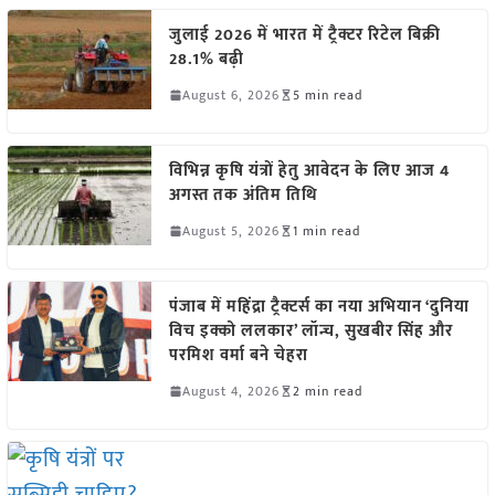
जुलाई 2026 में भारत में ट्रैक्टर रिटेल बिक्री
28.1% बढ़ी
August 6, 2026
5 min read
विभिन्न कृषि यंत्रों हेतु आवेदन के लिए आज 4
अगस्त तक अंतिम तिथि
August 5, 2026
1 min read
पंजाब में महिंद्रा ट्रैक्टर्स का नया अभियान ‘दुनिया
विच इक्को ललकार’ लॉन्च, सुखबीर सिंह और
परमिश वर्मा बने चेहरा
August 4, 2026
2 min read