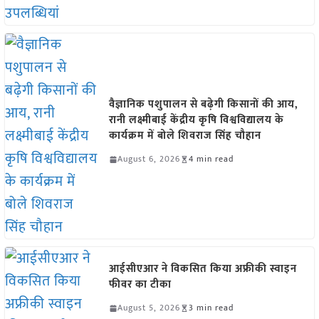
वैज्ञानिक पशुपालन से बढ़ेगी किसानों की आय,
रानी लक्ष्मीबाई केंद्रीय कृषि विश्वविद्यालय के
कार्यक्रम में बोले शिवराज सिंह चौहान
August 6, 2026
4 min read
आईसीएआर ने विकसित किया अफ्रीकी स्वाइन
फीवर का टीका
August 5, 2026
3 min read