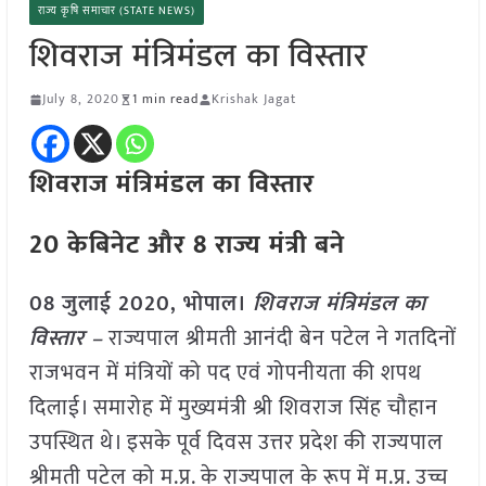
राज्य कृषि समाचार (STATE NEWS)
शिवराज मंत्रिमंडल का विस्तार
July 8, 2020
1 min read
Krishak Jagat
शिवराज मंत्रिमंडल का विस्तार
20 केबिनेट और 8 राज्य मंत्री बने
08 जुलाई 2020, भोपाल।
शिवराज मंत्रिमंडल का
विस्तार –
राज्यपाल श्रीमती आनंदी बेन पटेल ने गतदिनों
राजभवन में मंत्रियों को पद एवं गोपनीयता की शपथ
दिलाई। समारोह में मुख्यमंत्री श्री शिवराज सिंह चौहान
उपस्थित थे। इसके पूर्व दिवस उत्तर प्रदेश की राज्यपाल
श्रीमती पटेल को म.प्र. के राज्यपाल के रूप में म.प्र. उच्च