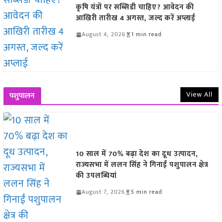
कृषि यंत्रों पर सब्सिडी चाहिए? आवेदन की
आखिरी तारीख 4 अगस्त, जल्द करें अप्लाई
August 4, 2026
1 min read
View All
पशुपालन
10 साल में 70% बढ़ा देश का दूध उत्पादन,
राज्यसभा में ललन सिंह ने गिनाईं पशुपालन क्षेत्र
की उपलब्धियां
August 7, 2026
5 min read