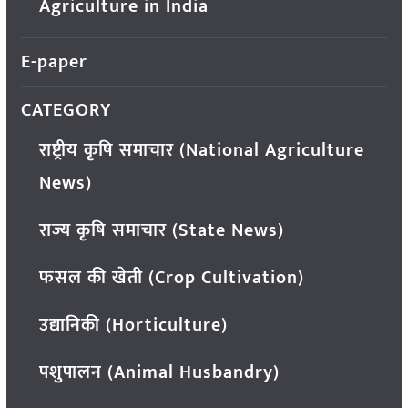
Agriculture in India
E-paper
CATEGORY
राष्ट्रीय कृषि समाचार (National Agriculture
News)
राज्य कृषि समाचार (State News)
फसल की खेती (Crop Cultivation)
उद्यानिकी (Horticulture)
पशुपालन (Animal Husbandry)