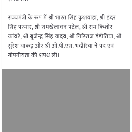
राज्यमंत्री के रूप में श्री भारत सिंह कुशवाहा, श्री इंदर
सिंह परमार, श्री रामखेलावन पटेल, श्री राम किशोर
कांवरे, श्री बृजेन्द्र सिंह यादव, श्री गिरिराज डंडौतिया, श्री
सुरेश धाकड़ और श्री ओ.पी.एस. भदौरिया ने पद एवं
गोपनीयता की शपथ ली।