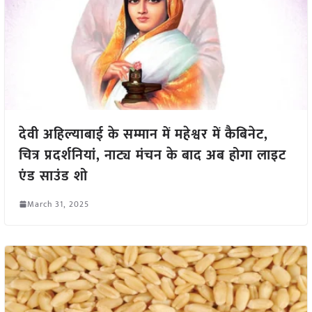
देवी अहिल्याबाई के सम्मान में महेश्वर में कैबिनेट,
चित्र प्रदर्शनियां, नाट्य मंचन के बाद अब होगा लाइट
एंड साउंड शो
March 31, 2025