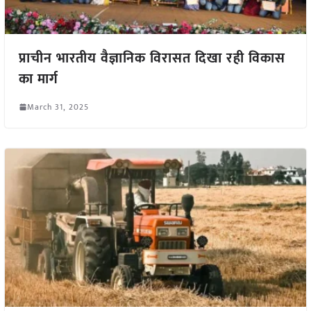
प्राचीन भारतीय वैज्ञानिक विरासत दिखा रही विकास
का मार्ग
March 31, 2025