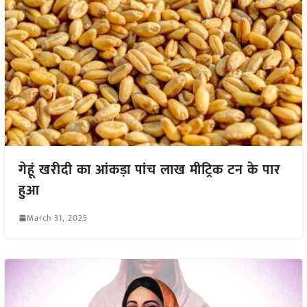
गेहूं खरीदी का आंकड़ा पांच लाख मीट्रिक टन के पार
हुआ
March 31, 2025