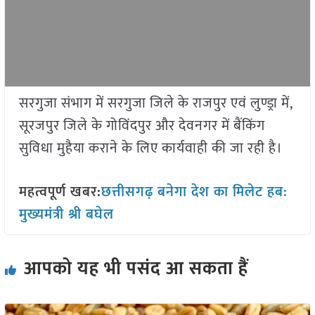
सरगुजा संभाग में सरगुजा जिले के राजपुर एवं लुण्ड्रा में,
सूरजपुर जिले के गोविंदपुर और देवनगर में बैंकिंग
सुविधा मुहैया कराने के लिए कार्यवाही की जा रही है।
महत्वपूर्ण खबर:
छत्तीसगढ़ बनेगा देश का मिलेट हब:
मुख्यमंत्री श्री बघेल
आपको यह भी पसंद आ सकता हैं