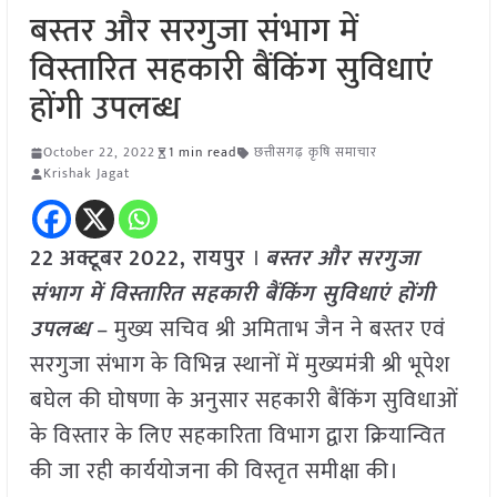
बस्तर और सरगुजा संभाग में
विस्तारित सहकारी बैंकिंग सुविधाएं
होंगी उपलब्ध
October 22, 2022
1 min read
छत्तीसगढ़ कृषि समाचार
Krishak Jagat
22
अक्टूबर
2022, रायपुर
।
बस्तर और सरगुजा
संभाग में विस्तारित सहकारी बैंकिंग सुविधाएं होंगी
उपलब्ध
– मुख्य सचिव श्री अमिताभ जैन ने बस्तर एवं
सरगुजा संभाग के विभिन्न स्थानों में मुख्यमंत्री श्री भूपेश
बघेल की घोषणा के अनुसार सहकारी बैंकिंग सुविधाओं
के विस्तार के लिए सहकारिता विभाग द्वारा क्रियान्वित
की जा रही कार्ययोजना की विस्तृत समीक्षा की।