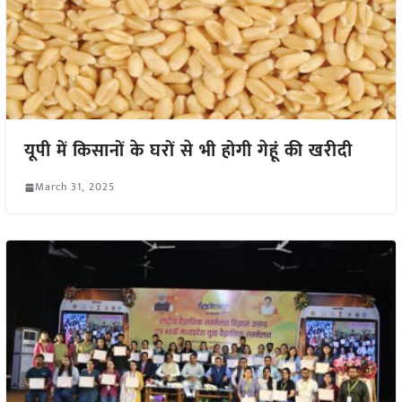
यूपी में किसानों के घरों से भी होगी गेहूं की खरीदी
March 31, 2025