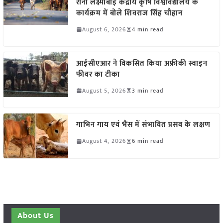
रानी लक्ष्मीबाई केंद्रीय कृषि विश्वविद्यालय के
कार्यक्रम में बोले शिवराज सिंह चौहान
August 6, 2026
4 min read
आईसीएआर ने विकसित किया अफ्रीकी स्वाइन
फीवर का टीका
August 5, 2026
3 min read
गाभिन गाय एवं भैंस में संभावित प्रसव के लक्षण
August 4, 2026
6 min read
About Us