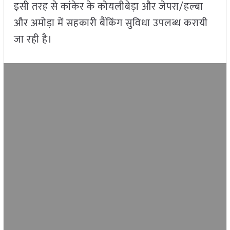
इसी तरह से कांकेर के कोयलीबेड़ा और जेपरा/हल्बा
और अमोड़ा में सहकारी बैंकिंग सुविधा उपलब्ध करायी
जा रही है।