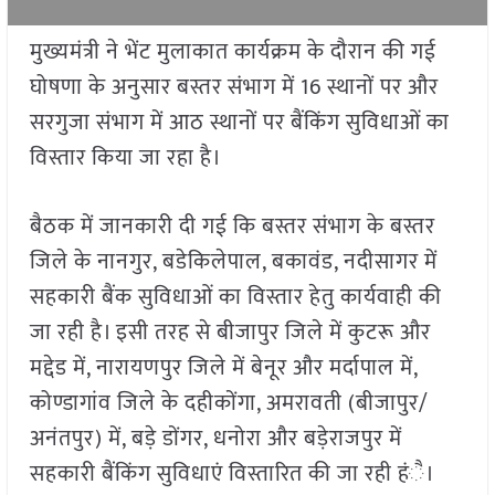
मुख्यमंत्री ने भेंट मुलाकात कार्यक्रम के दौरान की गई
घोषणा के अनुसार बस्तर संभाग में 16 स्थानों पर और
सरगुजा संभाग में आठ स्थानों पर बैंकिंग सुविधाओं का
विस्तार किया जा रहा है।
बैठक में जानकारी दी गई कि बस्तर संभाग के बस्तर
जिले के नानगुर, बडेकिलेपाल, बकावंड, नदीसागर में
सहकारी बैंक सुविधाओं का विस्तार हेतु कार्यवाही की
जा रही है। इसी तरह से बीजापुर जिले में कुटरू और
मद्देड में, नारायणपुर जिले में बेनूर और मर्दापाल में,
कोण्डागांव जिले के दहीकोंगा, अमरावती (बीजापुर/
अनंतपुर) में, बड़े डोंगर, धनोरा और बड़ेराजपुर में
सहकारी बैंकिंग सुविधाएं विस्तारित की जा रही हंै।