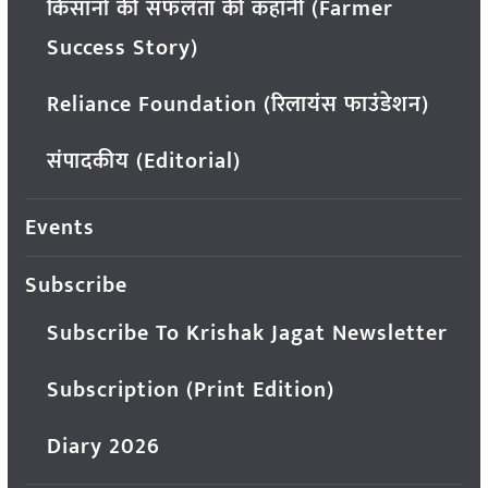
किसानों की सफलता की कहानी (Farmer
Success Story)
Reliance Foundation (रिलायंस फाउंडेशन)
संपादकीय (Editorial)
Events
Subscribe
Subscribe To Krishak Jagat Newsletter
Subscription (Print Edition)
Diary 2026