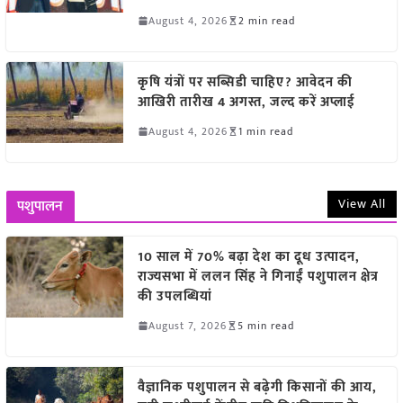
August 4, 2026
2 min read
कृषि यंत्रों पर सब्सिडी चाहिए? आवेदन की
आखिरी तारीख 4 अगस्त, जल्द करें अप्लाई
August 4, 2026
1 min read
View All
पशुपालन
10 साल में 70% बढ़ा देश का दूध उत्पादन,
राज्यसभा में ललन सिंह ने गिनाईं पशुपालन क्षेत्र
की उपलब्धियां
August 7, 2026
5 min read
वैज्ञानिक पशुपालन से बढ़ेगी किसानों की आय,