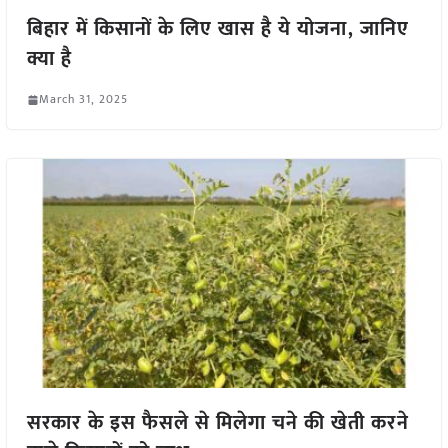
बिहार में किसानों के लिए खास है ये योजना, जानिए
क्या है
March 31, 2025
सरकार के इस फैसले से मिलेगा चने की खेती करने