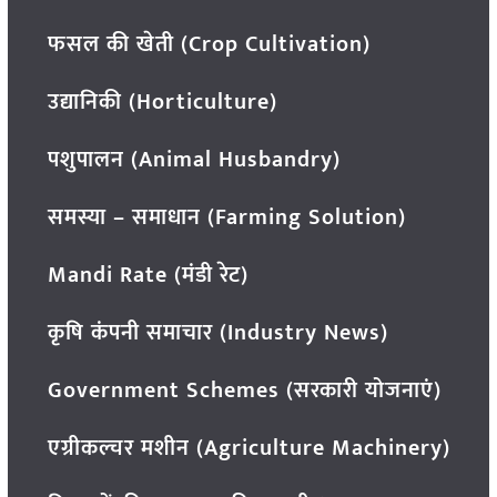
फसल की खेती (Crop Cultivation)
उद्यानिकी (Horticulture)
पशुपालन (Animal Husbandry)
समस्या – समाधान (Farming Solution)
Mandi Rate (मंडी रेट)
कृषि कंपनी समाचार (Industry News)
Government Schemes (सरकारी योजनाएं)
एग्रीकल्चर मशीन (Agriculture Machinery)