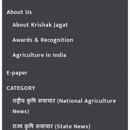
About Us
About Krishak Jagat
Awards & Recognition
Agriculture in India
E-paper
CATEGORY
राष्ट्रीय कृषि समाचार (National Agriculture
News)
राज्य कृषि समाचार (State News)