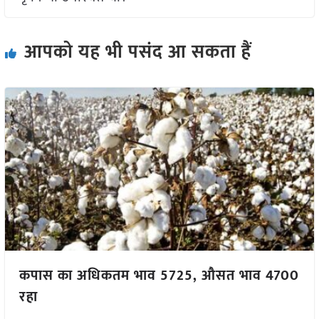
आपको यह भी पसंद आ सकता हैं
कपास का अधिकतम भाव 5725, औसत भाव 4700
रहा