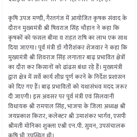
कृषि उपज मण्डी, गैरतगंज में आयोजित कृषक संवाद के
दौरान मुख्यमंत्री श्री षिवराज सिंह चौहान ने कहा कि
कृषकों को फसल बीमा व राहत राषि का लाभ एक साथ
दिया जाएगा। पूर्व मंत्री डॉ गौरीशंकर शेजवार ने कहा कि
मुख्यमंत्री श्री शिवराज सिंह लगातार बाढ़ प्रभावित क्षेत्रों
का दौरा कर किसानों को ढांढस बंधा रहे हैं। मुख्यमंत्री
द्वारा क्षेत्र में सर्वे कार्य शीघ्र पूर्ण करने के निर्देश प्रशासन
को दिए गए हैं। बाढ़ प्रभावितों को यथासंभव मदद जरूर
दी जाएगी। इस अवसर पर पूर्व मंत्री एवं सिलवानी
विधायक श्री रामपाल सिंह, भाजपा के जिला अध्यक्ष श्री
जयप्रकाश किरार, कलेक्टर श्री उमाशंकर भार्गव, एसपी
श्रीमती मोनिका शुक्ला एश्री एन.पी. सुमन, उपसंचालक
कृषि भी उपस्थित थी।