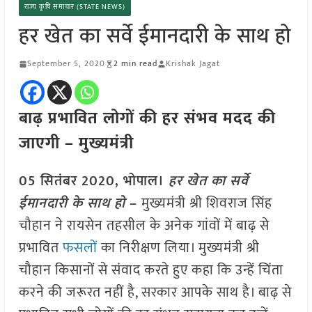
राज्य कृषि समाचार (STATE NEWS)
हर खेत का सर्वे ईमानदारी के साथ हो
September 5, 2020
2 min read
Krishak Jagat
बाढ़ प्रभावित लोगों की हर संभव मदद की
जाएगी – मुख्यमंत्री
05 सितंबर 2020, भोपाल।
हर खेत का सर्वे
ईमानदारी के साथ हो
–
मुख्यमंत्री श्री शिवराज सिंह
चौहान ने रायसेन तहसील के अनेक गांवों में बाढ़ से
प्रभावित
फसलों
का निरीक्षण लिया। मुख्यमंत्री श्री
चौहान किसानों से संवाद करते हुए कहा कि उन्हें चिंता
करने की जरूरत नहीं है, सरकार आपके साथ है। बाढ़ से