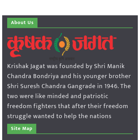
About Us
Krishak Jagat was founded by Shri Manik
Chandra Bondriya and his younger brother
Shri Suresh Chandra Gangrade in 1946. The
two were like minded and patriotic
freedom fighters that after their freedom
struggle wanted to help the nations
Site Map