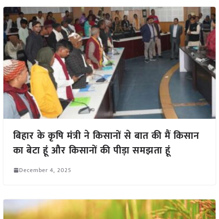
बिहार के कृषि मंत्री ने किसानों से बात की मैं किसान
का बेटा हूं और किसानों की पीड़ा समझता हूं
December 4, 2025