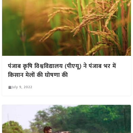
पंजाब कृषि विश्वविद्यालय (पीएयू) ने पंजाब भर में
किसान मेलों की घोषणा की
July 9, 2022