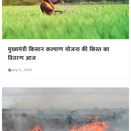
मुख्यमंत्री किसान कल्याण योजना की किस्त का
वितरण आज
July 5, 2024