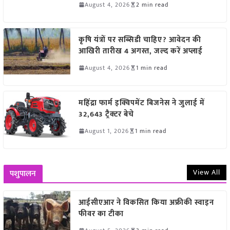
August 4, 2026
2 min read
कृषि यंत्रों पर सब्सिडी चाहिए? आवेदन की
आखिरी तारीख 4 अगस्त, जल्द करें अप्लाई
August 4, 2026
1 min read
महिंद्रा फार्म इक्विपमेंट बिजनेस ने जुलाई में
32,643 ट्रैक्टर बेचे
August 1, 2026
1 min read
View All
पशुपालन
आईसीएआर ने विकसित किया अफ्रीकी स्वाइन
फीवर का टीका