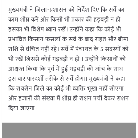
मुख्यमंत्री ने जिला-प्रशासन को निर्देश दिए कि सर्वे का
काम शीघ्र करें और किसी भी प्रकार की हड़बड़ी न हो
इसका भी विशेष ध्यान रखें। उन्होंने कहा कि कोई भी
प्रभावित किसान फसलों के सर्वे के बाद राहत और बीमा
राशि से वंचित नहीं रहे। सर्वे में पंचायत के 5 सदस्यों को
भी रखें जिससे कोई गड़बड़ी न हो । उन्होंने किसानों को
आश्वस्त किया कि पूर्व में हुई गड़बड़ी की जांच के साथ
इस बार पारदर्शी तरीके से सर्वे होगा। मुख्यमंत्री ने कहा
कि रायसेन जिले का कोई भी व्यक्ति भूखा नहीं सोएगा
और हजारों की संख्या में शीघ्र ही राशन पर्ची देकर राशन
दिया जाएगा।