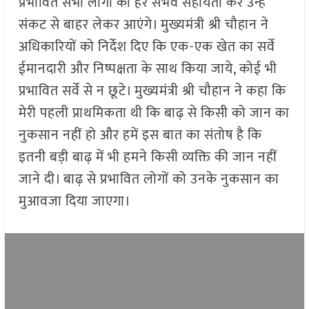
प्रभावित सभी लोगों की हर संभव सहायता कर उन्हें
संकट से बाहर लेकर आएंगे। मुख्यमंत्री श्री चौहान ने
अधिकारियों को निर्देश दिए कि एक-एक खेत का सर्वे
ईमानदारी और निष्पक्षता के साथ किया जाये, कोई भी
प्रभावित सर्वे से न छूटे। मुख्यमंत्री श्री चौहान ने कहा कि
मेरी पहली प्राथमिकता थी कि बाढ़ से किसी को जान का
नुकसान नहीं हो और हमें इस बात का संतोष है कि
इतनी बड़ी बाढ़ में भी हमने किसी व्यक्ति की जान नहीं
जाने दी। बाढ़ से प्रभावित लोगों को उनके नुकसान का
मुआवजा दिया जाएगा।