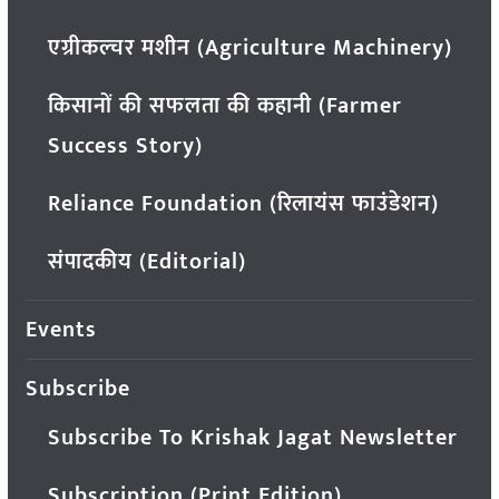
एग्रीकल्चर मशीन (Agriculture Machinery)
किसानों की सफलता की कहानी (Farmer
Success Story)
Reliance Foundation (रिलायंस फाउंडेशन)
संपादकीय (Editorial)
Events
Subscribe
Subscribe To Krishak Jagat Newsletter
Subscription (Print Edition)