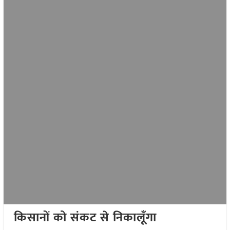
किसानों को संकट से निकालूँगा