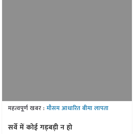
महत्वपूर्ण खबर :
मौसम आधारित बीमा लापता
सर्वे में कोई गड़बड़ी न हो