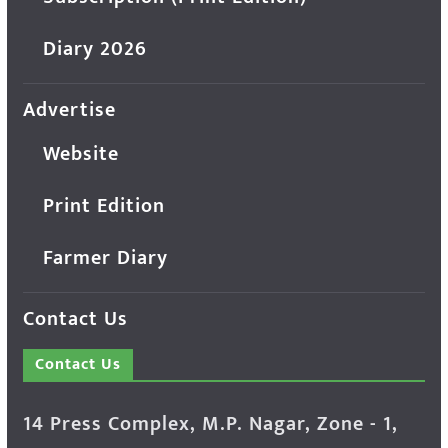
Diary 2026
Advertise
Website
Print Edition
Farmer Diary
Contact Us
Contact Us
14 Press Complex, M.P. Nagar, Zone - 1,