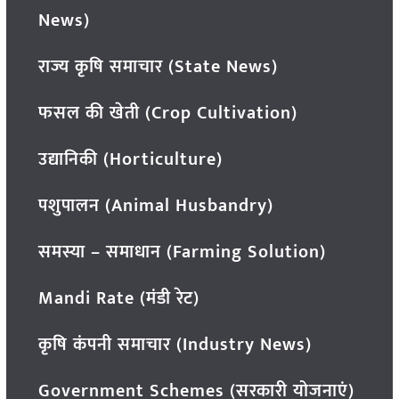
News)
राज्य कृषि समाचार (State News)
फसल की खेती (Crop Cultivation)
उद्यानिकी (Horticulture)
पशुपालन (Animal Husbandry)
समस्या – समाधान (Farming Solution)
Mandi Rate (मंडी रेट)
कृषि कंपनी समाचार (Industry News)
Government Schemes (सरकारी योजनाएं)