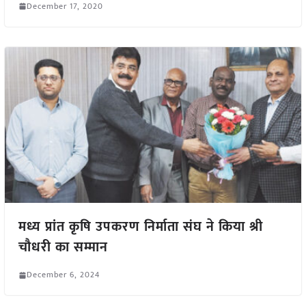
December 17, 2020
मध्य प्रांत कृषि उपकरण निर्माता संघ ने किया श्री
चौधरी का सम्मान
December 6, 2024