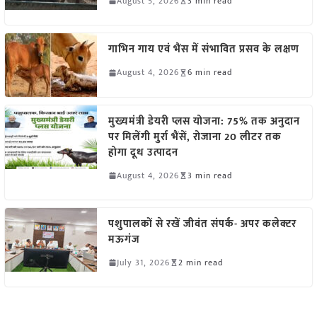
August 5, 2026
3 min read
गाभिन गाय एवं भैंस में संभावित प्रसव के लक्षण
August 4, 2026
6 min read
मुख्यमंत्री डेयरी प्लस योजना: 75% तक अनुदान
पर मिलेंगी मुर्रा भैंसें, रोजाना 20 लीटर तक
होगा दूध उत्पादन
August 4, 2026
3 min read
पशुपालकों से रखें जीवंत संपर्क- अपर कलेक्टर
मऊगंज
July 31, 2026
2 min read