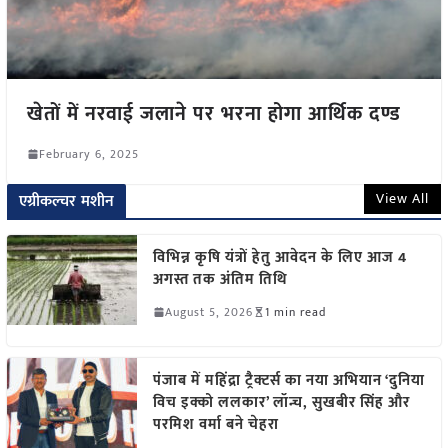
खेतों में नरवाई जलाने पर भरना होगा आर्थिक दण्ड
February 6, 2025
View All
एग्रीकल्चर मशीन
विभिन्न कृषि यंत्रों हेतु आवेदन के लिए आज 4
अगस्त तक अंतिम तिथि
August 5, 2026
1 min read
पंजाब में महिंद्रा ट्रैक्टर्स का नया अभियान ‘दुनिया
विच इक्को ललकार’ लॉन्च, सुखबीर सिंह और
परमिश वर्मा बने चेहरा