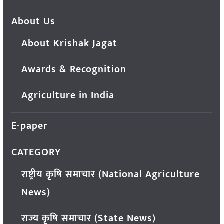
About Us
About Krishak Jagat
Awards & Recognition
Agriculture in India
E-paper
CATEGORY
राष्ट्रीय कृषि समाचार (National Agriculture
News)
राज्य कृषि समाचार (State News)