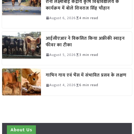
रानी लक्ष्मीबाई केंद्रीय कृषि विश्वविद्यालय के
कार्यक्रम में बोले शिवराज सिंह चौहान
August 6, 2026
4 min read
आईसीएआर ने विकसित किया अफ्रीकी स्वाइन
फीवर का टीका
August 5, 2026
3 min read
गाभिन गाय एवं भैंस में संभावित प्रसव के लक्षण
August 4, 2026
6 min read
About Us