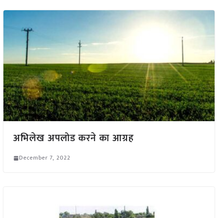
अभिलेख अपलोड करने का आग्रह
December 7, 2022