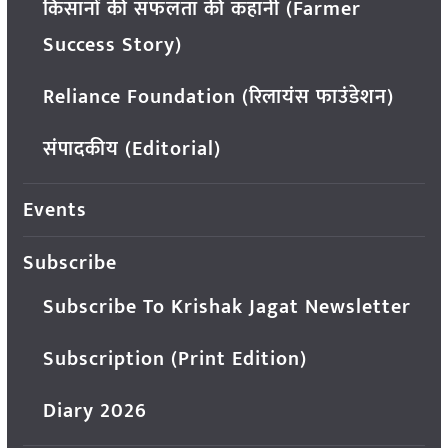
किसानों की सफलता की कहानी (Farmer
Success Story)
Reliance Foundation (रिलायंस फाउंडेशन)
संपादकीय (Editorial)
Events
Subscribe
Subscribe To Krishak Jagat Newsletter
Subscription (Print Edition)
Diary 2026