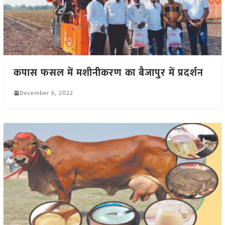
कपास फसल में मशीनीकरण का बैजापुर में प्रदर्शन
December 6, 2022