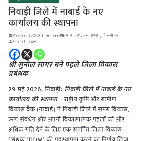
निवाड़ी जिले में नाबार्ड के नए
कार्यालय की स्थापना
May 29, 2026
2 min read
मध्य प्रदेश
,
मध्य प्रदेश कृषि समाचार
Krishak Jagat
श्री सुनील सागर बने पहले जिला विकास
प्रबंधक
29 मई
2026,
निवाड़ी
:
निवाड़ी जिले में नाबार्ड के नए
कार्यालय की स्थापना –
राष्ट्रीय कृषि और ग्रामीण
विकास बैंक (नाबार्ड) ने निवाड़ी जिले में समग्र विकास,
ऋण संवर्धन और अपनी विकासात्मक पहलों को और
अधिक गति देने के लिए एक समर्पित जिला विकास
प्रबंधक (DDM) की पदस्थापना करने का निर्णय लिया