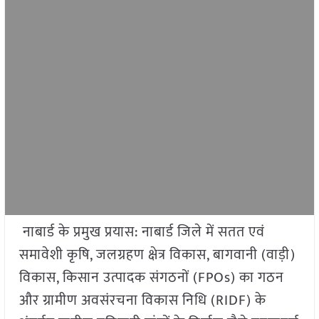
नाबार्ड के प्रमुख प्रयास: नाबार्ड जिले में सतत एवं
समावेशी कृषि, जलग्रहण क्षेत्र विकास, बागवानी (वाड़ी)
विकास, किसान उत्पादक संगठनों (FPOs) का गठन
और ग्रामीण अवसंरचना विकास निधि (RIDF) के