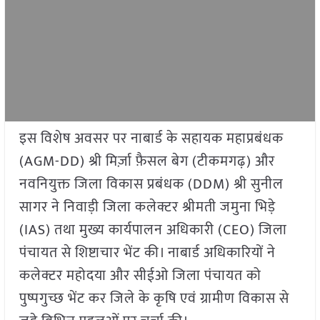
इस विशेष अवसर पर नाबार्ड के सहायक महाप्रबंधक
(AGM-DD) श्री मिर्ज़ा फ़ैसल बेग (टीकमगढ़) और
नवनियुक्त जिला विकास प्रबंधक (DDM) श्री सुनील
सागर ने निवाड़ी जिला कलेक्टर श्रीमती जमुना भिड़े
(IAS) तथा मुख्य कार्यपालन अधिकारी (CEO) जिला
पंचायत से शिष्टाचार भेंट की। नाबार्ड अधिकारियों ने
कलेक्टर महोदया और सीईओ जिला पंचायत को
पुष्पगुच्छ भेंट कर जिले के कृषि एवं ग्रामीण विकास से