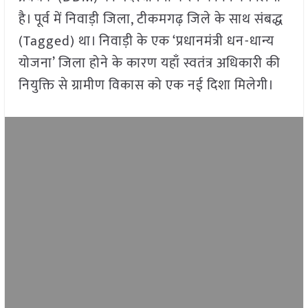
है। पूर्व में निवाड़ी जिला, टीकमगढ़ जिले के साथ संबद्ध
(Tagged) था। निवाड़ी के एक ‘प्रधानमंत्री धन-धान्य
योजना’ जिला होने के कारण यहाँ स्वतंत्र अधिकारी की
नियुक्ति से ग्रामीण विकास को एक नई दिशा मिलेगी।