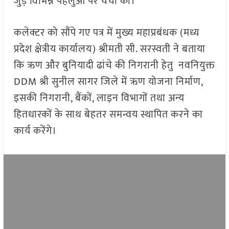
जुड़े विभिन्न पहलुओं पर चर्चा की।
कलेक्टर को सौंपे गए पत्र में मुख्य महाप्रबंधक (मध्य
प्रदेश क्षेत्रीय कार्यालय) श्रीमती सी. सरस्वती ने बताया
कि ऋण और बुनियादी ढांचे की निगरानी हेतु नवनियुक्त
DDM श्री सुनील सागर जिले में ऋण योजना निर्माण,
इसकी निगरानी, बैंकों, लाइन विभागों तथा अन्य
हितधारकों के साथ बेहतर समन्वय स्थापित करने का
कार्य करेंगे।