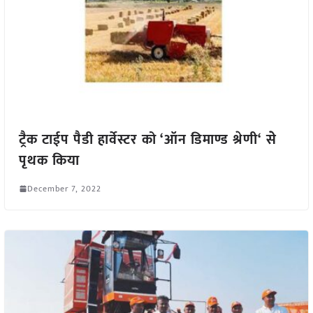
ट्रैक टाईप पैडी हार्वेस्टर को ‘ऑन डिमाण्ड श्रेणी‘ सेे
पृथक किया
December 7, 2022