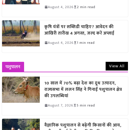
August 4, 2026
2 min read
कृषि यंत्रों पर सब्सिडी चाहिए? आवेदन की
आखिरी तारीख 4 अगस्त, जल्द करें अप्लाई
August 4, 2026
1 min read
View All
पशुपालन
10 साल में 70% बढ़ा देश का दूध उत्पादन,
राज्यसभा में ललन सिंह ने गिनाईं पशुपालन क्षेत्र
की उपलब्धियां
August 7, 2026
5 min read
वैज्ञानिक पशुपालन से बढ़ेगी किसानों की आय,