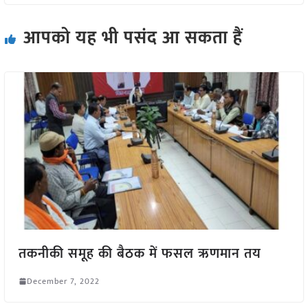
आपको यह भी पसंद आ सकता हैं
तकनीकी समूह की बैठक में फसल ऋणमान तय
December 7, 2022