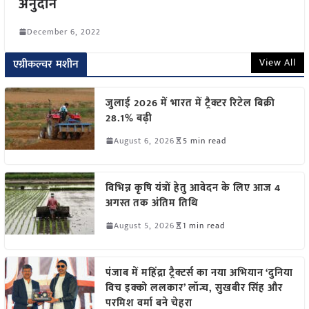
अनुदान
December 6, 2022
View All
एग्रीकल्चर मशीन
जुलाई 2026 में भारत में ट्रैक्टर रिटेल बिक्री
28.1% बढ़ी
August 6, 2026
5 min read
विभिन्न कृषि यंत्रों हेतु आवेदन के लिए आज 4
अगस्त तक अंतिम तिथि
August 5, 2026
1 min read
पंजाब में महिंद्रा ट्रैक्टर्स का नया अभियान ‘दुनिया
विच इक्को ललकार’ लॉन्च, सुखबीर सिंह और
परमिश वर्मा बने चेहरा