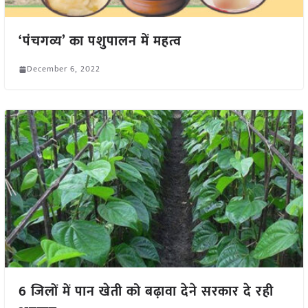
‘पंचगव्य’ का पशुपालन में महत्व
December 6, 2022
6 जिलों में पान खेती को बढ़ावा देने सरकार दे रही