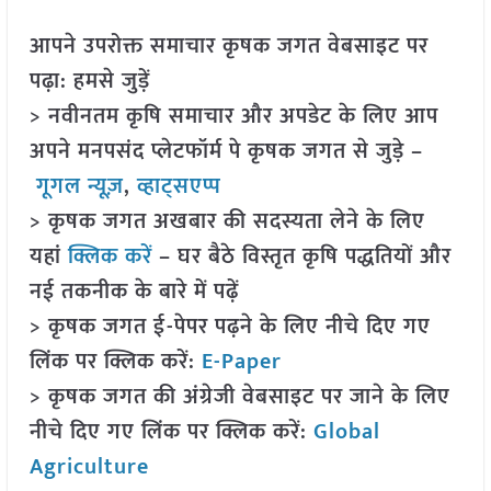
आपने उपरोक्त समाचार कृषक जगत वेबसाइट पर
पढ़ा: हमसे जुड़ें
> नवीनतम कृषि समाचार और अपडेट के लिए आप
अपने मनपसंद प्लेटफॉर्म पे कृषक जगत से जुड़े –
गूगल न्यूज़
,
व्हाट्सएप्प
> कृषक जगत अखबार की सदस्यता लेने के लिए
यहां
क्लिक करें
– घर बैठे विस्तृत कृषि पद्धतियों और
नई तकनीक के बारे में पढ़ें
> कृषक जगत ई-पेपर पढ़ने के लिए नीचे दिए गए
लिंक पर क्लिक करें:
E-Paper
> कृषक जगत की अंग्रेजी वेबसाइट पर जाने के लिए
नीचे दिए गए लिंक पर क्लिक करें:
Global
Agriculture