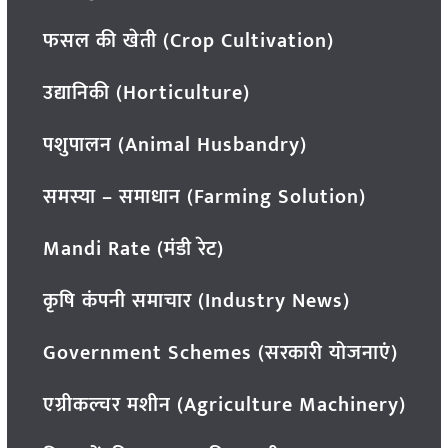
फसल की खेती (Crop Cultivation)
उद्यानिकी (Horticulture)
पशुपालन (Animal Husbandry)
समस्या – समाधान (Farming Solution)
Mandi Rate (मंडी रेट)
कृषि कंपनी समाचार (Industry News)
Government Schemes (सरकारी योजनाएं)
एग्रीकल्चर मशीन (Agriculture Machinery)