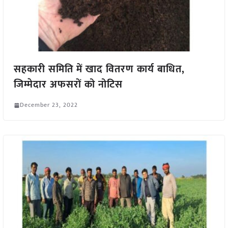
सहकारी समिति में खाद वितरण कार्य बाधित,
जिम्मेदार अफसरों को नोटिस
December 23, 2022