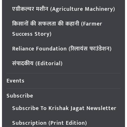
एग्रीकल्चर मशीन (Agriculture Machinery)
किसानों की सफलता की कहानी (Farmer
Success Story)
Reliance Foundation (रिलायंस फाउंडेशन)
संपादकीय (Editorial)
Events
Subscribe
Subscribe To Krishak Jagat Newsletter
Subscription (Print Edition)