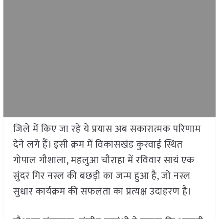
जिले में किए जा रहे ये प्रयास अब सकारात्मक परिणाम
देने लगे हैं। इसी क्रम में विकासखंड कुरवाई स्थित
गोपाल गौशाला, महलुआ चौराहा में रविवार सायं एक
सुंदर गिर नस्ल की बछड़ी का जन्म हुआ है, जो नस्ल
सुधार कार्यक्रम की सफलता का प्रत्यक्ष उदाहरण है।