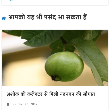
आपको यह भी पसंद आ सकता हैं
अशोक को कलेक्टर से मिली नंदनवन की सौगात
December 23, 2022