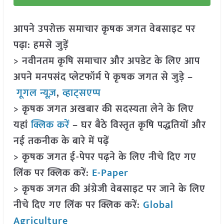
आपने उपरोक्त समाचार कृषक जगत वेबसाइट पर
पढ़ा: हमसे जुड़ें
> नवीनतम कृषि समाचार और अपडेट के लिए आप
अपने मनपसंद प्लेटफॉर्म पे कृषक जगत से जुड़े –
गूगल न्यूज़
,
व्हाट्सएप्प
> कृषक जगत अखबार की सदस्यता लेने के लिए
यहां
क्लिक करें
– घर बैठे विस्तृत कृषि पद्धतियों और
नई तकनीक के बारे में पढ़ें
> कृषक जगत ई-पेपर पढ़ने के लिए नीचे दिए गए
लिंक पर क्लिक करें:
E-Paper
> कृषक जगत की अंग्रेजी वेबसाइट पर जाने के लिए
नीचे दिए गए लिंक पर क्लिक करें:
Global
Agriculture