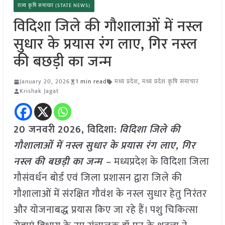
राज्य कृषि समाचार (STATE NEWS)
विदिशा जिले की गौशालाओं में नस्ल
सुधार के प्रयास रंग लाए, गिर नस्ल
की बछड़ी का जन्म
January 20, 2026
1 min read
मध्य प्रदेश
,
मध्य प्रदेश कृषि समाचार
Krishak Jagat
20 जनवरी
2026,
विदिशा
:
विदिशा जिले की
गौशालाओं में नस्ल सुधार के प्रयास रंग लाए, गिर
नस्ल की बछड़ी का जन्म –
मध्यप्रदेश के विदिशा जिला
गौसंवर्धन बोर्ड एवं जिला प्रशासन द्वारा जिले की
गौशालाओं में संरक्षित गौवंश के नस्ल सुधार हेतु निरंतर
और योजनाबद्ध प्रयास किए जा रहे हैं। पशु चिकित्सा