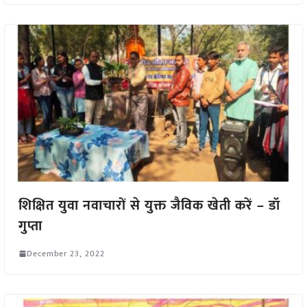
शिक्षित युवा नवाचारों से युक्त जैविक खेती करें – डॉ
गुप्ता
December 23, 2022