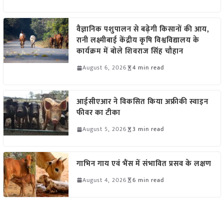
वैज्ञानिक पशुपालन से बढ़ेगी किसानों की आय,
रानी लक्ष्मीबाई केंद्रीय कृषि विश्वविद्यालय के
कार्यक्रम में बोले शिवराज सिंह चौहान
August 6, 2026
4 min read
आईसीएआर ने विकसित किया अफ्रीकी स्वाइन
फीवर का टीका
August 5, 2026
3 min read
गाभिन गाय एवं भैंस में संभावित प्रसव के लक्षण
August 4, 2026
6 min read