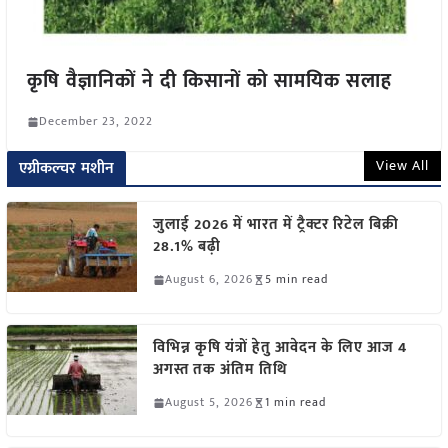
कृषि वैज्ञानिकों ने दी किसानों को सामयिक सलाह
December 23, 2022
View All
एग्रीकल्चर मशीन
जुलाई 2026 में भारत में ट्रैक्टर रिटेल बिक्री
28.1% बढ़ी
August 6, 2026
5 min read
विभिन्न कृषि यंत्रों हेतु आवेदन के लिए आज 4
अगस्त तक अंतिम तिथि
August 5, 2026
1 min read