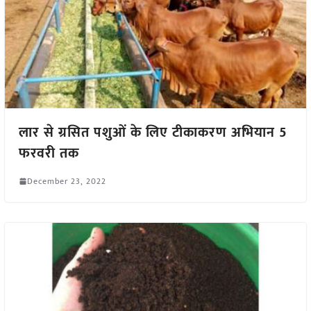
लार से ग्रसित पशुओं के लिए टीकाकरण अभियान 5
फरवरी तक
December 23, 2022