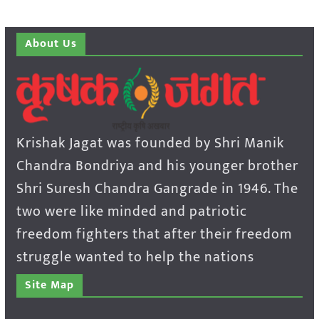
About Us
Krishak Jagat was founded by Shri Manik
Chandra Bondriya and his younger brother
Shri Suresh Chandra Gangrade in 1946. The
two were like minded and patriotic
freedom fighters that after their freedom
struggle wanted to help the nations
Site Map