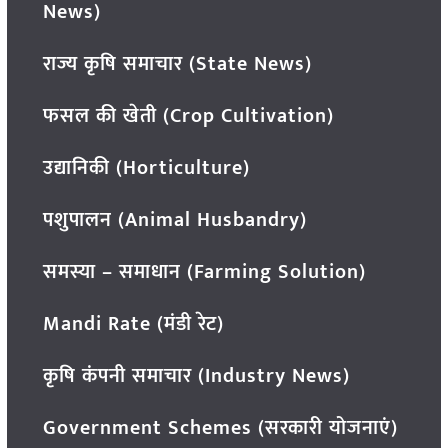
News)
राज्य कृषि समाचार (State News)
फसल की खेती (Crop Cultivation)
उद्यानिकी (Horticulture)
पशुपालन (Animal Husbandry)
समस्या – समाधान (Farming Solution)
Mandi Rate (मंडी रेट)
कृषि कंपनी समाचार (Industry News)
Government Schemes (सरकारी योजनाएं)