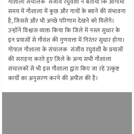
गौशाला संचालक संजीव रघुवंशी ने बताया कि आगामी
समय में गौशाला में कुछ और गायों के ब्याने की संभावना
है, जिससे और भी अच्छे परिणाम देखने को मिलेंगे।
उन्होंने विश्वास व्यक्त किया कि जिले में नस्ल सुधार के
इन प्रयासों से गौवंश की गुणवत्ता में निरंतर सुधार होगा।
गोपाल गौशाला के संचालक संजीव रघुवंशी के प्रयासों
की सराहना करते हुए जिले के अन्य सभी गौशाला
संचालकों से भी इस गौशाला द्वारा किए जा रहे उत्कृष्ट
कार्यों का अनुसरण करने की अपील की है।