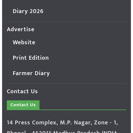
Diary 2026
Advertise
Website
Print Edition
Farmer Diary
Contact Us
Contact Us
14 Press Complex, M.P. Nagar, Zone - 1,