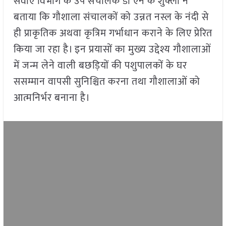
सेवाएं विभाग के उप संचालक डॉ एन के शुक्ला ने
बताया कि गौशाला संचालकों को उन्नत नस्ल के नंदी से
ही प्राकृतिक अथवा कृत्रिम गर्भाधान कराने के लिए प्रेरित
किया जा रहा है। इन प्रयासों का मुख्य उद्देश्य गौशालाओं
में जन्म लेने वाली बछड़ियों की पशुपालकों के घर
ससम्मान वापसी सुनिश्चित करना तथा गौशालाओं को
आत्मनिर्भर बनाना है।