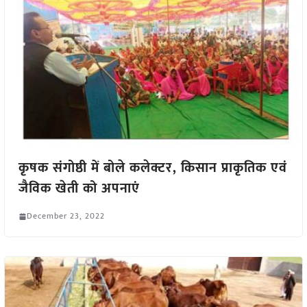
कृषक संगोष्ठी में बोले कलेक्टर, किसान प्राकृतिक एवं
जैविक खेती को अपनाएं
December 23, 2022