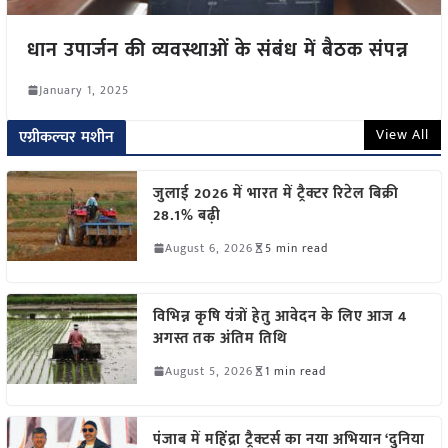
धान उपार्जन की व्यवस्थाओं के संबंध में बैठक संपन्न
January 1, 2025
View All
एग्रीकल्चर मशीन
जुलाई 2026 में भारत में ट्रैक्टर रिटेल बिक्री
28.1% बढ़ी
August 6, 2026
5 min read
विभिन्न कृषि यंत्रों हेतु आवेदन के लिए आज 4
अगस्त तक अंतिम तिथि
August 5, 2026
1 min read
पंजाब में महिंद्रा ट्रैक्टर्स का नया अभियान ‘दुनिया