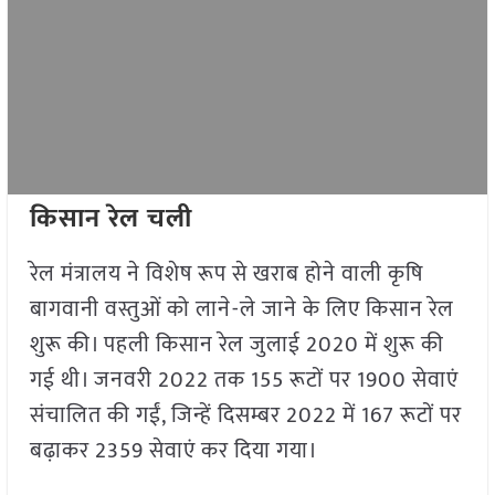
किसान रेल चली
रेल मंत्रालय ने विशेष रूप से खराब होने वाली कृषि
बागवानी वस्तुओं को लाने-ले जाने के लिए किसान रेल
शुरू की। पहली किसान रेल जुलाई 2020 में शुरू की
गई थी। जनवरी 2022 तक 155 रूटों पर 1900 सेवाएं
संचालित की गईं, जिन्हें दिसम्बर 2022 में 167 रूटों पर
बढ़ाकर 2359 सेवाएं कर दिया गया।