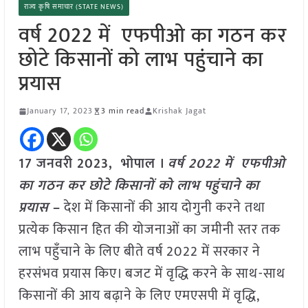
राज्य कृषि समाचार (STATE NEWS)
वर्ष 2022 में एफपीओ का गठन कर
छोटे किसानों को लाभ पहुंचाने का
प्रयास
January 17, 2023
3 min read
Krishak Jagat
17 जनवरी 2023, भोपाल ।
वर्ष 2022 में एफपीओ
का गठन कर छोटे किसानों को लाभ पहुंचाने का
प्रयास
–
देश में किसानों की आय दोगुनी करने तथा
प्रत्येक किसान हित की योजनाओं का जमीनी स्तर तक
लाभ पहुँचाने के लिए बीते वर्ष 2022 में सरकार ने
हरसंभव प्रयास किए। बजट में वृद्धि करने के साथ-साथ
किसानों की आय बढ़ाने के लिए एमएसपी में वृद्धि,