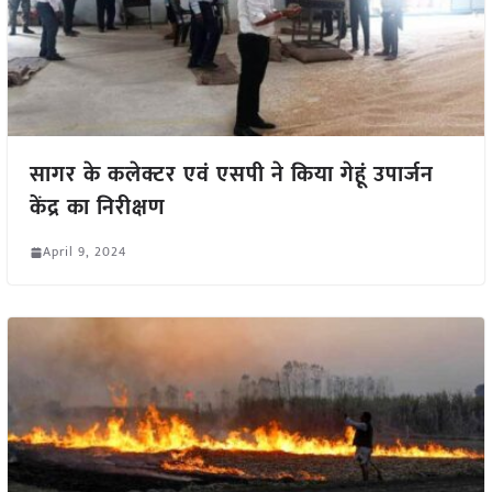
सागर के कलेक्टर एवं एसपी ने किया गेहूं उपार्जन
केंद्र का निरीक्षण
April 9, 2024