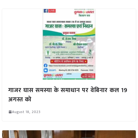
गाजर घास समस्या के समाधान पर वेबिनार कल 19
अगस्त को
August 18, 2023