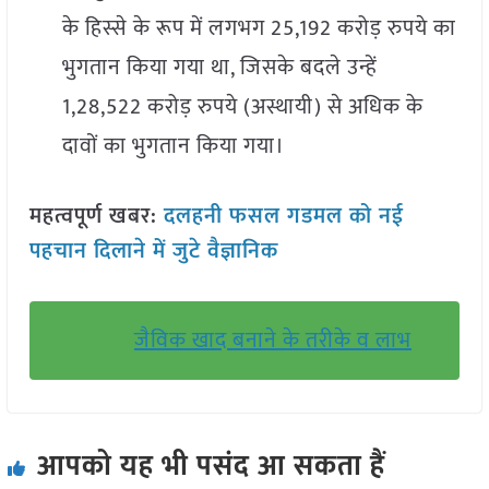
के हिस्से के रूप में लगभग 25,192 करोड़ रुपये का
भुगतान किया गया था, जिसके बदले उन्हें
1,28,522 करोड़ रुपये (अस्थायी) से अधिक के
दावों का भुगतान किया गया।
महत्वपूर्ण खबर:
दलहनी फसल गडमल को नई
पहचान दिलाने में जुटे वैज्ञानिक
जैविक खाद बनाने के तरीके व लाभ
आपको यह भी पसंद आ सकता हैं