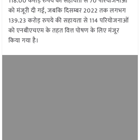
118.00 करोड़ रुपये की सहायता से 70 परियोजनाओं
को मंजूरी दी गई, जबकि दिसम्बर 2022 तक लगभग
139.23 करोड़ रुपये की सहायता से 114 परियोजनाओं
को एनबीएचएम के तहत वित्त पोषण के लिए मंजूर
किया गया है।