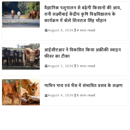
वैज्ञानिक पशुपालन से बढ़ेगी किसानों की आय,
रानी लक्ष्मीबाई केंद्रीय कृषि विश्वविद्यालय के
कार्यक्रम में बोले शिवराज सिंह चौहान
August 6, 2026
4 min read
आईसीएआर ने विकसित किया अफ्रीकी स्वाइन
फीवर का टीका
August 5, 2026
3 min read
गाभिन गाय एवं भैंस में संभावित प्रसव के लक्षण
August 4, 2026
6 min read