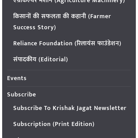
एग्रीकल्चर मशीन (Agriculture Machinery)
किसानों की सफलता की कहानी (Farmer
Success Story)
Reliance Foundation (रिलायंस फाउंडेशन)
संपादकीय (Editorial)
Events
Subscribe
Subscribe To Krishak Jagat Newsletter
Subscription (Print Edition)