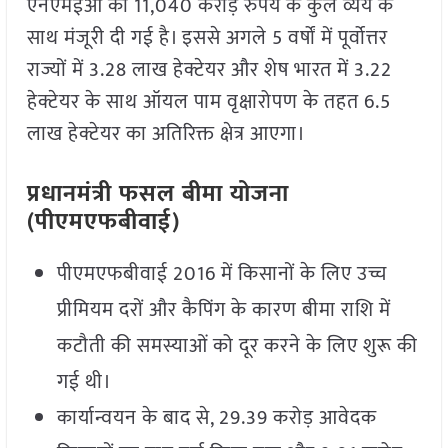
एनएमईओ को 11,040 करोड़ रुपये के कुल व्यय के
साथ मंजूरी दी गई है। इससे अगले 5 वर्षों में पूर्वोत्तर
राज्यों में 3.28 लाख हेक्टेयर और शेष भारत में 3.22
हेक्टेयर के साथ ऑयल पाम वृक्षारोपण के तहत 6.5
लाख हेक्टेयर का अतिरिक्त क्षेत्र आएगा।
प्रधानमंत्री फसल बीमा योजना
(पीएमएफबीवाई)
पीएमएफबीवाई 2016 में किसानों के लिए उच्च
प्रीमियम दरों और कैपिंग के कारण बीमा राशि में
कटौती की समस्याओं को दूर करने के लिए शुरू की
गई थी।
कार्यान्वयन के बाद से, 29.39 करोड़ आवेदक