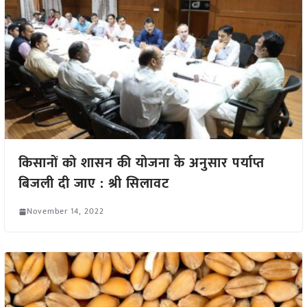
किसानों को शासन की योजना के अनुसार पर्याप्त
बिजली दी जाए : श्री सिलावट
November 14, 2022