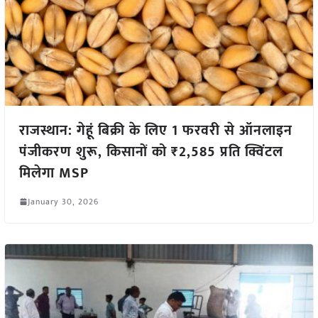
राजस्थान: गेहूं बिक्री के लिए 1 फरवरी से ऑनलाइन
पंजीकरण शुरू, किसानों को ₹2,585 प्रति क्विंटल
मिलेगा MSP
January 30, 2026