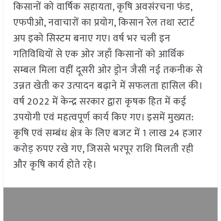
किसानों को वार्षिक सहायता, कृषि अवसंरचना फंड,
एफपीओ, नवाचारों का प्रयोग, किसान रेल तथा स्टार्ट
अप इको सिस्टम बनाए गए। वर्ष भर चली इन
गतिविधियों से एक ओर जहाँ किसानों को आर्थिक
सम्बल मिला वहीं दूसरी ओर ड्रोन जैसी नई तकनीक से
उन्नत खेती कर उत्पादन बढ़ाने में सफलता हासिल की।
वर्ष 2022 में केन्द्र सरकार द्वारा कृषक हित में कई
उपयोगी एवं महत्वपूर्ण कार्य किए गए। इसमें मुख्यत:
कृषि एवं सम्बंध क्षेत्र के लिए बजट में 1 लाख 24 हजार
करोड़ रुपए रखे गए, जिससे भरपूर राशि मिलती रही
और कृषि कार्य होते रहे।