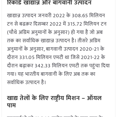
रिकॉर्ड खाद्यान्न और बागवानी उत्पादन
खाद्यान्न उत्पादन जनवरी 2022 के 308.65 मिलियन
टन से बढक़र दिसम्बर 2022 में 315.72 मिलियन टन
(चौथे अग्रिम अनुमानों के अनुसार) हो गया है जो अब
तक का सर्वाधिक खाद्यान्न उत्पादन है। तीसरे अग्रिम
अनुमानों के अनुसार, बागवानी उत्पादन 2020-21 के
दौरान 331.05 मिलियन एमटी था जिसे 2021-22 के
दौरान बढ़ाकर 342.33 मिलियन एमटी तक पहुंचा दिया
गया। यह भारतीय बागवानी के लिए अब तक का
सर्वाधिक उत्पादन है।
खाद्य तेलों के लिए राष्ट्रीय मिशन – ऑयल
पाम