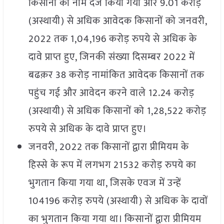
किसानों का नाम दर्ज किया गया और 9.01 करोड़
(अस्थायी) से अधिक आवेदक किसानों को जनवरी,
2022 तक 1,04,196 करोड़ रुपये से अधिक के
दावे प्राप्त हुए, जिनकी संख्या दिसम्बर 2022 में
बढक़र 38 करोड़ नामांकित आवेदक किसानों तक
पहुंच गई और आवेदन करने वाले 12.24 करोड़
(अस्थायी) से अधिक किसानों को 1,28,522 करोड़
रुपये से अधिक के दावे प्राप्त हुए।
जनवरी, 2022 तक किसानों द्वारा प्रीमियम के
हिस्से के रूप में लगभग 21532 करोड़ रुपये का
भुगतान किया गया था, जिसके एवज में उन्हें
104196 करोड़ रुपये (अस्थायी) से अधिक के दावों
का भुगतान किया गया था। किसानों द्वारा प्रीमियम