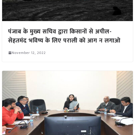
पंजाब के मुख्य सचिव द्वारा किसानों से अपील-
सेहतमंद भविष्य के लिए पराली को आग न लगाओ
November 12, 2022