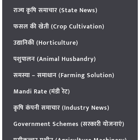
राज्य कृषि समाचार (State News)
फसल की खेती (Crop Cultivation)
उद्यानिकी (Horticulture)
पशुपालन (Animal Husbandry)
समस्या – समाधान (Farming Solution)
Mandi Rate (मंडी रेट)
कृषि कंपनी समाचार (Industry News)
Government Schemes (सरकारी योजनाएं)