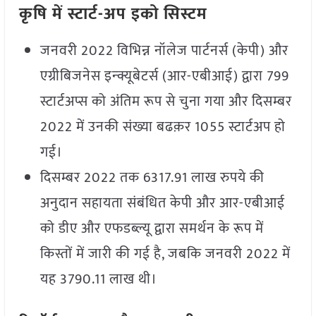
कृषि में स्टार्ट-अप इको सिस्टम
जनवरी 2022 विभिन्न नॉलेज पार्टनर्स (केपी) और
एग्रीबिजनेस इन्क्यूबेटर्स (आर-एबीआई) द्वारा 799
स्टार्टअप्स को अंतिम रूप से चुना गया और दिसम्बर
2022 में उनकी संख्या बढक़र 1055 स्टार्टअप हो
गई।
दिसम्बर 2022 तक 6317.91 लाख रुपये की
अनुदान सहायता संबंधित केपी और आर-एबीआई
को डीए और एफडब्ल्यू द्वारा समर्थन के रूप में
किस्तों में जारी की गई है, जबकि जनवरी 2022 में
यह 3790.11 लाख थी।