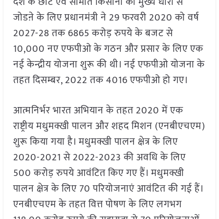
देश के छोटे एवं सीमांत किसानों को मुख्य धारा से
जोडऩे के लिए प्रधानमंत्री ने 29 फरवरी 2020 को वर्ष
2027-28 तक 6865 करोड़ रुपये के बजट से
10,000 नए एफपीओ के गठन और प्रसार के लिए एक
नई केन्द्रीय योजना शुरू की थी। नई एफपीओ योजना के
तहत दिसम्बर, 2022 तक 4016 एफपीओ हो गए।
आत्मनिर्भर भारत अभियान के तहत 2020 में एक
राष्ट्रीय मधुमक्खी पालन और शहद मिशन (एनबीएचएम)
शुरू किया गया है। मधुमक्खी पालन क्षेत्र के लिए
2020-2021 से 2022-2023 की अवधि के लिए
500 करोड़ रुपये आवंटित किए गए हैं। मधुमक्खी
पालन क्षेत्र के लिए 70 परियोजनाएं आवंटित की गई हैं।
एनबीएचएम के तहत वित्त पोषण के लिए लगभग