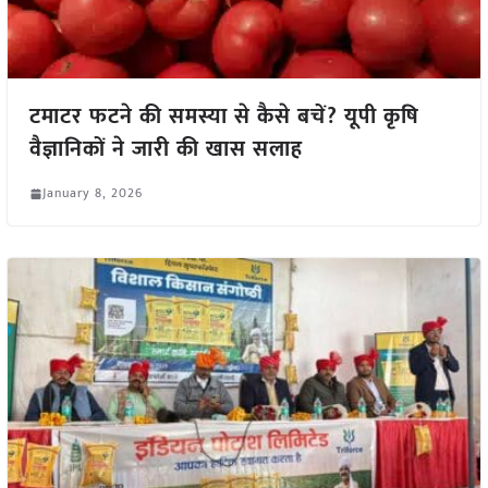
टमाटर फटने की समस्या से कैसे बचें? यूपी कृषि
वैज्ञानिकों ने जारी की खास सलाह
January 8, 2026