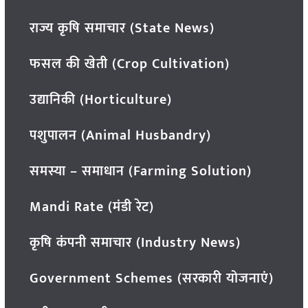
राज्य कृषि समाचार (State News)
फसल की खेती (Crop Cultivation)
उद्यानिकी (Horticulture)
पशुपालन (Animal Husbandry)
समस्या – समाधान (Farming Solution)
Mandi Rate (मंडी रेट)
कृषि कंपनी समाचार (Industry News)
Government Schemes (सरकारी योजनाएं)