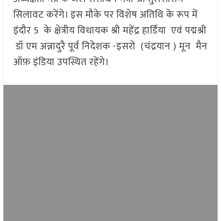
सिलावट करेंगे। इस मौके पर विशेष अतिथि के रूप में
इंदौर 5 के क्षेत्रीय विधायक श्री महेंद्र हार्डिया एवं पद्मश्री
डॉ एम अन्नादुरै पूर्व निदेशक -इसरो (चंद्रयान ) मून मैन
ऑफ़ इंडिया उपस्थित रहेंगे।