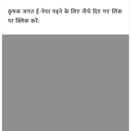
कृषक जगत ई-पेपर पढ़ने के लिए नीचे दिए गए लिंक
पर क्लिक करें: