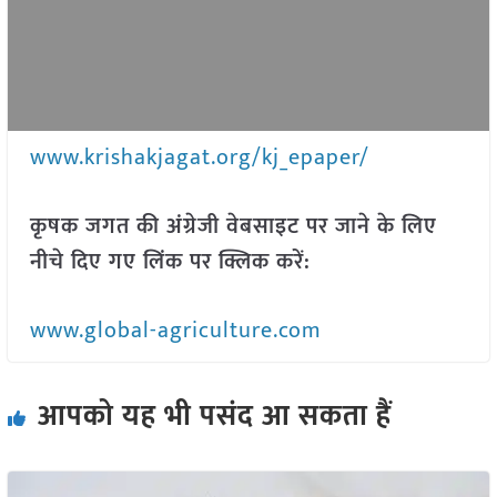
www.krishakjagat.org/kj_epaper/
कृषक जगत की अंग्रेजी वेबसाइट पर जाने के लिए
नीचे दिए गए लिंक पर क्लिक करें:
www.global-agriculture.com
आपको यह भी पसंद आ सकता हैं