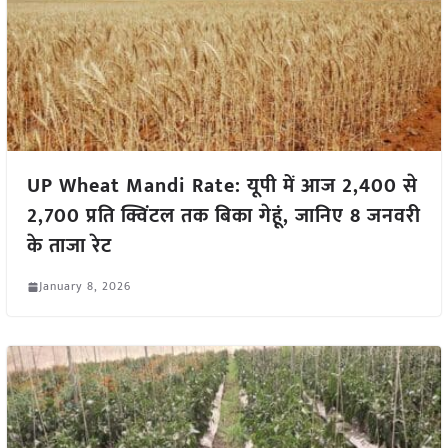
UP Wheat Mandi Rate: यूपी में आज 2,400 से
2,700 प्रति क्विंटल तक बिका गेहूं, जानिए 8 जनवरी
के ताजा रेट
January 8, 2026