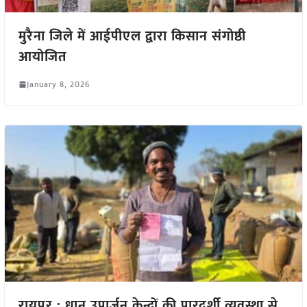
मुरैना जिले में आईपीएल द्वारा किसान संगोष्ठी
आयोजित
January 8, 2026
रायपुर : धान उपार्जन केन्द्रों की पारदर्शी व्यवस्था से