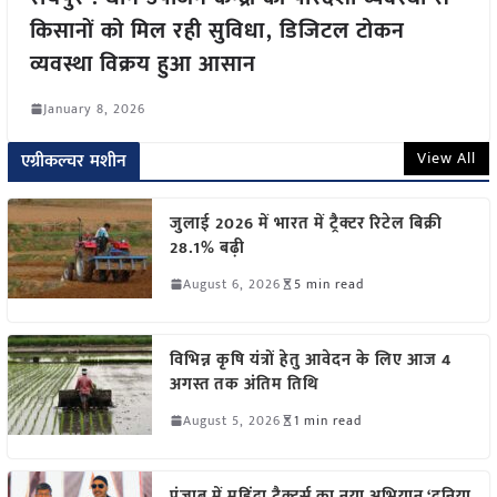
किसानों को मिल रही सुविधा, डिजिटल टोकन
व्यवस्था विक्रय हुआ आसान
January 8, 2026
View All
एग्रीकल्चर मशीन
जुलाई 2026 में भारत में ट्रैक्टर रिटेल बिक्री
28.1% बढ़ी
August 6, 2026
5 min read
विभिन्न कृषि यंत्रों हेतु आवेदन के लिए आज 4
अगस्त तक अंतिम तिथि
August 5, 2026
1 min read
पंजाब में महिंद्रा ट्रैक्टर्स का नया अभियान ‘दुनिया