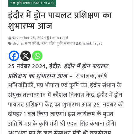
राज्य कृषि समाचार (STATE NEWS)
इंदौर में ड्रोन पायलट प्रशिक्षण का
शुभारम्भ आज
November 25, 2024
1 min read
drone
,
मध्य प्रदेश
,
मध्य प्रदेश कृषि समाचार
Krishak Jagat
25 नवंबर 2024,
इंदौर
:
इंदौर में ड्रोन पायलट
प्रशिक्षण का शुभारम्भ आज –
संचालक, कृषि
अभियांत्रिकी, मप्र भोपाल एवं कृषि यंत्र, इंदौर संभाग के
संयुक्त तत्वावधान में कौशल विकास केंद्र, इंदौर में ड्रोन
पायलट प्रशिक्षण केंद्र का शुभारम्भ आज 25 नवंबर को
दोपहर 1 बजे किया जाएगा। इस कार्यक्रम के मुख्य
अतिथि मप्र के कृषि मंत्री श्री एदल सिंह कंषाना होंगे।
अध्यक्षता मप्र के जल संसाधन मंत्री श्री तुलसीराम