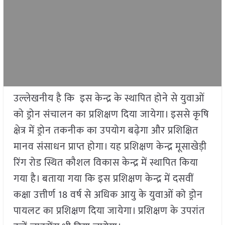
उल्लेखनीय है कि इस केन्द्र के स्थापित होने से युवाओं
को ड्रोन संचालन का प्रशिक्षण दिया जायेगा। इससे कृषि
क्षेत्र में ड्रोन तकनीक का उपयोग बढ़ेगा और प्रशिक्षित
मानव संसाधन प्राप्त होगा। यह प्रशिक्षण केन्द्र मूसाखेड़ी
‍रिंग रोड स्थित कौशल विकास केन्द्र में स्थापित किया
गया है। बताया गया कि इस प्रशिक्षण केन्द्र में दसवीं
कक्षा उत्तीर्ण 18 वर्ष से अधिक आयु के युवाओं को ड्रोन
पायलट का प्रशिक्षण दिया जायेगा। प्रशिक्षण के उपरांत