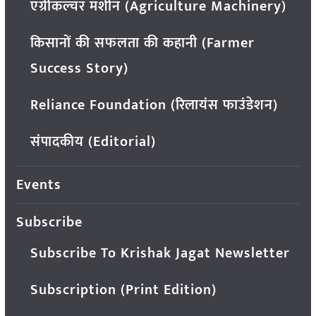
एग्रीकल्चर मशीन (Agriculture Machinery)
किसानों की सफलता की कहानी (Farmer
Success Story)
Reliance Foundation (रिलायंस फाउंडेशन)
संपादकीय (Editorial)
Events
Subscribe
Subscribe To Krishak Jagat Newsletter
Subscription (Print Edition)