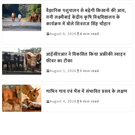
वैज्ञानिक पशुपालन से बढ़ेगी किसानों की आय,
रानी लक्ष्मीबाई केंद्रीय कृषि विश्वविद्यालय के
कार्यक्रम में बोले शिवराज सिंह चौहान
August 6, 2026
4 min read
आईसीएआर ने विकसित किया अफ्रीकी स्वाइन
फीवर का टीका
August 5, 2026
3 min read
गाभिन गाय एवं भैंस में संभावित प्रसव के लक्षण
August 4, 2026
6 min read