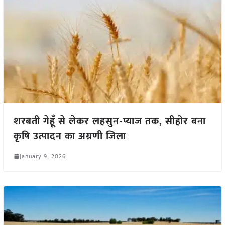
शरबती गेहूँ से लेकर लहसुन-प्याज तक, सीहोर बना
कृषि उत्पादन का अग्रणी जिला
January 9, 2026