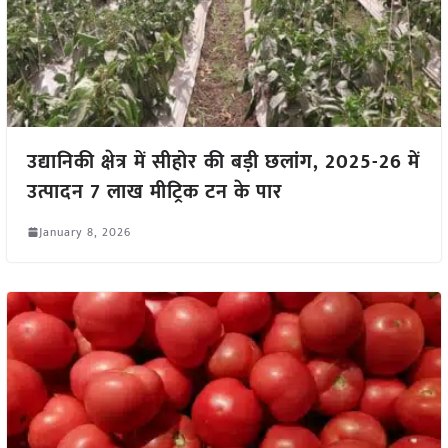
उद्यानिकी क्षेत्र में सीहोर की बड़ी छलांग, 2025-26 में
उत्पादन 7 लाख मीट्रिक टन के पार
January 8, 2026