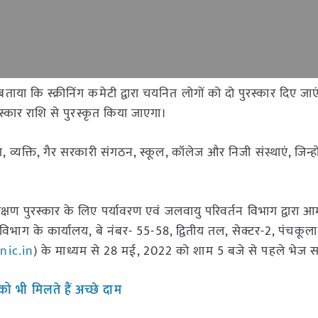
ताया कि स्क्रीनिंग कमेटी द्वारा चयनित लोगों को दो पुरस्कार दिए जाएं
स्कार राशि से पुरस्कृत किया जाएगा।
 व्यक्ति, गैर सरकारी संगठन, स्कूल, कॉलेज और निजी संस्थाएं, जिन्हो
।
रक्षण पुरस्कार के लिए पर्यावरण एवं जलवायु परिवर्तन विभाग द्वारा आमं
ाग के कार्यालय, बे नंबर- 55-58, द्वितीय तल, सेक्टर-2, पंचकूला मे
ic.in
) के माध्यम से 28 मई, 2022 को शाम 5 बजे से पहले भेज स
ो भी मिलते हैं अच्छे दाम