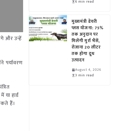
6 min read
मुख्यमंत्री डेयरी
प्लस योजना: 75%
तक अनुदान पर
गे और उन्हें
मिलेंगी मुर्रा भैंसें,
रोजाना 20 लीटर
तक होगा दूध
उत्पादन
ंने पर्यावरण
August 4, 2026
3 min read
त्रित
ं या हार्ड
कते हैं।