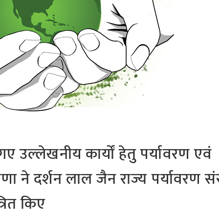
ए उल्लेखनीय कार्यों हेतु पर्यावरण एवं
ा ने दर्शन लाल जैन राज्य पर्यावरण सं
्रित किए