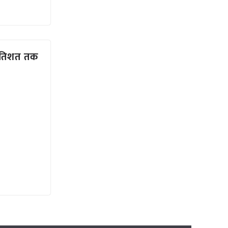
्रतिशत तक