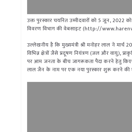
उक्त पुरस्कार चयनित उम्मीदवारों को 5 जून, 2022 को 
विवरण विभाग की वेबसाइट (http://www.harenvi
उल्लेखनीय है कि मुख्यमंत्री श्री मनोहर लाल ने मार्च
विभिन्न क्षेत्रों जैसे प्रदूषण नियंत्रण (जल और वायु), प्
पर आम जनता के बीच जागरूकता पैदा करने हेतु किए गए उ
लाल जैन के नाम पर एक नया पुरस्कार शुरू करने की