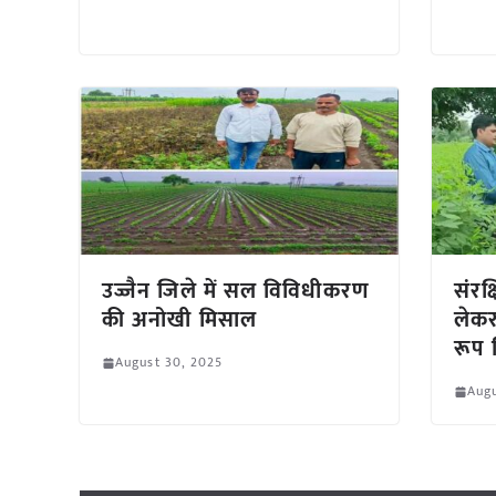
उज्जैन जिले में सल विविधीकरण
संरक
की अनोखी मिसाल
लेकर
रूप 
August 30, 2025
Augu