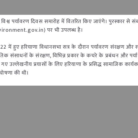
विश्व पर्यावरण दिवस समारोह में वितरित किए जाएंगे। पुरस्कार से सं
ronment.gov.in) पर भी उपलब्ध है।
 2022 में हुए हरियाणा विधानसभा सत्र के दौरान पर्यावरण संरक्षण और स
राकृतिक संसाधनों के संरक्षण, विभिन्न प्रकार के कचरे के प्रबंधन और पर्याव
ल्लेखनीय प्रयासों के लिए हरियाणा के प्रसिद्ध सामाजिक कार्यकर्त
 घोषणा की थी।