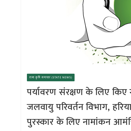
राज्य कृषि समाचार (STATE NEWS)
पर्यावरण संरक्षण के लिए किए ग
जलवायु परिवर्तन विभाग, हरियाण
पुरस्कार के लिए नामांकन आमंत