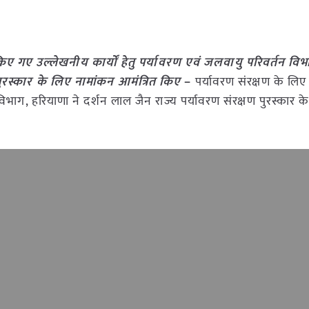
िए गए उल्लेखनीय कार्यों हेतु पर्यावरण एवं जलवायु परिवर्तन विभ
पुरस्कार के लिए नामांकन आमंत्रित किए
–
पर्यावरण संरक्षण के लि
 विभाग, हरियाणा ने दर्शन लाल जैन राज्य पर्यावरण संरक्षण पुरस्कार क