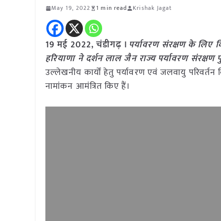
May 19, 2022
1 min read
Krishak Jagat
19 मई 2022, चंडीगढ़ ।
पर्यावरण संरक्षण के लिए क
हरियाणा ने दर्शन लाल जैन राज्य पर्यावरण संरक्षण 
उल्लेखनीय कार्यों हेतु पर्यावरण एवं जलवायु परिवर्तन
नामांकन आमंत्रित किए हैं।