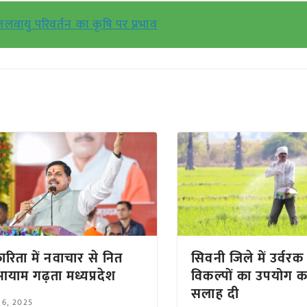
जलवायु परिवर्तन का कृषि पर प्रभाव
रिता में नवाचार से नित
सिवनी जिले में उर्वरक
याम गढ़ता मध्यप्रदेश
विकल्पों का उपयोग क
सलाह दी
 6, 2025