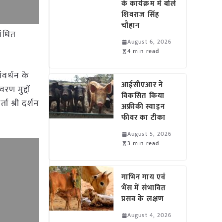
के कार्यक्रम में बोले
शिवराज सिंह
चौहान
बंधित
August 6, 2026
4 min read
ंवर्धन के
आईसीएआर ने
रण मुद्दों
विकसित किया
ा श्री दर्शन
अफ्रीकी स्वाइन
फीवर का टीका
August 5, 2026
3 min read
गाभिन गाय एवं
भैंस में संभावित
प्रसव के लक्षण
August 4, 2026