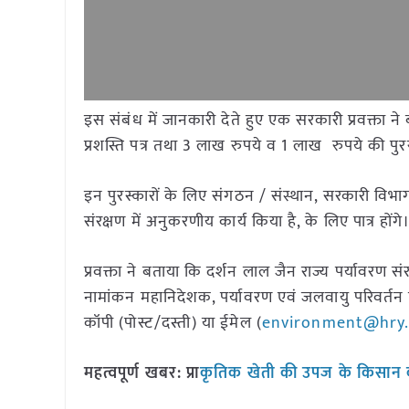
इस संबंध में जानकारी देते हुए एक सरकारी प्रवक्ता ने ब
प्रशस्ति पत्र तथा 3 लाख रुपये व 1 लाख रुपये की पुर
इन पुरस्कारों के लिए संगठन / संस्थान, सरकारी विभाग,
संरक्षण में अनुकरणीय कार्य किया है, के लिए पात्र होंगे
प्रवक्ता ने बताया कि दर्शन लाल जैन राज्य पर्यावरण सं
नामांकन महानिदेशक, पर्यावरण एवं जलवायु परिवर्तन विभ
कॉपी (पोस्ट/दस्ती) या ईमेल (
environment@hry.n
महत्वपूर्ण खबर: प्
राकृतिक खेती की उपज के किसान क