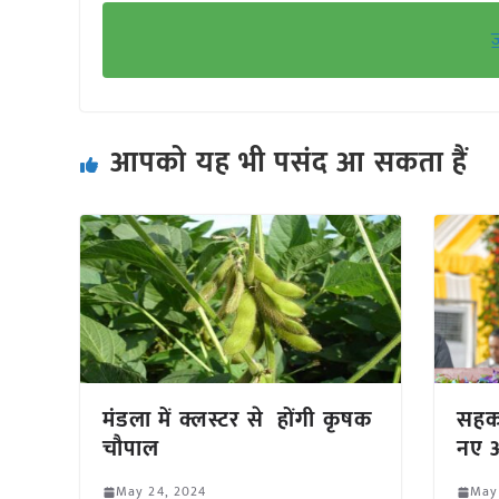
आपको यह भी पसंद आ सकता हैं
मंडला में क्लस्टर से होंगी कृषक
सहका
चौपाल
नए आ
May 24, 2024
May