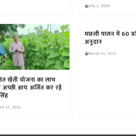
July 2, 2024
मछली पालन में 60 प
अनुदान
March 23, 2021
्षित खेती योजना का लाभ
 अच्छी आय अर्जित कर रहे
सिंह
st 27, 2025