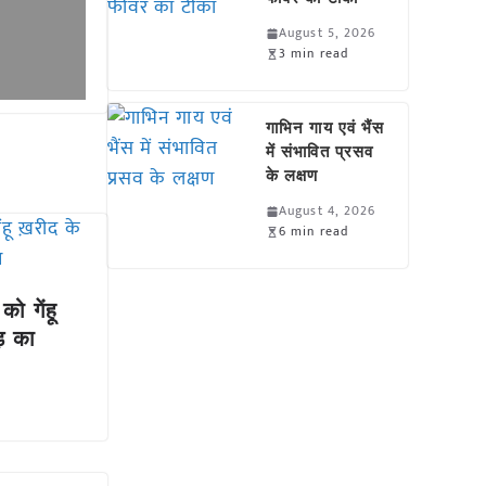
August 5, 2026
3 min read
गाभिन गाय एवं भैंस
में संभावित प्रसव
के लक्षण
August 4, 2026
6 min read
को गेंहू
ड़ का