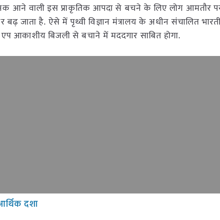
चानक आने वाली इस प्राकृतिक आपदा से बचने के लिए लोग आमतौर पर प
र बढ़ जाता है. ऐसे में पृथ्वी विज्ञान मंत्रालय के अधीन संचालित भारत
बाइल एप आकाशीय बिजली से बचाने में मददगार साबित होगा.
 आर्थिक दशा