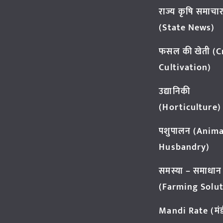
राज्य कृषि समाचा
(State News)
फसल की खेती (
Cultivation)
उद्यानिकी
(Horticulture)
पशुपालन (Anima
Husbandry)
समस्या – समाधान
(Farming Solut
Mandi Rate (मंडी