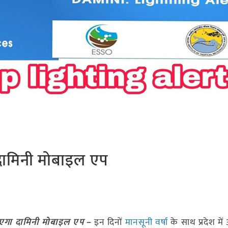
ामिनी मोबाइल एप
एगा दामिनी मोबाइल एप
–
इन दिनों
मानसूनी वर्षा
के साथ प्रदेश म