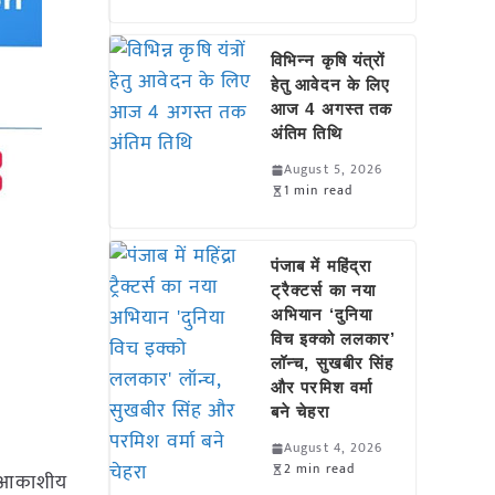
विभिन्न कृषि यंत्रों
हेतु आवेदन के लिए
आज 4 अगस्त तक
अंतिम तिथि
August 5, 2026
1 min read
पंजाब में महिंद्रा
ट्रैक्टर्स का नया
अभियान ‘दुनिया
विच इक्को ललकार’
लॉन्च, सुखबीर सिंह
और परमिश वर्मा
बने चेहरा
August 4, 2026
2 min read
ें आकाशीय