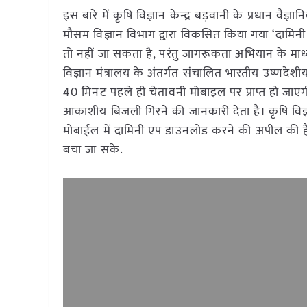
इस बारे में कृषि विज्ञान केन्द्र बड़वानी के प्रधान वैज
मौसम विज्ञान विभाग द्वारा विकसित किया गया ‘दामि
तो नहीं जा सकता है, परंतु जागरूकता अभियान के माध
विज्ञान मंत्रालय के अंतर्गत संचालित भारतीय उष्णदेशी
40 मिनट पहले ही चेतावनी मोबाइल पर प्राप्त हो जाएगी
आकाशीय बिजली गिरने की जानकारी देता है। कृषि विज्ञ
मोबाईल में दामिनी एप डाउनलोड करने की अपील की ह
बचा जा सके.