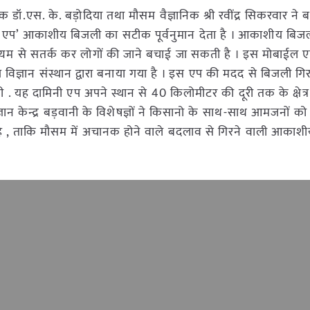
्ञानिक डॉ.एस. के. बड़ोदिया तथा मौसम वैज्ञानिक श्री रवींद्र सिकरवार ने
नी एप’ आकाशीय बिजली का सटीक पूर्वनुमान देता है । आकाशीय बिज
्यम से सतर्क कर लोगों की जाने बचाई जा सकती है । इस मोबाईल एप
य विज्ञान संस्थान द्वारा बनाया गया है । इस एप की मदद से बिजली गि
 . यह दामिनी एप अपने स्थान से 40 किलोमीटर की दूरी तक के क्षेत्र 
ान केन्द्र बड़वानी के विशेषज्ञों ने किसानो के साथ-साथ आमजनों को
ै , ताकि मौसम में अचानक होने वाले बदलाव से गिरने वाली आकाश