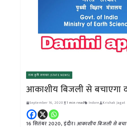
राज्य कृषि समाचार (STATE NEWS)
आकाशीय बिजली से बचाएगा द
September 16, 2020
1 min read
Indore
Krishak Jagat
16 सितंबर 2020, इंदौर।
आकाशीय बिजली से बचा