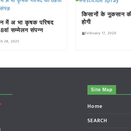
किसानों के नुकसान 
होगी
ैन में अ भा कृषक परिषद
8वां सम्मेलन संपन्न
February 17, 2020
ch 28, 2025
Site Map
Home
SEARCH
k