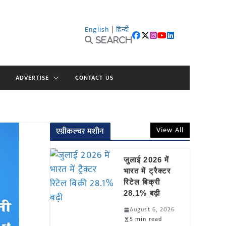
English
|
हिन्दी
Search
ADVERTISE
CONTACT US
View All
एग्रीकल्चर मशीन
जुलाई 2026 में
भारत में ट्रैक्टर
रिटेल बिक्री
28.1% बढ़ी
August 6, 2026
5 min read