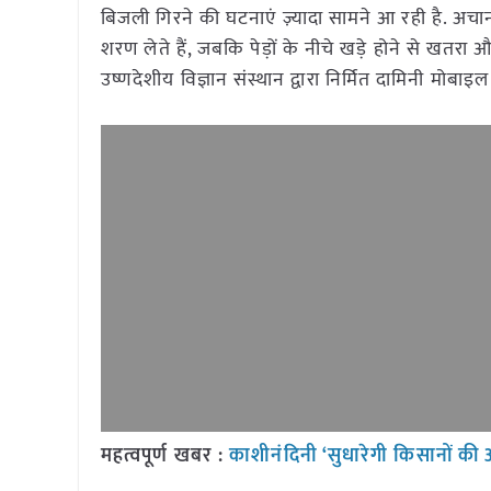
बिजली गिरने की घटनाएं ज़्यादा सामने आ रही है. अ
शरण लेते हैं, जबकि पेड़ों के नीचे खड़े होने से खतरा औ
उष्णदेशीय विज्ञान संस्थान द्वारा निर्मित दामिनी मो
महत्वपूर्ण खबर :
काशीनंदिनी ‘सुधारेगी किसानों की