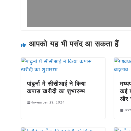
आपको यह भी पसंद आ सकता हैं
पांढुर्ना में सीसीआई ने किया
मध्यप
कपास खरीदी का शुभारम्भ
कई ब
और स
November 29, 2024
Dec