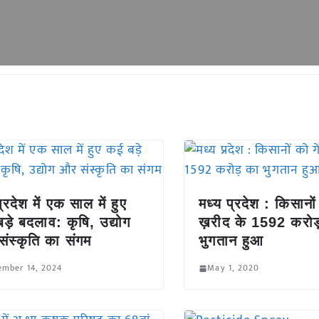
्रदेश में एक साल में हुए
मध्य प्रदेश : किसानों 
ड़े बदलाव: कृषि, उद्योग
ख़रीद के 1592 करो
ंस्कृति का संगम
भुगतान हुआ
ember 14, 2024
May 1, 2020