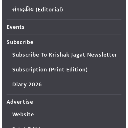
संपादकीय (Editorial)
Events
Subscribe
Subscribe To Krishak Jagat Newsletter
Subscription (Print Edition)
Diary 2026
Advertise
Website