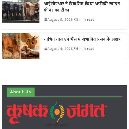
आईसीएआर ने विकसित किया अफ्रीकी स्वाइन
फीवर का टीका
August 5, 2026
3 min read
गाभिन गाय एवं भैंस में संभावित प्रसव के लक्षण
August 4, 2026
6 min read
About Us