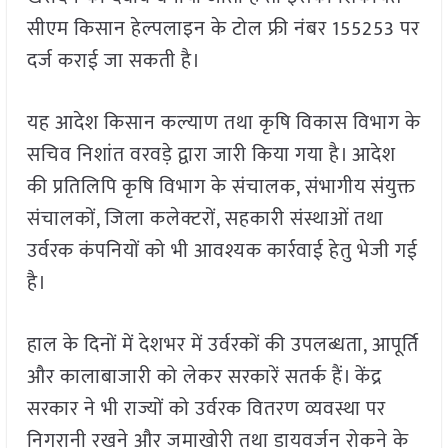
सीएम किसान हेल्पलाइन के टोल फ्री नंबर 155253 पर
दर्ज कराई जा सकती है।
यह आदेश किसान कल्याण तथा कृषि विकास विभाग के
सचिव निशांत वरवड़े द्वारा जारी किया गया है। आदेश
की प्रतिलिपि कृषि विभाग के संचालक, संभागीय संयुक्त
संचालकों, जिला कलेक्टरों, सहकारी संस्थाओं तथा
उर्वरक कंपनियों को भी आवश्यक कार्रवाई हेतु भेजी गई
है।
हाल के दिनों में देशभर में उर्वरकों की उपलब्धता, आपूर्ति
और कालाबाजारी को लेकर सरकारें सतर्क हैं। केंद्र
सरकार ने भी राज्यों को उर्वरक वितरण व्यवस्था पर
निगरानी रखने और जमाखोरी तथा डायवर्जन रोकने के