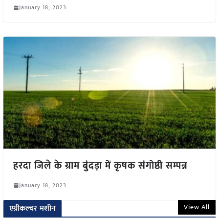
January 18, 2023
हरदा जिले के ग्राम बुंदड़ा में कृषक संगोष्ठी सम्पन्न
January 18, 2023
View All
एग्रीकल्चर मशीन