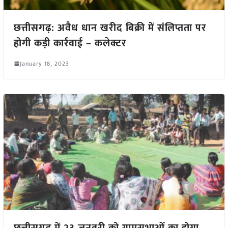
छत्तीसगढ़: अवैध धान खरीद बिक्री में संलिप्तता पर
होगी कड़ी कार्रवाई – कलेक्टर
January 18, 2023
छत्तीसगढ़ में 23 जनवरी को ग्रामसभाओं का होगा