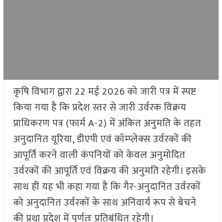
कृषि विभाग द्वारा 22 मई 2026 को जारी पत्र में स्पष्ट
किया गया है कि प्रदेश स्तर से जारी उर्वरक विक्रय
प्राधिकरण पत्र (फार्म A-2) में अंकित अनुमति के तहत
अनुदानित यूरिया, डीएपी एवं कॉम्प्लेक्स उर्वरकों की
आपूर्ति करने वाली कंपनियों को केवल अनुमोदित
उर्वरकों की आपूर्ति एवं विक्रय की अनुमति रहेगी। इसके
साथ ही यह भी कहा गया है कि गैर-अनुदानित उर्वरकों
को अनुदानित उर्वरकों के साथ अनिवार्य रूप से बेचने
की प्रथा प्रदेश में पूर्णतः प्रतिबंधित रहेगी।