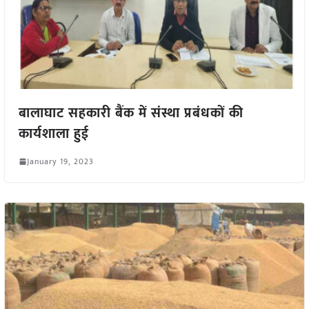
बालाघाट सहकारी बैंक में संस्था प्रबंधकों की
कार्यशाला हुई
January 19, 2023