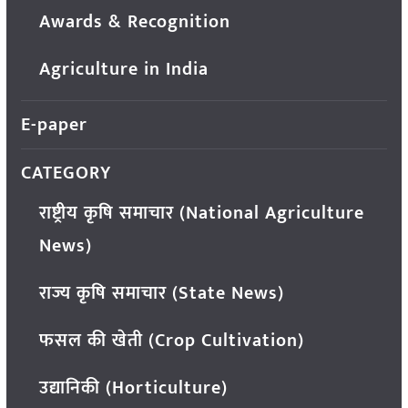
Awards & Recognition
Agriculture in India
E-paper
CATEGORY
राष्ट्रीय कृषि समाचार (National Agriculture
News)
राज्य कृषि समाचार (State News)
फसल की खेती (Crop Cultivation)
उद्यानिकी (Horticulture)