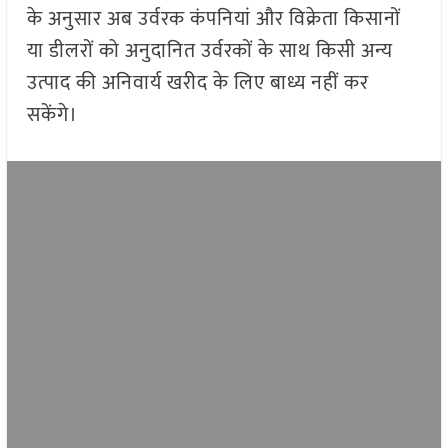
के अनुसार अब उर्वरक कंपनियां और विक्रेता किसानों
या डीलरों को अनुदानित उर्वरकों के साथ किसी अन्य
उत्पाद की अनिवार्य खरीद के लिए बाध्य नहीं कर
सकेंगे।