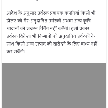
आदेश के अनुसार उर्वरक प्रदायक कंपनियां किसी भी
डीलर को गैर-अनुदानित उर्वरकों अथवा अन्य कृषि
आदानों की जबरन टैगिंग नहीं करेंगी। इसी प्रकार
उर्वरक विक्रेता भी किसानों को अनुदानित उर्वरकों के
साथ किसी अन्य उत्पाद को खरीदने के लिए बाध्य नहीं
कर सकेंगे।