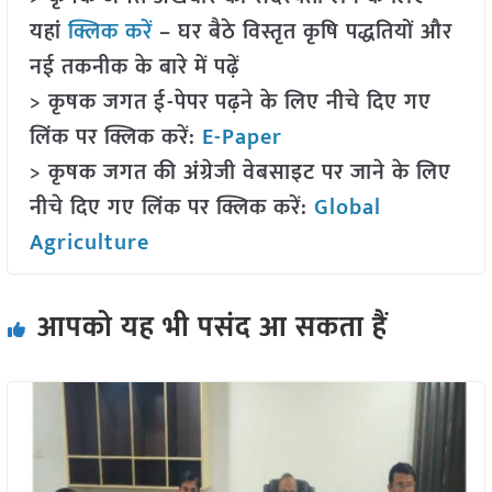
यहां
क्लिक करें
– घर बैठे विस्तृत कृषि पद्धतियों और
नई तकनीक के बारे में पढ़ें
> कृषक जगत ई-पेपर पढ़ने के लिए नीचे दिए गए
लिंक पर क्लिक करें:
E-Paper
> कृषक जगत की अंग्रेजी वेबसाइट पर जाने के लिए
नीचे दिए गए लिंक पर क्लिक करें:
Global
Agriculture
आपको यह भी पसंद आ सकता हैं