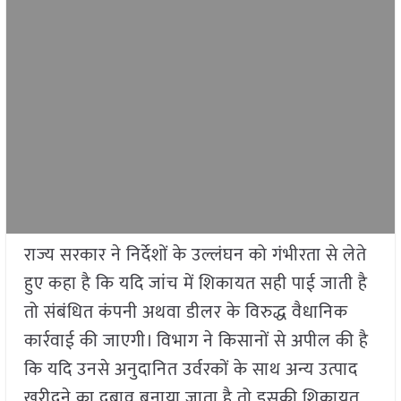
राज्य सरकार ने निर्देशों के उल्लंघन को गंभीरता से लेते
हुए कहा है कि यदि जांच में शिकायत सही पाई जाती है
तो संबंधित कंपनी अथवा डीलर के विरुद्ध वैधानिक
कार्रवाई की जाएगी। विभाग ने किसानों से अपील की है
कि यदि उनसे अनुदानित उर्वरकों के साथ अन्य उत्पाद
खरीदने का दबाव बनाया जाता है तो इसकी शिकायत