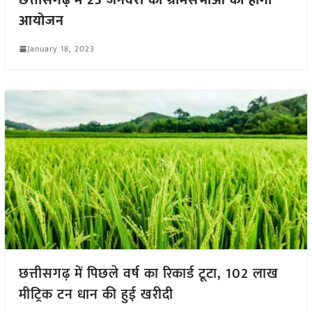
आयोजन
January 18, 2023
छत्तीसगढ़ में पिछले वर्ष का रिकार्ड टूटा, 102 लाख
मीट्रिक टन धान की हुई खरीदी