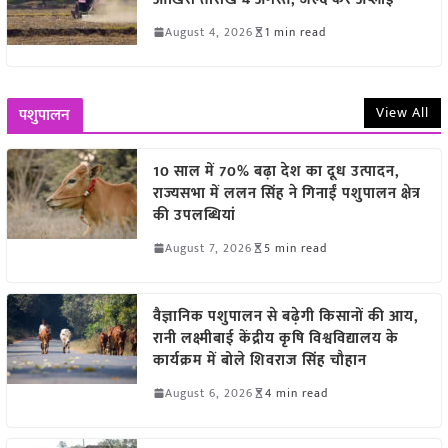
August 4, 2026
1 min read
View All
पशुपालन
10 साल में 70% बढ़ा देश का दूध उत्पादन,
राज्यसभा में ललन सिंह ने गिनाईं पशुपालन क्षेत्र
की उपलब्धियां
August 7, 2026
5 min read
वैज्ञानिक पशुपालन से बढ़ेगी किसानों की आय,
रानी लक्ष्मीबाई केंद्रीय कृषि विश्वविद्यालय के
कार्यक्रम में बोले शिवराज सिंह चौहान
August 6, 2026
4 min read