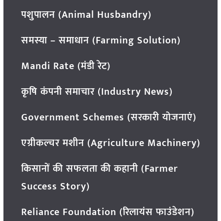
पशुपालन (Animal Husbandry)
समस्या – समाधान (Farming Solution)
Mandi Rate (मंडी रेट)
कृषि कंपनी समाचार (Industry News)
Government Schemes (सरकारी योजनाएं)
एग्रीकल्चर मशीन (Agriculture Machinery)
किसानों की सफलता की कहानी (Farmer
Success Story)
Reliance Foundation (रिलायंस फाउंडेशन)