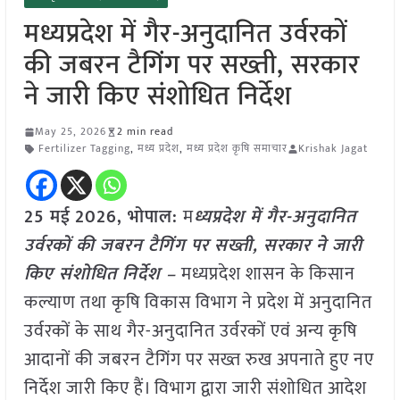
मध्यप्रदेश में गैर-अनुदानित उर्वरकों
की जबरन टैगिंग पर सख्ती, सरकार
ने जारी किए संशोधित निर्देश
May 25, 2026
2 min read
Fertilizer Tagging
,
मध्य प्रदेश
,
मध्य प्रदेश कृषि समाचार
Krishak Jagat
25 मई
2026, भोपाल:
म
ध्यप्रदेश में गैर-अनुदानित
उर्वरकों की जबरन टैगिंग पर सख्ती, सरकार ने जारी
किए संशोधित निर्देश –
मध्यप्रदेश शासन के किसान
कल्याण तथा कृषि विकास विभाग ने प्रदेश में अनुदानित
उर्वरकों के साथ गैर-अनुदानित उर्वरकों एवं अन्य कृषि
आदानों की जबरन टैगिंग पर सख्त रुख अपनाते हुए नए
निर्देश जारी किए हैं। विभाग द्वारा जारी संशोधित आदेश