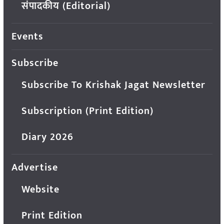
संपादकीय (Editorial)
Events
Subscribe
Subscribe To Krishak Jagat Newsletter
Subscription (Print Edition)
Diary 2026
Advertise
Website
Print Edition