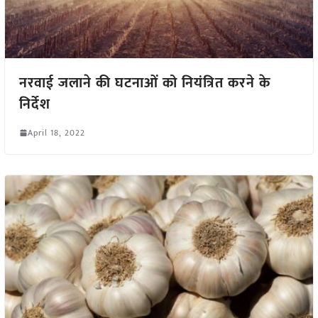
नरवाई जलाने की घटनाओं को नियंत्रित करने के
निर्देश
April 18, 2022