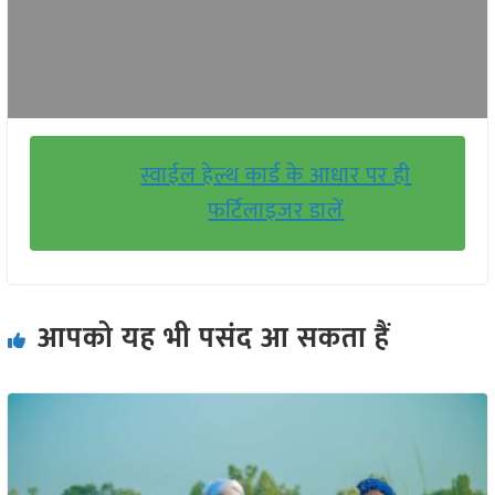
स्वाईल हेल्थ कार्ड के आधार पर ही
फर्टिलाइजर डालें
आपको यह भी पसंद आ सकता हैं