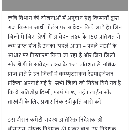
कृृषि विभाग की योजनाओं में अनुदान हेतु किसानों द्वारा
राज किसान साथी पोर्टल पर आवेदन किये जाते है। जिन
जिलों में जिस श्रेणी में आवेदन लक्ष्य के 150 प्रतिशत से
कम प्राप्त होते है उनका ‘पहले आओ – पहले पाओ’ के
आधार पर निस्तारण किया जा रहा है और जिन जिलों
और श्रेणी में आवेदन लक्ष्य के 150 प्रतिशत से अधिक
प्राप्त होते हैं उन जिलों में कम्प्यूटरीकृृत रैंडमाइजेशन
प्रक्रिया अपनाई गई है। सभी जिलों को निर्देश दिये गये है
कि वे अतिशीघ्र डिग्गी, फार्म पौण्ड, पाईप लाईन और
तारबंदी के लिए प्रशासनिक स्वीकृृति जारी करें।
इस दौरान कमेटी सदस्य अतिरिक्त निदेशक श्री
भीमाराम, संयुक्त निदेशक श्री शंकर बाबू, उप निदेशक