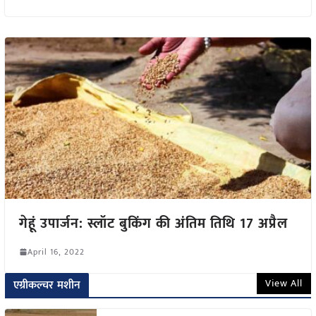
गेहूं उपार्जन: स्लॉट बुकिंग की अंतिम तिथि 17 अप्रैल
April 16, 2022
View All
एग्रीकल्चर मशीन