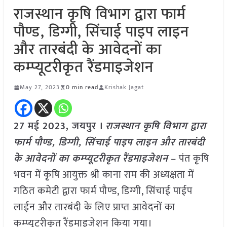
राजस्थान कृषि विभाग द्वारा फार्म
पौण्ड, डिग्गी, सिंचाई पाइप लाइन
और तारबंदी के आवेदनों का
कम्प्यूटरीकृत रैंडमाइजेशन
May 27, 2023
0 min read
Krishak Jagat
27 मई 2023, जयपुर ।
राजस्थान कृषि विभाग द्वारा
फार्म पौण्ड, डिग्गी, सिंचाई पाइप लाइन और तारबंदी
के आवेदनों का कम्प्यूटरीकृत रैंडमाइजेशन
– पंत कृृषि
भवन में कृृषि आयुक्त श्री काना राम की अध्यक्षता में
गठित कमेटी द्वारा फार्म पौण्ड, डिग्गी, सिंचाई पाईप
लाईन और तारबंदी के लिए प्राप्त आवेदनों का
कम्प्यूटरीकृृत रैंडमाइजेशन किया गया।