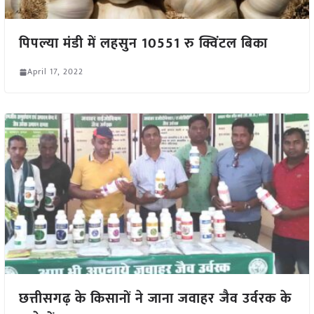
पिपल्या मंडी में लहसुन 10551 रु क्विंटल बिका
April 17, 2022
छत्तीसगढ़ के किसानों ने जाना जवाहर जैव उर्वरक के