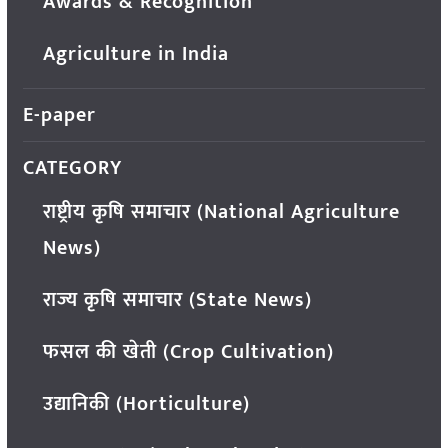
Awards & Recognition
Agriculture in India
E-paper
CATEGORY
राष्ट्रीय कृषि समाचार (National Agriculture
News)
राज्य कृषि समाचार (State News)
फसल की खेती (Crop Cultivation)
उद्यानिकी (Horticulture)