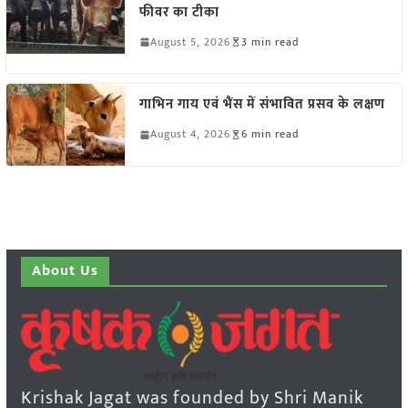
फीवर का टीका
August 5, 2026
3 min read
गाभिन गाय एवं भैंस में संभावित प्रसव के लक्षण
August 4, 2026
6 min read
About Us
Krishak Jagat was founded by Shri Manik