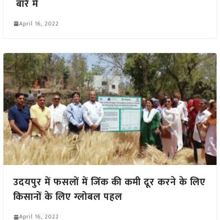
बारे में
April 16, 2022
उदयपुर में फसलों में जिंक की कमी दूर करने के लिए
किसानों के लिए ग्लोबल पहल
April 16, 2022