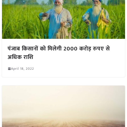
पंजाब किसानों को मिलेगी 2000 करोड़ रुपए से
अधिक राशि
April 18, 2022