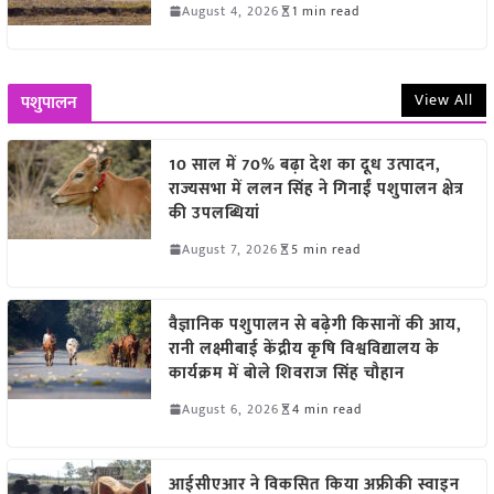
August 4, 2026
1 min read
View All
पशुपालन
10 साल में 70% बढ़ा देश का दूध उत्पादन,
राज्यसभा में ललन सिंह ने गिनाईं पशुपालन क्षेत्र
की उपलब्धियां
August 7, 2026
5 min read
वैज्ञानिक पशुपालन से बढ़ेगी किसानों की आय,
रानी लक्ष्मीबाई केंद्रीय कृषि विश्वविद्यालय के
कार्यक्रम में बोले शिवराज सिंह चौहान
August 6, 2026
4 min read
आईसीएआर ने विकसित किया अफ्रीकी स्वाइन