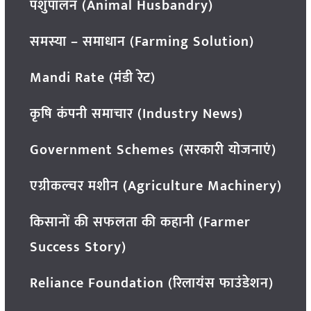
पशुपालन (Animal Husbandry)
समस्या – समाधान (Farming Solution)
Mandi Rate (मंडी रेट)
कृषि कंपनी समाचार (Industry News)
Government Schemes (सरकारी योजनाएं)
एग्रीकल्चर मशीन (Agriculture Machinery)
किसानों की सफलता की कहानी (Farmer
Success Story)
Reliance Foundation (रिलायंस फाउंडेशन)