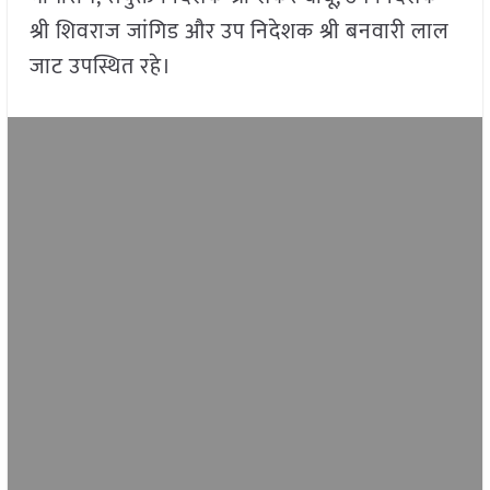
श्री शिवराज जांगिड और उप निदेशक श्री बनवारी लाल
जाट उपस्थित रहे।