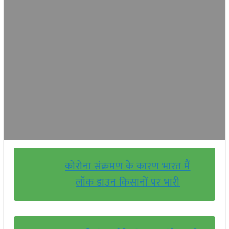
कोरोना संक्रमण के कारण भारत मैं
लॉक डाउन किसानों पर भारी