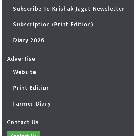
Subscribe To Krishak Jagat Newsletter
Subscription (Print Edition)
Diary 2026
Advertise
Website
Print Edition
Farmer Diary
Contact Us