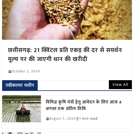
छत्तीसगढ़: 21 क्विंटल प्रति एकड़ की दर से समर्थन
मूल्य पर की जाएगी धान की खरीदी
October 2, 2024
View All
एग्रीकल्चर मशीन
विभिन्न कृषि यंत्रों हेतु आवेदन के लिए आज 4
अगस्त तक अंतिम तिथि
August 5, 2026
1 min read