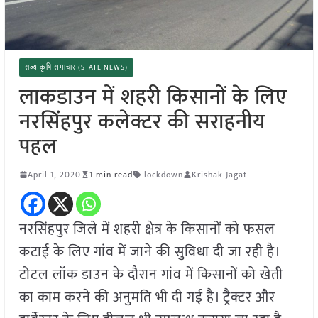
राज्य कृषि समाचार (STATE NEWS)
लाकडाउन में शहरी किसानों के लिए
नरसिंहपुर कलेक्टर की सराहनीय
पहल
April 1, 2020
1 min read
lockdown
Krishak Jagat
नरसिंहपुर जिले में शहरी क्षेत्र के किसानों को फसल
कटाई के लिए गांव में जाने की सुविधा दी जा रही है।
टोटल लॉक डाउन के दौरान गांव में किसानों को खेती
का काम करने की अनुमति भी दी गई है। ट्रैक्टर और