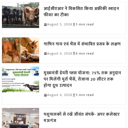
आईसीएआर ने विकसित किया अफ्रीकी स्वाइन
फीवर का टीका
August 5, 2026
3 min read
गाभिन गाय एवं भैंस में संभावित प्रसव के लक्षण
August 4, 2026
6 min read
मुख्यमंत्री डेयरी प्लस योजना: 75% तक अनुदान
पर मिलेंगी मुर्रा भैंसें, रोजाना 20 लीटर तक
होगा दूध उत्पादन
August 4, 2026
3 min read
पशुपालकों से रखें जीवंत संपर्क- अपर कलेक्टर
मऊगंज