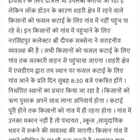
हार्वेस्टर के लिए डीजल भी उपलब्ध कराया जा रहा है
लेकिन लॉक डॉउन के कारण शहरी क्षेत्र में रहने वाले
किसानों को फसल कटाई के लिए गांव में नहीं पहुंच पा
रहे थे। इन किसानों को गांव में पहुंचाने के लिए
नरसिंहपुर कलेक्टर श्री दीपक सक्सेना ने सराहनीय
व्यवस्था की है । सभी किसानों को फसल कटाई के लिए
गांव तक सरकारी वाहन से पहुंचाया जाएगा ।शहरी क्षेत्र
में एसडीएम द्वारा तय स्थान पर फसल कटाई के लिए
गांव जाने के प्रति दिन सुबह 8:30 बजे एकत्रित होंगे ।
निर्धारित स्थानों का प्रचार किया जा रहा है ।किसानों को
ऋण पुस्तक अपने साथ लाना अनिवार्य होगा । कटाई
पूरी होने तक किसानों को गांव में ही रहना होगा । गांव में
उनका मकान नहीं है तो पंचायत , स्कूल ,सामुदायिक
भवन में रुकने की व्यवस्था की जाएगी। किसान गांव में