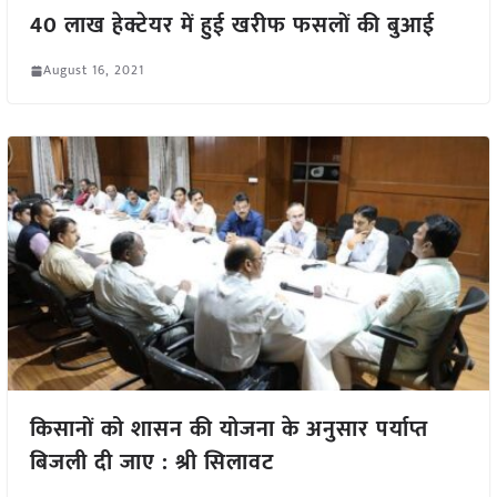
40 लाख हेक्टेयर में हुई खरीफ फसलों की बुआई
August 16, 2021
किसानों को शासन की योजना के अनुसार पर्याप्त
बिजली दी जाए : श्री सिलावट