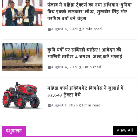
पंजाब में महिंद्रा ट्रैक्टर्स का नया अभियान ‘दुनिया
विच इक्को ललकार’ लॉन्च, सुखबीर सिंह और
परमिश वर्मा बने चेहरा
August 4, 2026
2 min read
कृषि यंत्रों पर सब्सिडी चाहिए? आवेदन की
आखिरी तारीख 4 अगस्त, जल्द करें अप्लाई
August 4, 2026
1 min read
महिंद्रा फार्म इक्विपमेंट बिजनेस ने जुलाई में
32,643 ट्रैक्टर बेचे
August 1, 2026
1 min read
View All
पशुपालन