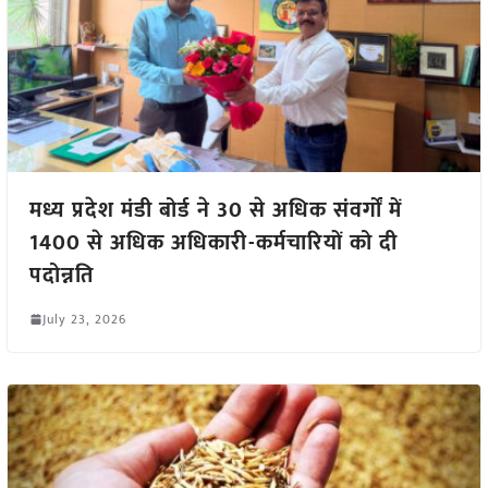
मध्य प्रदेश मंडी बोर्ड ने 30 से अधिक संवर्गों में
1400 से अधिक अधिकारी-कर्मचारियों को दी
पदोन्नति
July 23, 2026