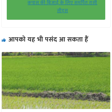
कपास की बिजाई के लिए समर्पित रासी
सीड्स
आपको यह भी पसंद आ सकता हैं