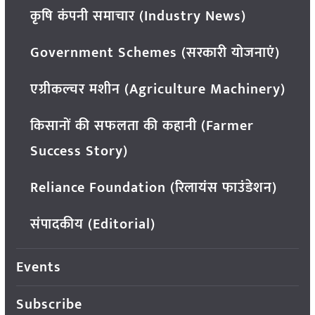
कृषि कंपनी समाचार (Industry News)
Government Schemes (सरकारी योजनाएं)
एग्रीकल्चर मशीन (Agriculture Machinery)
किसानों की सफलता की कहानी (Farmer
Success Story)
Reliance Foundation (रिलायंस फाउंडेशन)
संपादकीय (Editorial)
Events
Subscribe