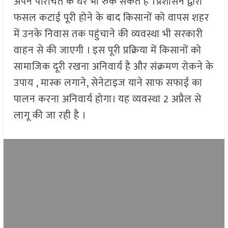
अपने परिचित के घर भी रुक सकते हैं ।प्रशासन द्वारा
फसल कटाई पूरी होने के बाद किसानों को वापस शहर
में उनके निवास तक पहुंचाने की व्यवस्था भी सरकारी
वाहन से की जाएगी । इस पूरी प्रक्रिया में किसानों को
सामाजिक दूरी रखना अनिवार्य है और संक्रमण रोकने के
उपाय , मास्क लगाने, सेनेटाइज याने साफ सफाई का
पालन करना अनिवार्य होगा। यह व्यवस्था 2 अप्रैल से
लागू की जा रही है ।