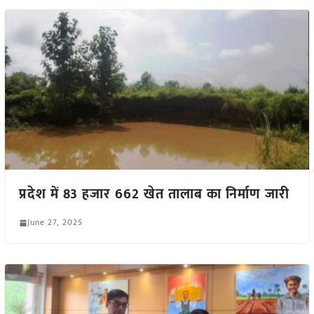
प्रदेश में 83 हजार 662 खेत तालाब का निर्माण जारी
June 27, 2025