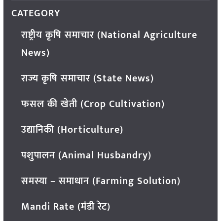
CATEGORY
राष्ट्रीय कृषि समाचार (National Agriculture
News)
राज्य कृषि समाचार (State News)
फसल की खेती (Crop Cultivation)
उद्यानिकी (Horticulture)
पशुपालन (Animal Husbandry)
समस्या – समाधान (Farming Solution)
Mandi Rate (मंडी रेट)