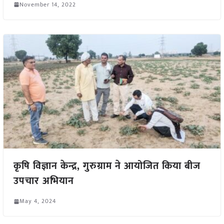
November 14, 2022
कृषि विज्ञान केन्द्र, गुरुग्राम ने आयोजित किया बीज
उपचार अभियान
May 4, 2024