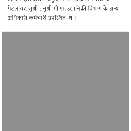
पेटलावद सुश्री तनुश्री मीणा, उद्यानिकी विभाग के अन्य
अधिकारी कर्मचारी उपस्थित थे ।