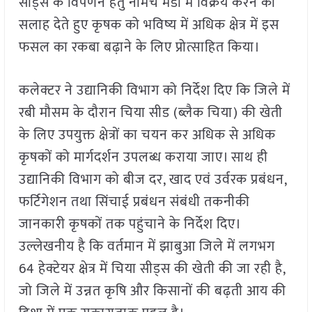
सीड्स के विपणन हेतु नीमच मंडी में विक्रय करने की
सलाह देते हुए कृषक को भविष्य में अधिक क्षेत्र में इस
फसल का रकबा बढ़ाने के लिए प्रोत्साहित किया।
कलेक्टर ने उद्यानिकी विभाग को निर्देश दिए कि जिले में
रबी मौसम के दौरान चिया सीड (ब्लैक चिया) की खेती
के लिए उपयुक्त क्षेत्रों का चयन कर अधिक से अधिक
कृषकों को मार्गदर्शन उपलब्ध कराया जाए। साथ ही
उद्यानिकी विभाग को बीज दर, खाद एवं उर्वरक प्रबंधन,
फर्टिगेशन तथा सिंचाई प्रबंधन संबंधी तकनीकी
जानकारी कृषकों तक पहुंचाने के निर्देश दिए।
उल्लेखनीय है कि वर्तमान में झाबुआ जिले में लगभग
64 हेक्टेयर क्षेत्र में चिया सीड्स की खेती की जा रही है,
जो जिले में उन्नत कृषि और किसानों की बढ़ती आय की