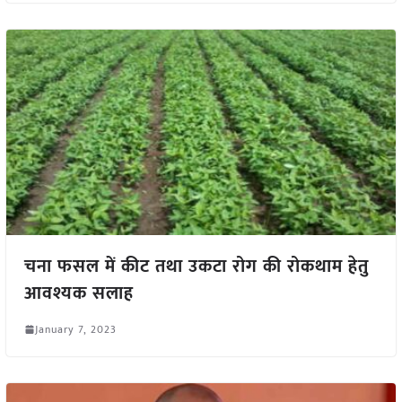
चना फसल में कीट तथा उकटा रोग की रोकथाम हेतु
आवश्यक सलाह
January 7, 2023