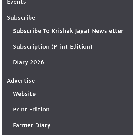
Events
Subscribe
Subscribe To Krishak Jagat Newsletter
Subscription (Print Edition)
Diary 2026
Advertise
Website
Print Edition
Farmer Diary