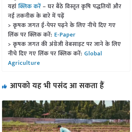
यहां
क्लिक करें
– घर बैठे विस्तृत कृषि पद्धतियों और
नई तकनीक के बारे में पढ़ें
> कृषक जगत ई-पेपर पढ़ने के लिए नीचे दिए गए
लिंक पर क्लिक करें:
E-Paper
> कृषक जगत की अंग्रेजी वेबसाइट पर जाने के लिए
नीचे दिए गए लिंक पर क्लिक करें:
Global
Agriculture
आपको यह भी पसंद आ सकता हैं