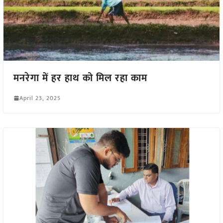
मनरेगा में हर हाथ को मिल रहा काम
April 23, 2025