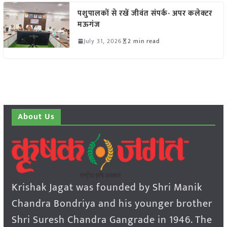
पशुपालकों से रखें जीवंत संपर्क- अपर कलेक्टर
मऊगंज
July 31, 2026
2 min read
About Us
Krishak Jagat was founded by Shri Manik
Chandra Bondriya and his younger brother
Shri Suresh Chandra Gangrade in 1946. The