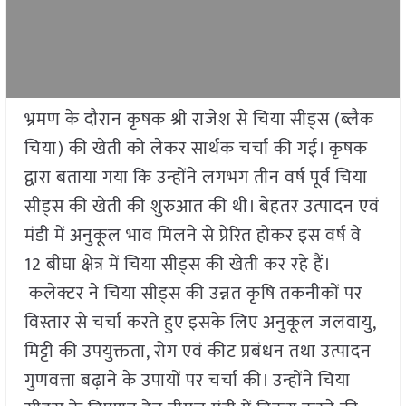
भ्रमण के दौरान कृषक श्री राजेश से चिया सीड्स (ब्लैक
चिया) की खेती को लेकर सार्थक चर्चा की गई। कृषक
द्वारा बताया गया कि उन्होंने लगभग तीन वर्ष पूर्व चिया
सीड्स की खेती की शुरुआत की थी। बेहतर उत्पादन एवं
मंडी में अनुकूल भाव मिलने से प्रेरित होकर इस वर्ष वे
12 बीघा क्षेत्र में चिया सीड्स की खेती कर रहे हैं।
कलेक्टर ने चिया सीड्स की उन्नत कृषि तकनीकों पर
विस्तार से चर्चा करते हुए इसके लिए अनुकूल जलवायु,
मिट्टी की उपयुक्तता, रोग एवं कीट प्रबंधन तथा उत्पादन
गुणवत्ता बढ़ाने के उपायों पर चर्चा की। उन्होंने चिया