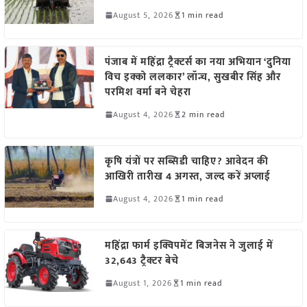
August 5, 2026
1 min read
पंजाब में महिंद्रा ट्रैक्टर्स का नया अभियान ‘दुनिया
विच इक्को ललकार’ लॉन्च, सुखबीर सिंह और
परमिश वर्मा बने चेहरा
August 4, 2026
2 min read
कृषि यंत्रों पर सब्सिडी चाहिए? आवेदन की
आखिरी तारीख 4 अगस्त, जल्द करें अप्लाई
August 4, 2026
1 min read
महिंद्रा फार्म इक्विपमेंट बिजनेस ने जुलाई में
32,643 ट्रैक्टर बेचे
August 1, 2026
1 min read