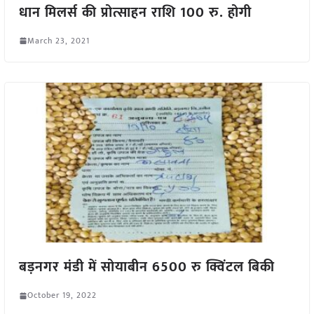
धान मिलर्स की प्रोत्साहन राशि 100 रु. होगी
March 23, 2021
बड़नगर मंडी में सोयाबीन 6500 रु क्विंटल बिकी
October 19, 2022