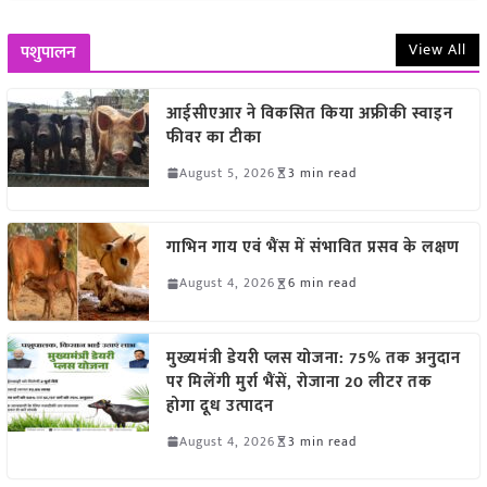
View All
पशुपालन
आईसीएआर ने विकसित किया अफ्रीकी स्वाइन
फीवर का टीका
August 5, 2026
3 min read
गाभिन गाय एवं भैंस में संभावित प्रसव के लक्षण
August 4, 2026
6 min read
मुख्यमंत्री डेयरी प्लस योजना: 75% तक अनुदान
पर मिलेंगी मुर्रा भैंसें, रोजाना 20 लीटर तक
होगा दूध उत्पादन
August 4, 2026
3 min read