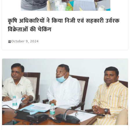
कृषि अधिकारियों ने किया निजी एवं सहकारी उर्वरक
विक्रेताओं की चेकिंग
October 9, 2024