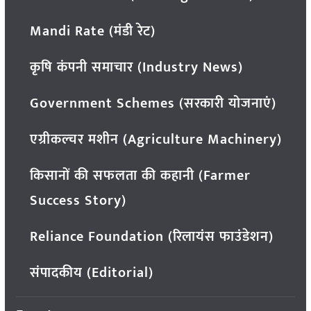
Mandi Rate (मंडी रेट)
कृषि कंपनी समाचार (Industry News)
Government Schemes (सरकारी योजनाएं)
एग्रीकल्चर मशीन (Agriculture Machinery)
किसानों की सफलता की कहानी (Farmer
Success Story)
Reliance Foundation (रिलायंस फाउंडेशन)
संपादकीय (Editorial)