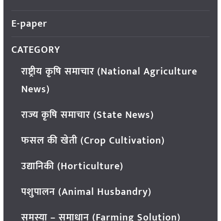
E-paper
CATEGORY
राष्ट्रीय कृषि समाचार (National Agriculture
News)
राज्य कृषि समाचार (State News)
फसल की खेती (Crop Cultivation)
उद्यानिकी (Horticulture)
पशुपालन (Animal Husbandry)
समस्या – समाधान (Farming Solution)