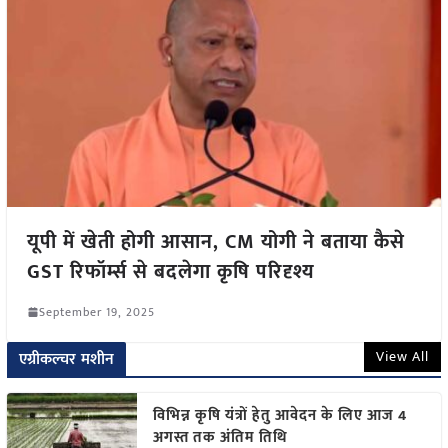
यूपी में खेती होगी आसान, CM योगी ने बताया कैसे
GST रिफॉर्म्स से बदलेगा कृषि परिदृश्य
September 19, 2025
View All
एग्रीकल्चर मशीन
विभिन्न कृषि यंत्रों हेतु आवेदन के लिए आज 4
अगस्त तक अंतिम तिथि