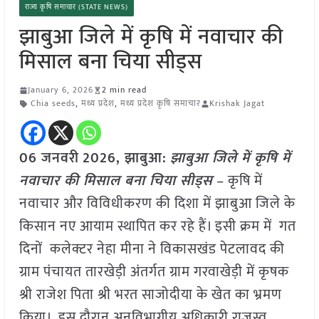
राज्य कृषि समाचार (STATE NEWS)
झाबुआ जिले में कृषि में नवाचार की
मिसाल बना चिया सीड्स
January 6, 2026
2 min read
Chia seeds
,
मध्य प्रदेश
,
मध्य प्रदेश कृषि समाचार
Krishak Jagat
06 जनवरी
2026,
झाबुआ
:
झाबुआ जिले में कृषि में
नवाचार की मिसाल बना चिया सीड्स
– कृषि में
नवाचार और विविधीकरण की दिशा में झाबुआ जिले के
किसान नए आयाम स्थापित कर रहे हैं। इसी क्रम में गत
दिनों कलेक्टर नेहा मीना ने विकासखंड पेटलावद की
ग्राम पंचायत तारखेड़ी अंतर्गत ग्राम गरवाखेड़ी में कृषक
श्री राजेश पिता श्री भरत साजोदीया के खेत का भ्रमण
किया। इस दौरान अनुविभागीय अधिकारी राजस्व