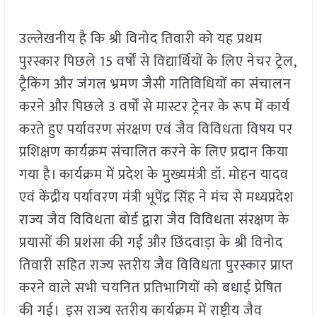
उल्लेखनीय है कि श्री विनोद तिवारी को यह प्रथम
पुरस्कार पिछले 15 वर्षों से विद्यार्थियों के लिए नेचर ट्रेल,
ट्रैकिंग और जंगल भ्रमण जैसी गतिविधियों का संचालन
करने और पिछले 3 वर्षों से मास्टर ट्रेनर के रूप में कार्य
करते हुए पर्यावरण संरक्षण एवं जैव विविधता विषय पर
प्रशिक्षण कार्यक्रम संचालित करने के लिए प्रदान किया
गया है। कार्यक्रम में प्रदेश के मुख्यमंत्री डॉ. मोहन यादव
एवं केंद्रीय पर्यावरण मंत्री भूपेंद्र सिंह ने मंच से मध्यप्रदेश
राज्य जैव विविधता बोर्ड द्वारा जैव विविधता संरक्षण के
प्रयासों की प्रशंसा की गई और छिंदवाड़ा के श्री विनोद
तिवारी सहित राज्य स्तरीय जैव विविधता पुरस्कार प्राप्त
करने वाले सभी चयनित प्रतिभागियों को बधाई प्रेषित
की गई। इस राज्य स्तरीय कार्यक्रम में राष्ट्रीय जैव