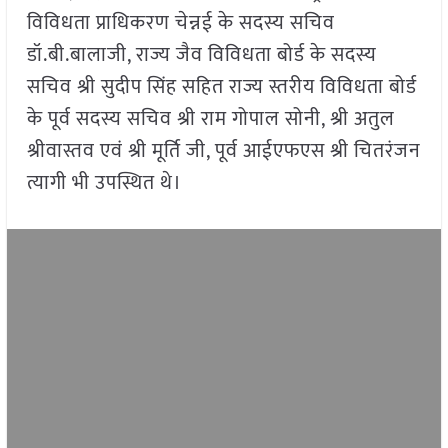
विविधता प्राधिकरण चेन्नई के सदस्य सचिव
डॉ.बी.बालाजी, राज्य जैव विविधता बोर्ड के सदस्य
सचिव श्री सुदीप सिंह सहित राज्य स्तरीय विविधता बोर्ड
के पूर्व सदस्य सचिव श्री राम गोपाल सोनी, श्री अतुल
श्रीवास्तव एवं श्री मूर्ति जी, पूर्व आईएफएस श्री चितरंजन
त्यागी भी उपस्थित थे।