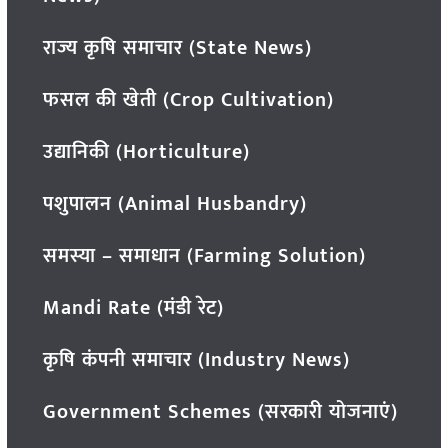
राज्य कृषि समाचार (State News)
फसल की खेती (Crop Cultivation)
उद्यानिकी (Horticulture)
पशुपालन (Animal Husbandry)
समस्या – समाधान (Farming Solution)
Mandi Rate (मंडी रेट)
कृषि कंपनी समाचार (Industry News)
Government Schemes (सरकारी योजनाएं)