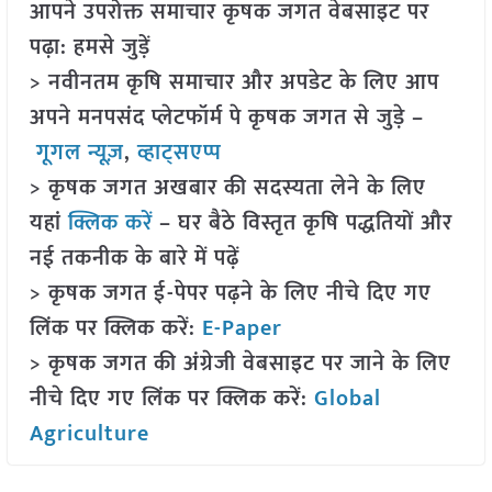
आपने उपरोक्त समाचार कृषक जगत वेबसाइट पर
पढ़ा: हमसे जुड़ें
> नवीनतम कृषि समाचार और अपडेट के लिए आप
अपने मनपसंद प्लेटफॉर्म पे कृषक जगत से जुड़े –
गूगल न्यूज़
,
व्हाट्सएप्प
> कृषक जगत अखबार की सदस्यता लेने के लिए
यहां
क्लिक करें
– घर बैठे विस्तृत कृषि पद्धतियों और
नई तकनीक के बारे में पढ़ें
> कृषक जगत ई-पेपर पढ़ने के लिए नीचे दिए गए
लिंक पर क्लिक करें:
E-Paper
> कृषक जगत की अंग्रेजी वेबसाइट पर जाने के लिए
नीचे दिए गए लिंक पर क्लिक करें:
Global
Agriculture