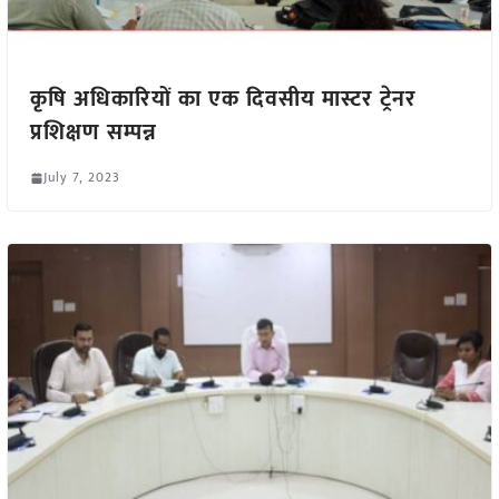
कृषि अधिकारियों का एक दिवसीय मास्टर ट्रेनर
प्रशिक्षण सम्पन्न
July 7, 2023