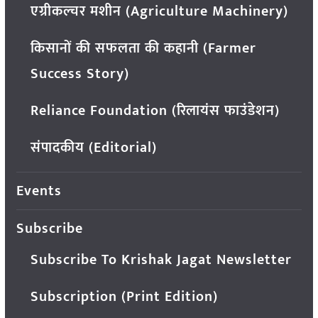
एग्रीकल्चर मशीन (Agriculture Machinery)
किसानों की सफलता की कहानी (Farmer
Success Story)
Reliance Foundation (रिलायंस फाउंडेशन)
संपादकीय (Editorial)
Events
Subscribe
Subscribe To Krishak Jagat Newsletter
Subscription (Print Edition)