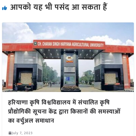
आपको यह भी पसंद आ सकता हैं
हरियाणा कृषि विश्वविद्यालय में संचालित कृषि
प्रौद्योगिकी सूचना केंद्र द्वारा किसानों की समस्याओं
का वर्चुअल समाधान
July 7, 2023