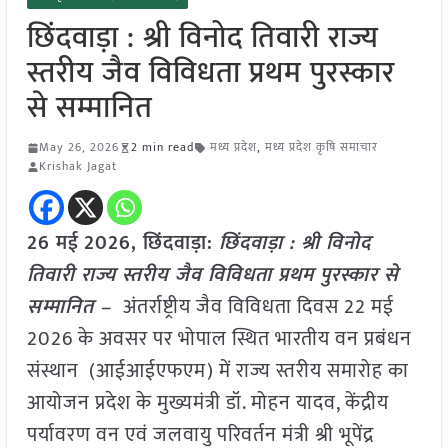
छिंदवाड़ा : श्री विनोद तिवारी राज्य
स्तरीय जैव विविधता प्रथम पुरस्कार
से सम्मानित
May 26, 2026
2 min read
मध्य प्रदेश
,
मध्य प्रदेश कृषि समाचार
Krishak Jagat
26 मई
2026, छिंदवाड़ा:
छिंदवाड़ा : श्री विनोद
तिवारी राज्य स्तरीय जैव विविधता प्रथम पुरस्कार से
सम्मानित –
अंतर्राष्ट्रीय जैव विविधता दिवस 22 मई
2026 के अवसर पर भोपाल स्थित भारतीय वन प्रबंधन
संस्थान (आईआईएफएम) में राज्य स्तरीय समारोह का
आयोजन प्रदेश के मुख्यमंत्री डॉ. मोहन यादव, केंद्रीय
पर्यावरण वन एवं जलवायु परिवर्तन मंत्री श्री भूपेंद्र