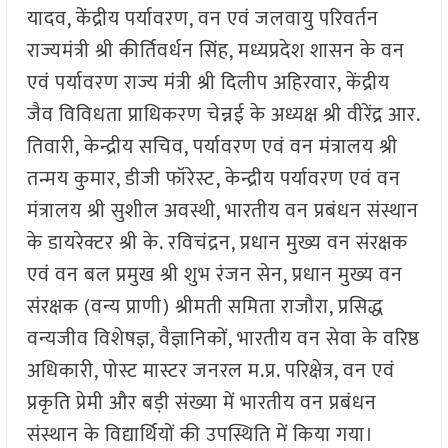
यादव, केंद्रीय पर्यावरण, वन एवं जलवायु परिवर्तन
राज्यमंत्री श्री कीर्तिवर्धन सिंह, मध्यप्रदेश शासन के वन
एवं पर्यावरण राज्य मंत्री श्री दिलीप अहिरवार, केंद्रीय
जैव विविधता प्राधिकरण चेन्नई के अध्यक्ष श्री वीरेंद्र आर.
तिवारी, केन्द्रीय सचिव, पर्यावरण एवं वन मंत्रालय श्री
तन्मय कुमार, डीजी फॉरेस्ट, केन्द्रीय पर्यावरण एवं वन
मंत्रालय श्री सुशील अवस्थी, भारतीय वन प्रबंधन संस्थान
के डायरेक्टर श्री के. रविचंद्रन, प्रधान मुख्य वन संरक्षक
एवं वन बल प्रमुख श्री शुभ रंजन सेन, प्रधान मुख्य वन
संरक्षक (वन्य प्राणी) श्रीमती समिता राजौरा, प्रसिद्ध
वन्यजीव विशेषज्ञ, वैज्ञानिकों, भारतीय वन सेवा के वरिष्ठ
अधिकारी, पोस्ट मास्टर जनरल म.प्र. परिक्षेत्र, वन एवं
प्रकृति प्रेमी और बड़ी संख्या में भारतीय वन प्रबंधन
संस्थान के विद्यार्थियों की उपस्थिति में किया गया।