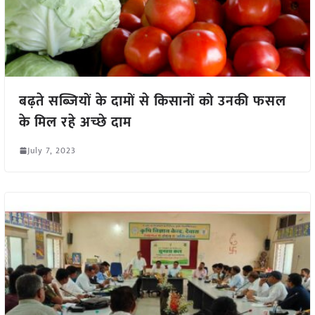
बढ़ते सब्जियों के दामों से किसानों को उनकी फसल
के मिल रहे अच्छे दाम
July 7, 2023