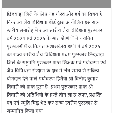
छिंदवाड़ा जिले के लिए यह गौरव और हर्ष का विषय है
कि राज्य जैव विविधता बोर्ड द्वारा आयोजित इस राज्य
स्तरीय समारोह में राज्य स्तरीय जैव विविधता पुरस्कार
वर्ष 2024 एवं 2025 के सात श्रेणियों में चयनित
पुरस्कारों में व्यक्तिगत अशासकीय श्रेणी में वर्ष 2025
का राज्य स्तरीय जैव विविधता प्रथम पुरस्कार छिंदवाड़ा
जिले के राष्ट्रपति पुरस्कार प्राप्त शिक्षक एवं पर्यावरण एवं
जैव विविधता संरक्षण के क्षेत्र में लंबे समय से सक्रिय
योगदान देने वाले पर्यावरण हितैषी श्री विनोद कुमार
तिवारी को प्राप्त हुआ है। प्रथम पुरूस्कार प्राप्त श्री
तिवारी को अतिथियों के हस्ते तीन लाख रुपए, प्रशस्ति
पत्र एवं स्मृति चिह्न भेंट कर राज्य स्तरीय पुरस्कार से
सम्मानित किया गया।