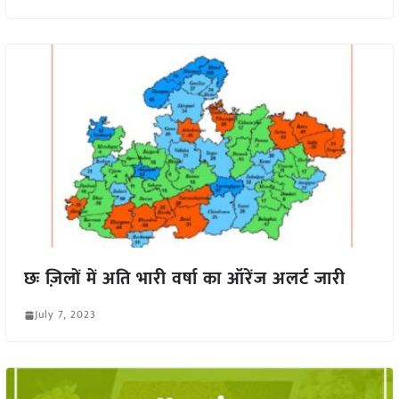
छः ज़िलों में अति भारी वर्षा का ऑरेंज अलर्ट जारी
July 7, 2023