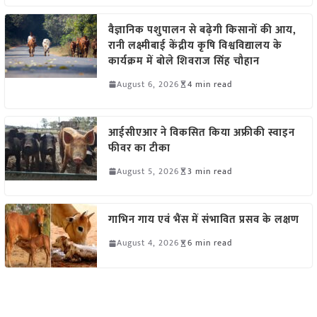
वैज्ञानिक पशुपालन से बढ़ेगी किसानों की आय,
रानी लक्ष्मीबाई केंद्रीय कृषि विश्वविद्यालय के
कार्यक्रम में बोले शिवराज सिंह चौहान
August 6, 2026
4 min read
आईसीएआर ने विकसित किया अफ्रीकी स्वाइन
फीवर का टीका
August 5, 2026
3 min read
गाभिन गाय एवं भैंस में संभावित प्रसव के लक्षण
August 4, 2026
6 min read