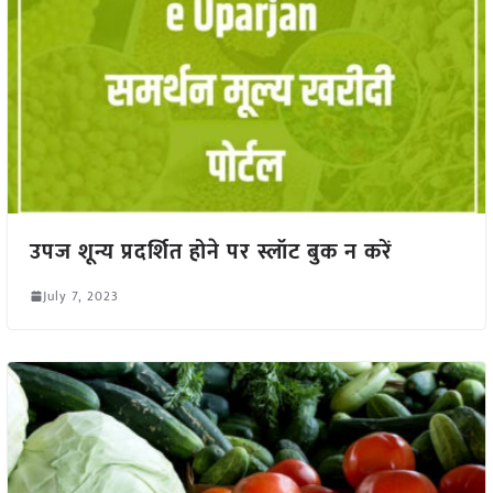
उपज शून्य प्रदर्शित होने पर स्लॉट बुक न करें
July 7, 2023