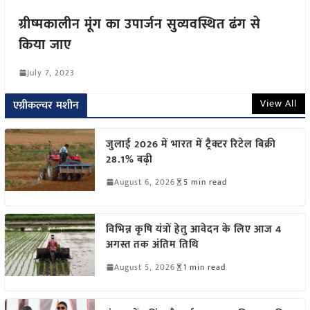
ग्रीष्मकालीन मूंग का उपार्जन सुव्यवस्थित ढंग से
किया जाए
July 7, 2023
View All
एग्रीकल्चर मशीन
जुलाई 2026 में भारत में ट्रैक्टर रिटेल बिक्री
28.1% बढ़ी
August 6, 2026
5 min read
विभिन्न कृषि यंत्रों हेतु आवेदन के लिए आज 4
अगस्त तक अंतिम तिथि
August 5, 2026
1 min read