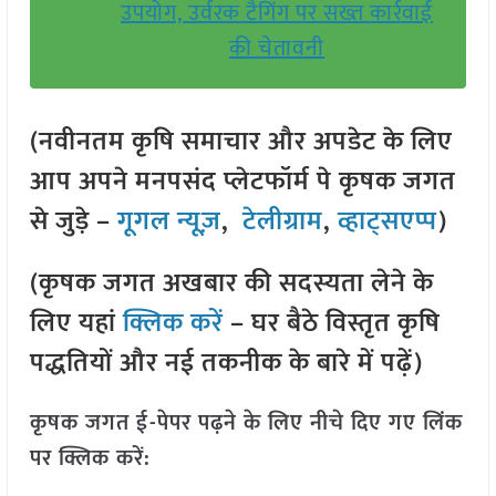
उपयोग, उर्वरक टैगिंग पर सख्त कार्रवाई
की चेतावनी
(नवीनतम कृषि समाचार और अपडेट के लिए
आप अपने मनपसंद प्लेटफॉर्म पे कृषक जगत
से जुड़े –
गूगल न्यूज़
,
टेलीग्राम
,
व्हाट्सएप्प
)
(कृषक जगत अखबार की सदस्यता लेने के
लिए यहां
क्लिक करें
– घर बैठे विस्तृत कृषि
पद्धतियों और नई तकनीक के बारे में पढ़ें)
कृषक जगत ई-पेपर पढ़ने के लिए नीचे दिए गए लिंक
पर क्लिक करें: