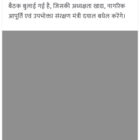
बैठक बुलाई गई है, जिसकी अध्यक्षता खाद्य, नागरिक
आपूर्ति एवं उपभोक्ता संरक्षण मंत्री दयाल बघेल करेंगे।