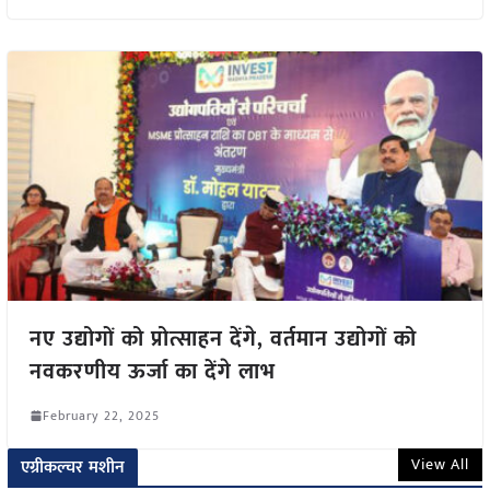
नए उद्योगों को प्रोत्साहन देंगे, वर्तमान उद्योगों को
नवकरणीय ऊर्जा का देंगे लाभ
February 22, 2025
View All
एग्रीकल्चर मशीन