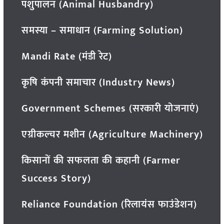
पशुपालन (Animal Husbandry)
समस्या – समाधान (Farming Solution)
Mandi Rate (मंडी रेट)
कृषि कंपनी समाचार (Industry News)
Government Schemes (सरकारी योजनाएं)
एग्रीकल्चर मशीन (Agriculture Machinery)
किसानों की सफलता की कहानी (Farmer
Success Story)
Reliance Foundation (रिलायंस फाउंडेशन)