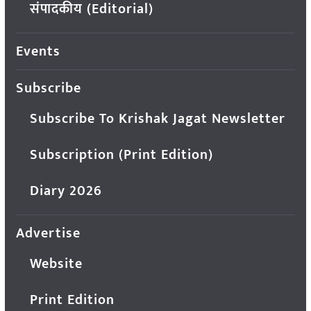
संपादकीय (Editorial)
Events
Subscribe
Subscribe To Krishak Jagat Newsletter
Subscription (Print Edition)
Diary 2026
Advertise
Website
Print Edition