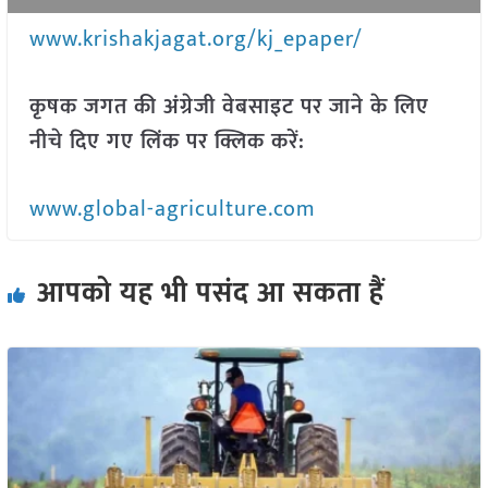
www.krishakjagat.org/kj_epaper/
कृषक जगत की अंग्रेजी वेबसाइट पर जाने के लिए
नीचे दिए गए लिंक पर क्लिक करें:
www.global-agriculture.com
आपको यह भी पसंद आ सकता हैं