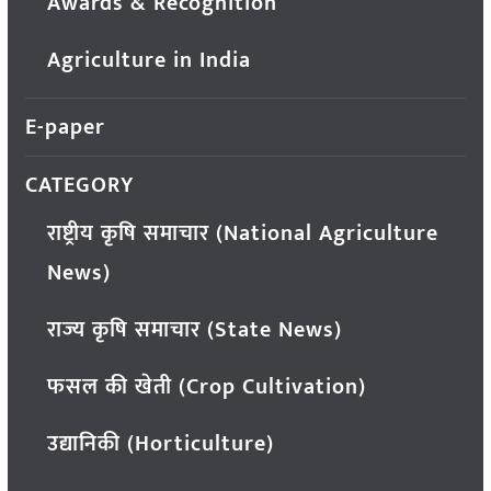
Awards & Recognition
Agriculture in India
E-paper
CATEGORY
राष्ट्रीय कृषि समाचार (National Agriculture
News)
राज्य कृषि समाचार (State News)
फसल की खेती (Crop Cultivation)
उद्यानिकी (Horticulture)