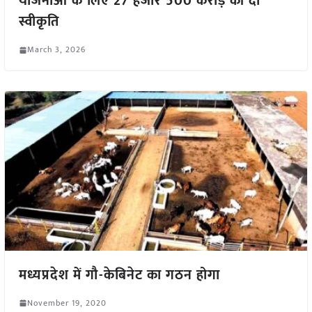
योजनाओं के लिए 27 हजार 500 करोड़ की दी
स्वीकृति
March 3, 2026
मध्यप्रदेश में गौ-केबिनेट का गठन होगा
November 19, 2020