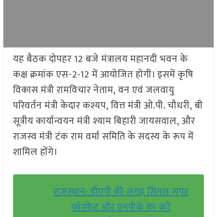
यह बैठक दोपहर 12 बजे मंत्रालय महानदी भवन के
कक्ष क्रमांक एस-2-12 में आयोजित होगी। इसमें कृषि
विकास मंत्री रामविचार नेताम, वन एवं जलवायु
परिवर्तन मंत्री केदार कश्यप, वित्त मंत्री ओ.पी. चौधरी, बी
सूत्रीय कार्यान्वयन मंत्री श्याम बिहारी जायसवाल, और
राजस्व मंत्री टंक राम वर्मा समिति के सदस्य के रूप में
शामिल होंगे।
राजस्थान: डीएपी की जगह सिंगल सुपर
फॉस्फेट और एनपीके का करें