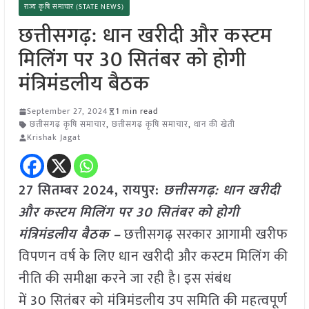
राज्य कृषि समाचार (STATE NEWS)
छत्तीसगढ़: धान खरीदी और कस्टम
मिलिंग पर 30 सितंबर को होगी
मंत्रिमंडलीय बैठक
September 27, 2024
1 min read
छत्तीसगढ़ कृषि समाचार
,
छत्तीसगढ़ कृषि समाचार
,
धान की खेती
Krishak Jagat
27 सितम्बर 2024, रायपुर:
छत्तीसगढ़: धान खरीदी
और कस्टम मिलिंग पर 30 सितंबर को होगी
मंत्रिमंडलीय बैठक –
छत्तीसगढ़ सरकार आगामी खरीफ
विपणन वर्ष के लिए धान खरीदी और कस्टम मिलिंग की
नीति की समीक्षा करने जा रही है। इस संबंध
में 30 सितंबर को मंत्रिमंडलीय उप समिति की महत्वपूर्ण