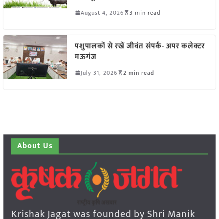
August 4, 2026
3 min read
पशुपालकों से रखें जीवंत संपर्क- अपर कलेक्टर
मऊगंज
July 31, 2026
2 min read
About Us
Krishak Jagat was founded by Shri Manik