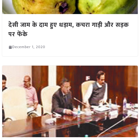
देसी जाम के दाम हुए धड़ाम, कचरा गाड़ी और सड़क
पर फेंके
December 1, 2020