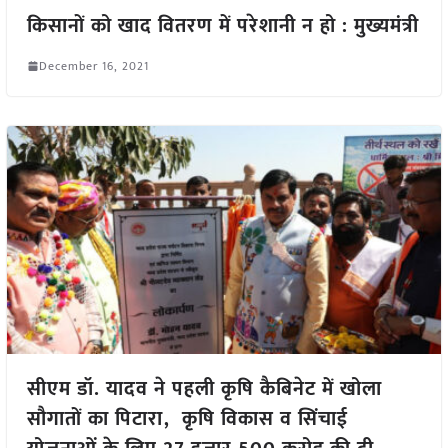
किसानों को खाद वितरण में परेशानी न हो : मुख्यमंत्री
December 16, 2021
सीएम डॉ. यादव ने पहली कृषि कैबिनेट में खोला
सौगातों का पिटारा, कृषि विकास व सिंचाई