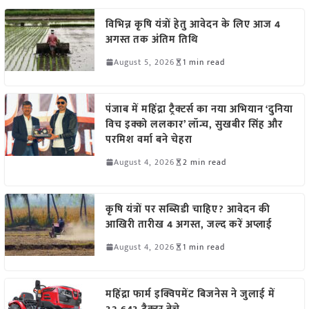
विभिन्न कृषि यंत्रों हेतु आवेदन के लिए आज 4
अगस्त तक अंतिम तिथि
August 5, 2026
1 min read
पंजाब में महिंद्रा ट्रैक्टर्स का नया अभियान ‘दुनिया
विच इक्को ललकार’ लॉन्च, सुखबीर सिंह और
परमिश वर्मा बने चेहरा
August 4, 2026
2 min read
कृषि यंत्रों पर सब्सिडी चाहिए? आवेदन की
आखिरी तारीख 4 अगस्त, जल्द करें अप्लाई
August 4, 2026
1 min read
महिंद्रा फार्म इक्विपमेंट बिजनेस ने जुलाई में