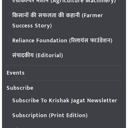
एग्रीकल्चर मशीन (Agriculture Machinery)
किसानों की सफलता की कहानी (Farmer
Success Story)
Reliance Foundation (रिलायंस फाउंडेशन)
संपादकीय (Editorial)
Events
Subscribe
Subscribe To Krishak Jagat Newsletter
Subscription (Print Edition)