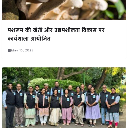
मशरूम की खेती और उद्यमशीलता विकास पर
कार्यशाला आयोजित
May 15, 2025