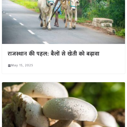
राजस्थान की पहल: बैलों से खेती को बढ़ावा
May 15, 2025