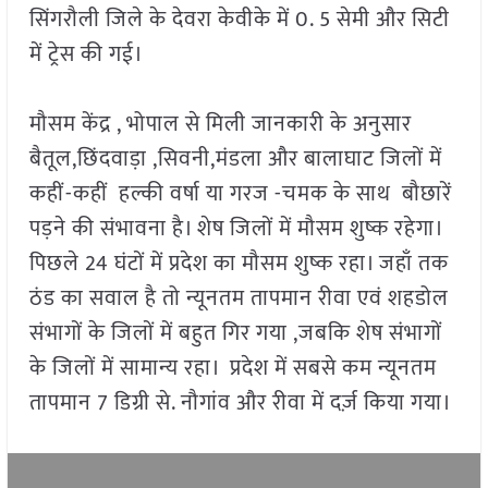
सिंगरौली जिले के देवरा केवीके में 0. 5 सेमी और सिटी
में ट्रेस की गई।
मौसम केंद्र , भोपाल से मिली जानकारी के अनुसार
बैतूल,छिंदवाड़ा ,सिवनी,मंडला और बालाघाट जिलों में
कहीं-कहीं हल्की वर्षा या गरज -चमक के साथ बौछारें
पड़ने की संभावना है। शेष जिलों में मौसम शुष्क रहेगा।
पिछले 24 घंटों में प्रदेश का मौसम शुष्क रहा। जहाँ तक
ठंड का सवाल है तो न्यूनतम तापमान रीवा एवं शहडोल
संभागों के जिलों में बहुत गिर गया ,जबकि शेष संभागों
के जिलों में सामान्य रहा। प्रदेश में सबसे कम न्यूनतम
तापमान 7 डिग्री से. नौगांव और रीवा में दर्ज़ किया गया।