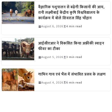
वैज्ञानिक पशुपालन से बढ़ेगी किसानों की आय,
रानी लक्ष्मीबाई केंद्रीय कृषि विश्वविद्यालय के
कार्यक्रम में बोले शिवराज सिंह चौहान
August 6, 2026
4 min read
आईसीएआर ने विकसित किया अफ्रीकी स्वाइन
फीवर का टीका
August 5, 2026
3 min read
गाभिन गाय एवं भैंस में संभावित प्रसव के लक्षण
August 4, 2026
6 min read