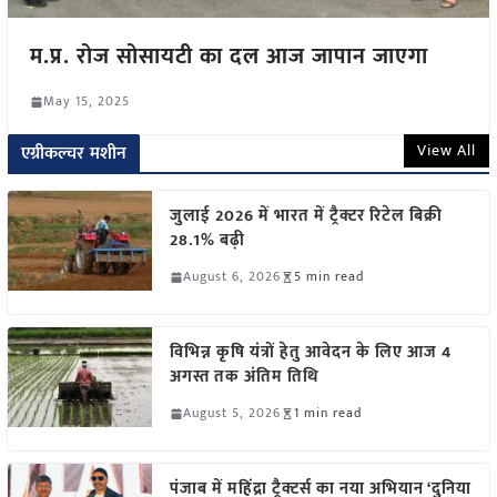
म.प्र. रोज सोसायटी का दल आज जापान जाएगा
May 15, 2025
View All
एग्रीकल्चर मशीन
जुलाई 2026 में भारत में ट्रैक्टर रिटेल बिक्री
28.1% बढ़ी
August 6, 2026
5 min read
विभिन्न कृषि यंत्रों हेतु आवेदन के लिए आज 4
अगस्त तक अंतिम तिथि
August 5, 2026
1 min read
पंजाब में महिंद्रा ट्रैक्टर्स का नया अभियान ‘दुनिया