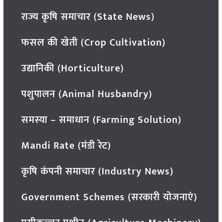
राज्य कृषि समाचार (State News)
फसल की खेती (Crop Cultivation)
उद्यानिकी (Horticulture)
पशुपालन (Animal Husbandry)
समस्या – समाधान (Farming Solution)
Mandi Rate (मंडी रेट)
कृषि कंपनी समाचार (Industry News)
Government Schemes (सरकारी योजनाएं)