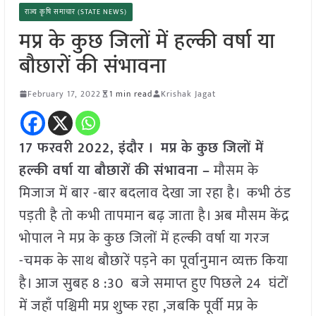
राज्य कृषि समाचार (STATE NEWS)
मप्र के कुछ जिलों में हल्की वर्षा या
बौछारों की संभावना
February 17, 2022
1 min read
Krishak Jagat
17 फरवरी 2022, इंदौर । मप्र के कुछ जिलों में
हल्की वर्षा या बौछारों की संभावना –
मौसम के
मिजाज में बार -बार बदलाव देखा जा रहा है। कभी ठंड
पड़ती है तो कभी तापमान बढ़ जाता है। अब मौसम केंद्र
भोपाल ने मप्र के कुछ जिलों में हल्की वर्षा या गरज
-चमक के साथ बौछारें पड़ने का पूर्वानुमान व्यक्त किया
है। आज सुबह 8 :30 बजे समाप्त हुए पिछले 24 घंटों
में जहाँ पश्चिमी मप्र शुष्क रहा ,जबकि पूर्वी मप्र के