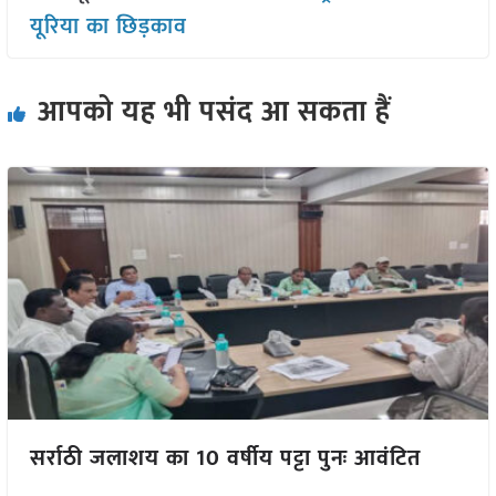
यूरिया का छिड़काव
आपको यह भी पसंद आ सकता हैं
सर्राठी जलाशय का 10 वर्षीय पट्टा पुनः आवंटित