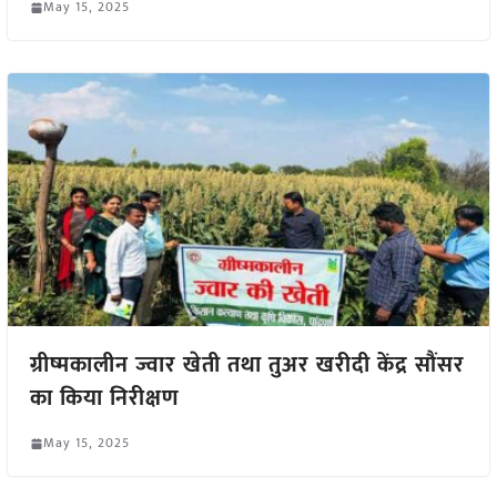
May 15, 2025
ग्रीष्मकालीन ज्वार खेती तथा तुअर खरीदी केंद्र सौंसर
का किया निरीक्षण
May 15, 2025