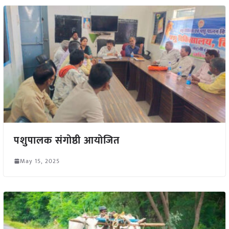
पशुपालक संगोष्ठी आयोजित
May 15, 2025