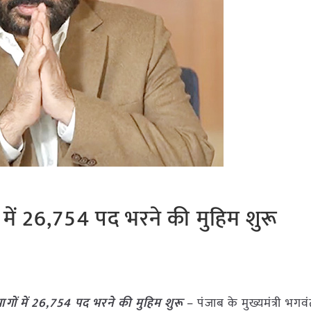
ं में 26,754 पद भरने की मुहिम शुरू
ागों में 26,754 पद भरने की मुहिम शुरू
– पंजाब के मुख्यमंत्री भगव