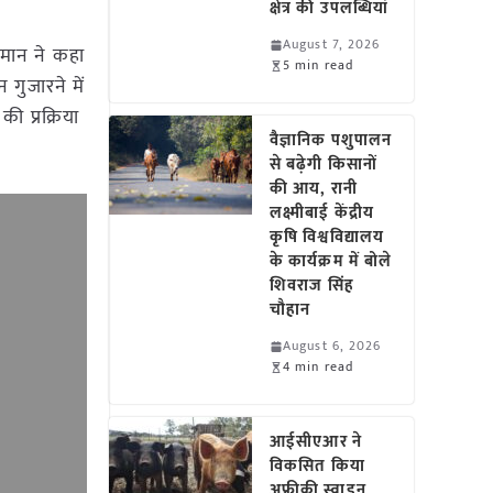
क्षेत्र की उपलब्धियां
August 7, 2026
 मान ने कहा
5 min read
गुजारने में
ी प्रक्रिया
वैज्ञानिक पशुपालन
से बढ़ेगी किसानों
की आय, रानी
लक्ष्मीबाई केंद्रीय
कृषि विश्वविद्यालय
के कार्यक्रम में बोले
शिवराज सिंह
चौहान
August 6, 2026
4 min read
आईसीएआर ने
विकसित किया
अफ्रीकी स्वाइन