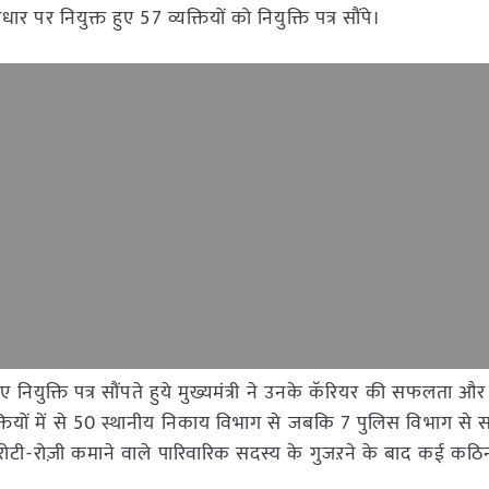
र नियुक्त हुए 57 व्यक्तियों को नियुक्ति पत्र सौंपे।
नियुक्ति पत्र सौंपते हुये मुख्यमंत्री ने उनके कॅरियर की सफलता औ
तियों में से 50 स्थानीय निकाय विभाग से जबकि 7 पुलिस विभाग से सम्
टी-रोज़ी कमाने वाले पारिवारिक सदस्य के गुजऱने के बाद कई कठिनाई