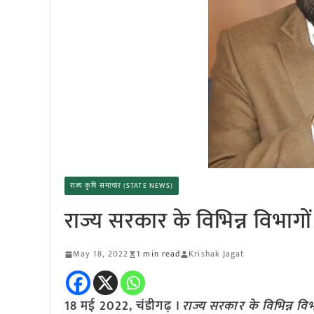
राज्य कृषि समाचार (STATE NEWS)
राज्य सरकार के विभिन्न विभागो
May 18, 2022
1 min read
Krishak Jagat
18 मई 2022, चंडीगढ़ ।
राज्य सरकार के विभिन्न विभ