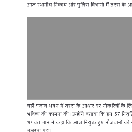
आज स्थानीय निकाय और पुलिस विभागों में तरस के आधार प
यहाँ पंजाब भवन में तरस के आधार पर नौकरियों के लिए 
भविष्य की कामना की। उन्होंने बताया कि इन 57 नियुक्
भगवंत मान ने कहा कि आज नियुक्त हुए नौजवानों को रो
गुजऱना पड़ा।