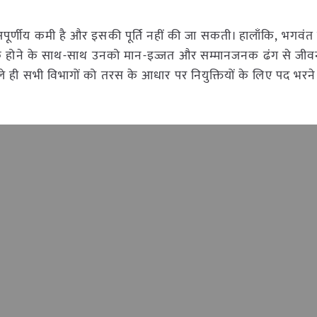
अपूर्णीय कमी है और इसकी पूर्ति नहीं की जा सकती। हालाँकि, भगवंत
हायक होने के साथ-साथ उनको मान-इज्जत और सम्मानजनक ढंग से जीवन 
हले ही सभी विभागों को तरस के आधार पर नियुक्तियों के लिए पद भरने क