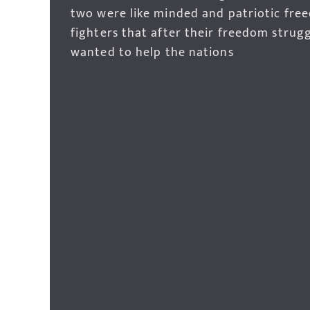
two were like minded and patriotic fre
fighters that after their freedom strug
wanted to help the nations