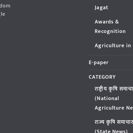
edom
Jagat
gle
Awards &
Recognition
Agriculture in
E-paper
CATEGORY
राष्ट्रीय कृषि समाच
(National
Agriculture N
राज्य कृषि समाचा
(State News)