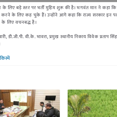
े के लिए बड़े स्तर पर भर्ती मुहिम शुरू की है। भगवंत मान ने कहा क
तेज करने के लिए कह चुके हैं। उन्होंने आगे कहा कि राज्य सरकार इन प
रने के लिए वचनबद्ध है।
ारी, डी.जी.पी. वी.के. भावरा, प्रमुख स्थानीय निकाय विवेक प्रताप सि
।
िस्में