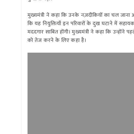
मुख्यमंत्री ने कहा कि उनके नज़दीकियों का चल जाना 
कि यह नियुक्तियाँ इन परिवारों के दुख घटाने में स
मददगार साबित होंगी। मुख्यमंत्री ने कहा कि उन्होंने प
को तेज करने के लिए कहा है।