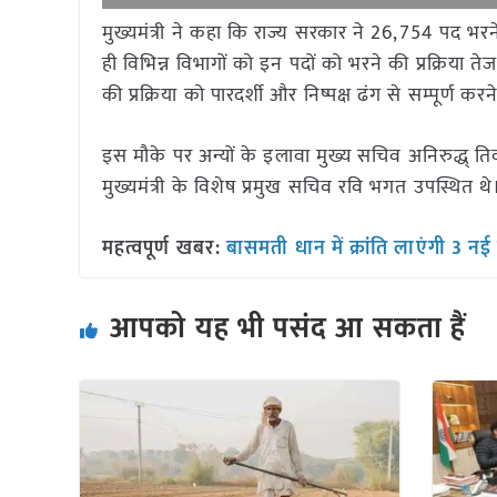
मुख्यमंत्री ने कहा कि राज्य सरकार ने 26,754 पद भरन
ही विभिन्न विभागों को इन पदों को भरने की प्रक्रिया 
की प्रक्रिया को पारदर्शी और निष्पक्ष ढंग से सम्पूर्ण क
इस मौके पर अन्यों के इलावा मुख्य सचिव अनिरुद्ध् तिव
मुख्यमंत्री के विशेष प्रमुख सचिव रवि भगत उपस्थित थे
महत्वपूर्ण खबर:
बासमती धान में क्रांति लाएंगी 3 नई क
आपको यह भी पसंद आ सकता हैं