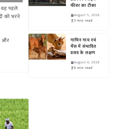
फीवर का टीका
ि वह पहले
August 5, 2026
दों को भरने
3 min read
ंह और
गाभिन गाय एवं
भैंस में संभावित
प्रसव के लक्षण
August 4, 2026
6 min read