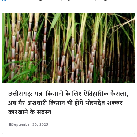
छत्तीसगढ़: गन्ना किसानों के लिए ऐतिहासिक फैसला,
अब गैर-अंशधारी किसान भी होंगे भोरमदेव शक्कर
कारखाने के सदस्य
September 30, 2025