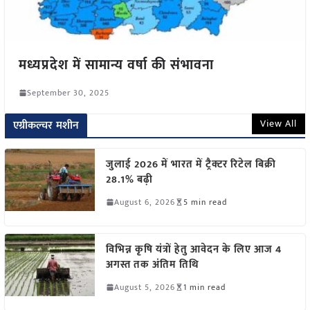
मध्यप्रदेश में सामान्य वर्षा की संभावना
September 30, 2025
View All
एग्रीकल्चर मशीन
जुलाई 2026 में भारत में ट्रैक्टर रिटेल बिक्री
28.1% बढ़ी
August 6, 2026
5 min read
विभिन्न कृषि यंत्रों हेतु आवेदन के लिए आज 4
अगस्त तक अंतिम तिथि
August 5, 2026
1 min read