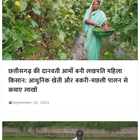
छत्तीसगढ़ की दानवती आर्मो बनी लखपति महिला
किसान: आधुनिक खेती और बकरी-मछली पालन से
कमाए लाखों
September 30, 2025