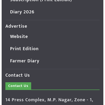
Diary 2026
Advertise
Website
Print Edition
Farmer Diary
Contact Us
Contact Us
14 Press Complex, M.P. Nagar, Zone - 1,