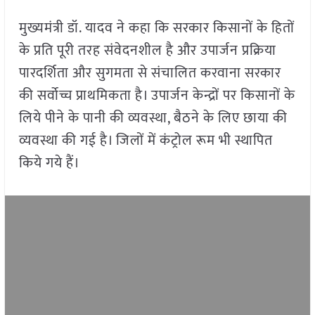
मुख्यमंत्री डॉ. यादव ने कहा कि सरकार किसानों के हितों
के प्रति पूरी तरह संवेदनशील है और उपार्जन प्रक्रिया
पारदर्शिता और सुगमता से संचालित करवाना सरकार
की सर्वोच्च प्राथमिकता है। उपार्जन केन्द्रों पर किसानों के
लिये पीने के पानी की व्यवस्था, बैठने के लिए छाया की
व्यवस्था की गई है। जिलों में कंट्रोल रूम भी स्थापित
किये गये हैं।