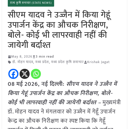
राज्य कृषि समाचार (STATE NEWS)
सीएम यादव ने उज्जैन में किया गेहूं
उपार्जन केंद्र का औचक निरीक्षण,
बोले- कोई भी लापरवाही नहीं की
जायेगी बर्दाश्त
May 8, 2026
3 min read
डॉ. मोहन यादव
,
मध्य प्रदेश
,
मध्य प्रदेश कृषि समाचार
Krishak Jagat
08 मई
2026, नई दिल्ली:
सीएम यादव ने उज्जैन में
किया गेहूं उपार्जन केंद्र का औचक निरीक्षण, बोले-
कोई भी लापरवाही नहीं की जायेगी बर्दाश्त –
मुख्यमंत्री
डॉ. मोहन यादव ने मंगलवार को उज्जैन में गेहूँ उपार्जन
केन्द्र का औचक निरीक्षण कर स्पष्ट किया कि गेहूँ