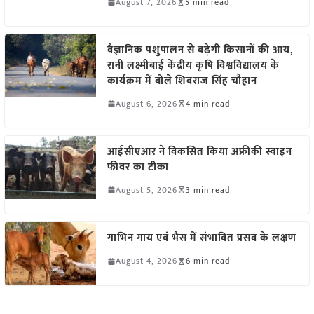
August 7, 2026
5 min read
वैज्ञानिक पशुपालन से बढ़ेगी किसानों की आय,
रानी लक्ष्मीबाई केंद्रीय कृषि विश्वविद्यालय के
कार्यक्रम में बोले शिवराज सिंह चौहान
August 6, 2026
4 min read
आईसीएआर ने विकसित किया अफ्रीकी स्वाइन
फीवर का टीका
August 5, 2026
3 min read
गाभिन गाय एवं भैंस में संभावित प्रसव के लक्षण
August 4, 2026
6 min read