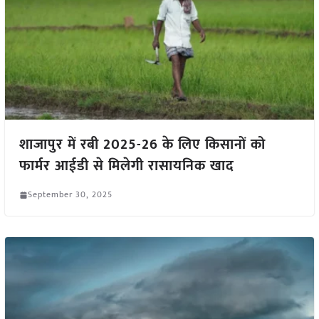
शाजापुर में रबी 2025-26 के लिए किसानों को
फार्मर आईडी से मिलेगी रासायनिक खाद
September 30, 2025