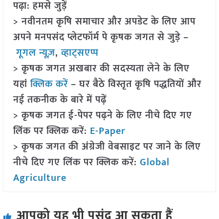
पढ़ा: हमसे जुड़ें
> नवीनतम कृषि समाचार और अपडेट के लिए आप
अपने मनपसंद प्लेटफॉर्म पे कृषक जगत से जुड़े –
गूगल न्यूज़
,
व्हाट्सएप्प
> कृषक जगत अखबार की सदस्यता लेने के लिए
यहां
क्लिक करें
– घर बैठे विस्तृत कृषि पद्धतियों और
नई तकनीक के बारे में पढ़ें
> कृषक जगत ई-पेपर पढ़ने के लिए नीचे दिए गए
लिंक पर क्लिक करें:
E-Paper
> कृषक जगत की अंग्रेजी वेबसाइट पर जाने के लिए
नीचे दिए गए लिंक पर क्लिक करें:
Global
Agriculture
आपको यह भी पसंद आ सकता हैं