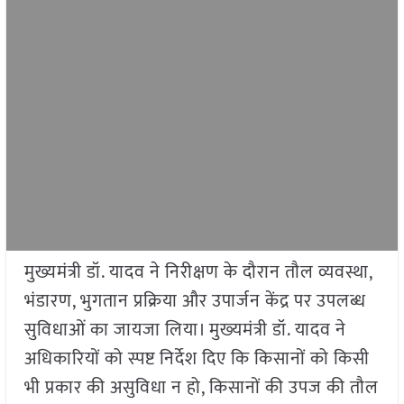
मुख्यमंत्री डॉ. यादव ने निरीक्षण के दौरान तौल व्यवस्था,
भंडारण, भुगतान प्रक्रिया और उपार्जन केंद्र पर उपलब्ध
सुविधाओं का जायजा लिया। मुख्‍यमंत्री डॉ. यादव ने
अधिकारियों को स्पष्ट निर्देश दिए कि किसानों को किसी
भी प्रकार की असुविधा न हो, किसानों की उपज की तौल