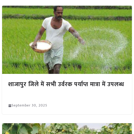
शाजापुर जिले में सभी उर्वरक पर्याप्त मात्रा में उपलब्ध
September 30, 2025