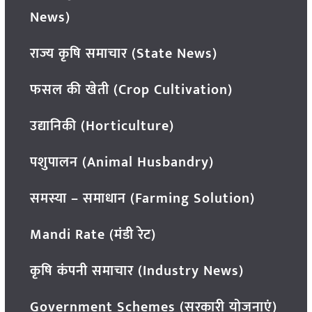
News)
राज्य कृषि समाचार (State News)
फसल की खेती (Crop Cultivation)
उद्यानिकी (Horticulture)
पशुपालन (Animal Husbandry)
समस्या – समाधान (Farming Solution)
Mandi Rate (मंडी रेट)
कृषि कंपनी समाचार (Industry News)
Government Schemes (सरकारी योजनाएं)