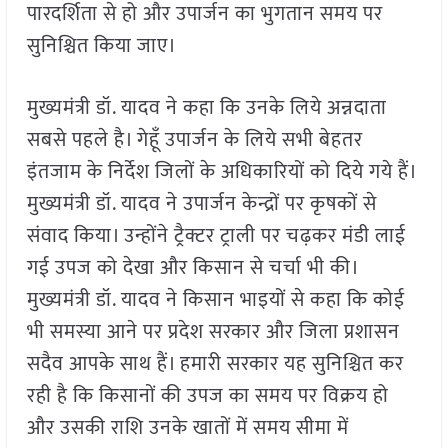
पारदर्शिता से हो और उपार्जन का भुगतान समय पर
सुनिश्चित किया जाए।
मुख्यमंत्री डॉ. यादव ने कहा कि उनके लिये अन्नदाता
सबसे पहले है। गेहूँ उपार्जन के लिये सभी बेहतर
इंतजाम के निर्देश जिलों के अधिकारियों को दिये गये हैं।
मुख्यमंत्री डॉ. यादव ने उपार्जन केन्द्रों पर कृषकों से
संवाद किया। उन्होंने ट्रैक्टर ट्राली पर चढ़कर मंडी लाई
गई उपज को देखा और किसान से चर्चा भी की।
मुख्यमंत्री डॉ. यादव ने किसान भाइयों से कहा कि कोई
भी समस्या आने पर प्रदेश सरकार और जिला प्रशासन
सदैव आपके साथ हैं। हमारी सरकार यह सुनिश्चित कर
रही है कि किसानों की उपज का समय पर विक्रय हो
और उसकी राशि उनके खातों में समय सीमा में