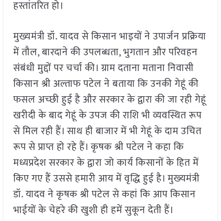
हस्तांतरित हो।
मुख्यमंत्री डॉ. यादव से किसान भाइयों ने उपार्जन प्रक्रिया
में तौल, बारदाने की उपलब्धता, भुगतान और परिवहन
संबंधी मुद्दों पर चर्चा की। ग्राम दताना मताना निवासी
किसान श्री अल्ताफ पटेल ने बताया कि उनकी गेहूं की
फसल अच्‍छी हुई है और सरकार के द्वारा की जा रही गेहूं
खरीदी के बाद गेहूं के उपज की राशि भी व्यवस्थित रूप
से मिल रही हैं। साथ ही बाजार में भी गेहूं के दाम उचित
रूप से प्राप्त हो रहे हैं। कृषक श्री पटेल ने कहा कि
मध्यप्रदेश सरकार के द्वारा जो कार्य किसानों के हित में
किए गए हैं उससे हमारी आय में वृद्धि हुई है। मुख्‍यमंत्री
डॉ. यादव ने कृषक श्री पटेल से कहां कि आप किसान
भाईयों के चेहरे की खुशी ही हमें सुकून देती हैं।