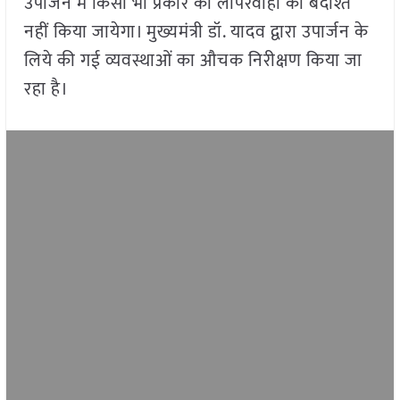
उपार्जन में किसी भी प्रकार की लापरवाही को बर्दाश्त
नहीं किया जायेगा। मुख्यमंत्री डॉ. यादव द्वारा उपार्जन के
लिये की गई व्यवस्थाओं का औचक निरीक्षण किया जा
रहा है।