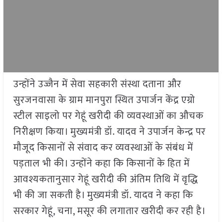
उन्होंने उज्जैन में सेवा सहकारी संस्था दताना और
सुरजनवासा के ग्राम मानपुरा स्थित उपार्जन केंद्र एग्रो
स्टील साइलो पर गेहूं खरीदी की व्यवस्थाओं का औचक
निरीक्षण किया। मुख्यमंत्री डॉ. यादव ने उपार्जन केन्द्र पर
मौजूद किसानों से संवाद कर व्यवस्थाओं के संबंध में
पड़ताल भी की। उन्होंने कहा कि किसानों के हित में
आवश्यकतानुसार गेहूं खरीदी की अंतिम तिथि में वृद्धि
भी की जा सकती है। मुख्यमंत्री डॉ. यादव ने कहा कि
सरकार गेहूं, चना, मसूर की लगातार खरीदी कर रही है।