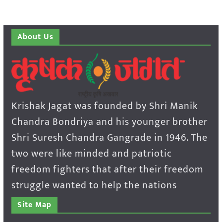
About Us
Krishak Jagat was founded by Shri Manik
Chandra Bondriya and his younger brother
Shri Suresh Chandra Gangrade in 1946. The
two were like minded and patriotic
freedom fighters that after their freedom
struggle wanted to help the nations
Site Map