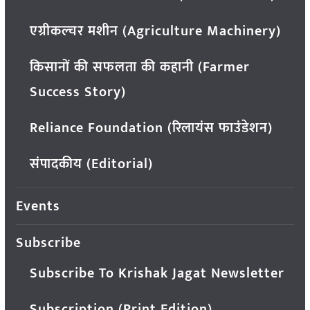
एग्रीकल्चर मशीन (Agriculture Machinery)
किसानों की सफलता की कहानी (Farmer
Success Story)
Reliance Foundation (रिलायंस फाउंडेशन)
संपादकीय (Editorial)
Events
Subscribe
Subscribe To Krishak Jagat Newsletter
Subscription (Print Edition)