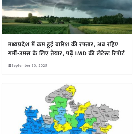
मध्यप्रदेश में कम हुई बारिश की रफ्तार, अब रहिए
गर्मी-उमस के लिए तैयार, पढ़ें IMD की लेटेस्ट रिपोर्ट
September 30, 2025