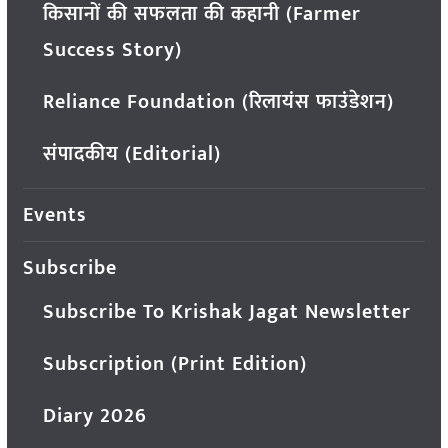
किसानों की सफलता की कहानी (Farmer
Success Story)
Reliance Foundation (रिलायंस फाउंडेशन)
संपादकीय (Editorial)
Events
Subscribe
Subscribe To Krishak Jagat Newsletter
Subscription (Print Edition)
Diary 2026