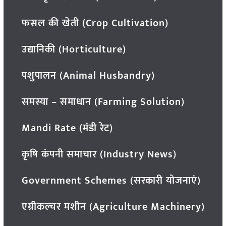
फसल की खेती (Crop Cultivation)
उद्यानिकी (Horticulture)
पशुपालन (Animal Husbandry)
समस्या – समाधान (Farming Solution)
Mandi Rate (मंडी रेट)
कृषि कंपनी समाचार (Industry News)
Government Schemes (सरकारी योजनाएं)
एग्रीकल्चर मशीन (Agriculture Machinery)