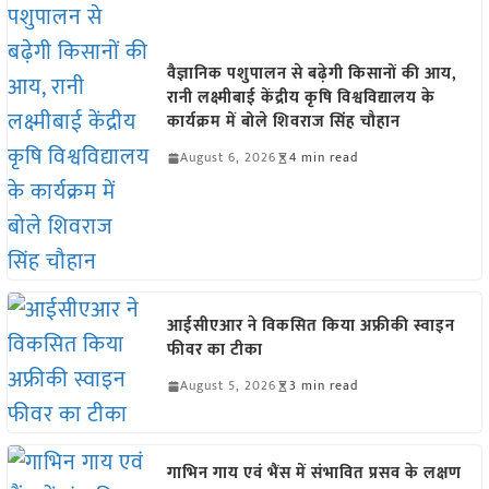
वैज्ञानिक पशुपालन से बढ़ेगी किसानों की आय,
रानी लक्ष्मीबाई केंद्रीय कृषि विश्वविद्यालय के
कार्यक्रम में बोले शिवराज सिंह चौहान
August 6, 2026
4 min read
आईसीएआर ने विकसित किया अफ्रीकी स्वाइन
फीवर का टीका
August 5, 2026
3 min read
गाभिन गाय एवं भैंस में संभावित प्रसव के लक्षण