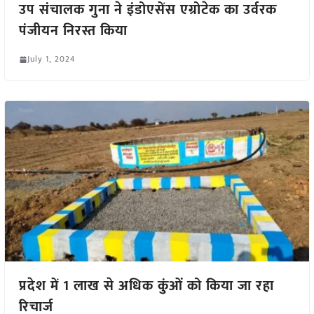
उप संचालक गुना ने इंडोएसेंस एग्रोटेक का उर्वरक
पंजीयन निरस्त किया
July 1, 2024
प्रदेश में 1 लाख से अधिक कुंओं को किया जा रहा
रिचार्ज