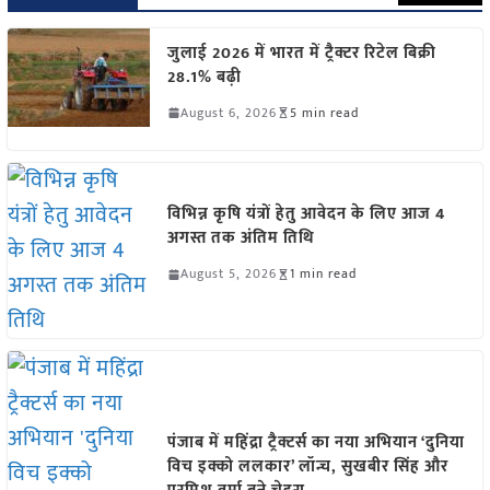
जुलाई 2026 में भारत में ट्रैक्टर रिटेल बिक्री
28.1% बढ़ी
August 6, 2026
5 min read
विभिन्न कृषि यंत्रों हेतु आवेदन के लिए आज 4
अगस्त तक अंतिम तिथि
August 5, 2026
1 min read
पंजाब में महिंद्रा ट्रैक्टर्स का नया अभियान ‘दुनिया
विच इक्को ललकार’ लॉन्च, सुखबीर सिंह और