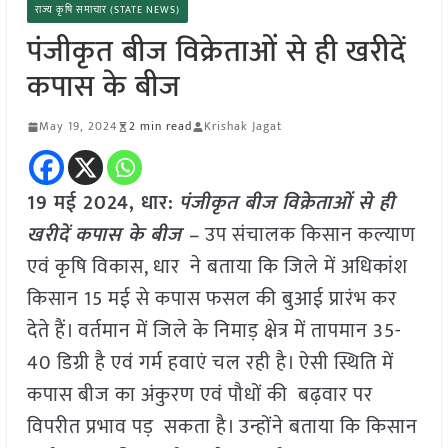
राज्य कृषि समाचार (STATE NEWS)
पंजीकृत बीज विक्रेताओं से ही खरीदें
कपास के बीज
May 19, 2024
2 min read
Krishak Jagat
19 मई 2024,
धार
:
पंजीकृत बीज विक्रेताओं से ही
खरीदें कपास के बीज –
उप संचालक किसान कल्याण
एवं कृषि विकास, धार ने बताया कि जिले में अधिकांश
किसान 15 मई से कपास फसल की बुआई प्रारंभ कर
देते हैं। वर्तमान में जिले के निमाड़ क्षेत्र में तापमान 35-
40 डिग्री है एवं गर्म हवाएं चल रही है। ऐसी स्थिति में
कपास बीज का अंकुरण एवं पौधों की बढ़वार पर
विपरीत प्रभाव पड़ सकता है। उन्होंने बताया कि किसान