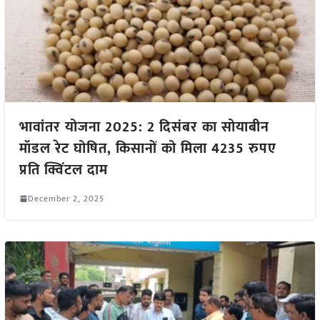
भावांतर योजना 2025: 2 दिसंबर का सोयाबीन
मॉडल रेट घोषित, किसानों को मिला 4235 रुपए
प्रति क्विंटल दाम
December 2, 2025