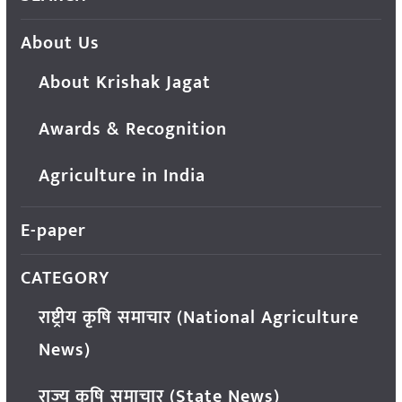
About Us
About Krishak Jagat
Awards & Recognition
Agriculture in India
E-paper
CATEGORY
राष्ट्रीय कृषि समाचार (National Agriculture
News)
राज्य कृषि समाचार (State News)