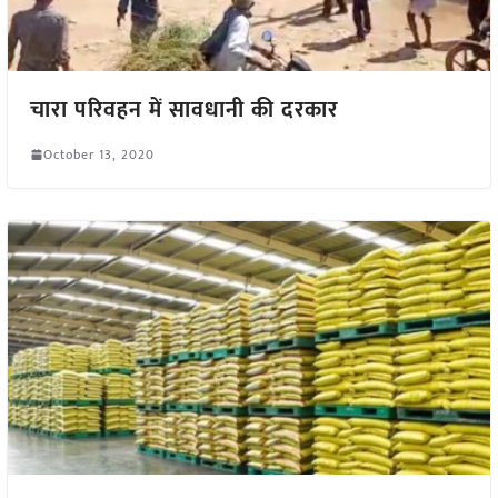
चारा परिवहन में सावधानी की दरकार
October 13, 2020