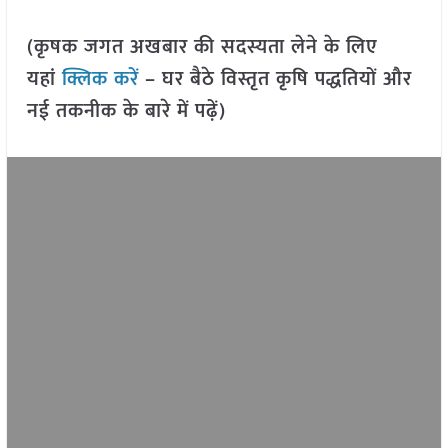
(कृषक जगत अखबार की सदस्यता लेने के लिए
यहां
क्लिक करें
– घर बैठे विस्तृत कृषि पद्धतियों और
नई तकनीक के बारे में पढ़ें)