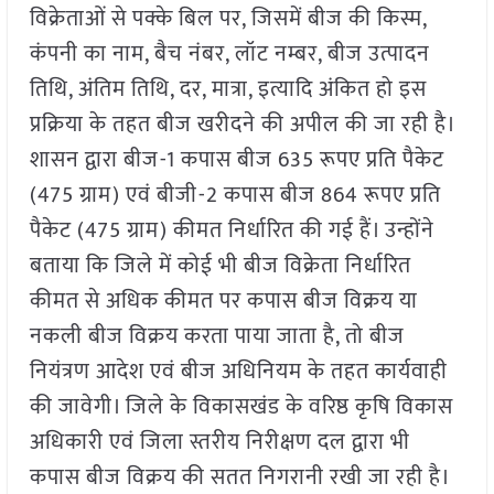
विक्रेताओं से पक्के बिल पर, जिसमें बीज की किस्म,
कंपनी का नाम, बैच नंबर, लॉट नम्बर, बीज उत्पादन
तिथि, अंतिम तिथि, दर, मात्रा, इत्यादि अंकित हो इस
प्रक्रिया के तहत बीज खरीदने की अपील की जा रही है।
शासन द्वारा बीज-1 कपास बीज 635 रूपए प्रति पैकेट
(475 ग्राम) एवं बीजी-2 कपास बीज 864 रूपए प्रति
पैकेट (475 ग्राम) कीमत निर्धारित की गई हैं। उन्होंने
बताया कि जिले में कोई भी बीज विक्रेता निर्धारित
कीमत से अधिक कीमत पर कपास बीज विक्रय या
नकली बीज विक्रय करता पाया जाता है, तो बीज
नियंत्रण आदेश एवं बीज अधिनियम के तहत कार्यवाही
की जावेगी। जिले के विकासखंड के वरिष्ठ कृषि विकास
अधिकारी एवं जिला स्तरीय निरीक्षण दल द्वारा भी
कपास बीज विक्रय की सतत निगरानी रखी जा रही है।