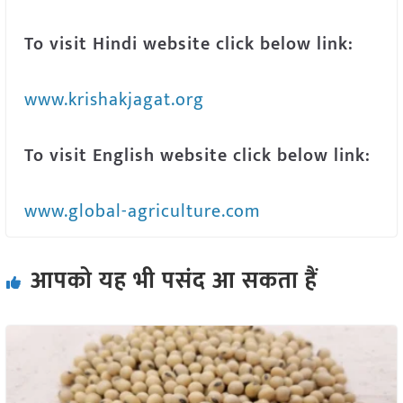
To visit Hindi website click below link:
www.krishakjagat.org
To visit English website click below link:
www.global-agriculture.com
आपको यह भी पसंद आ सकता हैं