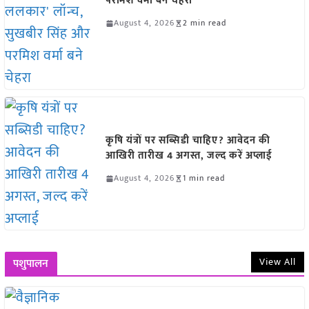
परमिश वर्मा बने चेहरा
August 4, 2026
2 min read
कृषि यंत्रों पर सब्सिडी चाहिए? आवेदन की
आखिरी तारीख 4 अगस्त, जल्द करें अप्लाई
August 4, 2026
1 min read
View All
पशुपालन