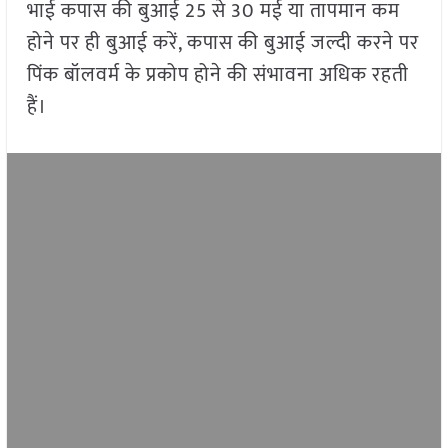
भाई कपास की बुआई 25 से 30 मई या तापमान कम
होने पर ही बुआई करें, कपास की बुआई जल्दी करने पर
पिंक बॉलवर्म के प्रकोप होने की संभावना अधिक रहती
हैं।