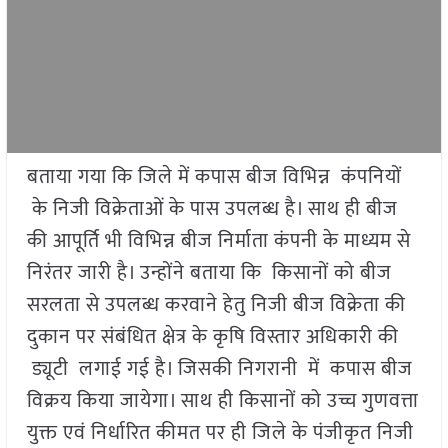
बताया गया कि जिले में कपास बीज विभिन्न कंपनियों
के निजी विक्रेताओं के पास उपलब्ध है। साथ ही बीज
की आपूर्ति भी विभिन्न बीज निर्माता कंपनी के माध्यम से
निरंतर जारी है। उन्होंने बताया कि किसानों को बीज
सरलता से उपलब्ध करवाने हेतु निजी बीज विक्रेता की
दुकान पर संबंधित क्षेत्र के कृषि विस्तार अधिकारी की
ड्यूटी लगाई गई है। जिसकी निगरानी में कपास बीज
विक्रय किया जायेगा। साथ ही किसानों को उच्च गुणवत्ता
युक्त एवं निर्धारित कीमत पर ही जिले के पंजीकृत निजी