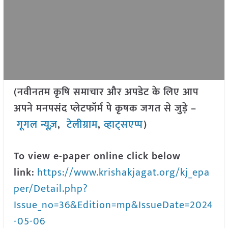
(नवीनतम कृषि समाचार और अपडेट के लिए आप
अपने मनपसंद प्लेटफॉर्म पे कृषक जगत से जुड़े –
गूगल न्यूज़
,
टेलीग्राम
,
व्हाट्सएप्प
)
To view e-paper online click below
link:
https://www.krishakjagat.org/kj_epa
per/Detail.php?
Issue_no=36&Edition=mp&IssueDate=2024
-05-06