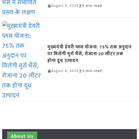
August 4, 2026
6 min read
मुख्यमंत्री डेयरी प्लस योजना: 75% तक अनुदान
पर मिलेंगी मुर्रा भैंसें, रोजाना 20 लीटर तक
होगा दूध उत्पादन
August 4, 2026
3 min read
About Us