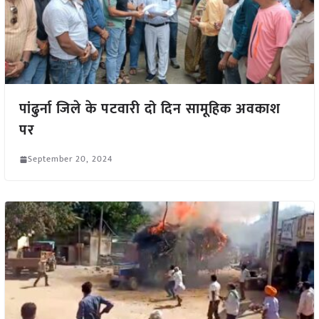
पांढुर्ना जिले के पटवारी दो दिन सामूहिक अवकाश
पर
September 20, 2024