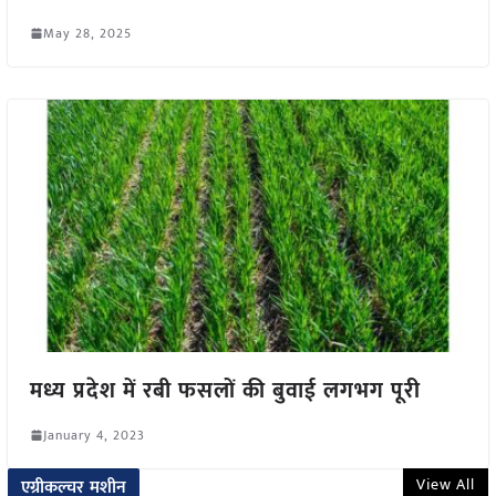
May 28, 2025
मध्य प्रदेश में रबी फसलों की बुवाई लगभग पूरी
January 4, 2023
View All
एग्रीकल्चर मशीन