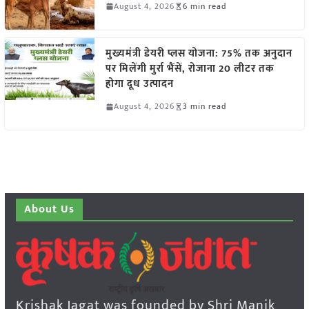
August 4, 2026
6 min read
मुख्यमंत्री डेयरी प्लस योजना: 75% तक अनुदान
पर मिलेंगी मुर्रा भैंसें, रोजाना 20 लीटर तक
होगा दूध उत्पादन
August 4, 2026
3 min read
About Us
Krishak Jagat was founded by Shri Manik