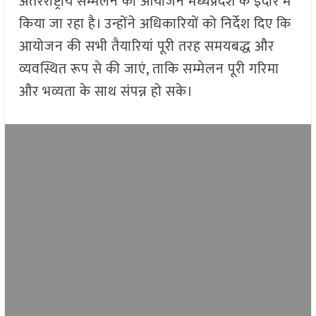
अंतरराष्ट्रीय सम्मेलन का आयोजन मध्यप्रदेश के इंदौर में
किया जा रहा है। उन्होंने अधिकारियों को निर्देश दिए कि
आयोजन की सभी तैयारियां पूरी तरह समयबद्ध और
व्यवस्थित रूप से की जाएं, ताकि सम्मेलन पूरी गरिमा
और भव्यता के साथ संपन्न हो सके।