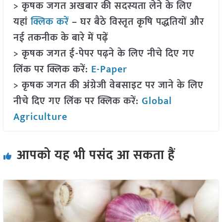
> कृषक जगत अखबार की सदस्यता लेने के लिए
यहां
क्लिक करें
– घर बैठे विस्तृत कृषि पद्धतियों और
नई तकनीक के बारे में पढ़ें
> कृषक जगत ई-पेपर पढ़ने के लिए नीचे दिए गए
लिंक पर क्लिक करें:
E-Paper
> कृषक जगत की अंग्रेजी वेबसाइट पर जाने के लिए
नीचे दिए गए लिंक पर क्लिक करें:
Global
Agriculture
आपको यह भी पसंद आ सकता हैं