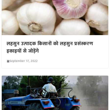
लहसुन उत्पादक किसानों को लहसुन प्रसंस्करण
इकाइयों से जोड़ेंगे
September 17, 2022