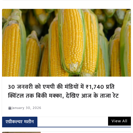
30 जनवरी को एमपी की मंडियों में ₹1,740 प्रति
क्विंटल तक बिकी मक्का, देखिए आज के ताजा रेट
January 30, 2026
View All
एग्रीकल्चर मशीन