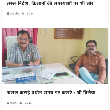
सख्त निर्देश, किसानों की समस्याओं पर भी जोर
October 15, 2024
फसल कटाई प्रयोग समय पर कराएं : श्री बिलैया
March 23, 2023