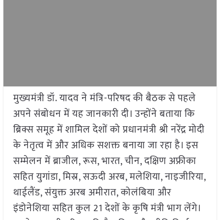
मुख्यमंत्री डॉ. यादव ने मंत्रि-परिषद की बैठक से पहले
अपने संबोधन में यह जानकारी दी। उन्होंने बताया कि
ब्रिक्स समूह में शामिल देशों को प्रधानमंत्री श्री नरेंद्र मोदी
के नेतृत्व में और अधिक सशक्त बनाया जा रहा है। इस
सम्मेलन में ब्राजील, रूस, भारत, चीन, दक्षिण अफ्रीका
सहित युगांडा, मिस्र, सऊदी अरब, मलेशिया, नाइजीरिया,
थाईलैंड, संयुक्त अरब अमीरात, कोलंबिया और
इंडोनेशिया सहित कुल 21 देशों के कृषि मंत्री भाग लेंगे।