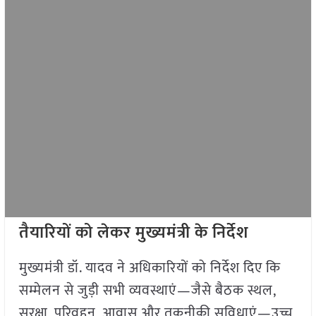
तैयारियों को लेकर मुख्यमंत्री के निर्देश
मुख्यमंत्री डॉ. यादव ने अधिकारियों को निर्देश दिए कि
सम्मेलन से जुड़ी सभी व्यवस्थाएं—जैसे बैठक स्थल,
सुरक्षा, परिवहन, आवास और तकनीकी सुविधाएं—उच्च