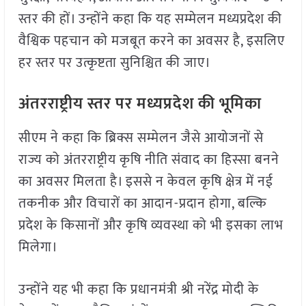
स्तर की हों। उन्होंने कहा कि यह सम्मेलन मध्यप्रदेश की
वैश्विक पहचान को मजबूत करने का अवसर है, इसलिए
हर स्तर पर उत्कृष्टता सुनिश्चित की जाए।
अंतरराष्ट्रीय स्तर पर मध्यप्रदेश की भूमिका
सीएम ने कहा कि ब्रिक्स सम्मेलन जैसे आयोजनों से
राज्य को अंतरराष्ट्रीय कृषि नीति संवाद का हिस्सा बनने
का अवसर मिलता है। इससे न केवल कृषि क्षेत्र में नई
तकनीक और विचारों का आदान-प्रदान होगा, बल्कि
प्रदेश के किसानों और कृषि व्यवस्था को भी इसका लाभ
मिलेगा।
उन्होंने यह भी कहा कि प्रधानमंत्री श्री नरेंद्र मोदी के