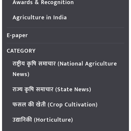
Awards & Recognition
Agriculture in India
E-paper
CATEGORY
राष्ट्रीय कृषि समाचार (National Agriculture
News)
राज्य कृषि समाचार (State News)
फसल की खेती (Crop Cultivation)
उद्यानिकी (Horticulture)