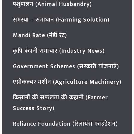
पशुपालन (Animal Husbandry)
समस्या – समाधान (Farming Solution)
Mandi Rate (मंडी रेट)
कृषि कंपनी समाचार (Industry News)
Government Schemes (सरकारी योजनाएं)
एग्रीकल्चर मशीन (Agriculture Machinery)
किसानों की सफलता की कहानी (Farmer
Success Story)
Reliance Foundation (रिलायंस फाउंडेशन)