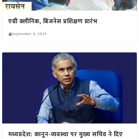
एग्री क्लीनिक, बिजनेस प्रशिक्षण प्रारंभ
September 4, 2024
मध्यप्रदेश: कानून-व्यवस्था पर मुख्य सचिव ने दिए