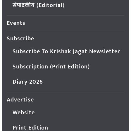
संपादकीय (Editorial)
Events
Subscribe
Subscribe To Krishak Jagat Newsletter
Subscription (Print Edition)
Diary 2026
Advertise
Website
Print Edition