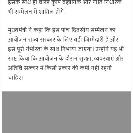
इसके साथ ही वरिष्ठ कृषि वैज्ञानिक और नीति निर्धारक
भी सम्मेलन में शामिल होंगे।
मुख्यमंत्री ने कहा कि इस पांच दिवसीय सम्मेलन का
आयोजन राज्य सरकार के लिए बड़ी जिम्मेदारी है और
इसे पूरी गंभीरता के साथ निभाया जाएगा। उन्होंने यह भी
स्पष्ट किया कि आयोजन के दौरान सुरक्षा, व्यवस्थाएं और
अतिथि सत्कार में किसी प्रकार की कमी नहीं रहनी
चाहिए।