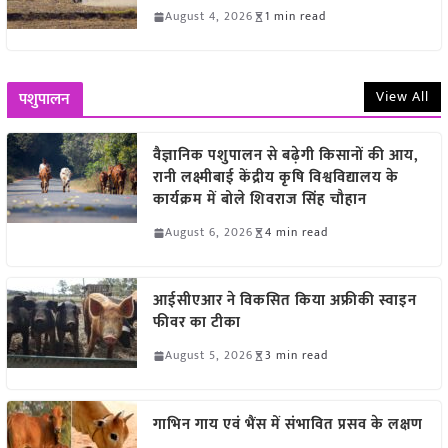
August 4, 2026
1 min read
View All
पशुपालन
वैज्ञानिक पशुपालन से बढ़ेगी किसानों की आय,
रानी लक्ष्मीबाई केंद्रीय कृषि विश्वविद्यालय के
कार्यक्रम में बोले शिवराज सिंह चौहान
August 6, 2026
4 min read
आईसीएआर ने विकसित किया अफ्रीकी स्वाइन
फीवर का टीका
August 5, 2026
3 min read
गाभिन गाय एवं भैंस में संभावित प्रसव के लक्षण