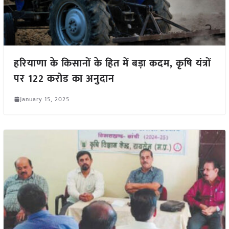
हरियाणा के किसानों के हित में बड़ा कदम, कृषि यंत्रों
पर 122 करोड का अनुदान
January 15, 2025