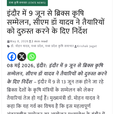
राज्य कृषि समाचार (STATE NEWS)
इंदौर में 9 जून से ब्रिक्स कृषि
सम्मेलन, सीएम डॉ यादव ने तैयारियों
को दुरुस्त करने के दिए निर्देश
May 8, 2026
2 min read
डॉ. मोहन यादव
,
मध्य प्रदेश
,
मध्य प्रदेश कृषि समाचार
Krishak Jagat
08 मई
2026,
इंदौर
:
इंदौर में 9 जून से ब्रिक्स कृषि
सम्मेलन, सीएम डॉ यादव ने तैयारियों को दुरुस्त करने
के दिए निर्देश –
इंदौर में 9 से 13 जून तक होने जा रहे
ब्रिक्स देशों के कृषि मंत्रियों के सम्मेलन को लेकर
तैयारियां तेज हो गई हैं। मुख्यमंत्री डॉ. मोहन यादव ने
कहा कि यह गर्व का विषय है कि इस महत्वपूर्ण