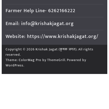
Farmer Help Line- 6262166222
Email: info@krishakjagat.org
Website: https://www.krishakjagat.org/
Copyright © 2026
Krishak Jagat (कृषक जगत)
. All rights
reserved.
Theme:
ColorMag Pro
by ThemeGrill. Powered by
WordPress
.