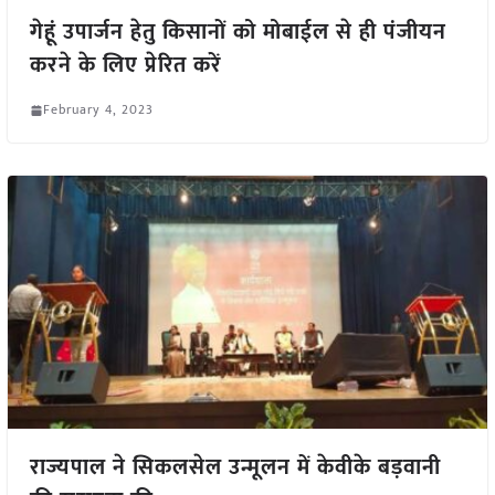
गेहूं उपार्जन हेतु किसानों को मोबाईल से ही पंजीयन
करने के लिए प्रेरित करें
February 4, 2023
राज्यपाल ने सिकलसेल उन्मूलन में केवीके बड़वानी