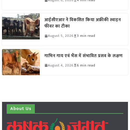
August 6, 2026
4 min read
आईसीएआर ने विकसित किया अफ्रीकी स्वाइन
फीवर का टीका
August 5, 2026
3 min read
गाभिन गाय एवं भैंस में संभावित प्रसव के लक्षण
August 4, 2026
6 min read
About Us