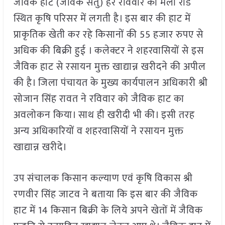
जैविक हाट (जैविक सेतु) हर रविवार को मेला रोड
स्थित कृषि परिसर में लगती है। इस बार की हाट में
प्राकृतिक खेती कर रहे किसानों की 55 हजार रुपए से
अधिक की बिक्री हुई । कलेक्टर ने शहरवासियों से इस
जैविक हाट से रसायन मुक्त खाद्यान्न खरीदने की अपील
की है। जिला पंचायत के मुख्य कार्यपालन अधिकारी श्री
सोजान सिंह रावत ने रविवार को जैविक हाट का
अवलोकन किया। साथ ही खरीदी भी की। इसी तरह
अन्य अधिकारियों व शहरवासियों ने रसायन मुक्त
खाद्यान्न खरीदे।
उप संचालक किसान कल्याण एवं कृषि विकास श्री
रणवीर सिंह जाटव ने बताया कि इस बार की जैविक
हाट में 14 किसान बिक्री के लिये अपने खेतों में जैविक