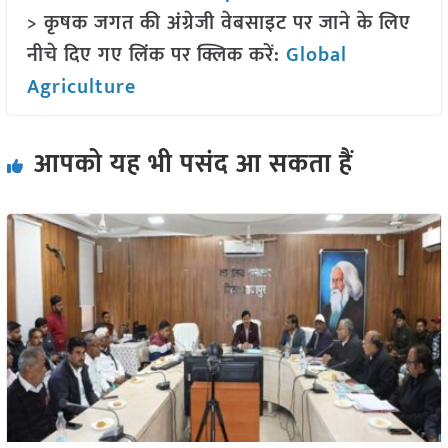
> कृषक जगत की अंग्रेजी वेबसाइट पर जाने के लिए
नीचे दिए गए लिंक पर क्लिक करें:
Global
Agriculture
आपको यह भी पसंद आ सकता हैं