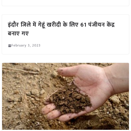
इंदौर जिले में गेहूं खरीदी के लिए 61 पंजीयन केंद्र
बनाए गए
February 3, 2023