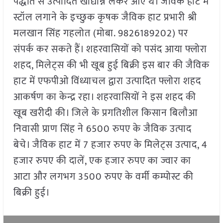
पद्धति से उत्पादित खाद्यान्न लेकर आए थे। जैविक हाट में
स्टॉल लगाने के इच्छुक कृषक जैविक हाट प्रभारी श्री
मलखान सिंह गहलोत (मोबा. 9826189202) पर
संपर्क कर सकते हैं। शहरवासियों को पसंद आया फ्लोरा
शहद, मिलेट्स की भी खूब हुई बिक्री इस बार की जैविक
हाट में एफपीओ विंध्याचल द्वारा उत्पादित फ्लोरा शहद
आकर्षण का केन्द्र रहा। शहरवासियों ने इस शहद की
खूब खरीदी की। जिले के प्रगतिशील किसान बिलौआ
निवासी प्राण सिंह ने 6500 रुपए के जैविक उत्पाद
बेचे। जैविक हाट में 7 हजार रुपए के मिलेट्स उत्पाद, 4
हजार रुपए की दालें, एक हजार रुपए का ज्वार का
आटा और लगभग 3500 रुपए के वर्मी कम्पोस्ट की
बिक्री हुई।