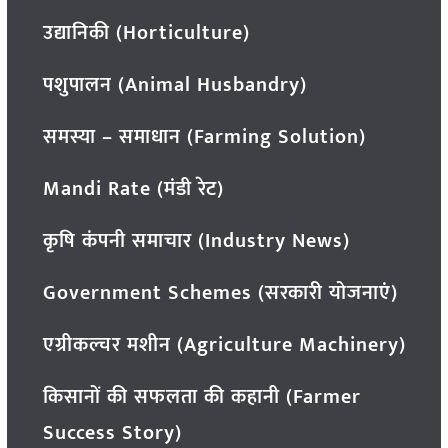
उद्यानिकी (Horticulture)
पशुपालन (Animal Husbandry)
समस्या – समाधान (Farming Solution)
Mandi Rate (मंडी रेट)
कृषि कंपनी समाचार (Industry News)
Government Schemes (सरकारी योजनाएं)
एग्रीकल्चर मशीन (Agriculture Machinery)
किसानों की सफलता की कहानी (Farmer
Success Story)