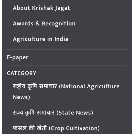
About Krishak Jagat
Awards & Recognition
Agriculture in India
E-paper
CATEGORY
राष्ट्रीय कृषि समाचार (National Agriculture
News)
राज्य कृषि समाचार (State News)
फसल की खेती (Crop Cultivation)