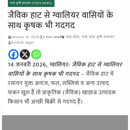
राज्य कृषि समाचार (STATE NEWS)
जैविक हाट से ग्वालियर वासियों के
साथ कृषक भी गदगद
January 14, 2026
2 min read
मध्य प्रदेश
,
मध्य प्रदेश कृषि समाचार
Krishak Jagat
14 जनवरी
2026,
ग्वालियर
:
जैविक हाट से ग्वालियर
वासियों के साथ कृषक भी गदगद –
जैविक हाट में
रसायन मुक्त अनाज, फल, सब्जियां व अन्य उत्पाद
पाकर खुश हैं तो प्राकृतिक (जैविक) खाद्यान्न उत्पादक
किसान भी अच्छी बिक्री से गदगद हैं।