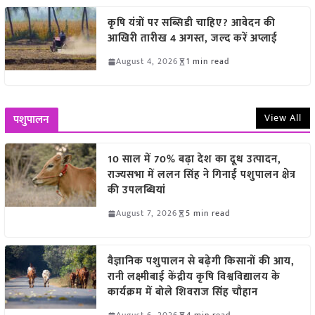
कृषि यंत्रों पर सब्सिडी चाहिए? आवेदन की
आखिरी तारीख 4 अगस्त, जल्द करें अप्लाई
August 4, 2026
1 min read
View All
पशुपालन
10 साल में 70% बढ़ा देश का दूध उत्पादन,
राज्यसभा में ललन सिंह ने गिनाईं पशुपालन क्षेत्र
की उपलब्धियां
August 7, 2026
5 min read
वैज्ञानिक पशुपालन से बढ़ेगी किसानों की आय,
रानी लक्ष्मीबाई केंद्रीय कृषि विश्वविद्यालय के
कार्यक्रम में बोले शिवराज सिंह चौहान