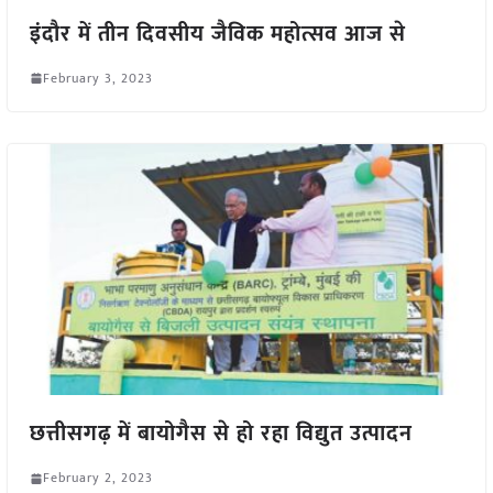
इंदौर में तीन दिवसीय जैविक महोत्सव आज से
February 3, 2023
छत्तीसगढ़ में बायोगैस से हो रहा विद्युत उत्पादन
February 2, 2023