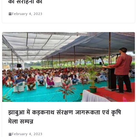
की सराहना की
February 4, 2023
झाबुआ में कड़कनाथ संरक्षण जागरूकता एवं कृषि
मेला सम्पन्न
February 4, 2023