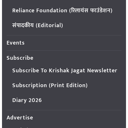
Reliance Foundation (रिलायंस फाउंडेशन)
संपादकीय (Editorial)
Events
Subscribe
Subscribe To Krishak Jagat Newsletter
Subscription (Print Edition)
Diary 2026
Advertise