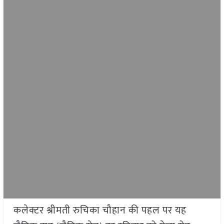
कलेक्टर श्रीमती रुचिका चौहान की पहल पर यह