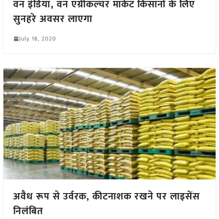
वन इंडिया, वन एग्रीकल्चर मार्केट किसानों के लिए
सुनहरे अवसर लाएगा
July 18, 2020
अवैध रूप से उर्वरक, कीटनाशक रखने पर लाइसेंस
निलंबित