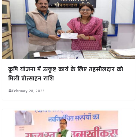
कृषि योजना में उत्कृष्ट कार्य के लिए तहसीलदार को
मिली प्रोत्साहन राशि
February 28, 2025