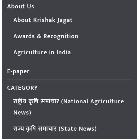
About Us
About Krishak Jagat
Awards & Recognition
Agriculture in India
E-paper
CATEGORY
राष्ट्रीय कृषि समाचार (National Agriculture
News)
राज्य कृषि समाचार (State News)