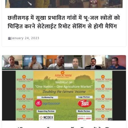
छत्तीसगढ़ में सूखा प्रभावित गांवों में भू-जल स्त्रोतों को
चिन्हित करने सेटेलाईट रिमोट सेंसिंग से होगी मैपिंग
January 24, 2023