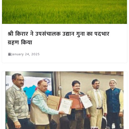
श्री किरार ने उपसंचालक उद्यान गुना का पदभार
ग्रहण किया
January 24, 2025