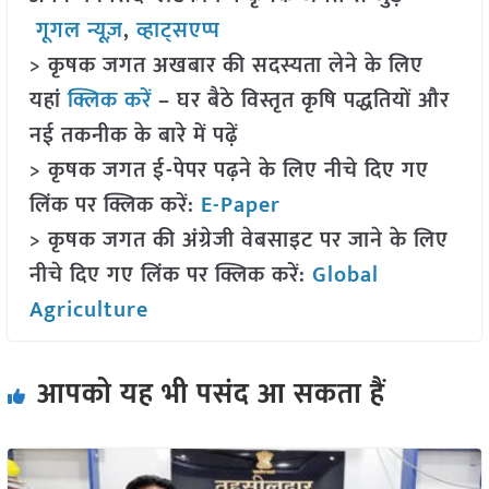
गूगल न्यूज़
,
व्हाट्सएप्प
> कृषक जगत अखबार की सदस्यता लेने के लिए
यहां
क्लिक करें
– घर बैठे विस्तृत कृषि पद्धतियों और
नई तकनीक के बारे में पढ़ें
> कृषक जगत ई-पेपर पढ़ने के लिए नीचे दिए गए
लिंक पर क्लिक करें:
E-Paper
> कृषक जगत की अंग्रेजी वेबसाइट पर जाने के लिए
नीचे दिए गए लिंक पर क्लिक करें:
Global
Agriculture
आपको यह भी पसंद आ सकता हैं