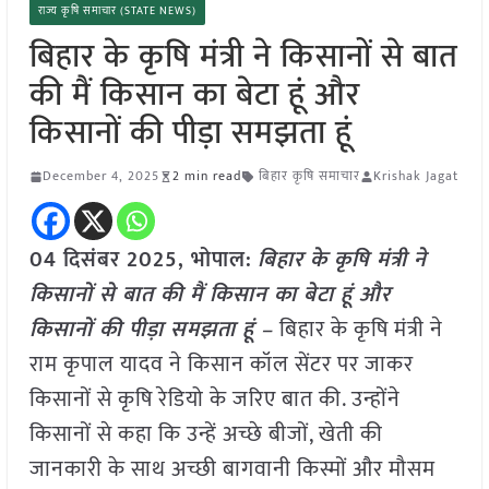
राज्य कृषि समाचार (STATE NEWS)
बिहार के कृषि मंत्री ने किसानों से बात
की मैं किसान का बेटा हूं और
किसानों की पीड़ा समझता हूं
December 4, 2025
2 min read
बिहार कृषि समाचार
Krishak Jagat
04 दिसंबर 2025, भोपाल:
बिहार के कृषि मंत्री ने
किसानों से बात की मैं किसान का बेटा हूं और
किसानों की पीड़ा समझता हूं –
बिहार के कृषि मंत्री ने
राम कृपाल यादव ने किसान कॉल सेंटर पर जाकर
किसानों से कृषि रेडियो के जरिए बात की. उन्होंने
किसानों से कहा कि उन्हें अच्छे बीजों, खेती की
जानकारी के साथ अच्छी बागवानी किस्मों और मौसम