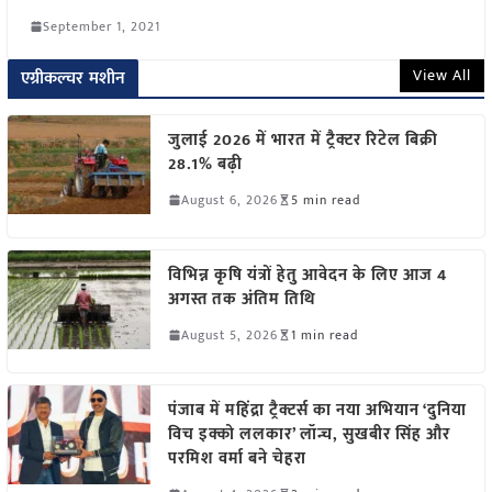
September 1, 2021
View All
एग्रीकल्चर मशीन
जुलाई 2026 में भारत में ट्रैक्टर रिटेल बिक्री
28.1% बढ़ी
August 6, 2026
5 min read
विभिन्न कृषि यंत्रों हेतु आवेदन के लिए आज 4
अगस्त तक अंतिम तिथि
August 5, 2026
1 min read
पंजाब में महिंद्रा ट्रैक्टर्स का नया अभियान ‘दुनिया
विच इक्को ललकार’ लॉन्च, सुखबीर सिंह और
परमिश वर्मा बने चेहरा