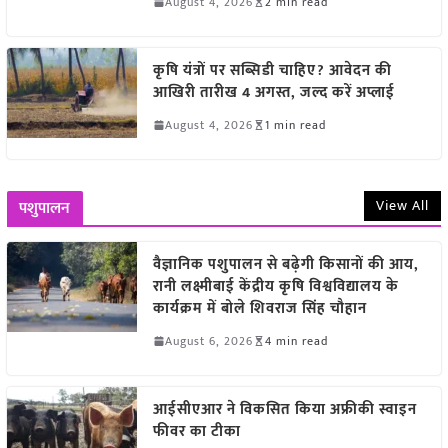
August 4, 2026
2 min read
कृषि यंत्रों पर सब्सिडी चाहिए? आवेदन की
आखिरी तारीख 4 अगस्त, जल्द करें अप्लाई
August 4, 2026
1 min read
View All
पशुपालन
वैज्ञानिक पशुपालन से बढ़ेगी किसानों की आय,
रानी लक्ष्मीबाई केंद्रीय कृषि विश्वविद्यालय के
कार्यक्रम में बोले शिवराज सिंह चौहान
August 6, 2026
4 min read
आईसीएआर ने विकसित किया अफ्रीकी स्वाइन
फीवर का टीका