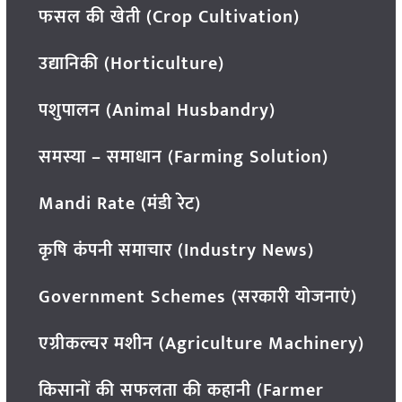
फसल की खेती (Crop Cultivation)
उद्यानिकी (Horticulture)
पशुपालन (Animal Husbandry)
समस्या – समाधान (Farming Solution)
Mandi Rate (मंडी रेट)
कृषि कंपनी समाचार (Industry News)
Government Schemes (सरकारी योजनाएं)
एग्रीकल्चर मशीन (Agriculture Machinery)
किसानों की सफलता की कहानी (Farmer