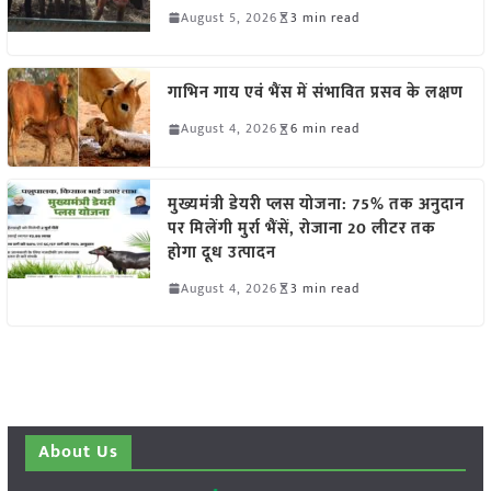
August 5, 2026
3 min read
गाभिन गाय एवं भैंस में संभावित प्रसव के लक्षण
August 4, 2026
6 min read
मुख्यमंत्री डेयरी प्लस योजना: 75% तक अनुदान
पर मिलेंगी मुर्रा भैंसें, रोजाना 20 लीटर तक
होगा दूध उत्पादन
August 4, 2026
3 min read
About Us