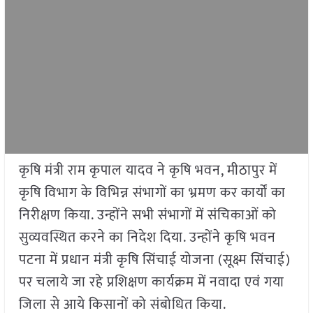
कृषि मंत्री राम कृपाल यादव ने कृषि भवन, मीठापुर में
कृषि विभाग के विभिन्न संभागों का भ्रमण कर कार्यों का
निरीक्षण किया. उन्होंने सभी संभागों में संचिकाओं को
सुव्यवस्थित करने का निदेश दिया. उन्होंने कृषि भवन
पटना में प्रधान मंत्री कृषि सिंचाई योजना (सूक्ष्म सिंचाई)
पर चलाये जा रहे प्रशिक्षण कार्यक्रम में नवादा एवं गया
जिला से आये किसानों को संबोधित किया.