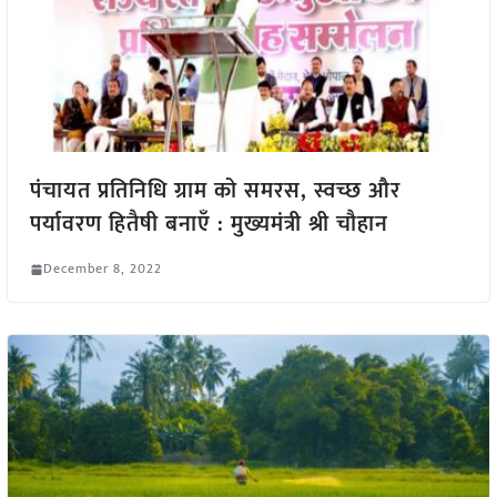
पंचायत प्रतिनिधि ग्राम को समरस, स्वच्छ और
पर्यावरण हितैषी बनाएँ : मुख्यमंत्री श्री चौहान
December 8, 2022