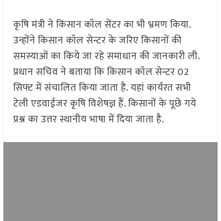
कृषि मंत्री ने किसान कॉल सेंटर का भी भ्रमण किया.
उन्होंने किसान कॉल सेन्टर के जरिए किसानों की
समस्याओं का किये जा रहे समाधान की जानकारी ली.
प्रधान सचिव ने बताया कि किसान कॉल सेन्टर 02
सिफ्ट में संचालित किया जाता है. यहां कार्यरत सभी
टेली एडवाईजर कृषि विशेषज्ञ हैं. किसानों के पूछे गये
प्रश्न का उत्तर स्थानीय भाषा में दिया जाता है.