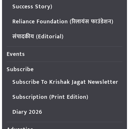
Success Story)
Reliance Foundation (रिलायंस फाउंडेशन)
संपादकीय (Editorial)
Events
Subscribe
Subscribe To Krishak Jagat Newsletter
Subscription (Print Edition)
Diary 2026