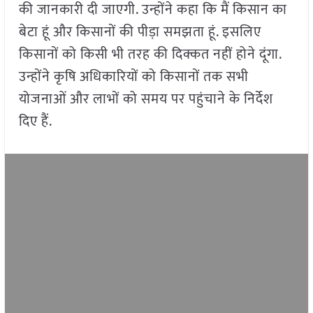
की जानकारी दी जाएगी. उन्होंने कहा कि मैं किसान का
बेटा हूं और किसानों की पीड़ा समझता हूं. इसलिए
किसानों को किसी भी तरह की दिक्कत नहीं होने दूंगा.
उन्होंने कृषि अधिकारियों को किसानों तक सभी
योजनाओं और लाभों को समय पर पहुंचाने के निर्देश
दिए हैं.