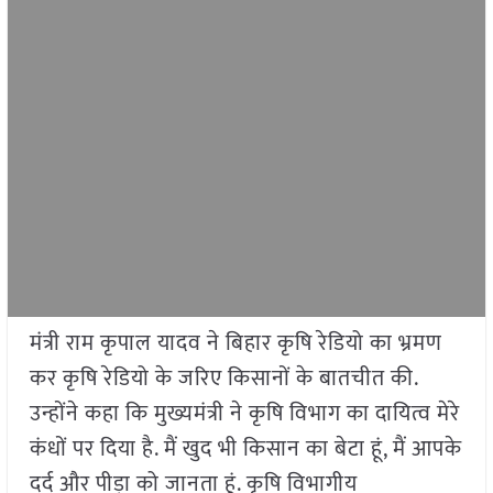
मंत्री राम कृपाल यादव ने बिहार कृषि रेडियो का भ्रमण
कर कृषि रेडियो के जरिए किसानों के बातचीत की.
उन्होंने कहा कि मुख्यमंत्री ने कृषि विभाग का दायित्व मेरे
कंधों पर दिया है. मैं खुद भी किसान का बेटा हूं, मैं आपके
दर्द और पीड़ा को जानता हूं. कृषि विभागीय