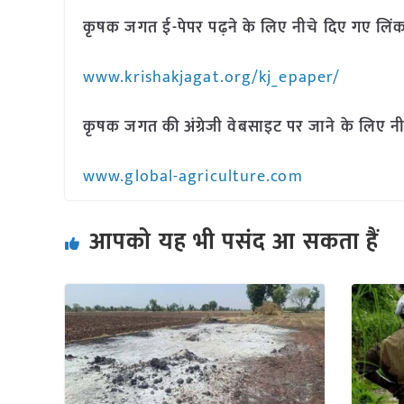
कृषक जगत ई-पेपर पढ़ने के लिए नीचे दिए गए लिंक
www.krishakjagat.org/kj_epaper/
कृषक जगत की अंग्रेजी वेबसाइट पर जाने के लिए नी
www.global-agriculture.com
आपको यह भी पसंद आ सकता हैं