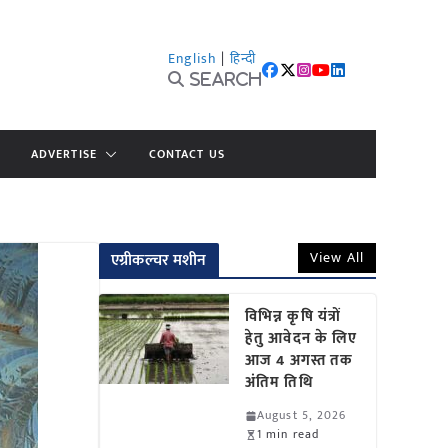
English
|
हिन्दी
Search
ADVERTISE
CONTACT US
View All
एग्रीकल्चर मशीन
विभिन्न कृषि यंत्रों
हेतु आवेदन के लिए
आज 4 अगस्त तक
अंतिम तिथि
August 5, 2026
1 min read