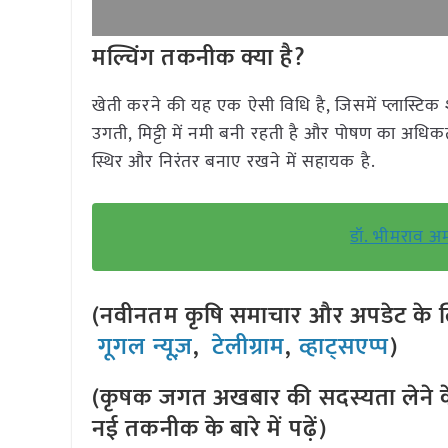
मल्चिंग तकनीक क्या है?
खेती करने की यह एक ऐसी विधि है, जिसमें प्लास्टिक श
उगती, मिट्टी में नमी बनी रहती है और पोषण का अधि
स्थिर और निरंतर बनाए रखने में सहायक है.
डॉ. भीमराव अ
(नवीनतम कृषि समाचार और अपडेट के लि
गूगल न्यूज़
,
टेलीग्राम
,
व्हाट्सएप्प
)
(कृषक जगत अखबार की सदस्यता लेने क
नई तकनीक के बारे में पढ़ें)