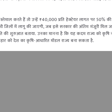
ेमाल करते हैं तो उन्हें ₹40,000 प्रति हेक्टेयर लागत पर 50% की 
ी जिलों में लागू की जाएगी, जब इसे सरकार की अंतिम मंजूरी मिल 
रांति की शुरुआत बताया. उनका मानना है कि यह कदम राज्य को कृष
 बिहार को देश का कृषि-आधारित मॉडल राज्य बना सकता है.