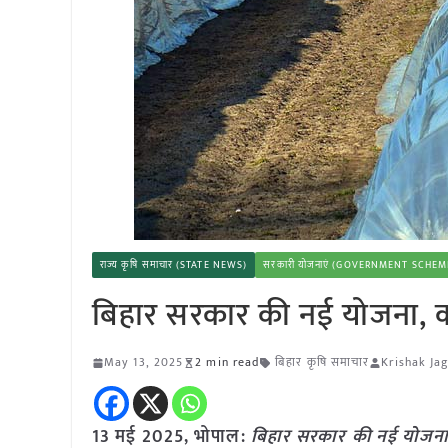
राज्य कृषि समाचार (STATE NEWS)
सरकारी योजनाएं (GOVERNMENT SCHEM
बिहार सरकार की नई योजना, क्ल
May 13, 2025
2 min read
बिहार कृषि समाचार
Krishak Ja
13 मई 2025, भोपाल:
बिहार सरकार की नई योजना, 