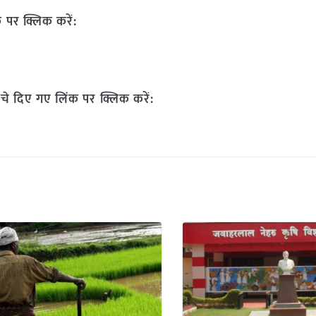
 पर क्लिक करें:
चे दिए गए लिंक पर क्लिक करें: