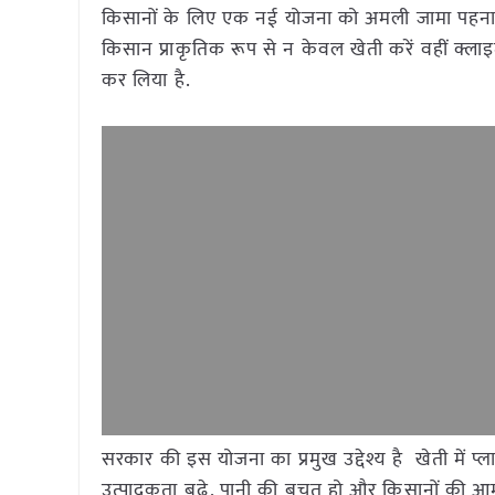
किसानों के लिए एक नई योजना को अमली जामा पहनान
किसान प्राकृतिक रूप से न केवल खेती करें वहीं क्लाइ
कर लिया है.
सरकार की इस योजना का प्रमुख उद्देश्य है खेती में प
उत्पादकता बढ़े, पानी की बचत हो और किसानों की आम