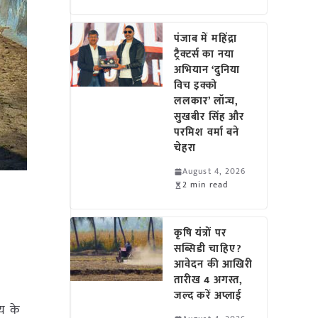
पंजाब में महिंद्रा
ट्रैक्टर्स का नया
अभियान ‘दुनिया
विच इक्को
ललकार’ लॉन्च,
सुखबीर सिंह और
परमिश वर्मा बने
चेहरा
August 4, 2026
2 min read
कृषि यंत्रों पर
सब्सिडी चाहिए?
आवेदन की आखिरी
तारीख 4 अगस्त,
जल्द करें अप्लाई
य के