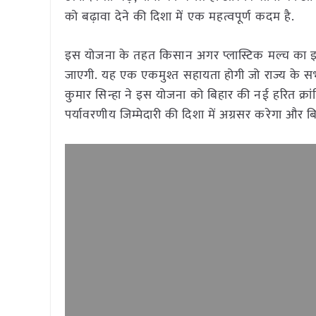
को बढ़ावा देने की दिशा में एक महत्वपूर्ण कदम है.
इस योजना के तहत किसान अगर प्लास्टिक मल्च का इस्त
जाएगी. यह एक एकमुश्त सहायता होगी जो राज्य के सभ
कुमार सिन्हा ने इस योजना को बिहार की नई हरित क्
पर्यावरणीय जिम्मेदारी की दिशा में अग्रसर करेगा और