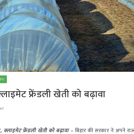
ES)
ाइमेट फ्रेंडली खेती को बढ़ावा
gat
क्लाइमेट फ्रेंडली खेती को बढ़ावा –
बिहार की सरकार ने अपने राज्