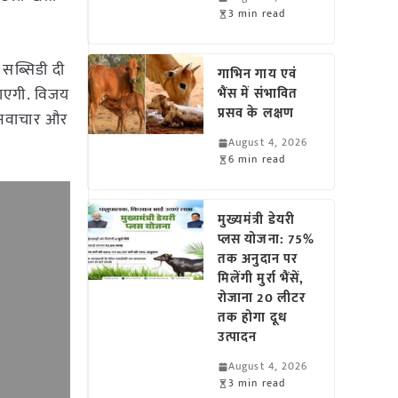
3 min read
सब्सिडी दी
गाभिन गाय एवं
जाएगी. विजय
भैंस में संभावित
प्रसव के लक्षण
ि नवाचार और
August 4, 2026
6 min read
मुख्यमंत्री डेयरी
प्लस योजना: 75%
तक अनुदान पर
मिलेंगी मुर्रा भैंसें,
रोजाना 20 लीटर
तक होगा दूध
उत्पादन
August 4, 2026
3 min read