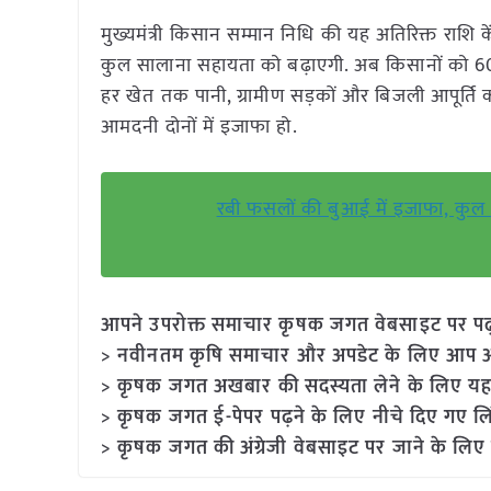
मुख्यमंत्री किसान सम्मान निधि की यह अतिरिक्त राश
कुल सालाना सहायता को बढ़ाएगी. अब किसानों को 600
हर खेत तक पानी, ग्रामीण सड़कों और बिजली आपूर्ति 
आमदनी दोनों में इजाफा हो.
रबी फसलों की बुआई में इजाफा, कुल क्
आपने उपरोक्त समाचार कृषक जगत वेबसाइट पर पढ़ा: 
> नवीनतम कृषि समाचार और अपडेट के लिए आप अपने
> कृषक जगत अखबार की सदस्यता लेने के लिए यह
> कृषक जगत ई-पेपर पढ़ने के लिए नीचे दिए गए लि
> कृषक जगत की अंग्रेजी वेबसाइट पर जाने के लिए 