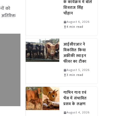
के कार्यक्रम में बोले
शिवराज सिंह
नों को
चौहान
 अतिरिक्त
August 6, 2026
4 min read
आईसीएआर ने
विकसित किया
अफ्रीकी स्वाइन
फीवर का टीका
August 5, 2026
3 min read
गाभिन गाय एवं
भैंस में संभावित
प्रसव के लक्षण
August 4, 2026