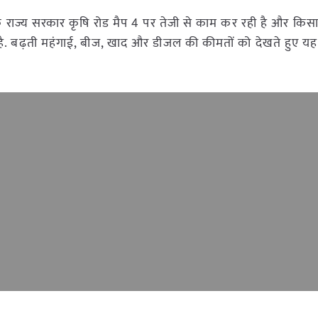
हा कि राज्य सरकार कृषि रोड मैप 4 पर तेजी से काम कर रही है और किसा
ै. बढ़ती महंगाई, बीज, खाद और डीजल की कीमतों को देखते हुए यह