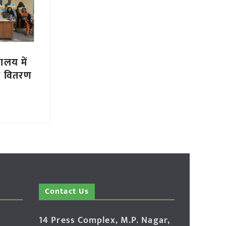
यालय में
ज वितरण
Contact Us
14 Press Complex, M.P. Nagar,