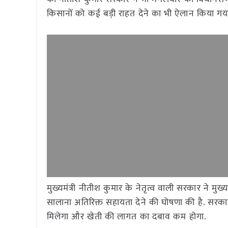
किसानों को कई बड़ी राहत देने का भी ऐलान किया गया
मुख्यमंत्री नीतीश कुमार के नेतृत्व वाली सरकार ने मु
सालाना अतिरिक्त सहायता देने की घोषणा की है. सर
मिलेगा और खेती की लागत का दबाव कम होगा.