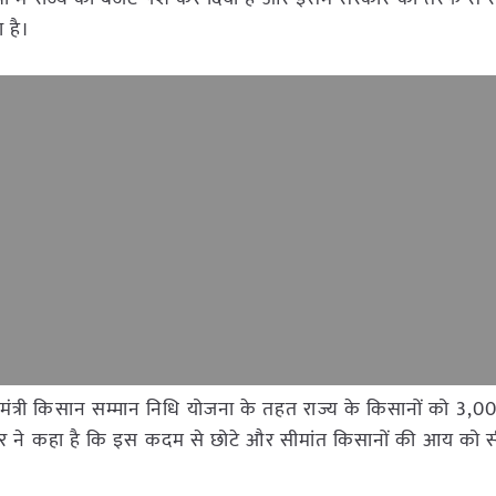
 है।
ख्यमंत्री किसान सम्मान निधि योजना के तहत राज्य के किसानों को 3,0
कार ने कहा है कि इस कदम से छोटे और सीमांत किसानों की आय को 