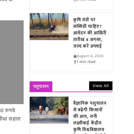
कृषि यंत्रों पर
सब्सिडी चाहिए?
आवेदन की आखिरी
तारीख 4 अगस्त,
जल्द करें अप्लाई
August 4, 2026
1 min read
View All
पशुपालन
वैज्ञानिक पशुपालन
00 रुपये
से बढ़ेगी किसानों
की आय, रानी
सीधा सहारा
लक्ष्मीबाई केंद्रीय
कृषि विश्वविद्यालय