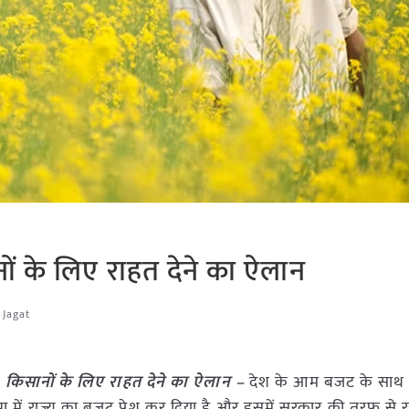
ं के लिए राहत देने का ऐलान
 Jagat
किसानों के लिए राहत देने का ऐलान –
देश के आम बजट के साथ ह
में राज्य का बजट पेश कर दिया है और इसमें सरकार की तरफ से रा