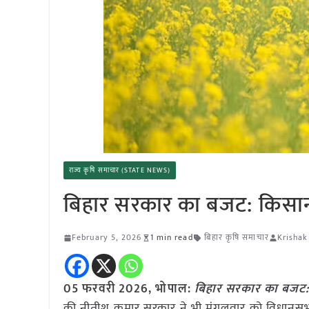
राज्य कृषि समाचार (STATE NEWS)
बिहार सरकार का बजट: किसानो
February 5, 2026
1 min read
बिहार कृषि समाचार
Krishak
05 फरवरी 2026, भोपाल:
बिहार सरकार का बजट: 
की नीतीश कुमार सरकार ने भी मंगलवार को विधानसभा 