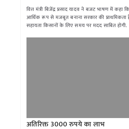
वित्त मंत्री बिजेंद्र प्रसाद यादव ने बजट भाषण में क
आर्थिक रूप से मजबूत बनाना सरकार की प्राथमिकता ह
सहायता किसानों के लिए समय पर मदद साबित होगी.
अतिरिक्त 3000 रुपये का लाभ