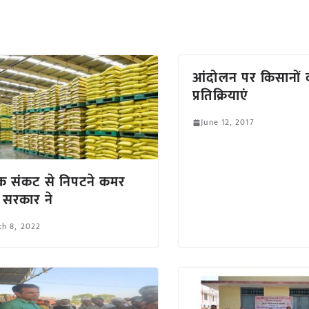
आंदोलन पर किसानों 
प्रतिक्रियाएं
June 12, 2017
रक संकट से निपटने कमर
 सरकार ने
h 8, 2022