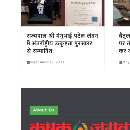
राज्यपाल श्री मंगुभाई पटेल लंदन
बैतूल
में अंतर्राष्ट्रीय उत्कृष्टता पुरस्कार
पर त
से सम्मानित
कर ज
September 15, 2023
May
About Us