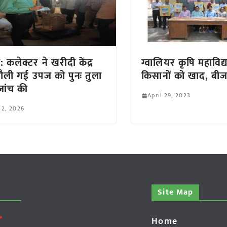
: कलेक्टर ने खरीदी केंद्र
ग्वालियर कृषि महाविद्
ौली गई उपज को पुनः तुला
किसानों को खाद, बी
ांच की
April 29, 2023
 2, 2026
Site Map
Home