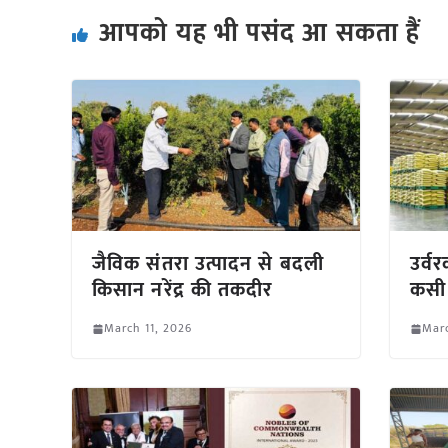
आपको यह भी पसंद आ सकता हैं
जैविक संतरा उत्पादन से बदली
उर्व
किसान नरेंद्र की तकदीर
कसी
March 11, 2026
Marc