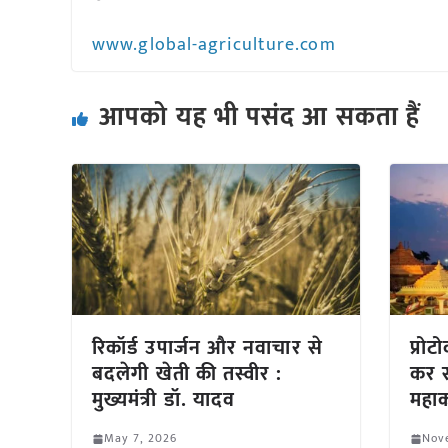
www.global-agriculture.com
आपको यह भी पसंद आ सकता हैं
रिकॉर्ड उपार्जन और नवाचार से
प्रो
बदलेगी खेती की तस्वीर :
कर स
मुख्यमंत्री डॉ. यादव
महाक
May 7, 2026
Nov