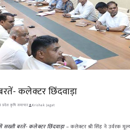
 बरतें- कलेक्टर छिंदवाड़ा
य प्रदेश कृषि समाचार
Krishak Jagat
में सख्ती बरतें- कलेक्टर छिंदवाड़ा –
कलेक्टर श्री सिंह ने उर्वरक मूल्