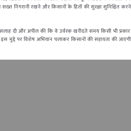
 सख्त निगरानी रखने और किसानों के हितों की सुरक्षा सुनिश्चित करन
 की सलाह दी और अपील की कि वे उर्वरक खरीदते समय किसी भी प्रक
ारा इस मुद्दे पर विशेष अभियान चलाकर किसानों की सहायता की जाएगी, 