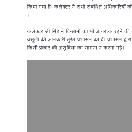
किया गया है। कलेक्टर ने सभी संबंधित अधिकारियों को
।
कलेक्टर श्री सिंह ने किसानों को भी जागरूक रहने
वसूली की जानकारी तुरंत प्रशासन को दें। प्रशासन द्व
किसी प्रकार की असुविधा का सामना न करना पड़े।