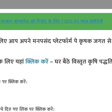
सरकार बांग्लादेश को निर्यात के लिए 1,650 टन प्याज खरीदेगी
ए आप अपने मनपसंद प्लेटफॉर्म पे कृषक जगत से ज
े लिए यहां
क्लिक करें
– घर बैठे विस्तृत कृषि पद्ध
 पर क्लिक करें:
चे दिए गए लिंक पर क्लिक करें: