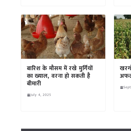
बारिश के मौसम में रखे मुर्गियों
खरगो
का ख्याल, वरना हो सकती है
अफल
बीमारी
Sept
July 4, 2025