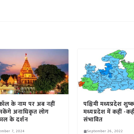
टोकॉल के नाम पर अब नहीं
पश्चिमी मध्यप्रदेश शुष्क,
केंगे अनाधिकृत लोग
मध्यप्रदेश में कहीं -कही
ाल के दर्शन
संभावित
ember 7, 2024
September 26, 2022