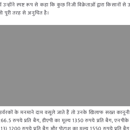
न्होंने स्पष्ट रूप से कहा कि कुछ निजी विक्रेताओं द्वारा किसानों से उ
जो पूरी तरह से अनुचित है।
ा उर्वरकों के मनमाने दाम वसूले जाते हैं तो उनके खिलाफ सख्त कानूनी
266.5 रुपये प्रति बैग, डीएपी का मूल्य 1350 रुपये प्रति बैग, एनपीके
3) 1200 रुपये प्रति बैग और पोटाश का मूल्य 1550 रुपये प्रति बैग 