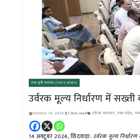
राज्य कृषि समाचार (STATE NEWS)
उर्वरक मूल्य निर्धारण में सख्ती
October 14, 2024
1 min read
उर्वरक समाचार
,
मध्य प्रदेश
,
मध्
14 अक्टूबर 2024, छिंदवाड़ा:
उर्वरक मूल्य निर्धारण 