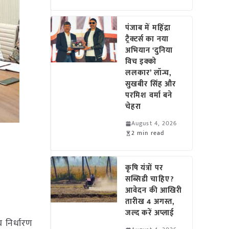
पंजाब में महिंद्रा
ट्रैक्टर्स का नया
अभियान ‘दुनिया
विच इक्को
ललकार’ लॉन्च,
सुखबीर सिंह और
परमिश वर्मा बने
चेहरा
August 4, 2026
2 min read
कृषि यंत्रों पर
सब्सिडी चाहिए?
आवेदन की आखिरी
तारीख 4 अगस्त,
जल्द करें अप्लाई
य निर्धारण