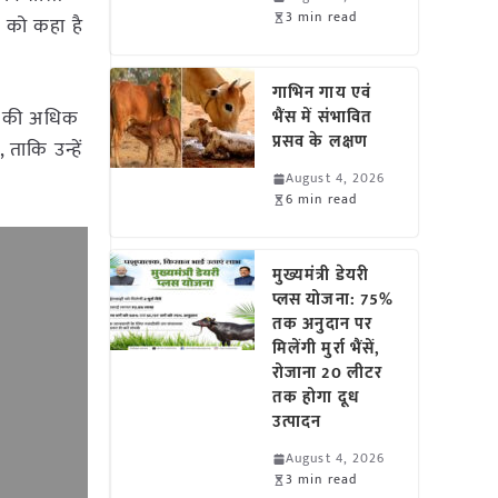
3 min read
े को कहा है
गाभिन गाय एवं
ार की अधिक
भैंस में संभावित
प्रसव के लक्षण
ताकि उन्हें
August 4, 2026
6 min read
मुख्यमंत्री डेयरी
प्लस योजना: 75%
तक अनुदान पर
मिलेंगी मुर्रा भैंसें,
रोजाना 20 लीटर
तक होगा दूध
उत्पादन
August 4, 2026
3 min read