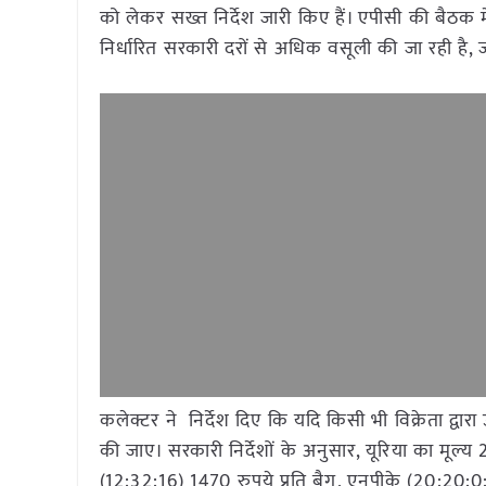
को लेकर सख्त निर्देश जारी किए हैं। एपीसी की बैठक में उ
निर्धारित सरकारी दरों से अधिक वसूली की जा रही है, 
कलेक्टर ने निर्देश दिए कि यदि किसी भी विक्रेता द्वार
की जाए। सरकारी निर्देशों के अनुसार, यूरिया का मूल्य 
(12:32:16) 1470 रुपये प्रति बैग, एनपीके (20:20:0:1