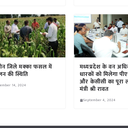
न जिले मक्का फसल में
मध्यप्रदेश के वन अधि
न की स्थिति
धारकों को मिलेगा प
और केसीसी का पूरा 
ember 14, 2024
मंत्री श्री रावत
September 4, 2024