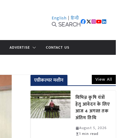
English
|
हिन्दी
Search
ADVERTISE
CONTACT US
View All
एग्रीकल्चर मशीन
विभिन्न कृषि यंत्रों
हेतु आवेदन के लिए
आज 4 अगस्त तक
अंतिम तिथि
August 5, 2026
1 min read