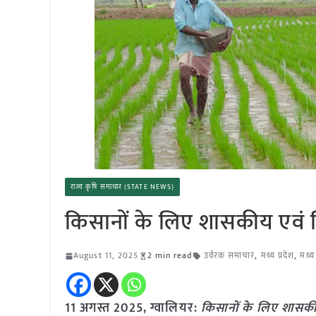
राज्य कृषि समाचार (STATE NEWS)
किसानों के लिए शासकीय एवं निज
August 11, 2025
2 min read
उर्वरक समाचार
,
मध्य प्रदेश
,
मध्य
11 अगस्त 2025,
ग्वालियर
:
किसानों के लिए शासकीय ए