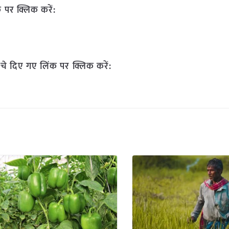
 पर क्लिक करें:
चे दिए गए लिंक पर क्लिक करें: