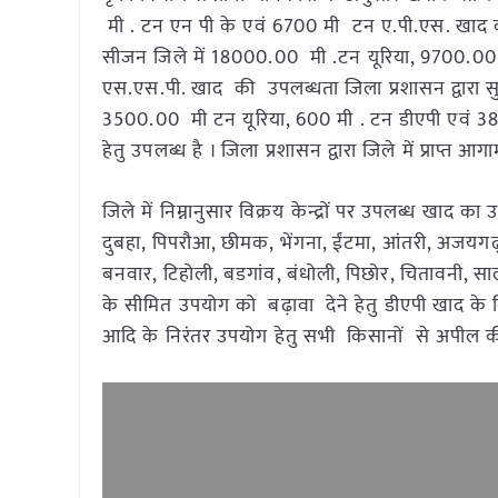
मी . टन एन पी के एवं 6700 मी टन ए.पी.एस. खाद का
सीजन जिले में 18000.00 मी .टन यूरिया, 9700.00
एस.एस.पी. खाद की उपलब्धता जिला प्रशासन द्वारा सुनिश
3500.00 मी टन यूरिया, 600 मी . टन डीएपी एवं 
हेतु उपलब्ध है । जिला प्रशासन द्वारा जिले में प्राप्त 
जिले में निम्नानुसार विक्रय केन्द्रों पर उपलब्ध खाद
दुबहा, पिपरौआ, छीमक, भेंगना, ईंटमा, आंतरी, अजयगढ़,
बनवार, टिहोली, बडगांव, बंधोली, पिछोर, चितावनी, सा
के सीमित उपयोग को बढ़ावा देने हेतु डीएपी खाद के वि
आदि के निरंतर उपयोग हेतु सभी किसानों से अपील क