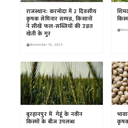
राजस्थान: करमोदा में 2 दिवसीय
शिमल
कृषक सेमिनार सम्पन्न, किसानों
किस्
ने सीखें फल-सब्जियों की उन्नत
Nov
खेती के गुर
November 10, 2025
बुरहानपुर में गेहूं के नवीन
भावा
किस्मों के बीज उपलब्ध
कृषक