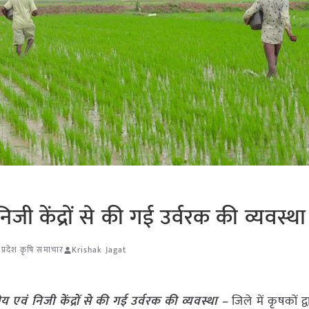
ी केंद्रों से की गई उर्वरक की व्यवस्था
 प्रदेश कृषि समाचार
Krishak Jagat
वं निजी केंद्रों से की गई उर्वरक की व्यवस्था –
जिले में कृषकों द