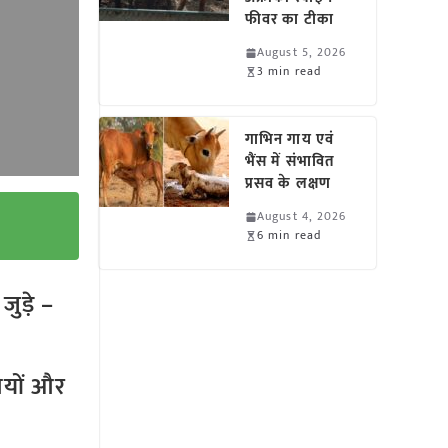
फीवर का टीका
August 5, 2026
3 min read
गाभिन गाय एवं
भैंस में संभावित
प्रसव के लक्षण
August 4, 2026
6 min read
ुड़े –
तियों और