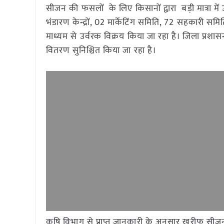
सीजन की फसलों के लिए किसानों द्वारा बड़ी मात्रा में 
भंडारण केन्द्रों, 02 मार्केटिंग समिति, 72 सहकारी समित
माध्यम से उर्वरक विक्रय किया जा रहा है। जिला प्रशासन द
वितरण सुनिश्चित किया जा रहा है।
कृषि विभाग से प्राप्त जानकारी के अनुसार खरीफ सीज