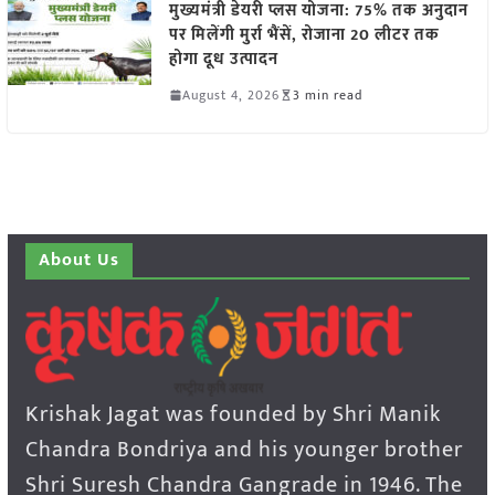
मुख्यमंत्री डेयरी प्लस योजना: 75% तक अनुदान
पर मिलेंगी मुर्रा भैंसें, रोजाना 20 लीटर तक
होगा दूध उत्पादन
August 4, 2026
3 min read
About Us
Krishak Jagat was founded by Shri Manik
Chandra Bondriya and his younger brother
Shri Suresh Chandra Gangrade in 1946. The