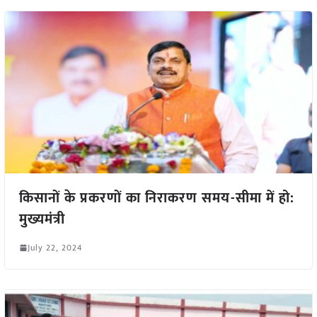
किसानों के प्रकरणों का निराकरण समय-सीमा में हो:
मुख्यमंत्री
July 22, 2024