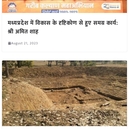
मध्यप्रदेश में विकास के दृष्टिकोण से हुए समग्र कार्य:
श्री अमित शाह
August 21, 2023