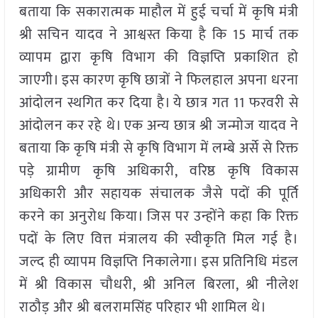
बताया कि सकारात्मक माहौल में हुई चर्चा में कृषि मंत्री
श्री सचिन यादव ने आश्वस्त किया है कि 15 मार्च तक
व्यापम द्वारा कृषि विभाग की विज्ञप्ति प्रकाशित हो
जाएगी। इस कारण कृषि छात्रों ने फिलहाल अपना धरना
आंदोलन स्थगित कर दिया है। ये छात्र गत 11 फरवरी से
आंदोलन कर रहे थे। एक अन्य छात्र श्री जन्मोज यादव ने
बताया कि कृषि मंत्री से कृषि विभाग में लम्बे अर्से से रिक्त
पड़े ग्रामीण कृषि अधिकारी, वरिष्ठ कृषि विकास
अधिकारी और सहायक संचालक जैसे पदों की पूर्ति
करने का अनुरोध किया। जिस पर उन्होंने कहा कि रिक्त
पदों के लिए वित्त मंत्रालय की स्वीकृति मिल गई है।
जल्द ही व्यापम विज्ञप्ति निकालेगा। इस प्रतिनिधि मंडल
में श्री विकास चौधरी, श्री अनिल बिरला, श्री नीलेश
राठौड़ और श्री बलरामसिंह परिहार भी शामिल थे।