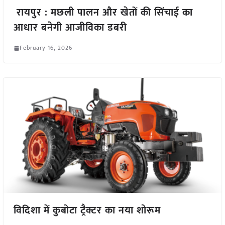
रायपुर : मछली पालन और खेतों की सिंचाई का
आधार बनेगी आजीविका डबरी
February 16, 2026
विदिशा में कुबोटा ट्रैक्टर का नया शोरूम