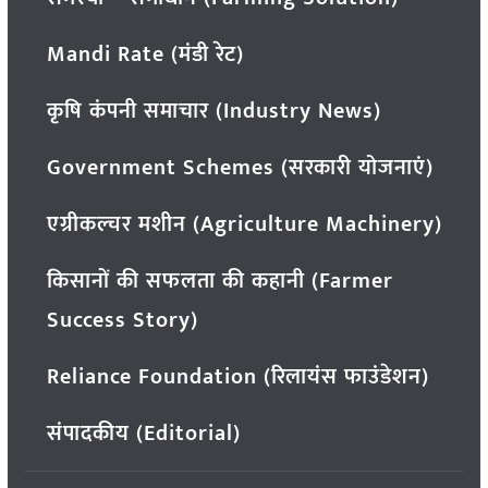
Mandi Rate (मंडी रेट)
कृषि कंपनी समाचार (Industry News)
Government Schemes (सरकारी योजनाएं)
एग्रीकल्चर मशीन (Agriculture Machinery)
किसानों की सफलता की कहानी (Farmer
Success Story)
Reliance Foundation (रिलायंस फाउंडेशन)
संपादकीय (Editorial)