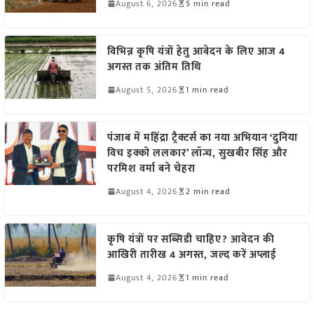
August 6, 2026
5 min read
विभिन्न कृषि यंत्रों हेतु आवेदन के लिए आज 4
अगस्त तक अंतिम तिथि
August 5, 2026
1 min read
पंजाब में महिंद्रा ट्रैक्टर्स का नया अभियान ‘दुनिया
विच इक्को ललकार’ लॉन्च, सुखबीर सिंह और
परमिश वर्मा बने चेहरा
August 4, 2026
2 min read
कृषि यंत्रों पर सब्सिडी चाहिए? आवेदन की
आखिरी तारीख 4 अगस्त, जल्द करें अप्लाई
August 4, 2026
1 min read