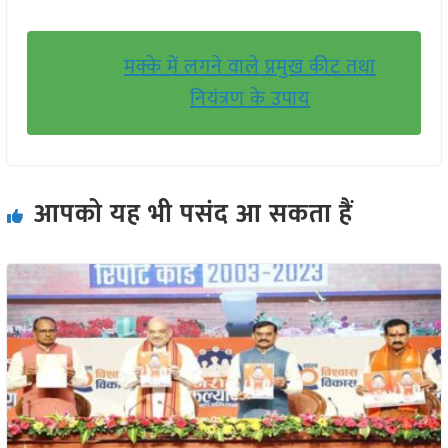
मक्के में लगने वाले प्रमुख कीट तथा
नियंत्रण के उपाय
आपको यह भी पसंद आ सकता हैं