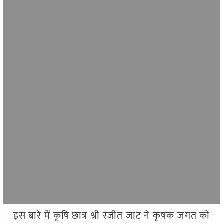
इस बारे में कृषि छात्र श्री रंजीत जाट ने कृषक जगत को