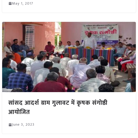
May 1, 2017
सांसद आदर्श ग्राम गुलावट में कृषक संगोष्ठी
आयोजित
June 3, 2023