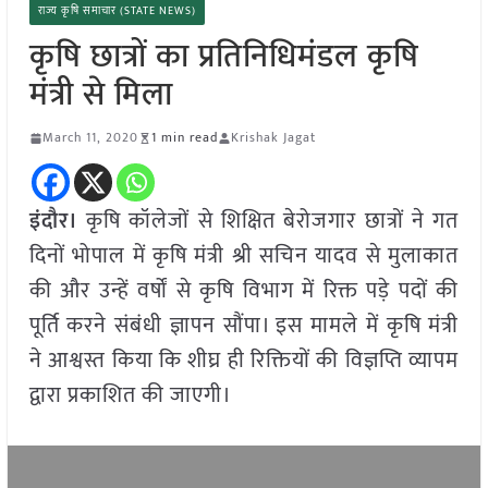
राज्य कृषि समाचार (STATE NEWS)
कृषि छात्रों का प्रतिनिधिमंडल कृषि
मंत्री से मिला
March 11, 2020
1 min read
Krishak Jagat
इंदौर।
कृषि कॉलेजों से शिक्षित बेरोजगार छात्रों ने गत
दिनों भोपाल में कृषि मंत्री श्री सचिन यादव से मुलाकात
की और उन्हें वर्षों से कृषि विभाग में रिक्त पड़े पदों की
पूर्ति करने संबंधी ज्ञापन सौंपा। इस मामले में कृषि मंत्री
ने आश्वस्त किया कि शीघ्र ही रिक्तियों की विज्ञप्ति व्यापम
द्वारा प्रकाशित की जाएगी।