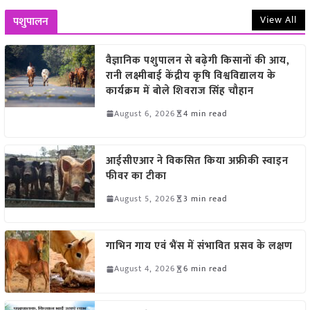
View All
पशुपालन
वैज्ञानिक पशुपालन से बढ़ेगी किसानों की आय,
रानी लक्ष्मीबाई केंद्रीय कृषि विश्वविद्यालय के
कार्यक्रम में बोले शिवराज सिंह चौहान
August 6, 2026
4 min read
आईसीएआर ने विकसित किया अफ्रीकी स्वाइन
फीवर का टीका
August 5, 2026
3 min read
गाभिन गाय एवं भैंस में संभावित प्रसव के लक्षण
August 4, 2026
6 min read