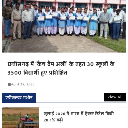
छत्तीसगढ़ में ‘कैच दैम अर्ली’ के तहत 30 स्कूलों के
3500 विद्यार्थी हुए प्रशिक्षित
April 25, 2023
View All
एग्रीकल्चर मशीन
जुलाई 2026 में भारत में ट्रैक्टर रिटेल बिक्री
28.1% बढ़ी