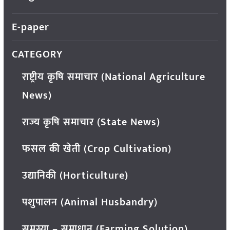
E-paper
CATEGORY
राष्ट्रीय कृषि समाचार (National Agriculture
News)
राज्य कृषि समाचार (State News)
फसल की खेती (Crop Cultivation)
उद्यानिकी (Horticulture)
पशुपालन (Animal Husbandry)
समस्या – समाधान (Farming Solution)