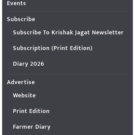
Events
Subscribe
Subscribe To Krishak Jagat Newsletter
Subscription (Print Edition)
Diary 2026
Advertise
Website
Print Edition
Farmer Diary