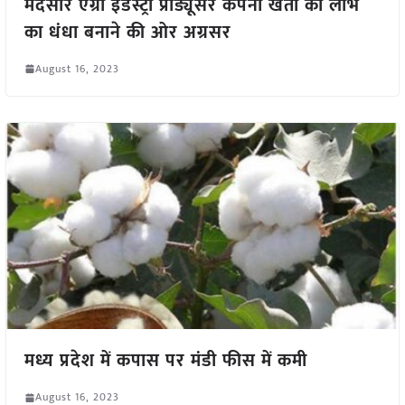
मंदसौर एग्रो इंडस्ट्री प्रोड्यूसर कंपनी खेती को लाभ
का धंधा बनाने की ओर अग्रसर
August 16, 2023
मध्य प्रदेश में कपास पर मंडी फीस में कमी
August 16, 2023