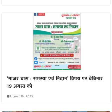
‘गाजर घास : समस्या एवं निदान’ विषय पर वेबिनार
19 अगस्त को
August 16, 2023