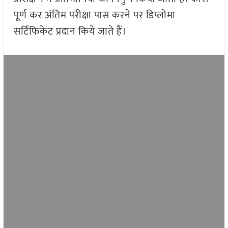
पूर्ण कर अंतिम परीक्षा पास करने पर डिप्लोमा
सर्टिफिकेट प्रदान किये जाते हैं।