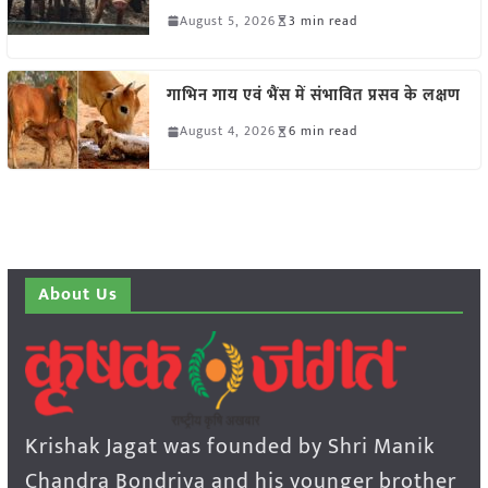
August 5, 2026
3 min read
गाभिन गाय एवं भैंस में संभावित प्रसव के लक्षण
August 4, 2026
6 min read
About Us
Krishak Jagat was founded by Shri Manik
Chandra Bondriya and his younger brother