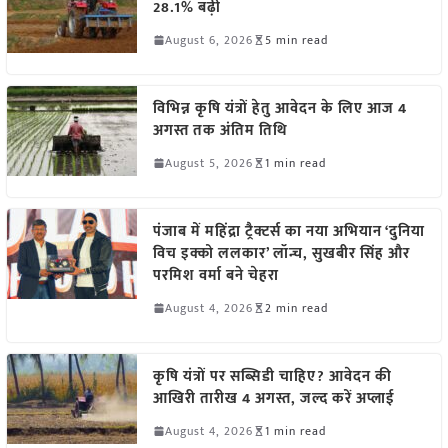
28.1% बढ़ी
August 6, 2026
5 min read
विभिन्न कृषि यंत्रों हेतु आवेदन के लिए आज 4
अगस्त तक अंतिम तिथि
August 5, 2026
1 min read
पंजाब में महिंद्रा ट्रैक्टर्स का नया अभियान ‘दुनिया
विच इक्को ललकार’ लॉन्च, सुखबीर सिंह और
परमिश वर्मा बने चेहरा
August 4, 2026
2 min read
कृषि यंत्रों पर सब्सिडी चाहिए? आवेदन की
आखिरी तारीख 4 अगस्त, जल्द करें अप्लाई
August 4, 2026
1 min read