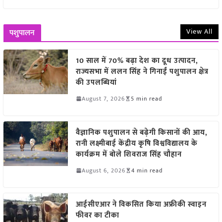
View All
पशुपालन
10 साल में 70% बढ़ा देश का दूध उत्पादन,
राज्यसभा में ललन सिंह ने गिनाईं पशुपालन क्षेत्र
की उपलब्धियां
August 7, 2026
5 min read
वैज्ञानिक पशुपालन से बढ़ेगी किसानों की आय,
रानी लक्ष्मीबाई केंद्रीय कृषि विश्वविद्यालय के
कार्यक्रम में बोले शिवराज सिंह चौहान
August 6, 2026
4 min read
आईसीएआर ने विकसित किया अफ्रीकी स्वाइन
फीवर का टीका