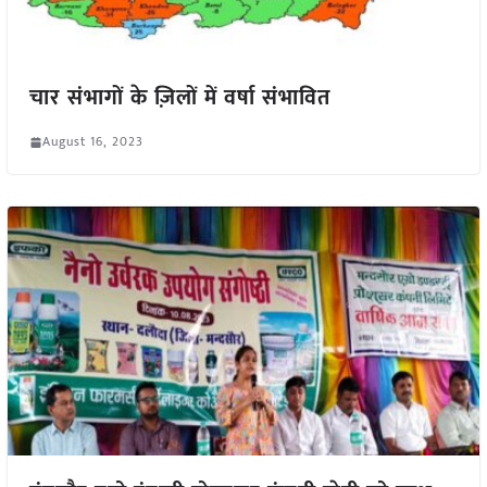
चार संभागों के ज़िलों में वर्षा संभावित
August 16, 2023