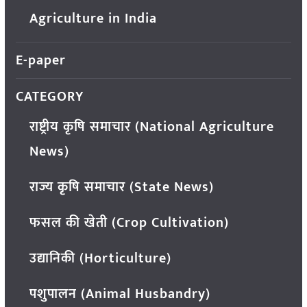
Agriculture in India
E-paper
CATEGORY
राष्ट्रीय कृषि समाचार (National Agriculture
News)
राज्य कृषि समाचार (State News)
फसल की खेती (Crop Cultivation)
उद्यानिकी (Horticulture)
पशुपालन (Animal Husbandry)