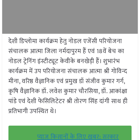
देशी डिप्लोमा कार्यक्रम हेतु नोडल एजेंसी परियोजना
संचालक आत्मा जिला नर्मदापुरम हैं एवं 18वें बेच का
नोडल ट्रेनिंग इंस्टीट्यूट केवीके बनखेड़ी हैं। शुभारंभ
कार्यक्रम में उप परियोजना संचालक आत्मा श्री गोविन्द
मीना, वरिष्ठ वैज्ञानिक एवं प्रमुख डॉ संजीव कुमार गर्ग,
कृषि वैज्ञानिक डॉ. लवेश कुमार चौरसिया, डॉ. आकांक्षा
पांडे एवं देशी फेसिलिटेटर श्री तोरण सिंह दांगी साथ ही
प्रतिभागी उपस्थित थे।
प्याज किसानों के लिए खबर: सरकार