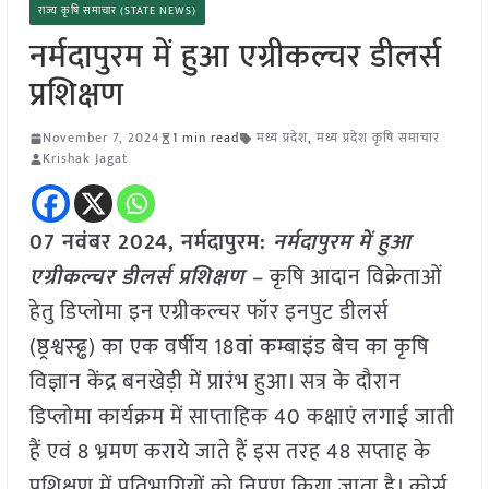
राज्य कृषि समाचार (STATE NEWS)
नर्मदापुरम में हुआ एग्रीकल्चर डीलर्स
प्रशिक्षण
November 7, 2024
1 min read
मध्य प्रदेश
,
मध्य प्रदेश कृषि समाचार
Krishak Jagat
07 नवंबर 2024, नर्मदापुरम:
नर्मदापुरम में हुआ
एग्रीकल्चर डीलर्स प्रशिक्षण –
कृषि आदान विक्रेताओं
हेतु डिप्लोमा इन एग्रीकल्चर फॉर इनपुट डीलर्स
(ष्ठ्रश्वस्ढ्ढ) का एक वर्षीय 18वां कम्बाइंड बेच का कृषि
विज्ञान केंद्र बनखेड़ी में प्रारंभ हुआ। सत्र के दौरान
डिप्लोमा कार्यक्रम में साप्ताहिक 40 कक्षाएं लगाई जाती
हैं एवं 8 भ्रमण कराये जाते हैं इस तरह 48 सप्ताह के
प्रशिक्षण में प्रतिभागियों को निपुण किया जाता है। कोर्स