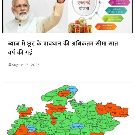
ब्याज में छूट के प्रावधान की अधिकतम सीमा सात
वर्ष की गई
August 16, 2023