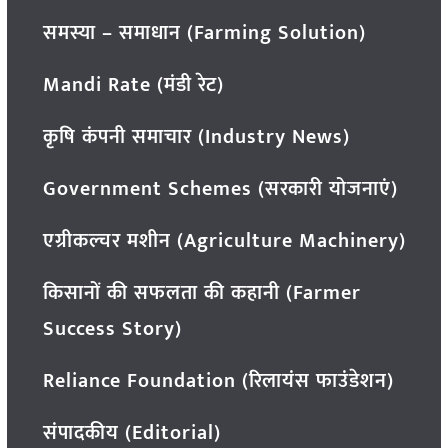
समस्या – समाधान (Farming Solution)
Mandi Rate (मंडी रेट)
कृषि कंपनी समाचार (Industry News)
Government Schemes (सरकारी योजनाएं)
एग्रीकल्चर मशीन (Agriculture Machinery)
किसानों की सफलता की कहानी (Farmer
Success Story)
Reliance Foundation (रिलायंस फाउंडेशन)
संपादकीय (Editorial)