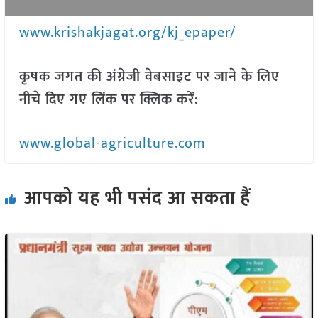
www.krishakjagat.org/kj_epaper/
कृषक जगत की अंग्रेजी वेबसाइट पर जाने के लिए
नीचे दिए गए लिंक पर क्लिक करें:
www.global-agriculture.com
आपको यह भी पसंद आ सकता हैं