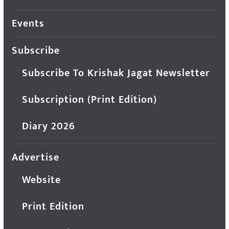
Events
Subscribe
Subscribe To Krishak Jagat Newsletter
Subscription (Print Edition)
Diary 2026
Advertise
Website
Print Edition