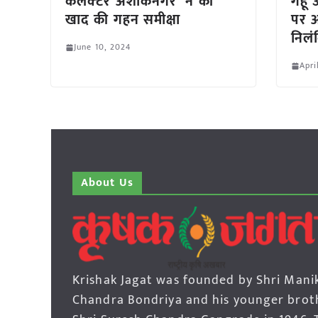
कलेक्‍टर अशोकनगर ने की
गेहूं
खाद की गहन समीक्षा
पर अट
निलं
June 10, 2024
Apri
About Us
Krishak Jagat was founded by Shri Mani
Chandra Bondriya and his younger brot