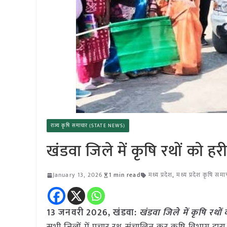
राज्य कृषि समाचार (STATE NEWS)
खंडवा जिले में कृषि रथों को 
January 13, 2026
1 min read
मध्य प्रदेश
,
मध्य प्रदेश कृषि समा
13 जनवरी
2026,
खंडवा
:
खंडवा जिले में कृषि रथ