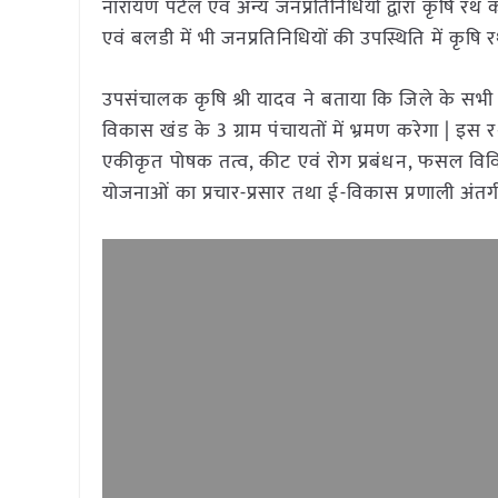
नारायण पटेल एवं अन्य जनप्रतिनिधियों द्वारा कृषि 
एवं बलडी में भी जनप्रतिनिधियों की उपस्थिति में कृष
उपसंचालक कृषि श्री यादव ने बताया कि जिले के सभी वि
विकास खंड के 3 ग्राम पंचायतों में भ्रमण करेगा | इस र
एकीकृत पोषक तत्व, कीट एवं रोग प्रबंधन, फसल विवि
योजनाओं का प्रचार-प्रसार तथा ई-विकास प्रणाली अं