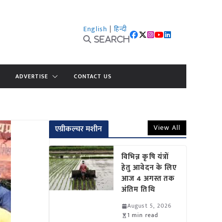
English
|
हिन्दी
Search
ADVERTISE
CONTACT US
View All
एग्रीकल्चर मशीन
विभिन्न कृषि यंत्रों
हेतु आवेदन के लिए
आज 4 अगस्त तक
अंतिम तिथि
August 5, 2026
1 min read