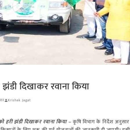
हरी झंडी दिखाकर रवाना किया
चार
Krishak Jagat
ों को हरी झंडी दिखाकर रवाना किया –
कृषि विभाग के निर्देश अनुसार 