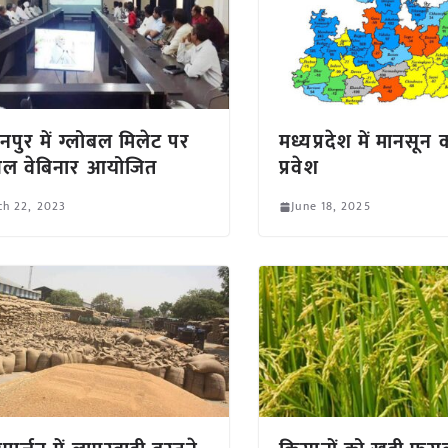
ानपुर में ग्लोबल मिलेट पर
मध्यप्रदेश में मानसून
ुअल वेबिनार आयोजित
प्रवेश
ch 22, 2023
June 18, 2025