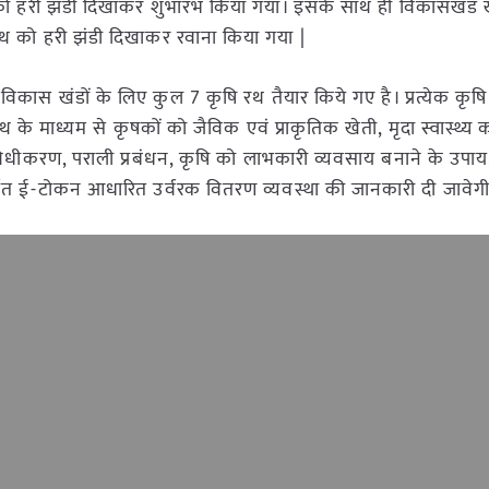
रथ को हरी झंडी दिखाकर शुभारंभ किया गया। इसके साथ ही विकासखंड 
ि रथ को हरी झंडी दिखाकर रवाना किया गया |
कास खंडों के लिए कुल 7 कृषि रथ तैयार किये गए है। प्रत्येक कृषि र
थ के माध्यम से कृषकों को जैविक एवं प्राकृतिक खेती, मृदा स्वास्थ्य क
धीकरण, पराली प्रबंधन, कृषि को लाभकारी व्यवसाय बनाने के उपाय
तर्गत ई-टोकन आधारित उर्वरक वितरण व्यवस्था की जानकारी दी जावे