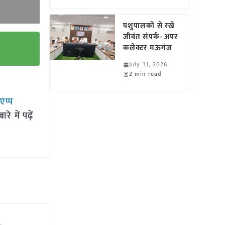
पशुपालकों से रखें
जीवंत संपर्क- अपर
कलेक्टर मऊगंज
July 31, 2026
2 min read
सएप्प
 में पढ़ें