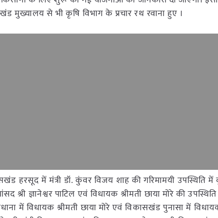
रा किसानों के लिए शुरू की गई योजनाओं की जानकारी दी जाएगी। इसी क
ड मुख्यालय से भी कृषि विभाग के प्रचार रथ रवाना हुए ।
ंड हरसूद में मंत्री डॉ. कुंवर विजय शाह की गरिमामयी उपस्थिति में
 श्री ज्ञानेश्वर पाटिल एवं विधायक श्रीमती छाया मोरे की उपस्थिति 
ा में विधायक श्रीमती छाया मोरे एवं विकासखंड पुनासा में विधायक