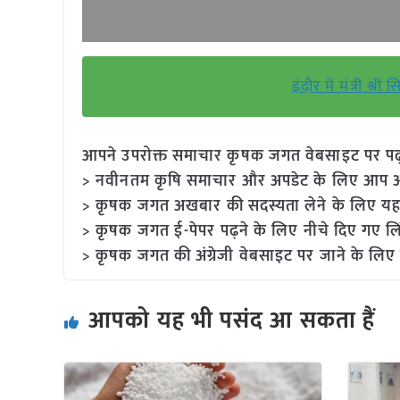
इंदौर में मंत्री 
आपने उपरोक्त समाचार कृषक जगत वेबसाइट पर पढ़ा: 
> नवीनतम कृषि समाचार और अपडेट के लिए आप अपने
> कृषक जगत अखबार की सदस्यता लेने के लिए यह
> कृषक जगत ई-पेपर पढ़ने के लिए नीचे दिए गए लि
> कृषक जगत की अंग्रेजी वेबसाइट पर जाने के लिए 
आपको यह भी पसंद आ सकता हैं