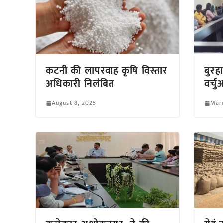
कटनी की लापरवाह कृषि विस्तार
बुरह
अधिकारी निलंबित
वर्च
August 8, 2025
Mar