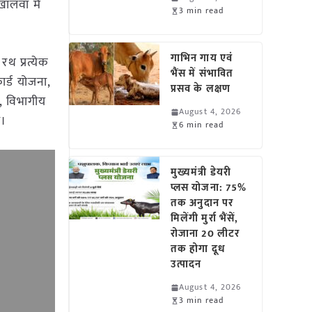
खालवा में
3 min read
गाभिन गाय एवं
थ प्रत्येक
भैंस में संभावित
ार्ड योजना,
प्रसव के लक्षण
, विभागीय
August 4, 2026
गी।
6 min read
मुख्यमंत्री डेयरी
प्लस योजना: 75%
तक अनुदान पर
मिलेंगी मुर्रा भैंसें,
रोजाना 20 लीटर
तक होगा दूध
उत्पादन
August 4, 2026
3 min read