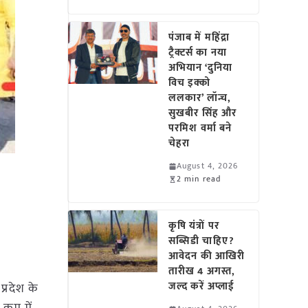
पंजाब में महिंद्रा
ट्रैक्टर्स का नया
अभियान ‘दुनिया
विच इक्को
ललकार’ लॉन्च,
सुखबीर सिंह और
परमिश वर्मा बने
चेहरा
August 4, 2026
2 min read
कृषि यंत्रों पर
सब्सिडी चाहिए?
आवेदन की आखिरी
तारीख 4 अगस्त,
जल्द करें अप्लाई
प्रदेश के