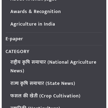
Awards & Recognition
Agriculture in India
E-paper
CATEGORY
राष्ट्रीय कृषि समाचार (National Agriculture
News)
राज्य कृषि समाचार (State News)
फसल की खेती (Crop Cultivation)