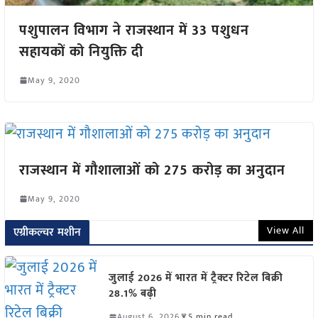
पशुपालन विभाग ने राजस्थान में 33 पशुधन
सहायकों को नियुक्ति दी
May 9, 2020
राजस्थान में गौशालाओं को 275 करोड़ का अनुदान
May 9, 2020
View All
एग्रीकल्चर मशीन
जुलाई 2026 में भारत में ट्रैक्टर रिटेल बिक्री
28.1% बढ़ी
August 6, 2026
5 min read