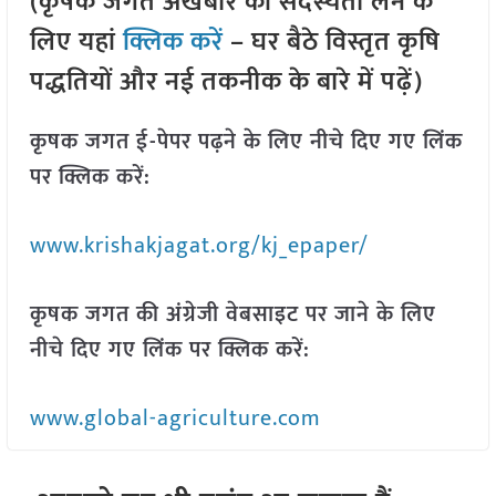
(कृषक जगत अखबार की सदस्यता लेने के
लिए यहां
क्लिक करें
– घर बैठे विस्तृत कृषि
पद्धतियों और नई तकनीक के बारे में पढ़ें)
कृषक जगत ई-पेपर पढ़ने के लिए नीचे दिए गए लिंक
पर क्लिक करें:
www.krishakjagat.org/kj_epaper/
कृषक जगत की अंग्रेजी वेबसाइट पर जाने के लिए
नीचे दिए गए लिंक पर क्लिक करें:
www.global-agriculture.com