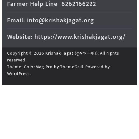
Farmer Help Line- 6262166222
Email: info@krishakjagat.org
Website: https://www.krishakjagat.org/
Copyright © 2026
Krishak Jagat (कृषक जगत)
. All rights
reserved.
Theme:
ColorMag Pro
by ThemeGrill. Powered by
WordPress
.