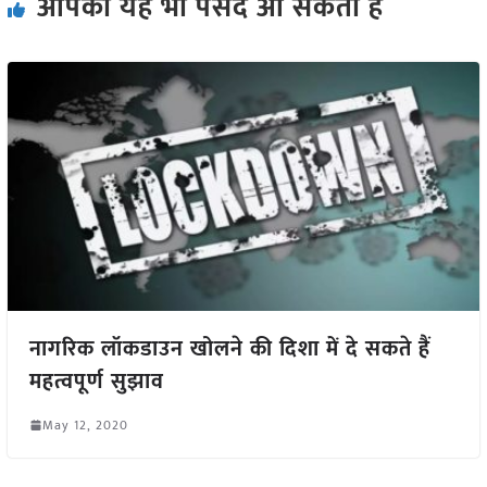
आपको यह भी पसंद आ सकता हैं
नागरिक लॉकडाउन खोलने की दिशा में दे सकते हैं
महत्वपूर्ण सुझाव
May 12, 2020