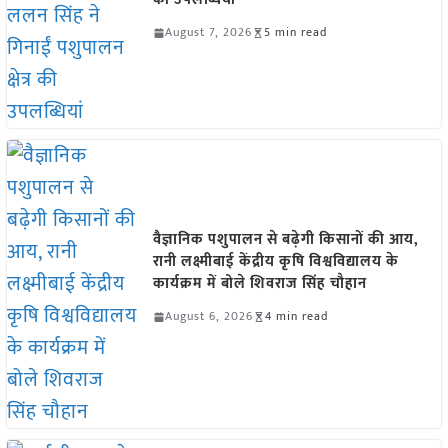
August 7, 2026
5 min read
वैज्ञानिक पशुपालन से बढ़ेगी किसानों की आय,
रानी लक्ष्मीबाई केंद्रीय कृषि विश्वविद्यालय के
कार्यक्रम में बोले शिवराज सिंह चौहान
August 6, 2026
4 min read