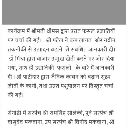
कार्यक्रम में श्रीमती थॉमस द्वारा उन्नत फसल प्रजातियों
पर चर्चा की गई। श्री पटेल ने कम लागत और नवीन
तकनीकी से उत्पादन बढ़ाने से संबंधित जानकारी दी।
डॉ मिश्रा द्वारा बाजार उन्मुख खेती करने पर जोर दिया
गया, साथ ही उद्यानिकी फसलों के बारे में जानकारी
दी ।श्री पाटीदार द्वारा जैविक कार्बन को बढ़ाने सूक्ष्म
जीवों के कार्यो, तथा उन्नत पशुपालन पर विस्तृत चर्चा
की गई।
संगोष्ठी में सरपंच श्री रामसिंह सोलंकी, पूर्व सरपंच श्री
वासुदेव मकवाना, उप सरपंच श्री विनोद मकवाना, श्री