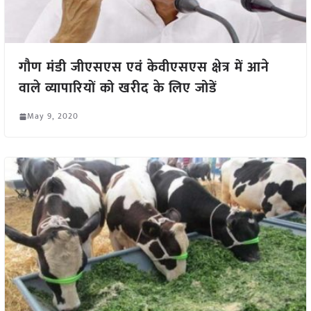
गौण मंडी जीएसएस एवं केवीएसएस क्षेत्र में आने
वाले व्यापारियों को खरीद के लिए जोडें
May 9, 2020