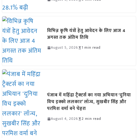
विभिन्न कृषि यंत्रों हेतु आवेदन के लिए आज 4
अगस्त तक अंतिम तिथि
August 5, 2026
1 min read
पंजाब में महिंद्रा ट्रैक्टर्स का नया अभियान ‘दुनिया
विच इक्को ललकार’ लॉन्च, सुखबीर सिंह और
परमिश वर्मा बने चेहरा
August 4, 2026
2 min read