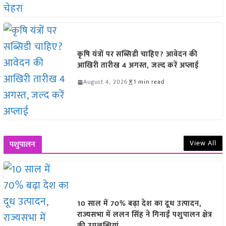
कृषि यंत्रों पर सब्सिडी चाहिए? आवेदन की
आखिरी तारीख 4 अगस्त, जल्द करें अप्लाई
August 4, 2026
1 min read
View All
पशुपालन
10 साल में 70% बढ़ा देश का दूध उत्पादन,
राज्यसभा में ललन सिंह ने गिनाईं पशुपालन क्षेत्र
की उपलब्धियां