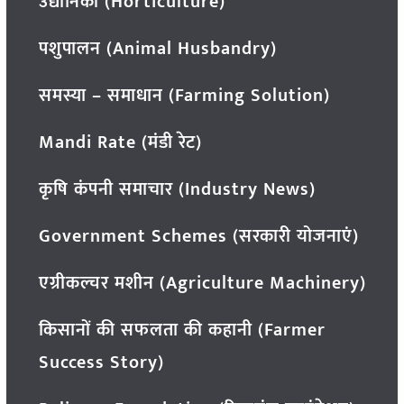
उद्यानिकी (Horticulture)
पशुपालन (Animal Husbandry)
समस्या – समाधान (Farming Solution)
Mandi Rate (मंडी रेट)
कृषि कंपनी समाचार (Industry News)
Government Schemes (सरकारी योजनाएं)
एग्रीकल्चर मशीन (Agriculture Machinery)
किसानों की सफलता की कहानी (Farmer
Success Story)