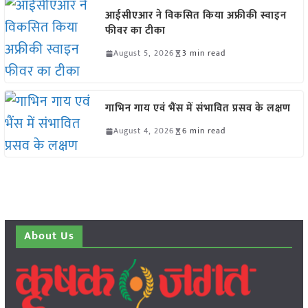
आईसीएआर ने विकसित किया अफ्रीकी स्वाइन
फीवर का टीका
August 5, 2026
3 min read
गाभिन गाय एवं भैंस में संभावित प्रसव के लक्षण
August 4, 2026
6 min read
About Us