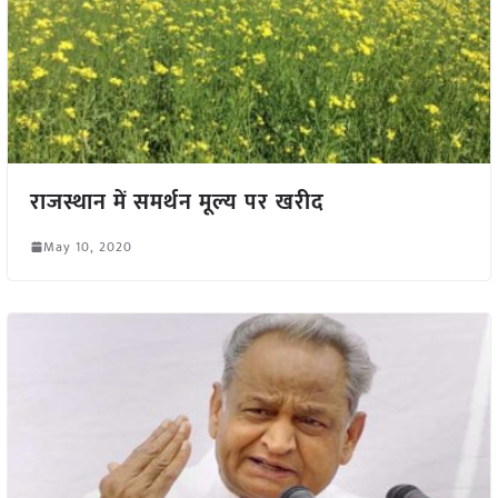
राजस्थान में समर्थन मूल्य पर खरीद
May 10, 2020