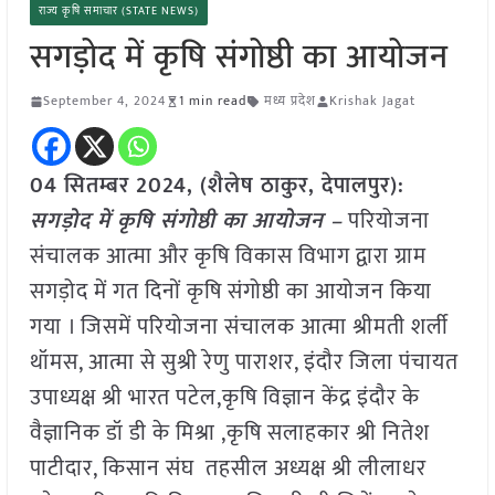
राज्य कृषि समाचार (STATE NEWS)
सगड़ोद में कृषि संगोष्ठी का आयोजन
September 4, 2024
1 min read
मध्य प्रदेश
Krishak Jagat
04 सितम्बर 2024, (शैलेष ठाकुर, देपालपुर):
सगड़ोद में कृषि संगोष्ठी का आयोजन –
परियोजना
संचालक आत्मा और कृषि विकास विभाग द्वारा ग्राम
सगड़ोद में गत दिनों कृषि संगोष्ठी का आयोजन किया
गया । जिसमें परियोजना संचालक आत्मा श्रीमती शर्ली
थॉमस, आत्मा से सुश्री रेणु पाराशर, इंदौर जिला पंचायत
उपाध्यक्ष श्री भारत पटेल,कृषि विज्ञान केंद्र इंदौर के
वैज्ञानिक डॉ डी के मिश्रा ,कृषि सलाहकार श्री नितेश
पाटीदार, किसान संघ तहसील अध्यक्ष श्री लीलाधर