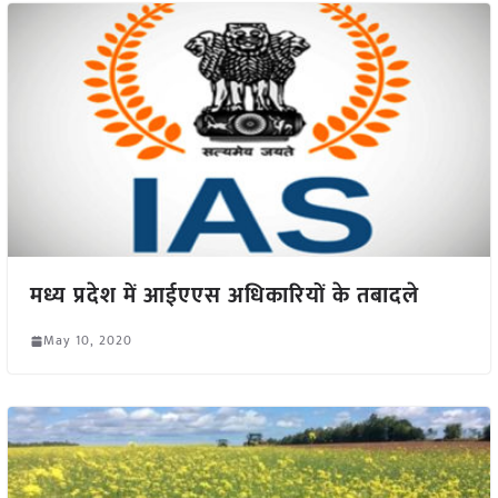
मध्य प्रदेश में आईएएस अधिकारियों के तबादले
May 10, 2020