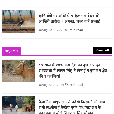
कृषि यंत्रों पर सब्सिडी चाहिए? आवेदन की
आखिरी तारीख 4 अगस्त, जल्द करें अप्लाई
August 4, 2026
1 min read
View All
पशुपालन
10 साल में 70% बढ़ा देश का दूध उत्पादन,
राज्यसभा में ललन सिंह ने गिनाईं पशुपालन क्षेत्र
की उपलब्धियां
August 7, 2026
5 min read
वैज्ञानिक पशुपालन से बढ़ेगी किसानों की आय,
रानी लक्ष्मीबाई केंद्रीय कृषि विश्वविद्यालय के
कार्यक्रम में बोले शिवराज सिंह चौहान