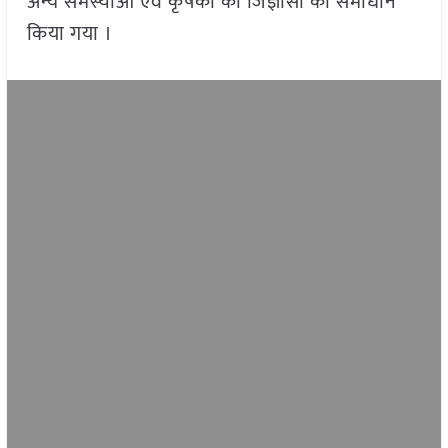
अन्य समस्याओं एवं कृषकों की जिज्ञासा का समाधान
किया गया ।