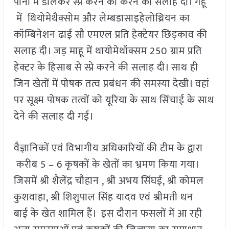
पानी में डालकर स्प्रे करने की करने की सलाह दी। गेहूं
में थियोमेथैक्सोम और लेम्बडासाइहेलोथ्रियन का
कॉम्बिनेशन ढाई सौ एमएल प्रति हेक्टेयर छिड़काव की
सलाह दी। जड़ माहू में थायोमेथॉक्सम 250 ग्राम प्रति
हेक्टर के हिसाब से स्प्रे करने की सलाह दी। साथ ही
जिन खेतों में पोषक तत्व प्रबंधन की समस्या देखी। वहां
पर सूक्ष्म पोषक तत्वों को यूरिया के साथ सिंचाई के साथ
देने की सलाह दी गई।
वैज्ञानिकों एवं विभागीय अधिकारियों की टीम के द्वारा
करीब 5 – 6 कृषकों के खेतों का भ्रमण किया गया।
जिसमें श्री शैलेंद्र चौहान , श्री अभय सिंघई, श्री कोमल
कुशवाहा, श्री शिशुपाल सिंह यादव एवं श्रीमती धन
बाई के खेत शामिल हैं। इस दौरान फसलों में आ रही