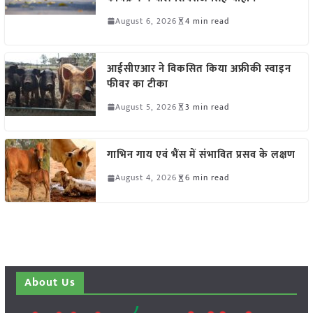
August 6, 2026
4 min read
आईसीएआर ने विकसित किया अफ्रीकी स्वाइन
फीवर का टीका
August 5, 2026
3 min read
गाभिन गाय एवं भैंस में संभावित प्रसव के लक्षण
August 4, 2026
6 min read
About Us