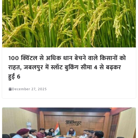
100 क्विंटल से अधिक धान बेचने वाले किसानों को
राहत, जबलपुर में स्लॉट बुकिंग सीमा 4 से बढ़कर
हुई 6
December 27, 2025