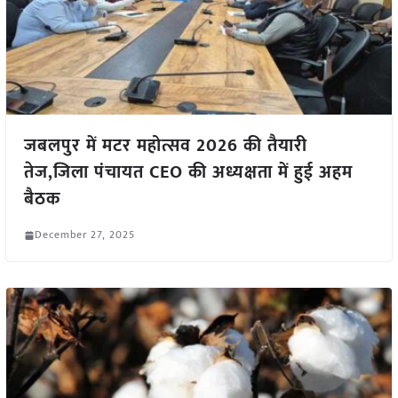
जबलपुर में मटर महोत्सव 2026 की तैयारी
तेज,जिला पंचायत CEO की अध्यक्षता में हुई अहम
बैठक
December 27, 2025