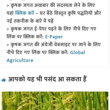
> कृषक जगत अखबार की सदस्यता लेने के लिए
यहां
क्लिक करें
– घर बैठे विस्तृत कृषि पद्धतियों और
नई तकनीक के बारे में पढ़ें
> कृषक जगत ई-पेपर पढ़ने के लिए नीचे दिए गए
लिंक पर क्लिक करें:
E-Paper
> कृषक जगत की अंग्रेजी वेबसाइट पर जाने के लिए
नीचे दिए गए लिंक पर क्लिक करें:
Global
Agriculture
आपको यह भी पसंद आ सकता हैं