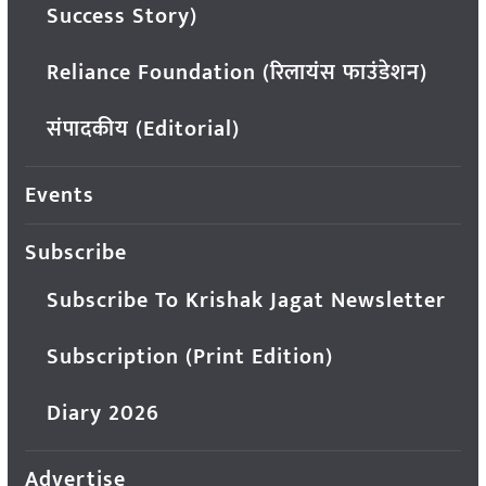
Success Story)
Reliance Foundation (रिलायंस फाउंडेशन)
संपादकीय (Editorial)
Events
Subscribe
Subscribe To Krishak Jagat Newsletter
Subscription (Print Edition)
Diary 2026
Advertise