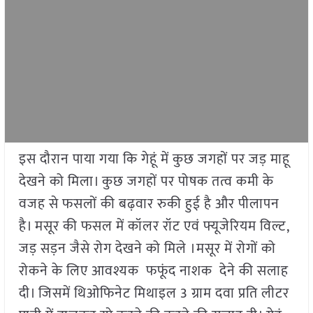
इस दौरान पाया गया कि गेहूं में कुछ जगहों पर जड़ माहू
देखने को मिला। कुछ जगहों पर पोषक तत्व कमी के
वजह से फसलों की बढ़वार रुकी हुई है और पीलापन
है। मसूर की फसल में कॉलर रॉट एवं फ्यूजेरियम विल्ट,
जड़ सड़न जैसे रोग देखने को मिले ।मसूर में रोगों को
रोकने के लिए आवश्यक फफूंद नाशक देने की सलाह
दी। जिसमें थिओफिनेट मिथाइल 3 ग्राम दवा प्रति लीटर