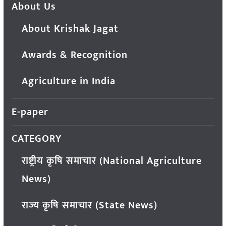
About Us
About Krishak Jagat
Awards & Recognition
Agriculture in India
E-paper
CATEGORY
राष्ट्रीय कृषि समाचार (National Agriculture
News)
राज्य कृषि समाचार (State News)