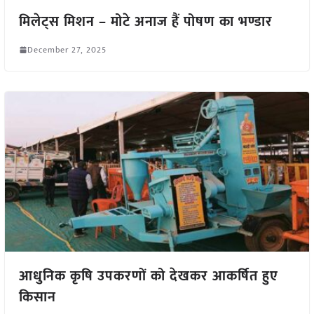
मिलेट्स मिशन – मोटे अनाज हैं पोषण का भण्डार
December 27, 2025
आधुनिक कृषि उपकरणों को देखकर आकर्षित हुए
किसान