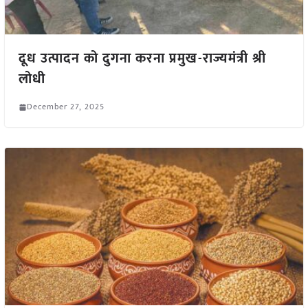
दूध उत्पादन को दुगना करना प्रमुख-राज्यमंत्री श्री
लोधी
December 27, 2025