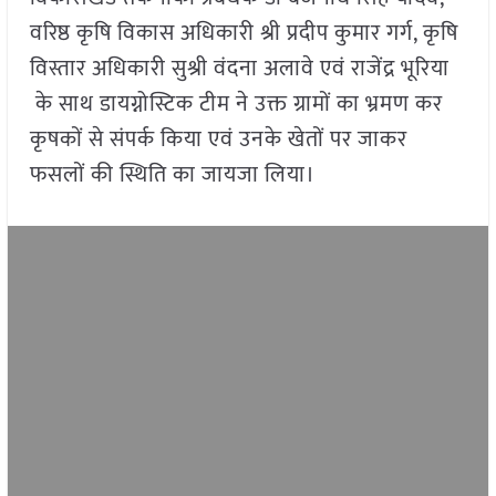
वरिष्ठ कृषि विकास अधिकारी श्री प्रदीप कुमार गर्ग, कृषि
विस्तार अधिकारी सुश्री वंदना अलावे एवं राजेंद्र भूरिया
के साथ डायग्नोस्टिक टीम ने उक्त ग्रामों का भ्रमण कर
कृषकों से संपर्क किया एवं उनके खेतों पर जाकर
फसलों की स्थिति का जायजा लिया।