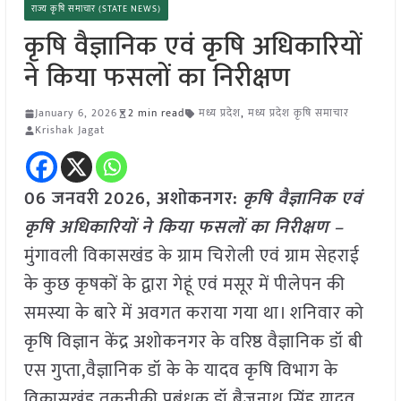
राज्य कृषि समाचार (STATE NEWS)
कृषि वैज्ञानिक एवं कृषि अधिकारियों
ने किया फसलों का निरीक्षण
January 6, 2026
2 min read
मध्य प्रदेश
,
मध्य प्रदेश कृषि समाचार
Krishak Jagat
06 जनवरी
2026,
अशोकनगर
:
कृषि वैज्ञानिक एवं
कृषि अधिकारियों ने किया फसलों का निरीक्षण –
मुंगावली विकासखंड के ग्राम चिरोली एवं ग्राम सेहराई
के कुछ कृषकों के द्वारा गेहूं एवं मसूर में पीलेपन की
समस्या के बारे में अवगत कराया गया था। शनिवार को
कृषि विज्ञान केंद्र अशोकनगर के वरिष्ठ वैज्ञानिक डॉ बी
एस गुप्ता,वैज्ञानिक डॉ के के यादव कृषि विभाग के
विकासखंड तकनीकी प्रबंधक डॉ बैजनाथ सिंह यादव,