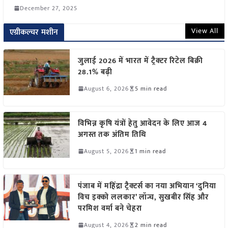
December 27, 2025
View All
एग्रीकल्चर मशीन
जुलाई 2026 में भारत में ट्रैक्टर रिटेल बिक्री
28.1% बढ़ी
August 6, 2026
5 min read
विभिन्न कृषि यंत्रों हेतु आवेदन के लिए आज 4
अगस्त तक अंतिम तिथि
August 5, 2026
1 min read
पंजाब में महिंद्रा ट्रैक्टर्स का नया अभियान ‘दुनिया
विच इक्को ललकार’ लॉन्च, सुखबीर सिंह और
परमिश वर्मा बने चेहरा
August 4, 2026
2 min read