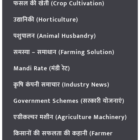
फसल की खेती (Crop Cultivation)
उद्यानिकी (Horticulture)
पशुपालन (Animal Husbandry)
समस्या – समाधान (Farming Solution)
Mandi Rate (मंडी रेट)
कृषि कंपनी समाचार (Industry News)
Government Schemes (सरकारी योजनाएं)
एग्रीकल्चर मशीन (Agriculture Machinery)
किसानों की सफलता की कहानी (Farmer