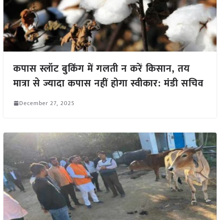
कपास स्लॉट बुकिंग में गलती न करें किसान, तय
मात्रा से ज्यादा कपास नहीं होगा स्वीकार: मंडी सचिव
December 27, 2025