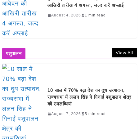
आखिरी तारीख 4 अगस्त, जल्द करें अप्लाई
August 4, 2026
1 min read
View All
पशुपालन
10 साल में 70% बढ़ा देश का दूध उत्पादन,
राज्यसभा में ललन सिंह ने गिनाईं पशुपालन क्षेत्र
की उपलब्धियां
August 7, 2026
5 min read