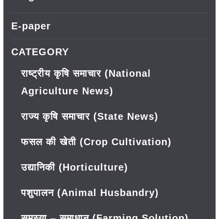
E-paper
CATEGORY
राष्ट्रीय कृषि समाचार (National
Agriculture News)
राज्य कृषि समाचार (State News)
फसल की खेती (Crop Cultivation)
उद्यानिकी (Horticulture)
पशुपालन (Animal Husbandry)
समस्या – समाधान (Farming Solution)