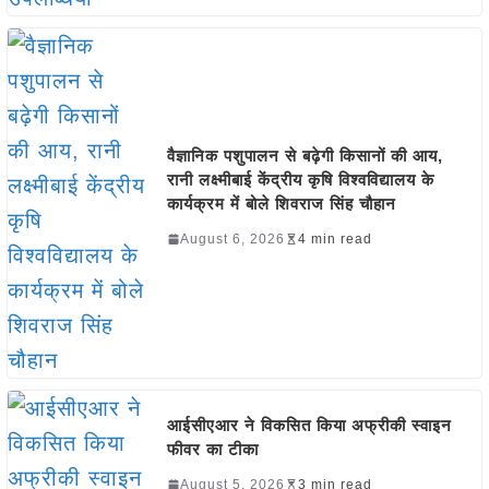
वैज्ञानिक पशुपालन से बढ़ेगी किसानों की आय,
रानी लक्ष्मीबाई केंद्रीय कृषि विश्वविद्यालय के
कार्यक्रम में बोले शिवराज सिंह चौहान
August 6, 2026
4 min read
आईसीएआर ने विकसित किया अफ्रीकी स्वाइन
फीवर का टीका
August 5, 2026
3 min read