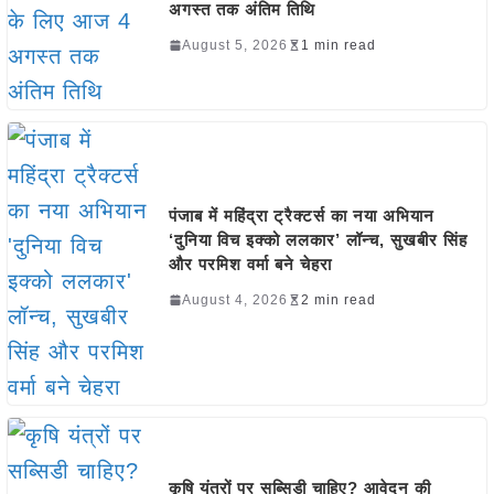
अगस्त तक अंतिम तिथि
August 5, 2026
1 min read
पंजाब में महिंद्रा ट्रैक्टर्स का नया अभियान
‘दुनिया विच इक्को ललकार’ लॉन्च, सुखबीर सिंह
और परमिश वर्मा बने चेहरा
August 4, 2026
2 min read
कृषि यंत्रों पर सब्सिडी चाहिए? आवेदन की