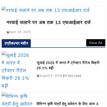
नरवाई जलाने पर अब तक 13 एफआईआर दर्ज
April 18, 2025
View All
एग्रीकल्चर मशीन
जुलाई 2026 में भारत में ट्रैक्टर रिटेल बिक्री
28.1% बढ़ी
August 6, 2026
5 min read
विभिन्न कृषि यंत्रों हेतु आवेदन के लिए आज 4