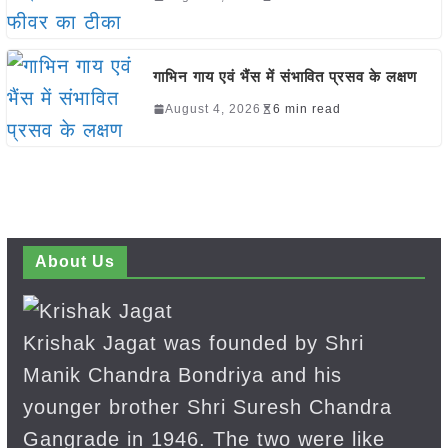
गाभिन गाय एवं भैंस में संभावित प्रसव के लक्षण
August 4, 2026
6 min read
About Us
Krishak Jagat was founded by Shri
Manik Chandra Bondriya and his
younger brother Shri Suresh Chandra
Gangrade in 1946. The two were like