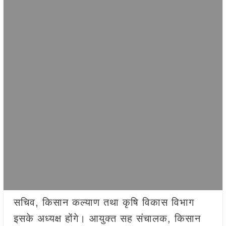
सचिव, किसान कल्याण तथा कृषि विकास विभाग
इसके अध्यक्ष होंगे। आयुक्त सह संचालक, किसान