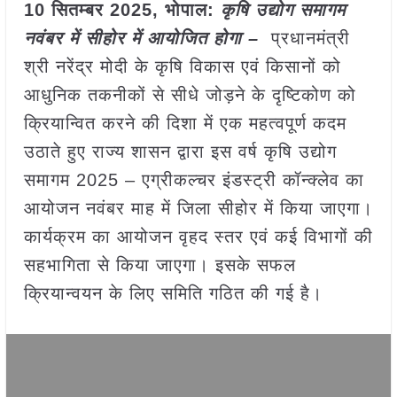
10 सितम्बर 2025,
भोपाल
:
कृषि उद्योग समागम
नवंबर में सीहोर में आयोजित होगा –
प्रधानमंत्री
श्री नरेंद्र मोदी के कृषि विकास एवं किसानों को
आधुनिक तकनीकों से सीधे जोड़ने के दृष्टिकोण को
क्रियान्वित करने की दिशा में एक महत्वपूर्ण कदम
उठाते हुए राज्य शासन द्वारा इस वर्ष कृषि उद्योग
समागम 2025 – एग्रीकल्चर इंडस्ट्री कॉन्क्लेव का
आयोजन नवंबर माह में जिला सीहोर में किया जाएगा।
कार्यक्रम का आयोजन वृहद स्तर एवं कई विभागों की
सहभागिता से किया जाएगा। इसके सफल
क्रियान्वयन के लिए समिति गठित की गई है।