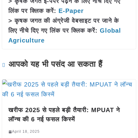
> कृषक जगत ई-पेपर पढ़ने के लिए नीचे दिए गए
लिंक पर क्लिक करें:
E-Paper
> कृषक जगत की अंग्रेजी वेबसाइट पर जाने के
लिए नीचे दिए गए लिंक पर क्लिक करें:
Global
Agriculture
आपको यह भी पसंद आ सकता हैं
खरीफ 2025 से पहले बड़ी तैयारी: MPUAT ने
लॉन्च की 6 नई फसल किस्में
April 18, 2025