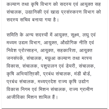
कल्याण तथा कृषि विभाग को सदस्य एवं आयुक्त सह
संचालक, उद्यानिकी एवं खाद्य प्रसंस्करण विभाग को
सदस्य सचिव बनाया गया है।
समिति के अन्य सदस्यों में आयुक्त, सूक्ष्म, लघु एवं
मध्यम उद्यम विभाग, आयुक्त, औद्योगिक नीति एवं
निवेश प्रोत्साहन, आयुक्त, सहकारिता, आयुक्त
जनसंपर्क, संचालक, मछुआ कल्याण तथा मत्स्य
विकास, संचालक, पशुपालन एवं डेयरी, संचालक,
कृषि अभियांत्रिकी, प्रबंध संचालक, मंडी बोर्ड,
प्रबंध संचालक, मध्यप्रदेश राज्य कृषि उद्योग
विकास निगम एवं मिशन संचालक, राज्य ग्रामीण
आजीविका मिशन शामिल हैं।