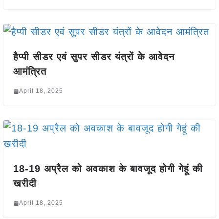
हैप्पी सीडर एवं सुपर सीडर यंत्रों के आवेदन
आमंत्रित
April 18, 2025
18-19 अप्रैल को अवकाश के बावजूद होगी गेहूं की
खरीदी
April 18, 2025