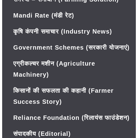
Mandi Rate (मंडी रेट)
कृषि कंपनी समाचार (Industry News)
Government Schemes (सरकारी योजनाएं)
एग्रीकल्चर मशीन (Agriculture
Machinery)
किसानों की सफलता की कहानी (Farmer
Success Story)
Reliance Foundation (रिलायंस फाउंडेशन)
संपादकीय (Editorial)