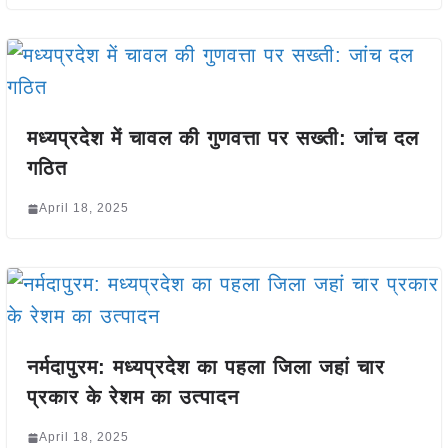
मध्यप्रदेश में चावल की गुणवत्ता पर सख्ती: जांच दल
गठित
April 18, 2025
नर्मदापुरम: मध्यप्रदेश का पहला जिला जहां चार
प्रकार के रेशम का उत्पादन
April 18, 2025