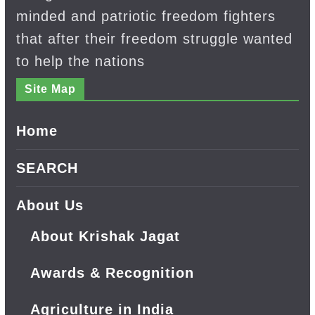
minded and patriotic freedom fighters
that after their freedom struggle wanted
to help the nations
Site Map
Home
SEARCH
About Us
About Krishak Jagat
Awards & Recognition
Agriculture in India