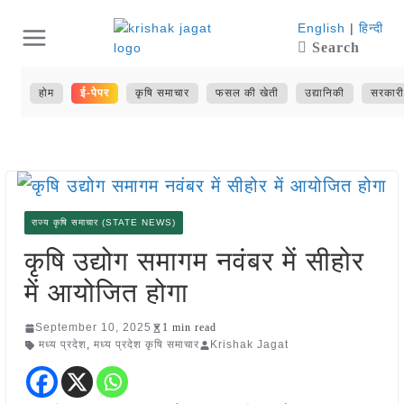
Skip
English
|
हिन्दी
Search
to
content
होम
ई-पेपर
कृषि समाचार
फसल की खेती
उद्यानिकी
सरकारी
राज्य कृषि समाचार (STATE NEWS)
कृषि उद्योग समागम नवंबर में सीहोर
में आयोजित होगा
September 10, 2025
1 min read
मध्य प्रदेश
,
मध्य प्रदेश कृषि समाचार
Krishak Jagat