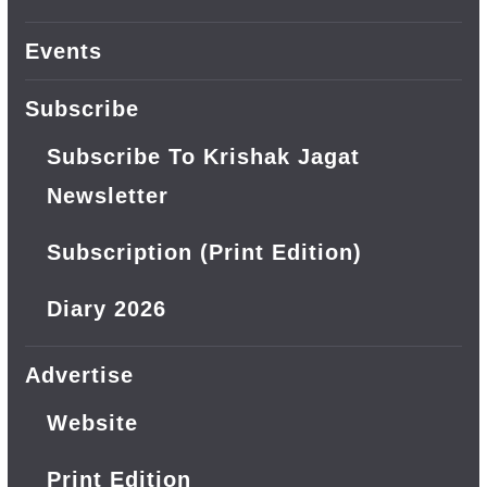
Events
Subscribe
Subscribe To Krishak Jagat
Newsletter
Subscription (Print Edition)
Diary 2026
Advertise
Website
Print Edition