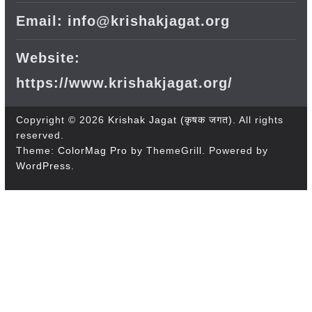
Email: info@krishakjagat.org
Website:
https://www.krishakjagat.org/
Copyright © 2026
Krishak Jagat (कृषक जगत)
. All rights
reserved.
Theme:
ColorMag Pro
by ThemeGrill. Powered by
WordPress
.