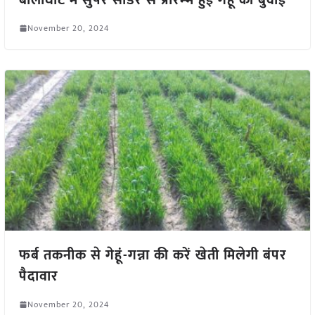
November 20, 2024
फर्ब तकनीक से गेहूं-गन्ना की करें खेती मिलेगी बंपर
पैदावार
November 20, 2024