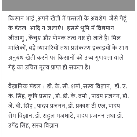
किसान भाई ,अपने खेतों में फसलों के अवशेष जैसे गेहूं
के डंठल आदि न जलाएं। इससे भूमि में विद्यमान
जीवाणु , केंचुए और पोषक तत्व नष्ट हो जाते हैं। मिल
मालिकों, बड़े व्यापारियों तथा प्रसंकरण इकाइयों के साथ
अनुबंध खेती करने पर किसानों को उच्च गुणवत्ता वाले
गेहूं का उचित मूल्य प्राप्त हो सकता है।
वैज्ञानिक मंडल : डॉ. के. सी. शर्मा, सस्य विज्ञान, डॉ. ए.
के. सिंह, कृषि प्रसार , डॉ. डी. के. वर्मा , पादप प्रजनन, डॉ.
जे. बी. सिंह , पादप प्रजनन, डॉ. प्रकाश टी एल, पादप
रोग विज्ञान, डॉ. राहुल गजघाटे, पादप प्रजनन तथा डॉ.
उपेंद्र सिंह, सस्य विज्ञान