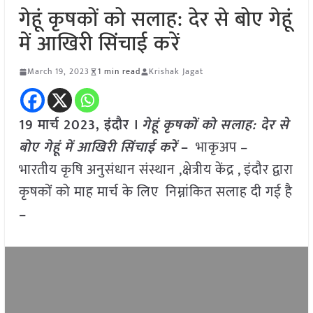
गेहूं कृषकों को सलाह: देर से बोए गेहूं
में आखिरी सिंचाई करें
March 19, 2023
1 min read
Krishak Jagat
19 मार्च 2023, इंदौर ।
गेहूं कृषकों को सलाह: देर से
बोए गेहूं में आखिरी सिंचाई करें
–
भाकृअप –
भारतीय कृषि अनुसंधान संस्थान ,क्षेत्रीय केंद्र , इंदौर द्वारा
कृषकों को माह मार्च के लिए निम्नांकित सलाह दी गई है
–