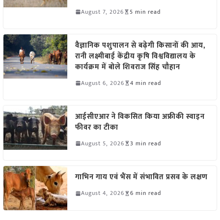
August 7, 2026
5 min read
वैज्ञानिक पशुपालन से बढ़ेगी किसानों की आय,
रानी लक्ष्मीबाई केंद्रीय कृषि विश्वविद्यालय के
कार्यक्रम में बोले शिवराज सिंह चौहान
August 6, 2026
4 min read
आईसीएआर ने विकसित किया अफ्रीकी स्वाइन
फीवर का टीका
August 5, 2026
3 min read
गाभिन गाय एवं भैंस में संभावित प्रसव के लक्षण
August 4, 2026
6 min read