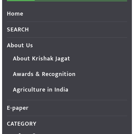
Home
SEARCH
About Us
About Krishak Jagat
Awards & Recognition
Agriculture in India
E-paper
CATEGORY