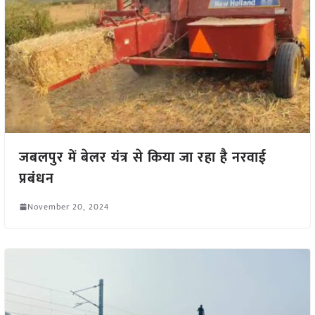
जबलपुर में बेलर यंत्र से किया जा रहा है नरवाई
प्रबंधन
November 20, 2024