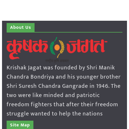
About Us
Krishak Jagat was founded by Shri Manik
Chandra Bondriya and his younger brother
Shri Suresh Chandra Gangrade in 1946. The
two were like minded and patriotic
freedom fighters that after their freedom
struggle wanted to help the nations
Site Map