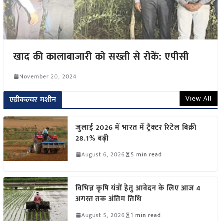
खाद की कालाबाजारी को सख्ती से रोकें: एपीसी
November 20, 2024
View All
एग्रीकल्चर मशीन
जुलाई 2026 में भारत में ट्रैक्टर रिटेल बिक्री
28.1% बढ़ी
August 6, 2026
5 min read
विभिन्न कृषि यंत्रों हेतु आवेदन के लिए आज 4
अगस्त तक अंतिम तिथि
August 5, 2026
1 min read