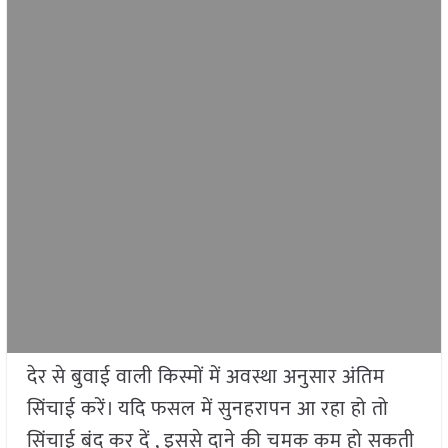
देर से बुवाई वाली किस्मों में अवस्था अनुसार अंतिम
सिंचाई करें। यदि फसल में सुनहरापन आ रहा हो तो
सिंचाई बंद कर दें , इससे दाने की चमक कम हो सकती