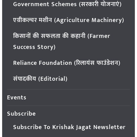
Government Schemes (सरकारी योजनाएं)
एग्रीकल्चर मशीन (Agriculture Machinery)
किसानों की सफलता की कहानी (Farmer
Success Story)
Reliance Foundation (रिलायंस फाउंडेशन)
संपादकीय (Editorial)
Events
Subscribe
Subscribe To Krishak Jagat Newsletter