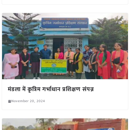
मंडला में कृत्रिम गर्भाधान प्रशिक्षण संपन्न
November 20, 2024