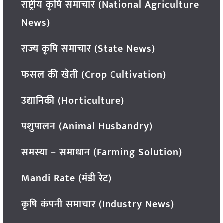
राष्ट्रीय कृषि समाचार (National Agriculture
News)
राज्य कृषि समाचार (State News)
फसल की खेती (Crop Cultivation)
उद्यानिकी (Horticulture)
पशुपालन (Animal Husbandry)
समस्या – समाधान (Farming Solution)
Mandi Rate (मंडी रेट)
कृषि कंपनी समाचार (Industry News)