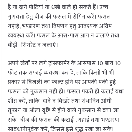
है या दाने पोटियां या धब्बे वाले हो सकते हैं। उच्च
गुणवत्ता हेतु बीज की फसल में रोगिंग करें। फसल
गहाई, भण्डारण तथा विपणन हेतु आवश्यक अग्रिम
व्यवस्था करें। फसल के आस-पास आग न जलाएं तथा
बीड़ी -सिगरेट न जलाएं।
अपने खेतों पर लगे ट्रांसफार्मर के आसपास 10 बाय 10
फीट तक सफाई व्यवस्था कर दें, ताकि किसी भी भी
प्रकार से बिजली का फाल्ट होने पर आपकी पकी हुई
फसल को नुकसान नहीं हो। फसल पकते ही कटाई यथा
शीघ्र करें, ताकि दाने न बिखरें तथा संभावित आंधी
तूफान या ओला वृष्टि से होने वाले नुकसान से बचा जा
सके। बीज की फसल की कटाई , गहाई तथा भण्डारण
सावधानीपूर्वक करें, जिससे इसे शुद्ध रखा जा सके।