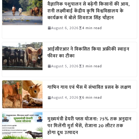
वैज्ञानिक पशुपालन से बढ़ेगी किसानों की आय,
रानी लक्ष्मीबाई केंद्रीय कृषि विश्वविद्यालय के
कार्यक्रम में बोले शिवराज सिंह चौहान
August 6, 2026
4 min read
आईसीएआर ने विकसित किया अफ्रीकी स्वाइन
फीवर का टीका
August 5, 2026
3 min read
गाभिन गाय एवं भैंस में संभावित प्रसव के लक्षण
August 4, 2026
6 min read
मुख्यमंत्री डेयरी प्लस योजना: 75% तक अनुदान
पर मिलेंगी मुर्रा भैंसें, रोजाना 20 लीटर तक
होगा दूध उत्पादन