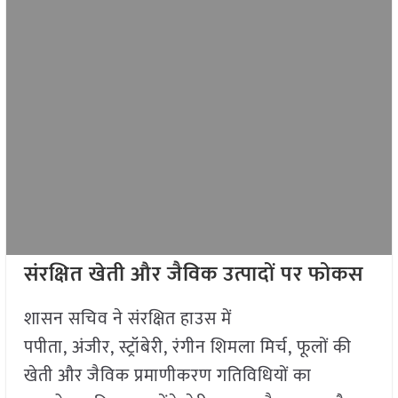
संरक्षित खेती और जैविक उत्पादों पर फोकस
शासन सचिव ने संरक्षित हाउस में
पपीता, अंजीर, स्ट्रॉबेरी, रंगीन शिमला मिर्च, फूलों की
खेती और जैविक प्रमाणीकरण गतिविधियों का