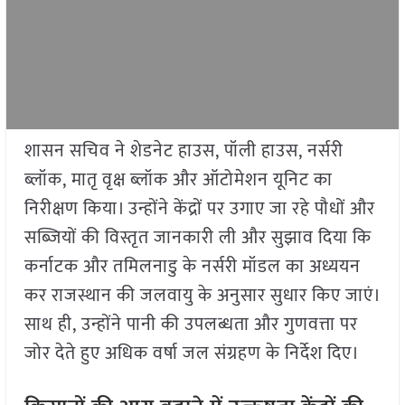
शासन सचिव ने शेडनेट हाउस, पॉली हाउस, नर्सरी
ब्लॉक, मातृ वृक्ष ब्लॉक और ऑटोमेशन यूनिट का
निरीक्षण किया। उन्होंने केंद्रों पर उगाए जा रहे पौधों और
सब्जियों की विस्तृत जानकारी ली और सुझाव दिया कि
कर्नाटक और तमिलनाडु के नर्सरी मॉडल का अध्ययन
कर राजस्थान की जलवायु के अनुसार सुधार किए जाएं।
साथ ही, उन्होंने पानी की उपलब्धता और गुणवत्ता पर
जोर देते हुए अधिक वर्षा जल संग्रहण के निर्देश दिए।