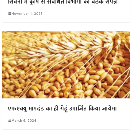
सिवनी में कृषि से संबंधित विभागों की बैठक संपन्न
November 1, 2025
एफएक्यू मापदंड का ही गेहूं उपार्जित किया जायेगा
March 6, 2024