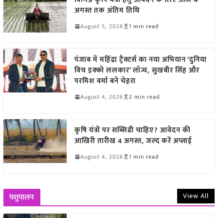
अगस्त तक अंतिम तिथि
August 5, 2026
1 min read
पंजाब में महिंद्रा ट्रैक्टर्स का नया अभियान ‘दुनिया
विच इक्को ललकार’ लॉन्च, सुखबीर सिंह और
परमिश वर्मा बने चेहरा
August 4, 2026
2 min read
कृषि यंत्रों पर सब्सिडी चाहिए? आवेदन की
आखिरी तारीख 4 अगस्त, जल्द करें अप्लाई
August 4, 2026
1 min read
View All
पशुपालन