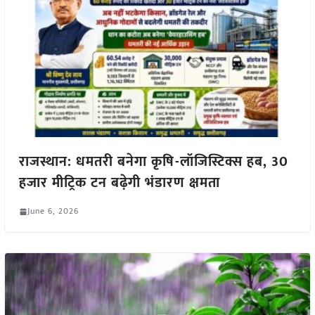
राजस्थान: धमतरी बनेगा कृषि-लॉजिस्टिक्स हब, 30
हजार मीट्रिक टन बढ़ेगी भंडारण क्षमता
June 6, 2026