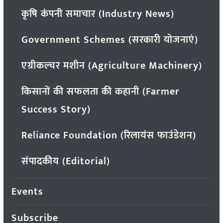
कृषि कंपनी समाचार (Industry News)
Government Schemes (सरकारी योजनाएं)
एग्रीकल्चर मशीन (Agriculture Machinery)
किसानों की सफलता की कहानी (Farmer
Success Story)
Reliance Foundation (रिलायंस फाउंडेशन)
संपादकीय (Editorial)
Events
Subscribe