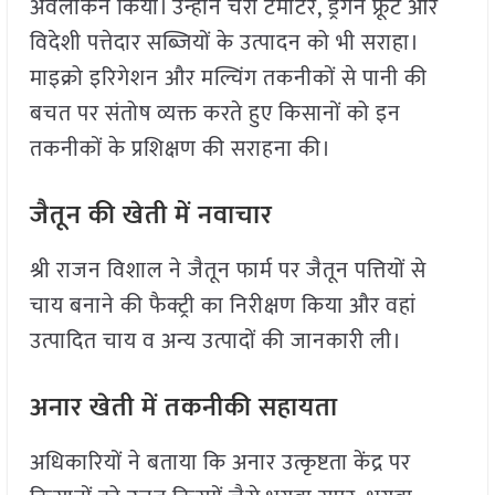
अवलोकन किया। उन्होंने चेरी टमाटर, ड्रैगन फ्रूट और
विदेशी पत्तेदार सब्जियों के उत्पादन को भी सराहा।
माइक्रो इरिगेशन और मल्चिंग तकनीकों से पानी की
बचत पर संतोष व्यक्त करते हुए किसानों को इन
तकनीकों के प्रशिक्षण की सराहना की।
जैतून की खेती में नवाचार
श्री राजन विशाल ने जैतून फार्म पर जैतून पत्तियों से
चाय बनाने की फैक्ट्री का निरीक्षण किया और वहां
उत्पादित चाय व अन्य उत्पादों की जानकारी ली।
अनार खेती में तकनीकी सहायता
अधिकारियों ने बताया कि अनार उत्कृष्टता केंद्र पर