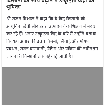
किसानों की आय बढ़ाने में उत्कृष्टता केंद्रों की
भूमिका
श्री राजन विशाल ने कहा कि ये केंद्र किसानों को
आधुनिक खेती और उन्नत उत्पादन के प्रशिक्षण में मदद
कर रहे हैं। अनार उत्कृष्टता केंद्र के बारे में उन्होंने बताया
कि यहां अनार की उन्नत किस्मों, सिंचाई और पोषण
प्रबंधन, सघन बागवानी, ग्रेडिंग और पैकिंग की नवीनतम
जानकारी किसानों तक पहुंचाई जाती है।