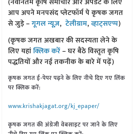
(नवीनतम कृषि समाचार और अपडेट के लिए
आप अपने मनपसंद प्लेटफॉर्म पे कृषक जगत
से जुड़े –
गूगल न्यूज़
,
टेलीग्राम
,
व्हाट्सएप्प
)
(कृषक जगत अखबार की सदस्यता लेने के
लिए यहां
क्लिक करें
– घर बैठे विस्तृत कृषि
पद्धतियों और नई तकनीक के बारे में पढ़ें)
कृषक जगत ई-पेपर पढ़ने के लिए नीचे दिए गए लिंक
पर क्लिक करें:
www.krishakjagat.org/kj_epaper/
कृषक जगत की अंग्रेजी वेबसाइट पर जाने के लिए