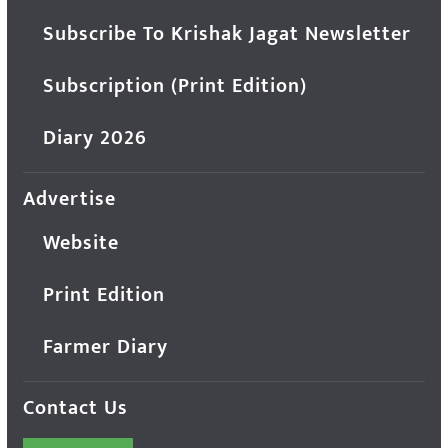
Subscribe To Krishak Jagat Newsletter
Subscription (Print Edition)
Diary 2026
Advertise
Website
Print Edition
Farmer Diary
Contact Us