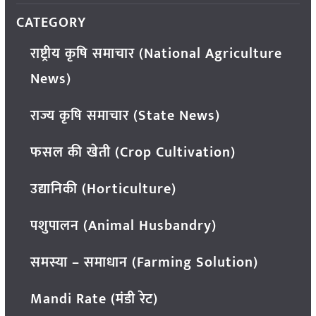
CATEGORY
राष्ट्रीय कृषि समाचार (National Agriculture
News)
राज्य कृषि समाचार (State News)
फसल की खेती (Crop Cultivation)
उद्यानिकी (Horticulture)
पशुपालन (Animal Husbandry)
समस्या – समाधान (Farming Solution)
Mandi Rate (मंडी रेट)