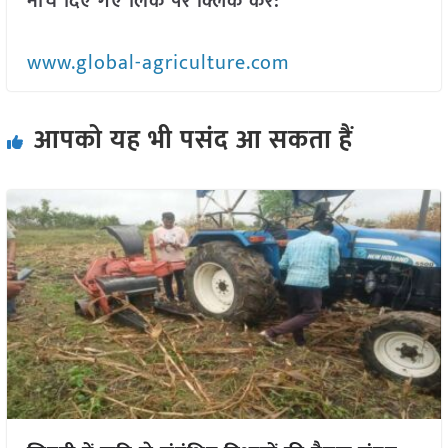
नीचे दिए गए लिंक पर क्लिक करें:
www.global-agriculture.com
आपको यह भी पसंद आ सकता हैं