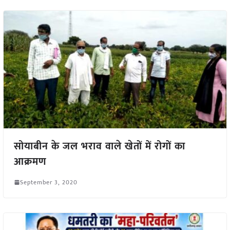
सोयाबीन के जल भराव वाले खेतों में रोगों का
आक्रमण
September 3, 2020