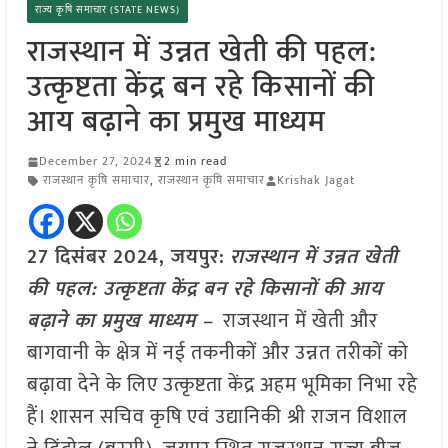
राज्य कृषि समाचार (STATE NEWS)
राजस्थान में उन्नत खेती की पहल:
उत्कृष्टता केंद्र बन रहे किसानों की
आय बढ़ाने का प्रमुख माध्यम
December 27, 2024
2 min read
राजस्थान कृषि समाचार
,
राजस्थान कृषि समाचार
Krishak Jagat
27 दिसंबर 2024,
जयपुर
:
राजस्थान में उन्नत खेती
की पहल: उत्कृष्टता केंद्र बन रहे किसानों की आय
बढ़ाने का प्रमुख माध्यम –
राजस्थान में खेती और
बागवानी के क्षेत्र में नई तकनीकों और उन्नत तरीकों को
बढ़ावा देने के लिए उत्कृष्टता केंद्र अहम भूमिका निभा रहे
हैं। शासन सचिव कृषि एवं उद्यानिकी श्री राजन विशाल