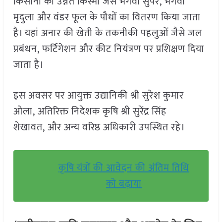
किसानों को उन्नत किस्मों जैसे भगवा सुपर, भगवा
मृदुला और वंडर फूल के पौधों का वितरण किया जाता
है। यहां अनार की खेती के तकनीकी पहलुओं जैसे जल
प्रबंधन, फर्टिगेशन और कीट नियंत्रण पर प्रशिक्षण दिया
जाता है।
इस अवसर पर आयुक्त उद्यानिकी श्री सुरेश कुमार
ओला, अतिरिक्त निदेशक कृषि श्री सुरेंद्र सिंह
शेखावत, और अन्य वरिष्ठ अधिकारी उपस्थित रहे।
कृषि यंत्रों की आवेदन की अंतिम तिथि
को बढ़ाया