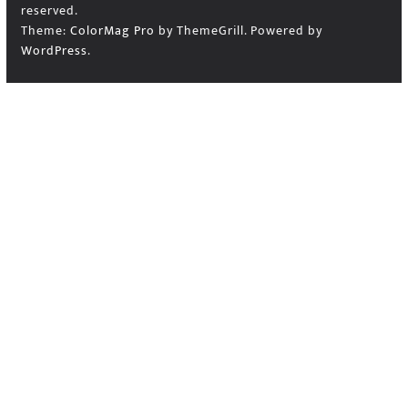
reserved.
Theme:
ColorMag Pro
by ThemeGrill. Powered by
WordPress
.