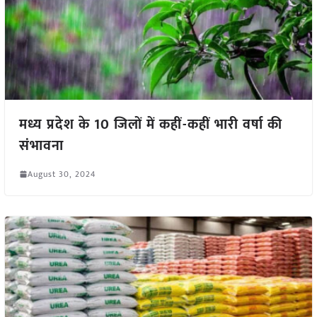
मध्य प्रदेश के 10 जिलों में कहीं-कहीं भारी वर्षा की
संभावना
August 30, 2024