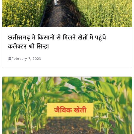
छत्तीसगढ़ में किसानों से मिलने खेतों में पहुंचे
कलेक्टर श्री सिन्हा
February 7, 2023