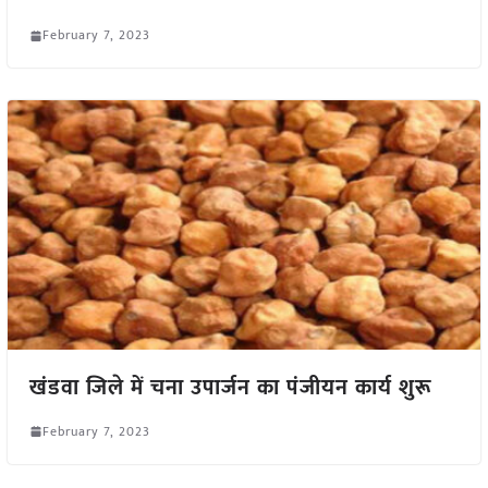
February 7, 2023
खंडवा जिले में चना उपार्जन का पंजीयन कार्य शुरू
February 7, 2023