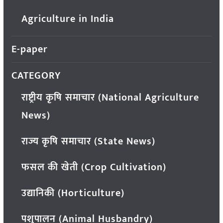
Agriculture in India
E-paper
CATEGORY
राष्ट्रीय कृषि समाचार (National Agriculture
News)
राज्य कृषि समाचार (State News)
फसल की खेती (Crop Cultivation)
उद्यानिकी (Horticulture)
पशुपालन (Animal Husbandry)