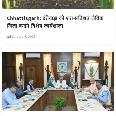
Chhattisgarh: दंतेवाड़ा को शत-प्रतिशत जैविक
जिला बनाने विशेष कार्यशाला
February 7, 2023