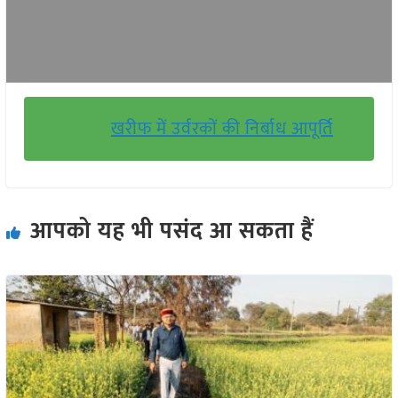
खरीफ में उर्वरकों की निर्बाध आपूर्ति
आपको यह भी पसंद आ सकता हैं