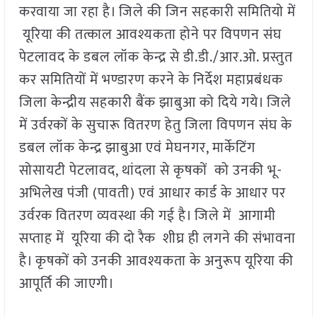
करवाया जा रहा है। जिले की जिन सहकारी समितियो में
यूरिया की तत्काल आवश्यकता होने पर विपणन संघ
पेटलावद के डबल लॉक केन्द्र से डी.डी./आर.ओ. प्रस्तुत
कर समितियों में भण्डारण करने के निर्देश महाप्रबंधक
जिला केन्द्रीय सहकारी बैंक झाबुआ को दिये गये। जिले
में उर्वरकों के सुचारू वितरण हेतु जिला विपणन संघ के
डबल लॉक केन्द्र झाबुआ एवं मेघनगर, मार्केटिंग
सोसायटी पेटलावद, थांदला से कृषकों को उनकी भू-
अभिलेख पंजी (पावती) एवं आधार कार्ड के आधार पर
उर्वरक वितरण व्यवस्था की गई है। जिले में आगामी
सप्ताह में यूरिया की दो रैक शीघ्र ही लगने की संभावना
है। कृषकों को उनकी आवश्यकता के अनुरूप यूरिया की
आपूर्ति की जाएगी।