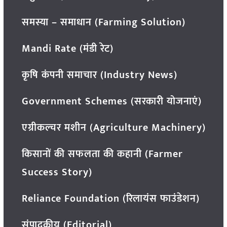
समस्या – समाधान (Farming Solution)
Mandi Rate (मंडी रेट)
कृषि कंपनी समाचार (Industry News)
Government Schemes (सरकारी योजनाएं)
एग्रीकल्चर मशीन (Agriculture Machinery)
किसानों की सफलता की कहानी (Farmer
Success Story)
Reliance Foundation (रिलायंस फाउंडेशन)
संपादकीय (Editorial)