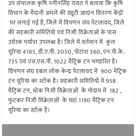
उप संचालक कृषि नगीनसिंह रावत ने बताया कि कृषि
विभाग के मैदानी अमले की ड्यूटी आदान वितरण केंद्रों
पर लगाई गई है, जिले में विपणन संघ पेटलावद, जिले
की सहकारी समितियो एवं निजी विक्रेताओ के पास
उर्वरक पर्याप्त उपलब्ध है। जिले में वर्तमान में कुल
यूरिया 4185, डी.ए.पी. 2050, पोटाश 360, एन.पी.के.
735 एवं एस.एस.पी. 1022 मैट्रिक टन भण्डारित है।
विपणन संघ डबल लॉक केन्द्र पेटलावद में 900 मेट्रिक
टन यूरिया का स्टॉक है। सहकारी समितियो मे 958
मैट्रिक टन, थोक निजी विक्रेताओं के गोदाम में 182 ,
फुटकर निजी विक्रेताओं के यहां 1190 मैट्रिक टन
यूरिया का स्टॉक है।