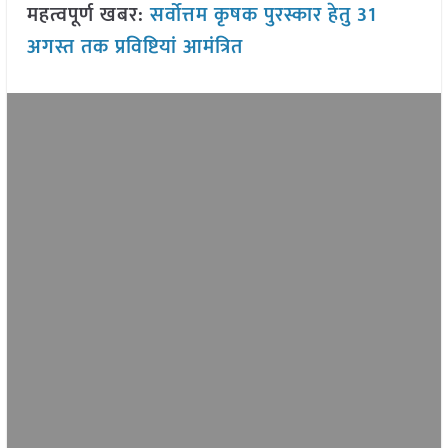
महत्वपूर्ण खबर:
सर्वोत्तम कृषक पुरस्कार हेतु 31
अगस्त तक प्रविष्टियां आमंत्रित