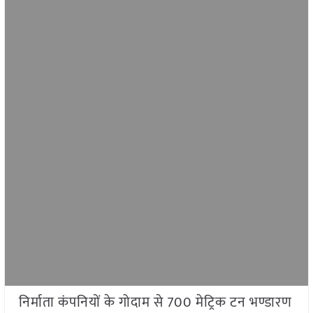
निर्माता कंपनियों के गोदाम से 700 मेट्रिक टन भण्डारण