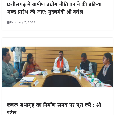
छत्तीसगढ़ में ग्रामीण उद्योग नीति बनाने की प्रक्रिया
जल्द प्रारंभ की जाए: मुख्यमंत्री श्री बघेल
February 7, 2023
कृषक सभागृह का निर्माण समय पर पूरा करें : श्री
पटेल