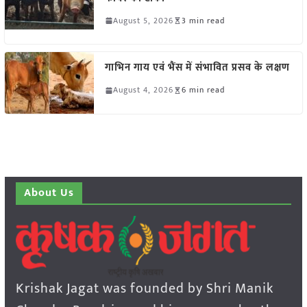
August 5, 2026
3 min read
गाभिन गाय एवं भैंस में संभावित प्रसव के लक्षण
August 4, 2026
6 min read
About Us
Krishak Jagat was founded by Shri Manik