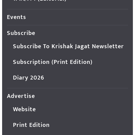
Events
Subscribe
Subscribe To Krishak Jagat Newsletter
Subscription (Print Edition)
Diary 2026
Advertise
Website
Print Edition