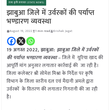
राज्य कृषि समाचार (STATE NEWS)
झाबुआ जिले में उर्वरकों की पर्याप्त
भण्डारण व्यवस्था
August 19, 2022
1 min read
Krishak Jagat
19 अगस्त 2022, झाबुआ:
झाबुआ जिले में उर्वरकों
की पर्याप्त भण्डारण व्यवस्था
– जिले में यूरिया खाद की
आपूर्ति मांग अनुसार लगातार कार्रवाई की जा रही है।
जिला कलेक्टर श्री सोमेश मिश्रा के निर्देश पर कृषि
विभाग के जिला स्तरीय दल एवं मैदानी अमले द्वारा
उर्वरकों के वितरण की लगातार निगरानी की जा रही
है।