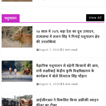
View All
पशुपालन
10 साल में 70% बढ़ा देश का दूध उत्पादन,
राज्यसभा में ललन सिंह ने गिनाईं पशुपालन क्षेत्र
की उपलब्धियां
August 7, 2026
5 min read
वैज्ञानिक पशुपालन से बढ़ेगी किसानों की आय,
रानी लक्ष्मीबाई केंद्रीय कृषि विश्वविद्यालय के
कार्यक्रम में बोले शिवराज सिंह चौहान
August 6, 2026
4 min read
आईसीएआर ने विकसित किया अफ्रीकी स्वाइन
फीवर का टीका