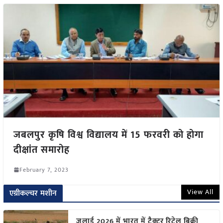
जबलपुर कृषि विश्व विद्यालय में 15 फरवरी को होगा
दीक्षांत समारोह
February 7, 2023
View All
एग्रीकल्चर मशीन
जुलाई 2026 में भारत में ट्रैक्टर रिटेल बिक्री