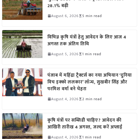
28.1% बढ़ी
August 6, 2026
5 min read
विभिन्न कृषि यंत्रों हेतु आवेदन के लिए आज 4
अगस्त तक अंतिम तिथि
August 5, 2026
1 min read
पंजाब में महिंद्रा ट्रैक्टर्स का नया अभियान ‘दुनिया
विच इक्को ललकार’ लॉन्च, सुखबीर सिंह और
परमिश वर्मा बने चेहरा
August 4, 2026
2 min read
कृषि यंत्रों पर सब्सिडी चाहिए? आवेदन की
आखिरी तारीख 4 अगस्त, जल्द करें अप्लाई
August 4, 2026
1 min read