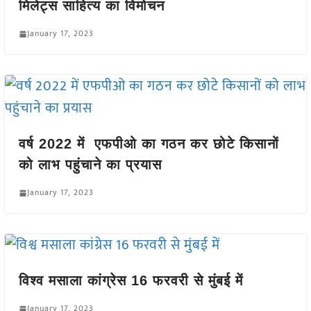
मिलेट्स साहित्य का विमोचन
January 17, 2023
वर्ष 2022 में एफपीओ का गठन कर छोटे किसानों
को लाभ पहुंचाने का प्रयास
January 17, 2023
विश्व मसाला कांग्रेस 16 फरवरी से मुंबई में
January 17, 2023