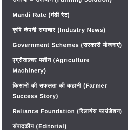
Mandi Rate (मंडी रेट)
कृषि कंपनी समाचार (Industry News)
Government Schemes (सरकारी योजनाएं)
एग्रीकल्चर मशीन (Agriculture
Machinery)
किसानों की सफलता की कहानी (Farmer
Success Story)
Reliance Foundation (रिलायंस फाउंडेशन)
संपादकीय (Editorial)