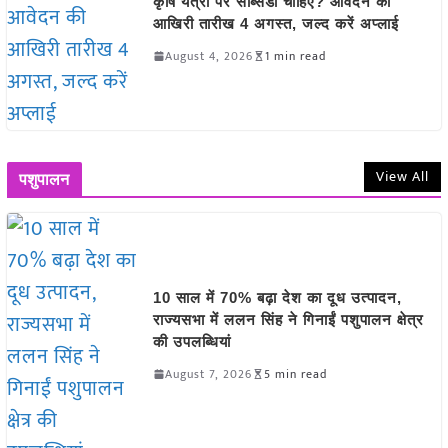
कृषि यंत्रों पर सब्सिडी चाहिए? आवेदन की
आखिरी तारीख 4 अगस्त, जल्द करें अप्लाई
August 4, 2026
1 min read
View All
पशुपालन
10 साल में 70% बढ़ा देश का दूध उत्पादन,
राज्यसभा में ललन सिंह ने गिनाईं पशुपालन क्षेत्र
की उपलब्धियां
August 7, 2026
5 min read