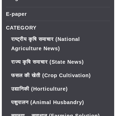
E-paper
CATEGORY
राष्ट्रीय कृषि समाचार (National
Agriculture News)
राज्य कृषि समाचार (State News)
फसल की खेती (Crop Cultivation)
उद्यानिकी (Horticulture)
पशुपालन (Animal Husbandry)
समस्या – समाधान (Farming Solution)