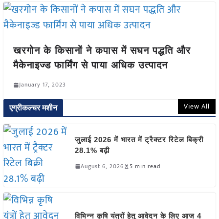
खरगोन के किसानों ने कपास में सघन पद्धति और
मैकेनाइज्ड फार्मिंग से पाया अधिक उत्पादन
January 17, 2023
View All
एग्रीकल्चर मशीन
जुलाई 2026 में भारत में ट्रैक्टर रिटेल बिक्री
28.1% बढ़ी
August 6, 2026
5 min read
विभिन्न कृषि यंत्रों हेतु आवेदन के लिए आज 4