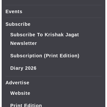
Events
Subscribe
Subscribe To Krishak Jagat
Newsletter
Subscription (Print Edition)
Diary 2026
Advertise
Website
Print Edition