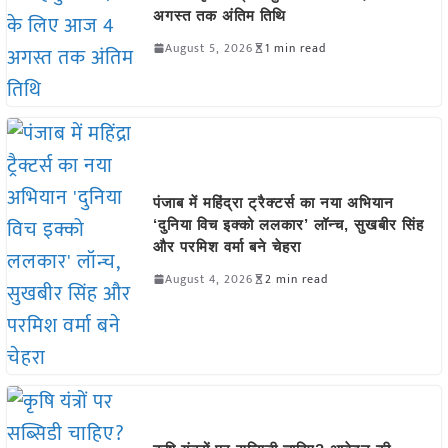
अगस्त तक अंतिम तिथि
August 5, 2026
1 min read
पंजाब में महिंद्रा ट्रैक्टर्स का नया अभियान
‘दुनिया विच इक्को ललकार’ लॉन्च, सुखबीर सिंह
और परमिश वर्मा बने चेहरा
August 4, 2026
2 min read