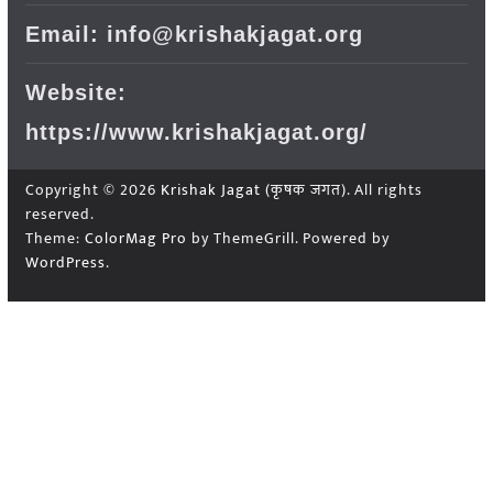
Email: info@krishakjagat.org
Website:
https://www.krishakjagat.org/
Copyright © 2026
Krishak Jagat (कृषक जगत)
. All rights
reserved.
Theme:
ColorMag Pro
by ThemeGrill. Powered by
WordPress
.