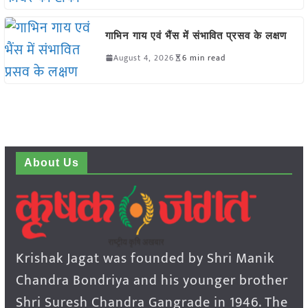
गाभिन गाय एवं भैंस में संभावित प्रसव के लक्षण
August 4, 2026
6 min read
About Us
Krishak Jagat was founded by Shri Manik
Chandra Bondriya and his younger brother
Shri Suresh Chandra Gangrade in 1946. The