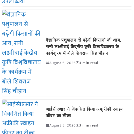
वैज्ञानिक पशुपालन से बढ़ेगी किसानों की आय,
रानी लक्ष्मीबाई केंद्रीय कृषि विश्वविद्यालय के
कार्यक्रम में बोले शिवराज सिंह चौहान
August 6, 2026
4 min read
आईसीएआर ने विकसित किया अफ्रीकी स्वाइन
फीवर का टीका
August 5, 2026
3 min read