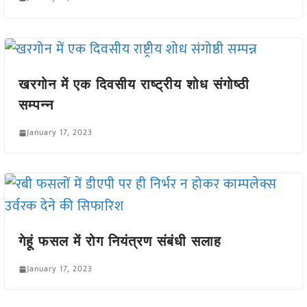
खरगोन में एक दिवसीय राष्ट्रीय शोध संगोष्ठी
सम्पन्न
January 17, 2023
गेहूं फसल में रोग नियंत्रण संबंधी सलाह
January 17, 2023