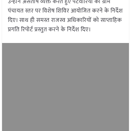
उन्होंने अंसतोष व्यक्त करते हुए पटवारियों को ग्राम
पंचायत स्तर पर विशेष शिविर आयोजित करने के निर्देश
दिए। साथ ही समस्त राजस्व अधिकारियों को साप्ताहिक
प्रगति रिपोर्ट प्रस्तुत करने के निर्देश दिए।