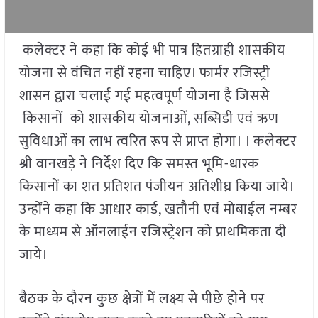
कलेक्टर ने कहा कि कोई भी पात्र हितग्राही शासकीय
योजना से वंचित नहीं रहना चाहिए। फार्मर रजिस्ट्री
शासन द्वारा चलाई गई महत्वपूर्ण योजना है जिससे
किसानों को शासकीय योजनाओं, सब्सिडी एवं ऋण
सुविधाओं का लाभ त्वरित रूप से प्राप्त होगा। । कलेक्टर
श्री वानखडे़ ने निर्देश दिए कि समस्त भूमि-धारक
किसानों का शत प्रतिशत पंजीयन अतिशीघ्र किया जाये।
उन्होंने कहा कि आधार कार्ड, खतौनी एवं मोबाईल नम्बर
के माध्यम से ऑनलाईन रजिस्ट्रेशन को प्राथमिकता दी
जाये।
बैठक के दौरन कुछ क्षेत्रों में लक्ष्य से पीछे होने पर