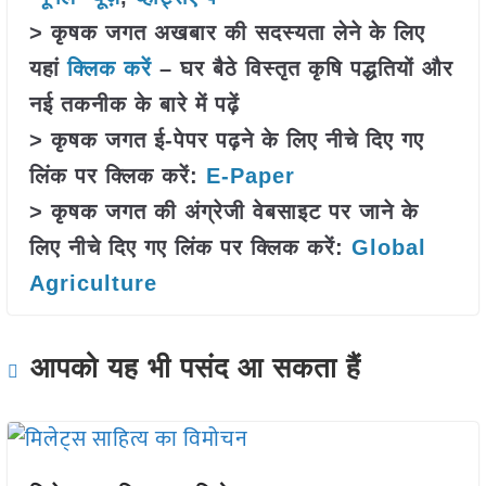
> कृषक जगत अखबार की सदस्यता लेने के लिए
यहां
क्लिक करें
– घर बैठे विस्तृत कृषि पद्धतियों और
नई तकनीक के बारे में पढ़ें
> कृषक जगत ई-पेपर पढ़ने के लिए नीचे दिए गए
लिंक पर क्लिक करें:
E-Paper
> कृषक जगत की अंग्रेजी वेबसाइट पर जाने के
लिए नीचे दिए गए लिंक पर क्लिक करें:
Global
Agriculture
आपको यह भी पसंद आ सकता हैं