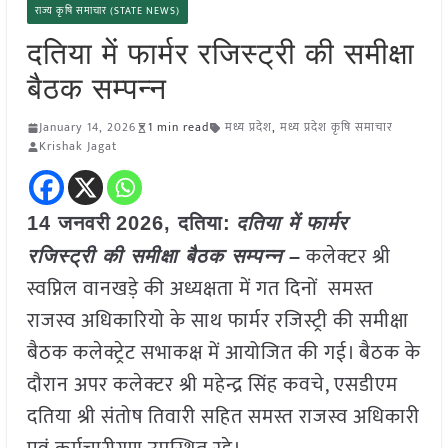
राज्य कृषि समाचार (STATE NEWS)
दतिया में फार्मर रजिस्ट्री की समीक्षा
बैठक सम्पन्न
January 14, 2026
1 min read
मध्य प्रदेश
,
मध्य प्रदेश कृषि समाचार
Krishak Jagat
14 जनवरी
2026,
दतिया
:
दतिया में फार्मर
कलेक्टर श्री
रजिस्ट्री की समीक्षा बैठक सम्पन्न –
स्वप्निल वानखड़े की अध्यक्षता में गत दिनों समस्त
राजस्व अधिकारियो के साथ फार्मर रजिस्ट्री की समीक्षा
बैठक कलेक्ट्रेट सभाकक्ष में आयोजित की गई। बैठक के
दौरान अपर कलेक्टर श्री महेन्द्र सिंह कवचे, एसडीएम
दतिया श्री संतोष तिवारी सहित समस्त राजस्व अधिकारी